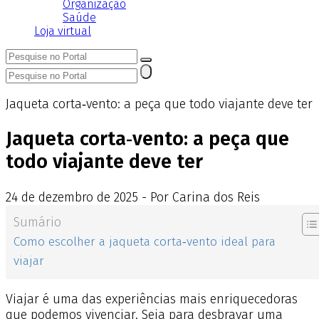
Organização
Saúde
Loja virtual
Jaqueta corta‑vento: a peça que todo viajante deve ter
Jaqueta corta‑vento: a peça que
todo viajante deve ter
24
de
dezembro
de
2025 - Por Carina dos Reis
Sumário
Como escolher a jaqueta corta‑vento ideal para
viajar
Viajar é uma das experiências mais enriquecedoras
que podemos vivenciar. Seja para desbravar uma