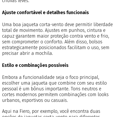
chuvas leves.
Ajuste confortável e detalhes funcionais
Uma boa jaqueta corta-vento deve permitir liberdade
total de movimento. Ajustes em punhos, cintura e
capuz garantem maior proteção contra vento e frio,
sem comprometer o conforto. Além disso, bolsos
estrategicamente posicionados facilitam o uso, sem
precisar abrir a mochila.
Estilo e combinações possíveis
Embora a funcionalidade seja o foco principal,
escolher uma jaqueta que combine com seu estilo
pessoal é um bônus importante. Tons neutros e
cortes modernos permitem combinações com looks
urbanos, esportivos ou casuais.
Aqui na Fiero, por exemplo, você encontra duas
opções de jaquetas corta-vento para diferentes