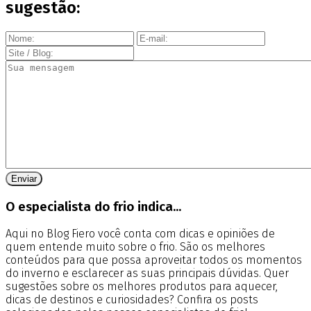
sugestão:
O especialista do frio indica...
Aqui no Blog Fiero você conta com dicas e opiniões de
quem entende muito sobre o frio. São os melhores
conteúdos para que possa aproveitar todos os momentos
do inverno e esclarecer as suas principais dúvidas. Quer
sugestões sobre os melhores produtos para aquecer,
dicas de destinos e curiosidades? Confira os posts