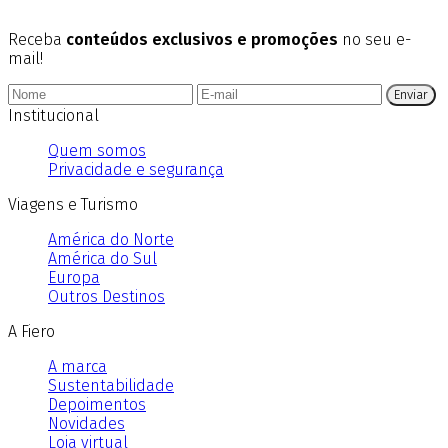
Receba
conteúdos exclusivos e promoções
no seu e-
mail!
Enviar
Institucional
Quem somos
Privacidade e segurança
Viagens e Turismo
América do Norte
América do Sul
Europa
Outros Destinos
A Fiero
A marca
Sustentabilidade
Depoimentos
Novidades
Loja virtual