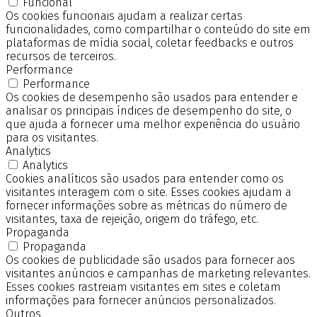
Funcional
Os cookies funcionais ajudam a realizar certas
funcionalidades, como compartilhar o conteúdo do site em
plataformas de mídia social, coletar feedbacks e outros
recursos de terceiros.
Performance
Performance
Os cookies de desempenho são usados para entender e
analisar os principais índices de desempenho do site, o
que ajuda a fornecer uma melhor experiência do usuário
para os visitantes.
Analytics
Analytics
Cookies analíticos são usados para entender como os
visitantes interagem com o site. Esses cookies ajudam a
fornecer informações sobre as métricas do número de
visitantes, taxa de rejeição, origem do tráfego, etc.
Propaganda
Propaganda
Os cookies de publicidade são usados para fornecer aos
visitantes anúncios e campanhas de marketing relevantes.
Esses cookies rastreiam visitantes em sites e coletam
informações para fornecer anúncios personalizados.
Outros