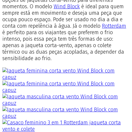
momentos. O modelo
Wind Block
é ideal para quem
sempre está em movimento e deseja uma peça que
ocupa pouco espaço. Pode ser usado no dia a dia e
conta com repelência à água. Já o modelo
Rotterdam
é perfeito para os viajantes que preferem o frio
intenso, pois essa peça tem três formas de uso:
apenas a jaqueta corta-vento, apenas o colete
térmico ou as duas peças acopladas, a depender da
sensibilidade ao frio.