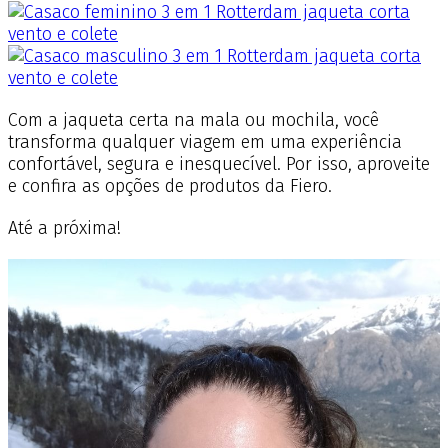
Com a jaqueta certa na mala ou mochila, você
transforma qualquer viagem em uma experiência
confortável, segura e inesquecível. Por isso, aproveite
e confira as opções de produtos da Fiero.
Até a próxima!