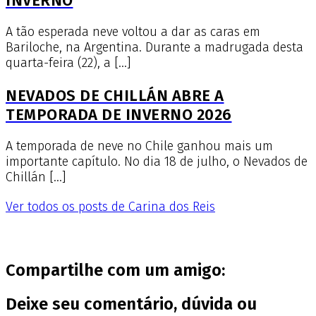
INVERNO
A tão esperada neve voltou a dar as caras em
Bariloche, na Argentina. Durante a madrugada desta
quarta-feira (22), a […]
NEVADOS DE CHILLÁN ABRE A
TEMPORADA DE INVERNO 2026
A temporada de neve no Chile ganhou mais um
importante capítulo. No dia 18 de julho, o Nevados de
Chillán […]
Ver todos os posts de Carina dos Reis
Compartilhe com um amigo:
Deixe seu comentário, dúvida ou