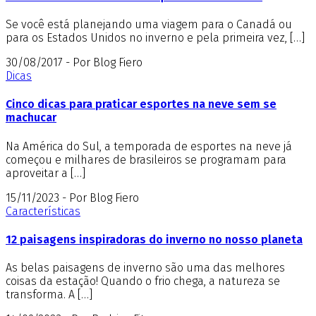
Se você está planejando uma viagem para o Canadá ou
para os Estados Unidos no inverno e pela primeira vez, […]
30/08/2017 - Por Blog Fiero
Dicas
Cinco dicas para praticar esportes na neve sem se
machucar
Na América do Sul, a temporada de esportes na neve já
começou e milhares de brasileiros se programam para
aproveitar a […]
15/11/2023 - Por Blog Fiero
Características
12 paisagens inspiradoras do inverno no nosso planeta
As belas paisagens de inverno são uma das melhores
coisas da estação! Quando o frio chega, a natureza se
transforma. A […]