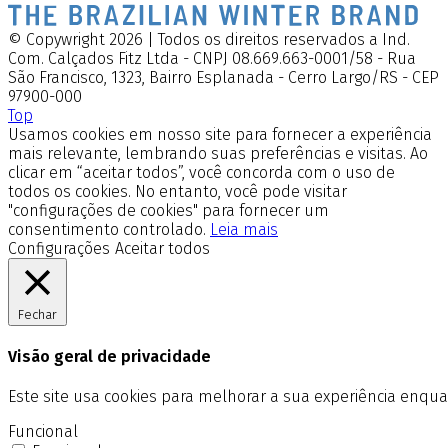
© Copywright 2026 | Todos os direitos reservados a Ind.
Com. Calçados Fitz Ltda - CNPJ 08.669.663-0001/58 - Rua
São Francisco, 1323, Bairro Esplanada - Cerro Largo/RS - CEP
97900-000
Top
Usamos cookies em nosso site para fornecer a experiência
mais relevante, lembrando suas preferências e visitas. Ao
clicar em “aceitar todos”, você concorda com o uso de
todos os cookies. No entanto, você pode visitar
"configurações de cookies" para fornecer um
consentimento controlado.
Leia mais
Configurações
Aceitar todos
Fechar
Visão geral de privacidade
Este site usa cookies para melhorar a sua experiência enq
Funcional