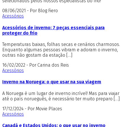
selecionados pelos nossos especialistas do frio!
08/06/2021 - Por Blog Fiero
Acessórios
Acessórios de inverno: 7 peças essenciais para
proteger do frio
Temperaturas baixas, folhas secas e cenários charmosos.
Enquanto algumas pessoas vibram e adoram o inverno,
outras não gostam da estação […]
16/02/2022 - Por Carina dos Reis
Acessórios
Inverno na Noruega: o que usar na sua viagem
A Noruega é um lugar de inverno incrível! Mas para viajar
até o país norueguês, é necessário ter muito preparo […]
17/12/2024 - Por Movie Places
Acessórios
Canadá e Estados Unidos: o que usar no inverno