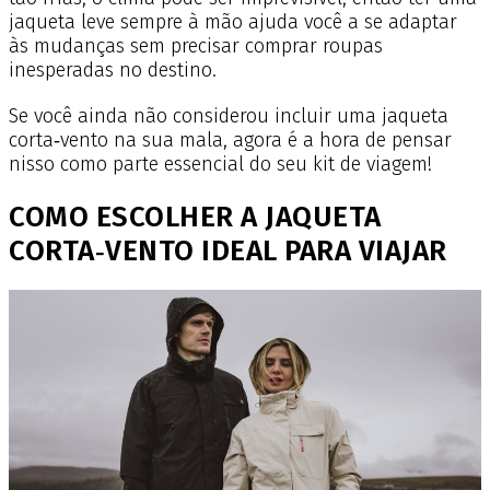
jaqueta leve sempre à mão ajuda você a se adaptar
às mudanças sem precisar comprar roupas
inesperadas no destino.
Se você ainda não considerou incluir uma jaqueta
corta‑vento na sua mala, agora é a hora de pensar
nisso como parte essencial do seu kit de viagem!
COMO ESCOLHER A JAQUETA
CORTA‑VENTO IDEAL PARA VIAJAR