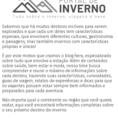
Sabemos que há muitos destinos incríveis para serem
explorados e que cada um deles tem características
especiais, que envolvem diferentes culturas, gastronomia
e paisagens, mas também invernos com características
próprias e únicas!
É por este motivo que criamos o blog Fiero, especializado
sobre tudo que envolve a estação. Além de conteúdos
sobre saúde, bem-estar e moda, nosso time busca
compreender e reunir o máximo de informações sobre
cada destino, trazendo suas características, curiosidades,
guias de viagem, relatos de experiências e dicas para que
os viajantes possam estar sempre bem informados e
preparados para cada aventura.
Não importa qual o continente ou região que você queira
visitar, aqui você encontrará informações completas sobre
o seu próximo destino de inverno.