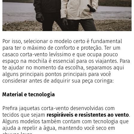
Por isso, selecionar o modelo certo é fundamental
para ter o máximo de conforto e proteção. Ter um
casaco corta-vento levíssimo e que ocupa pouco
espaço na mochila é essencial para os viajantes. Para
te ajudar no momento da escolha, separamos aqui
alguns principais pontos principais para você
considerar antes de adquirir sua peça coringa:
Material e tecnologia
Prefira jaquetas corta-vento desenvolvidas com
tecidos que sejam
respiráveis e resistentes ao vento
.
Alguns modelos também contam com tecnologia que
ajuda a repelir a água, mantendo você seco em