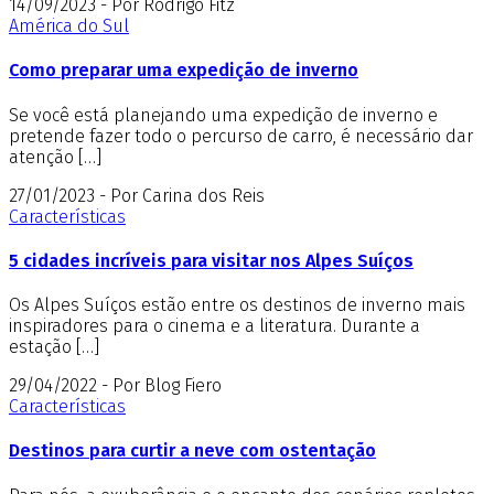
14/09/2023 - Por Rodrigo Fitz
América do Sul
Como preparar uma expedição de inverno
Se você está planejando uma expedição de inverno e
pretende fazer todo o percurso de carro, é necessário dar
atenção […]
27/01/2023 - Por Carina dos Reis
Características
5 cidades incríveis para visitar nos Alpes Suíços
Os Alpes Suíços estão entre os destinos de inverno mais
inspiradores para o cinema e a literatura. Durante a
estação […]
29/04/2022 - Por Blog Fiero
Características
Destinos para curtir a neve com ostentação