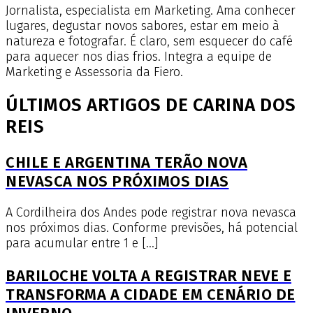
Jornalista, especialista em Marketing. Ama conhecer
lugares, degustar novos sabores, estar em meio à
natureza e fotografar. É claro, sem esquecer do café
para aquecer nos dias frios. Integra a equipe de
Marketing e Assessoria da Fiero.
ÚLTIMOS ARTIGOS DE CARINA DOS
REIS
CHILE E ARGENTINA TERÃO NOVA
NEVASCA NOS PRÓXIMOS DIAS
A Cordilheira dos Andes pode registrar nova nevasca
nos próximos dias. Conforme previsões, há potencial
para acumular entre 1 e […]
BARILOCHE VOLTA A REGISTRAR NEVE E
TRANSFORMA A CIDADE EM CENÁRIO DE