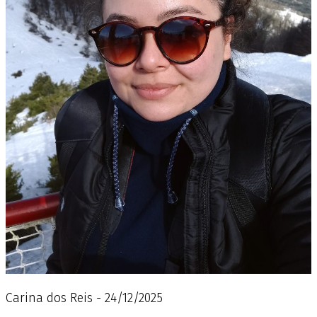
Carina dos Reis - 24/12/2025