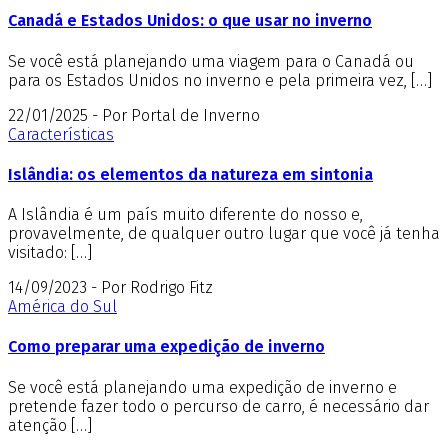
Canadá e Estados Unidos: o que usar no inverno
Se você está planejando uma viagem para o Canadá ou
para os Estados Unidos no inverno e pela primeira vez, […]
22/01/2025 - Por Portal de Inverno
Características
Islândia: os elementos da natureza em sintonia
A Islândia é um país muito diferente do nosso e,
provavelmente, de qualquer outro lugar que você já tenha
visitado: […]
14/09/2023 - Por Rodrigo Fitz
América do Sul
Como preparar uma expedição de inverno
Se você está planejando uma expedição de inverno e
pretende fazer todo o percurso de carro, é necessário dar
atenção […]