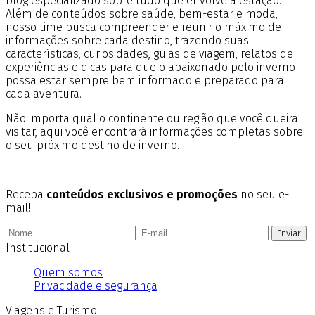
blog especializado sobre tudo que envolve a estação.
Além de conteúdos sobre saúde, bem-estar e moda,
nosso time busca compreender e reunir o máximo de
informações sobre cada destino, trazendo suas
características, curiosidades, guias de viagem, relatos de
experiências e dicas para que o apaixonado pelo inverno
possa estar sempre bem informado e preparado para
cada aventura.
Não importa qual o continente ou região que você queira
visitar, aqui você encontrará informações completas sobre
o seu próximo destino de inverno.
Receba
conteúdos exclusivos e promoções
no seu e-
mail!
Enviar
Institucional
Quem somos
Privacidade e segurança
Viagens e Turismo