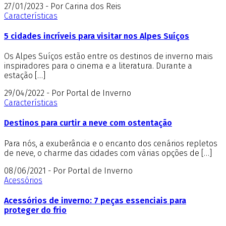
27/01/2023 - Por Carina dos Reis
Características
5 cidades incríveis para visitar nos Alpes Suíços
Os Alpes Suíços estão entre os destinos de inverno mais
inspiradores para o cinema e a literatura. Durante a
estação […]
29/04/2022 - Por Portal de Inverno
Características
Destinos para curtir a neve com ostentação
Para nós, a exuberância e o encanto dos cenários repletos
de neve, o charme das cidades com várias opções de […]
08/06/2021 - Por Portal de Inverno
Acessórios
Acessórios de inverno: 7 peças essenciais para
proteger do frio