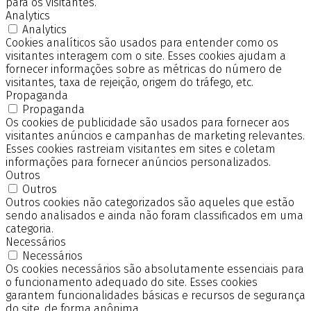
para os visitantes.
Analytics
Analytics
Cookies analíticos são usados para entender como os
visitantes interagem com o site. Esses cookies ajudam a
fornecer informações sobre as métricas do número de
visitantes, taxa de rejeição, origem do tráfego, etc.
Propaganda
Propaganda
Os cookies de publicidade são usados para fornecer aos
visitantes anúncios e campanhas de marketing relevantes.
Esses cookies rastreiam visitantes em sites e coletam
informações para fornecer anúncios personalizados.
Outros
Outros
Outros cookies não categorizados são aqueles que estão
sendo analisados e ainda não foram classificados em uma
categoria.
Necessários
Necessários
Os cookies necessários são absolutamente essenciais para
o funcionamento adequado do site. Esses cookies
garantem funcionalidades básicas e recursos de segurança
do site, de forma anônima.