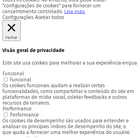
"configurações de cookies" para fornecer um
consentimento controlado.
Leia mais
Configurações
Aceitar todos
Fechar
Visão geral de privacidade
Este site usa cookies para melhorar a sua experiência enq
Funcional
Funcional
Os cookies funcionais ajudam a realizar certas
funcionalidades, como compartilhar o conteúdo do site em
plataformas de mídia social, coletar feedbacks e outros
recursos de terceiros.
Performance
Performance
Os cookies de desempenho são usados para entender e
analisar os principais índices de desempenho do site, o
que ajuda a fornecer uma melhor experiência do usuário