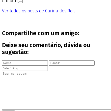
Chillán […]
Ver todos os posts de Carina dos Reis
Compartilhe com um amigo:
Deixe seu comentário, dúvida ou
sugestão: