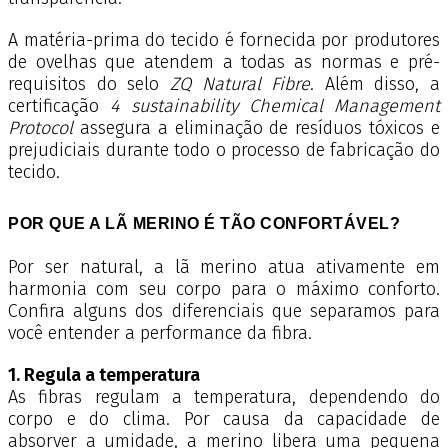
A matéria-prima do tecido é fornecida por produtores
de ovelhas que atendem a todas as normas e pré-
requisitos do selo
ZQ Natural Fibre
. Além disso, a
certificação
4 sustainability Chemical Management
Protocol
assegura a eliminação de resíduos tóxicos e
prejudiciais durante todo o processo de fabricação do
tecido.
POR QUE A LÃ MERINO É TÃO CONFORTÁVEL?
Por ser natural, a lã merino atua ativamente em
harmonia com seu corpo para o máximo conforto.
Confira alguns dos diferenciais que separamos para
você entender a performance da fibra.
1. Regula a temperatura
As fibras regulam a temperatura, dependendo do
corpo e do clima. Por causa da capacidade de
absorver a umidade, a merino libera uma pequena