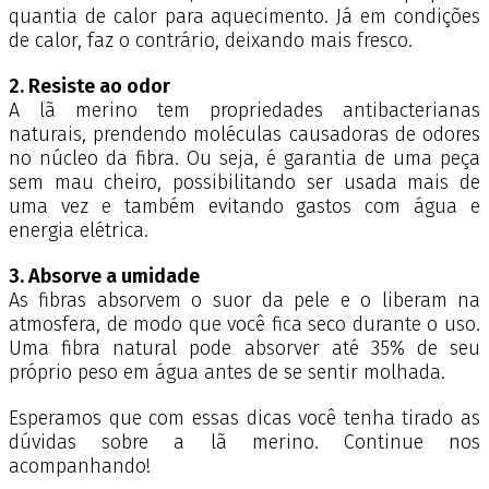
quantia de calor para aquecimento. Já em condições
de calor, faz o contrário, deixando mais fresco.
2. Resiste ao odor
A lã merino tem propriedades antibacterianas
naturais, prendendo moléculas causadoras de odores
no núcleo da fibra. Ou seja, é garantia de uma peça
sem mau cheiro, possibilitando ser usada mais de
uma vez e também evitando gastos com água e
energia elétrica.
3. Absorve a umidade
As fibras absorvem o suor da pele e o liberam na
atmosfera, de modo que você fica seco durante o uso.
Uma fibra natural pode absorver até 35% de seu
próprio peso em água antes de se sentir molhada.
Esperamos que com essas dicas você tenha tirado as
dúvidas sobre a lã merino. Continue nos
acompanhando!