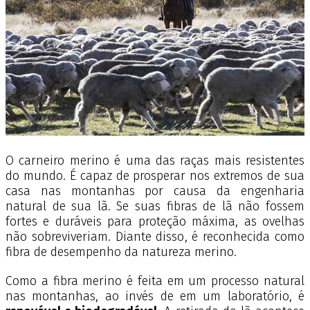
O carneiro merino é uma das raças mais resistentes
do mundo. É capaz de prosperar nos extremos de sua
casa nas montanhas por causa da engenharia
natural de sua lã. Se suas fibras de lã não fossem
fortes e duráveis para proteção máxima, as ovelhas
não sobreviveriam. Diante disso, é reconhecida como
fibra de desempenho da natureza merino.
Como a fibra merino é feita em um processo natural
nas montanhas, ao invés de em um laboratório, é