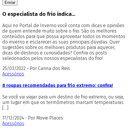
O especialista do frio indica...
Aqui no Portal de Inverno você conta com dicas e opiniões
de quem entende muito sobre o frio. São os melhores
conteúdos para que possa aproveitar todos os momentos
do inverno e esclarecer as suas principais dúvidas. Quer
sugestões sobre os melhores produtos para aquecer,
dicas de destinos e curiosidades? Confira os posts
selecionados pelos nossos especialistas do frio!
25/03/2022 - Por Carina dos Reis
Acessórios
8 roupas recomendadas para frio extremo: confira!
Se você vai viajar para um destino de frio extremo, ou seja,
um lugar em que os termômetros marcam temperaturas
[…]
17/12/2024 - Por Movie Places
Acessórios