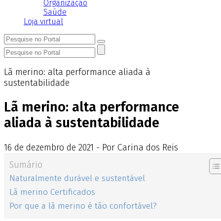
Organização
Saúde
Loja virtual
Lã merino: alta performance aliada à
sustentabilidade
Lã merino: alta performance
aliada à sustentabilidade
16
de
dezembro
de
2021 - Por Carina dos Reis
Sumário
Naturalmente durável e sustentável
Lã merino Certificados
Por que a lã merino é tão confortável?