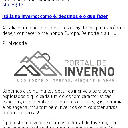
Alto Ágide
Itália no inverno: como é, destinos e o que fazer
A Itália é um daqueles destinos obrigatórios para você que
deseja conhecer o melhor da Europa. De norte a sul, […]
Publicidade
Sabemos que há muitos destinos incríveis para serem
explorados e que cada um deles tem características
especiais, que envolvem diferentes culturas, gastronomia
e paisagens, mas também invernos com características
próprias e únicas!
É por este motivo que criamos o Portal de Inverno, um