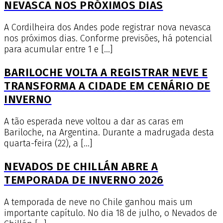
NEVASCA NOS PRÓXIMOS DIAS
A Cordilheira dos Andes pode registrar nova nevasca
nos próximos dias. Conforme previsões, há potencial
para acumular entre 1 e […]
BARILOCHE VOLTA A REGISTRAR NEVE E
TRANSFORMA A CIDADE EM CENÁRIO DE
INVERNO
A tão esperada neve voltou a dar as caras em
Bariloche, na Argentina. Durante a madrugada desta
quarta-feira (22), a […]
NEVADOS DE CHILLÁN ABRE A
TEMPORADA DE INVERNO 2026
A temporada de neve no Chile ganhou mais um
importante capítulo. No dia 18 de julho, o Nevados de