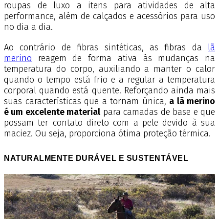
roupas de luxo a itens para atividades de alta
performance, além de calçados e acessórios para uso
no dia a dia.
Ao contrário de fibras sintéticas, as fibras da
lã
merino
reagem de forma ativa às mudanças na
temperatura do corpo, auxiliando a manter o calor
quando o tempo está frio e a regular a temperatura
corporal quando está quente. Reforçando ainda mais
suas características que a tornam única,
a lã merino
é um excelente material
para camadas de base e que
possam ter contato direto com a pele devido à sua
maciez. Ou seja, proporciona ótima proteção térmica.
NATURALMENTE DURÁVEL E SUSTENTÁVEL