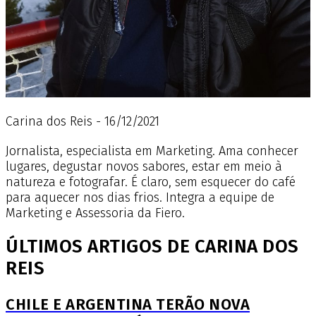
Carina dos Reis - 16/12/2021
Jornalista, especialista em Marketing. Ama conhecer
lugares, degustar novos sabores, estar em meio à
natureza e fotografar. É claro, sem esquecer do café
para aquecer nos dias frios. Integra a equipe de
Marketing e Assessoria da Fiero.
ÚLTIMOS ARTIGOS DE CARINA DOS
REIS
CHILE E ARGENTINA TERÃO NOVA