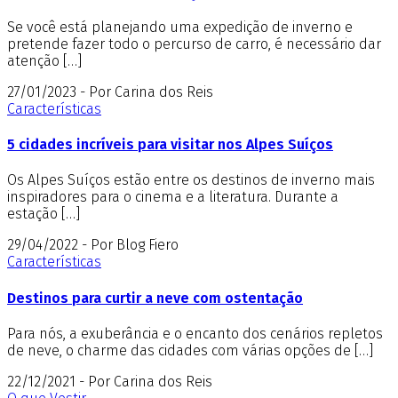
Se você está planejando uma expedição de inverno e
pretende fazer todo o percurso de carro, é necessário dar
atenção […]
27/01/2023 - Por Carina dos Reis
Características
5 cidades incríveis para visitar nos Alpes Suíços
Os Alpes Suíços estão entre os destinos de inverno mais
inspiradores para o cinema e a literatura. Durante a
estação […]
29/04/2022 - Por Blog Fiero
Características
Destinos para curtir a neve com ostentação
Para nós, a exuberância e o encanto dos cenários repletos
de neve, o charme das cidades com várias opções de […]
22/12/2021 - Por Carina dos Reis