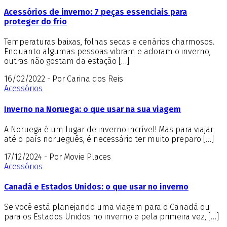
Acessórios de inverno: 7 peças essenciais para
proteger do frio
Temperaturas baixas, folhas secas e cenários charmosos.
Enquanto algumas pessoas vibram e adoram o inverno,
outras não gostam da estação […]
16/02/2022 - Por Carina dos Reis
Acessórios
Inverno na Noruega: o que usar na sua viagem
A Noruega é um lugar de inverno incrível! Mas para viajar
até o país norueguês, é necessário ter muito preparo […]
17/12/2024 - Por Movie Places
Acessórios
Canadá e Estados Unidos: o que usar no inverno
Se você está planejando uma viagem para o Canadá ou
para os Estados Unidos no inverno e pela primeira vez, […]