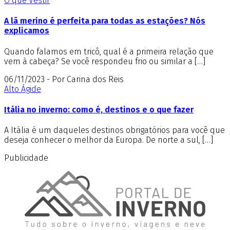
O que Vestir
A lã merino é perfeita para todas as estações? Nós
explicamos
Quando falamos em tricô, qual é a primeira relação que
vem à cabeça? Se você respondeu frio ou similar a […]
06/11/2023 - Por Carina dos Reis
Alto Ágide
Itália no inverno: como é, destinos e o que fazer
A Itália é um daqueles destinos obrigatórios para você que
deseja conhecer o melhor da Europa. De norte a sul, […]
Publicidade