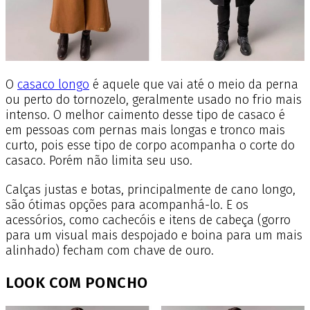
O
casaco longo
é aquele que vai até o meio da perna
ou perto do tornozelo, geralmente usado no frio mais
intenso. O melhor caimento desse tipo de casaco é
em pessoas com pernas mais longas e tronco mais
curto, pois esse tipo de corpo acompanha o corte do
casaco. Porém não limita seu uso.
Calças justas e botas, principalmente de cano longo,
são ótimas opções para acompanhá-lo. E os
acessórios, como cachecóis e itens de cabeça (gorro
para um visual mais despojado e boina para um mais
alinhado) fecham com chave de ouro.
LOOK COM PONCHO