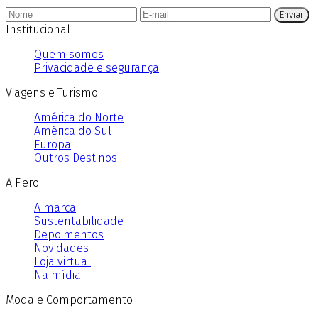
Enviar
Institucional
Quem somos
Privacidade e segurança
Viagens e Turismo
América do Norte
América do Sul
Europa
Outros Destinos
A Fiero
A marca
Sustentabilidade
Depoimentos
Novidades
Loja virtual
Na mídia
Moda e Comportamento