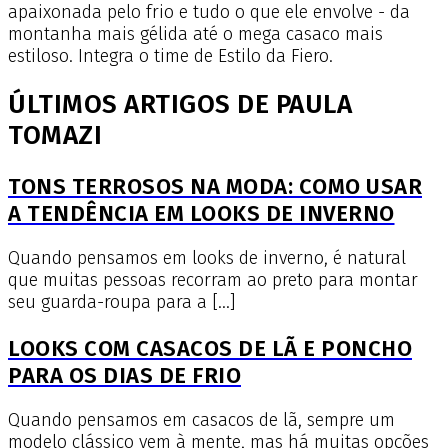
apaixonada pelo frio e tudo o que ele envolve - da
montanha mais gélida até o mega casaco mais
estiloso. Integra o time de Estilo da Fiero.
ÚLTIMOS ARTIGOS DE PAULA
TOMAZI
TONS TERROSOS NA MODA: COMO USAR
A TENDÊNCIA EM LOOKS DE INVERNO
Quando pensamos em looks de inverno, é natural
que muitas pessoas recorram ao preto para montar
seu guarda-roupa para a […]
LOOKS COM CASACOS DE LÃ E PONCHO
PARA OS DIAS DE FRIO
Quando pensamos em casacos de lã, sempre um
modelo clássico vem à mente, mas há muitas opções