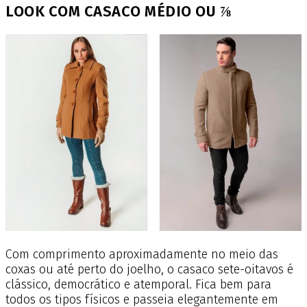
LOOK COM CASACO MÉDIO OU ⅞
Com comprimento aproximadamente no meio das
coxas ou até perto do joelho, o casaco sete-oitavos é
clássico, democrático e atemporal. Fica bem para
todos os tipos físicos e passeia elegantemente em