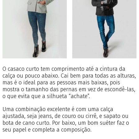
O casaco curto tem comprimento até a cintura da
calça ou pouco abaixo. Cai bem para todas as alturas,
mas é o ideal para as pessoas mais baixas, pois
mostra o tamanho das pernas em vez de escondê-las,
o que evita que a silhueta “achate”.
Uma combinação excelente é com uma calça
ajustada, seja jeans, de couro ou cirrê, e sapato ou
bota de cano curto. Por baixo, um bom suéter faz o
seu papel e completa a composição.