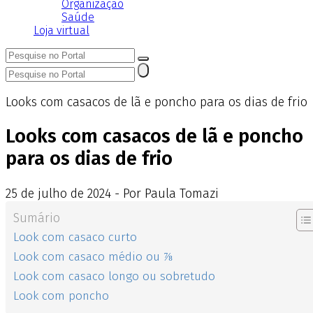
Organização
Saúde
Loja virtual
Looks com casacos de lã e poncho para os dias de frio
Looks com casacos de lã e poncho
para os dias de frio
25
de
julho
de
2024 - Por Paula Tomazi
Sumário
Look com casaco curto
Look com casaco médio ou ⅞
Look com casaco longo ou sobretudo
Look com poncho