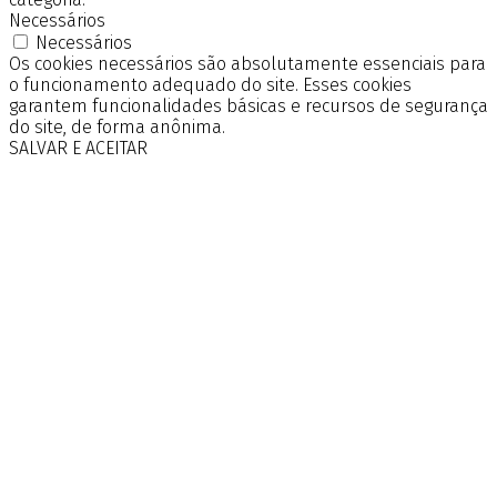
Necessários
Necessários
Os cookies necessários são absolutamente essenciais para
o funcionamento adequado do site. Esses cookies
garantem funcionalidades básicas e recursos de segurança
do site, de forma anônima.
SALVAR E ACEITAR