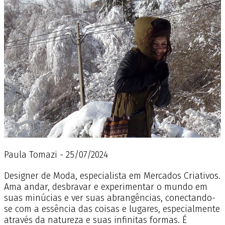
Paula Tomazi - 25/07/2024
Designer de Moda, especialista em Mercados Criativos.
Ama andar, desbravar e experimentar o mundo em
suas minúcias e ver suas abrangências, conectando-
se com a essência das coisas e lugares, especialmente
através da natureza e suas infinitas formas. É