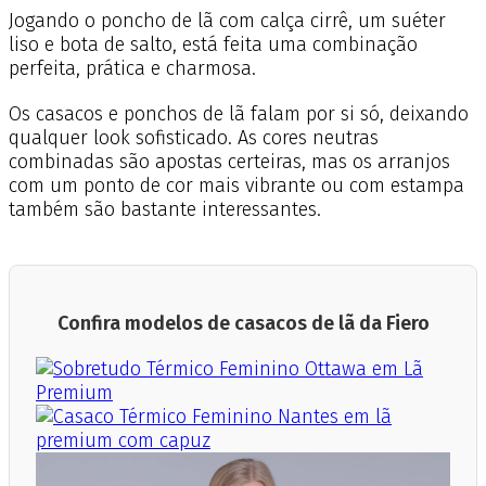
Jogando o poncho de lã com calça cirrê, um suéter
liso e bota de salto, está feita uma combinação
perfeita, prática e charmosa.
Os casacos e ponchos de lã falam por si só, deixando
qualquer look sofisticado. As cores neutras
combinadas são apostas certeiras, mas os arranjos
com um ponto de cor mais vibrante ou com estampa
também são bastante interessantes.
Confira modelos de casacos de lã da Fiero