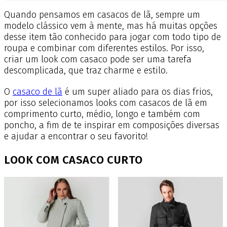
Quando pensamos em casacos de lã, sempre um
modelo clássico vem à mente, mas há muitas opções
desse item tão conhecido para jogar com todo tipo de
roupa e combinar com diferentes estilos. Por isso,
criar um look com casaco pode ser uma tarefa
descomplicada, que traz charme e estilo.
O
casaco de lã
é um super aliado para os dias frios,
por isso selecionamos looks com casacos de lã em
comprimento curto, médio, longo e também com
poncho, a fim de te inspirar em composições diversas
e ajudar a encontrar o seu favorito!
LOOK COM CASACO CURTO