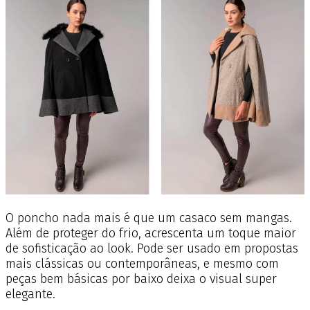
O poncho nada mais é que um casaco sem mangas.
Além de proteger do frio, acrescenta um toque maior
de sofisticação ao look. Pode ser usado em propostas
mais clássicas ou contemporâneas, e mesmo com
peças bem básicas por baixo deixa o visual super
elegante.