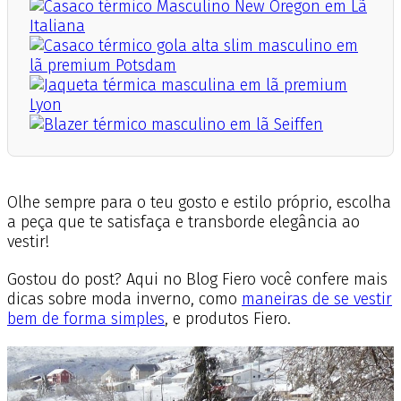
Olhe sempre para o teu gosto e estilo próprio, escolha
a peça que te satisfaça e transborde elegância ao
vestir!
Gostou do post? Aqui no Blog Fiero você confere mais
dicas sobre moda inverno, como
maneiras de se vestir
bem de forma simples
, e produtos Fiero.