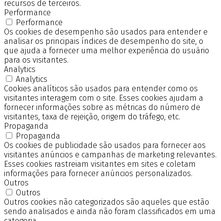
recursos de terceiros.
Performance
Performance
Os cookies de desempenho são usados para entender e
analisar os principais índices de desempenho do site, o
que ajuda a fornecer uma melhor experiência do usuário
para os visitantes.
Analytics
Analytics
Cookies analíticos são usados para entender como os
visitantes interagem com o site. Esses cookies ajudam a
fornecer informações sobre as métricas do número de
visitantes, taxa de rejeição, origem do tráfego, etc.
Propaganda
Propaganda
Os cookies de publicidade são usados para fornecer aos
visitantes anúncios e campanhas de marketing relevantes.
Esses cookies rastreiam visitantes em sites e coletam
informações para fornecer anúncios personalizados.
Outros
Outros
Outros cookies não categorizados são aqueles que estão
sendo analisados e ainda não foram classificados em uma
categoria.