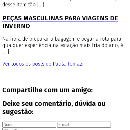
desse item tão […]
PEÇAS MASCULINAS PARA VIAGENS DE
INVERNO
Na hora de preparar a bagagem e pegar a rota para
qualquer experiência na estação mais fria do ano, é
[…]
Ver todos os posts de Paula Tomazi
Compartilhe com um amigo:
Deixe seu comentário, dúvida ou
sugestão: