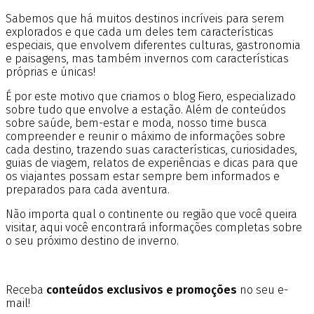
Sabemos que há muitos destinos incríveis para serem
explorados e que cada um deles tem características
especiais, que envolvem diferentes culturas, gastronomia
e paisagens, mas também invernos com características
próprias e únicas!
É por este motivo que criamos o blog Fiero, especializado
sobre tudo que envolve a estação. Além de conteúdos
sobre saúde, bem-estar e moda, nosso time busca
compreender e reunir o máximo de informações sobre
cada destino, trazendo suas características, curiosidades,
guias de viagem, relatos de experiências e dicas para que
os viajantes possam estar sempre bem informados e
preparados para cada aventura.
Não importa qual o continente ou região que você queira
visitar, aqui você encontrará informações completas sobre
o seu próximo destino de inverno.
Receba
conteúdos exclusivos e promoções
no seu e-
mail!