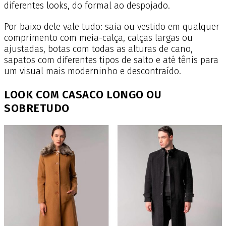
diferentes looks, do formal ao despojado.
Por baixo dele vale tudo: saia ou vestido em qualquer
comprimento com meia-calça, calças largas ou
ajustadas, botas com todas as alturas de cano,
sapatos com diferentes tipos de salto e até tênis para
um visual mais moderninho e descontraído.
LOOK COM CASACO LONGO OU
SOBRETUDO