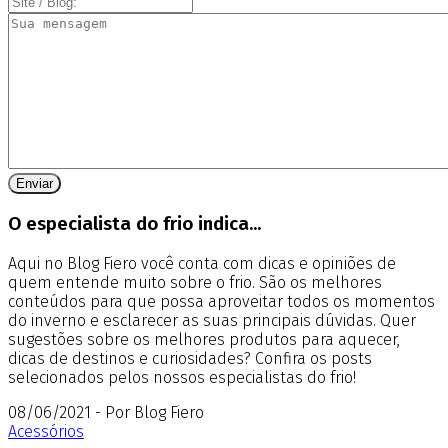
O especialista do frio indica...
Aqui no Blog Fiero você conta com dicas e opiniões de
quem entende muito sobre o frio. São os melhores
conteúdos para que possa aproveitar todos os momentos
do inverno e esclarecer as suas principais dúvidas. Quer
sugestões sobre os melhores produtos para aquecer,
dicas de destinos e curiosidades? Confira os posts
selecionados pelos nossos especialistas do frio!
08/06/2021 - Por Blog Fiero
Acessórios