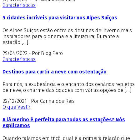
Características
5 cidades incríveis para visitar nos Alpes Suíços
Os Alpes Suíços estão entre os destinos de inverno mais
inspiradores para o cinema e a literatura. Durante a
estação […]
29/04/2022 - Por Blog Fiero
Características
Destinos para curtir a neve com ostentação
Para nós, a exuberância e o encanto dos cenários repletos
de neve, o charme das cidades com várias opções de […]
22/12/2021 - Por Carina dos Reis
O que Vestir
A lã merino é perfeita para todas as estações? Nós
explicamos
Quando falamos em tricô, qual é a primeira relação que