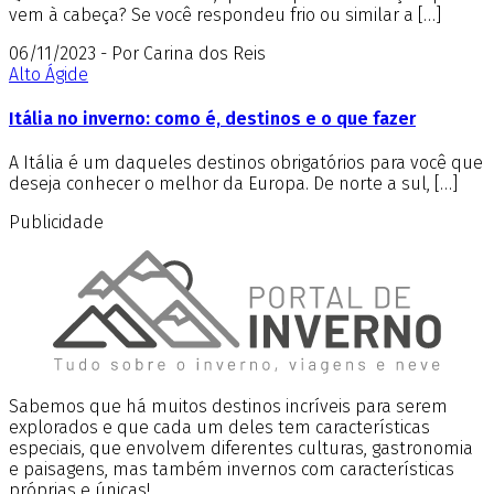
vem à cabeça? Se você respondeu frio ou similar a […]
06/11/2023 - Por Carina dos Reis
Alto Ágide
Itália no inverno: como é, destinos e o que fazer
A Itália é um daqueles destinos obrigatórios para você que
deseja conhecer o melhor da Europa. De norte a sul, […]
Publicidade
Sabemos que há muitos destinos incríveis para serem
explorados e que cada um deles tem características
especiais, que envolvem diferentes culturas, gastronomia
e paisagens, mas também invernos com características
próprias e únicas!