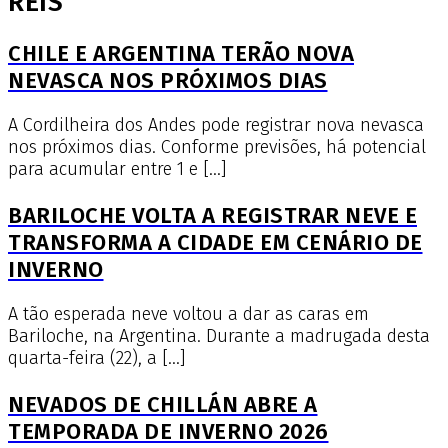
REIS
CHILE E ARGENTINA TERÃO NOVA
NEVASCA NOS PRÓXIMOS DIAS
A Cordilheira dos Andes pode registrar nova nevasca
nos próximos dias. Conforme previsões, há potencial
para acumular entre 1 e […]
BARILOCHE VOLTA A REGISTRAR NEVE E
TRANSFORMA A CIDADE EM CENÁRIO DE
INVERNO
A tão esperada neve voltou a dar as caras em
Bariloche, na Argentina. Durante a madrugada desta
quarta-feira (22), a […]
NEVADOS DE CHILLÁN ABRE A
TEMPORADA DE INVERNO 2026