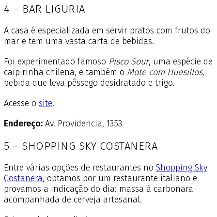
4 – BAR LIGURIA
A casa é especializada em servir pratos com frutos do
mar e tem uma vasta carta de bebidas.
Foi experimentado famoso
Pisco Sour
, uma espécie de
caipirinha chilena, e também o
Mote com Huesillos,
bebida que leva pêssego desidratado e trigo.
Acesse o
site
.
Endereço:
Av. Providencia, 1353
5 – SHOPPING SKY COSTANERA
Entre várias opções de restaurantes no
Shopping Sky
Costanera
, optamos por um restaurante italiano e
provamos a indicação do dia: massa à carbonara
acompanhada de cerveja artesanal.