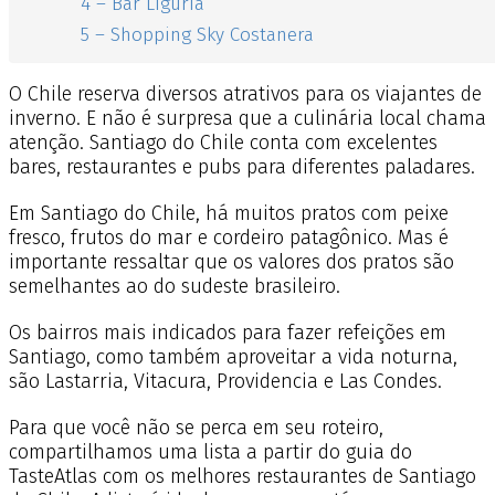
4 – Bar Liguria
5 – Shopping Sky Costanera
O Chile reserva diversos atrativos para os viajantes de
inverno. E não é surpresa que a culinária local chama
atenção. Santiago do Chile conta com excelentes
bares, restaurantes e pubs para diferentes paladares.
Em Santiago do Chile, há muitos pratos com peixe
fresco, frutos do mar e cordeiro patagônico. Mas é
importante ressaltar que os valores dos pratos são
semelhantes ao do sudeste brasileiro.
Os bairros mais indicados para fazer refeições em
Santiago, como também aproveitar a vida noturna,
são Lastarria, Vitacura, Providencia e Las Condes.
Para que você não se perca em seu roteiro,
compartilhamos uma lista a partir do guia do
TasteAtlas com os melhores restaurantes de Santiago