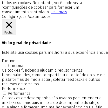
todos os cookies. No entanto, você pode visitar
"configurações de cookies" para fornecer um
consentimento controlado.
Leia mais
Configurações
Aceitar todos
Fechar
Visão geral de privacidade
Este site usa cookies para melhorar a sua experiência enq
Funcional
Funcional
Os cookies funcionais ajudam a realizar certas
funcionalidades, como compartilhar o conteúdo do site em
plataformas de mídia social, coletar feedbacks e outros
recursos de terceiros.
Performance
Performance
Os cookies de desempenho são usados para entender e
analisar os principais índices de desempenho do site, o
que ajuda a fornecer uma melhor experiência do usuário