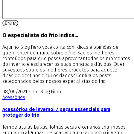
O especialista do frio indica...
Aqui no Blog Fiero você conta com dicas e opiniões de
quem entende muito sobre o frio. São os melhores
conteúdos para que possa aproveitar todos os momentos
do inverno e esclarecer as suas principais dúvidas. Quer
sugestões sobre os melhores produtos para aquecer,
dicas de destinos e curiosidades? Confira os posts
selecionados pelos nossos especialistas do frio!
08/06/2021 - Por Blog Fiero
Acessórios
Acessórios de inverno: 7 peças essenciais para
proteger do frio
Temperaturas baixas, folhas secas e cenários charmosos.
Enquanto algumas pessoas vibram e adoram o inverno,