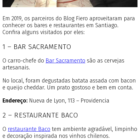
Em 2019, os parceiros do Blog Fiero aproveitaram para
conhecer os bares e restaurantes em Santiago.
Confira alguns visitados por eles:
1 – BAR SACRAMENTO
O carro-chefe do
Bar Sacramento
são as cervejas
artesanais.
No local, foram degustadas batata assada com bacon
e queijo cheddar. Um prato gostoso e bem em conta.
Endereço:
Nueva de Lyon, 113 – Providencia
2 – RESTAURANTE BACO
O
restaurante Baco
tem ambiente agradável, limpinho
e decoração inspirada nos vinhos chilenos.