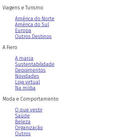
Viagens e Turismo
América do Norte
América do Sul
Europa
Outros Destinos
A Fiero
A marca
Sustentabilidade
Depoimentos
Novidades
Loja virtual
Na mídia
Moda e Comportamento
O que vestir
Saúde
Beleza
Organização
Outros