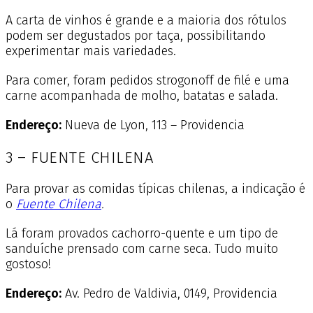
A carta de vinhos é grande e a maioria dos rótulos
podem ser degustados por taça, possibilitando
experimentar mais variedades.
Para comer, foram pedidos strogonoff de filé e uma
carne acompanhada de molho, batatas e salada.
Endereço:
Nueva de Lyon, 113 – Providencia
3 – FUENTE CHILENA
Para provar as comidas típicas chilenas, a indicação é
o
Fuente Chilena
.
Lá foram provados cachorro-quente e um tipo de
sanduíche prensado com carne seca. Tudo muito
gostoso!
Endereço:
Av. Pedro de Valdivia, 0149, Providencia