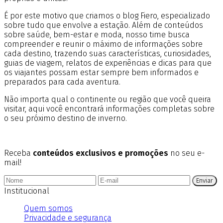
É por este motivo que criamos o blog Fiero, especializado
sobre tudo que envolve a estação. Além de conteúdos
sobre saúde, bem-estar e moda, nosso time busca
compreender e reunir o máximo de informações sobre
cada destino, trazendo suas características, curiosidades,
guias de viagem, relatos de experiências e dicas para que
os viajantes possam estar sempre bem informados e
preparados para cada aventura.
Não importa qual o continente ou região que você queira
visitar, aqui você encontrará informações completas sobre
o seu próximo destino de inverno.
Receba
conteúdos exclusivos e promoções
no seu e-
mail!
Enviar
Institucional
Quem somos
Privacidade e segurança