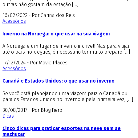
outras não gostam da estação […]
16/02/2022 - Por Carina dos Reis
Acessórios
Inverno na Noruega: o que usar na sua viagem
A Noruega é um lugar de inverno incrível! Mas para viajar
até o país norueguês, é necessário ter muito preparo […]
17/12/2024 - Por Movie Places
Acessórios
Canadá e Estados Unidos: o que usar no inverno
Se você está planejando uma viagem para o Canadá ou
para os Estados Unidos no inverno e pela primeira vez, […]
30/08/2017 - Por Blog Fiero
Dicas
Cinco dicas para praticar esportes na neve sem se
machucar