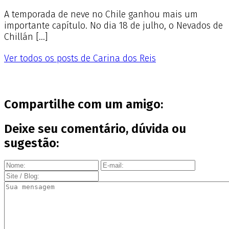
A temporada de neve no Chile ganhou mais um
importante capítulo. No dia 18 de julho, o Nevados de
Chillán […]
Ver todos os posts de Carina dos Reis
Compartilhe com um amigo:
Deixe seu comentário, dúvida ou
sugestão: