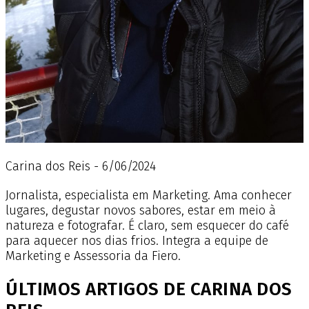
Carina dos Reis - 6/06/2024
Jornalista, especialista em Marketing. Ama conhecer
lugares, degustar novos sabores, estar em meio à
natureza e fotografar. É claro, sem esquecer do café
para aquecer nos dias frios. Integra a equipe de
Marketing e Assessoria da Fiero.
ÚLTIMOS ARTIGOS DE CARINA DOS