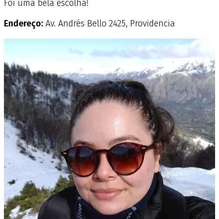
Foi uma bela escolha!
Endereço:
Av. Andrés Bello 2425, Providencia