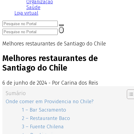
Organização
Saúde
Loja virtual
Melhores restaurantes de Santiago do Chile
Melhores restaurantes de
Santiago do Chile
6
de
junho
de
2024 - Por Carina dos Reis
Sumário
Onde comer em Providencia no Chile?
1 – Bar Sacramento
2 – Restaurante Baco
3 – Fuente Chilena