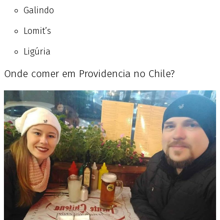
Galindo
Lomit’s
Ligúria
Onde comer em Providencia no Chile?