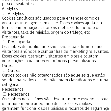
para os visitantes.
Analytics
Analytics
Cookies analíticos são usados para entender como os
visitantes interagem com o site. Esses cookies ajudam a
fornecer informações sobre as métricas do número de
visitantes, taxa de rejeição, origem do tráfego, etc.
Propaganda
Propaganda
Os cookies de publicidade são usados para fornecer aos
visitantes anúncios e campanhas de marketing relevantes.
Esses cookies rastreiam visitantes em sites e coletam
informações para fornecer anúncios personalizados.
Outros
Outros
Outros cookies não categorizados são aqueles que estão
sendo analisados e ainda não foram classificados em uma
categoria.
Necessários
Necessários
Os cookies necessários são absolutamente essenciais para
o funcionamento adequado do site. Esses cookies
garantem funcionalidades básicas e recursos de segurança