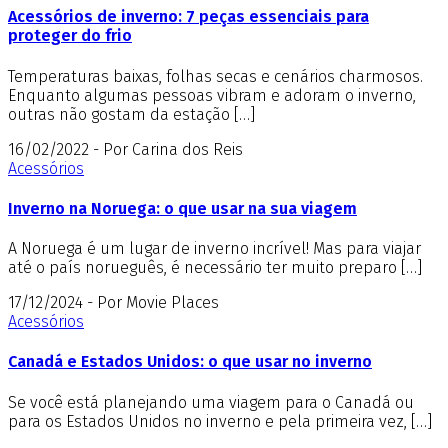
Acessórios de inverno: 7 peças essenciais para
proteger do frio
Temperaturas baixas, folhas secas e cenários charmosos.
Enquanto algumas pessoas vibram e adoram o inverno,
outras não gostam da estação […]
16/02/2022 - Por Carina dos Reis
Acessórios
Inverno na Noruega: o que usar na sua viagem
A Noruega é um lugar de inverno incrível! Mas para viajar
até o país norueguês, é necessário ter muito preparo […]
17/12/2024 - Por Movie Places
Acessórios
Canadá e Estados Unidos: o que usar no inverno
Se você está planejando uma viagem para o Canadá ou
para os Estados Unidos no inverno e pela primeira vez, […]