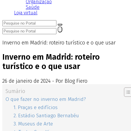
Organização
Saúde
Loja virtual
Inverno em Madrid: roteiro turístico e o que usar
Inverno em Madrid: roteiro
turístico e o que usar
26
de
janeiro
de
2024 - Por Blog Fiero
Sumário
O que fazer no inverno em Madrid?
1. Praças e edifícios
2. Estádio Santiago Bernabéu
3. Museus de Arte