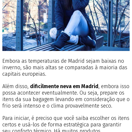
Embora as temperaturas de Madrid sejam baixas no
inverno, são mais altas se comparadas à maioria das
capitais europeias.
Além disso,
dificilmente neva em Madrid
, embora isso
possa acontecer eventualmente. Ou seja, prepare os
itens da sua bagagem levando em consideração que o
frio será intenso e o clima provavelmente seco.
Para iniciar, é preciso que você saiba escolher os itens
certos e usá-los de forma estratégica para garantir
seu conforto térmico. Há muitos produtos