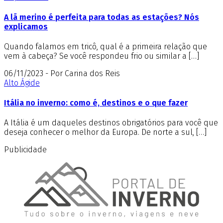
A lã merino é perfeita para todas as estações? Nós
explicamos
Quando falamos em tricô, qual é a primeira relação que
vem à cabeça? Se você respondeu frio ou similar a […]
06/11/2023 - Por Carina dos Reis
Alto Ágide
Itália no inverno: como é, destinos e o que fazer
A Itália é um daqueles destinos obrigatórios para você que
deseja conhecer o melhor da Europa. De norte a sul, […]
Publicidade