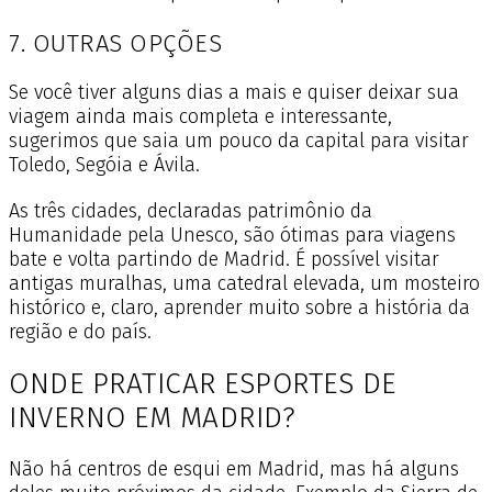
7. OUTRAS OPÇÕES
Se você tiver alguns dias a mais e quiser deixar sua
viagem ainda mais completa e interessante,
sugerimos que saia um pouco da capital para visitar
Toledo, Segóia e Ávila.
As três cidades, declaradas patrimônio da
Humanidade pela Unesco, são ótimas para viagens
bate e volta partindo de Madrid. É possível visitar
antigas muralhas, uma catedral elevada, um mosteiro
histórico e, claro, aprender muito sobre a história da
região e do país.
ONDE PRATICAR ESPORTES DE
INVERNO EM MADRID?
Não há centros de esqui em Madrid, mas há alguns