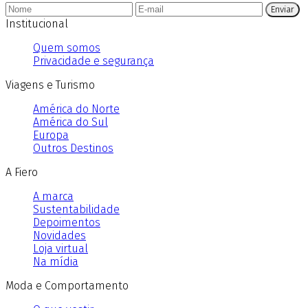
Enviar
Institucional
Quem somos
Privacidade e segurança
Viagens e Turismo
América do Norte
América do Sul
Europa
Outros Destinos
A Fiero
A marca
Sustentabilidade
Depoimentos
Novidades
Loja virtual
Na mídia
Moda e Comportamento