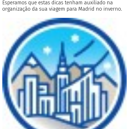
Esperamos que estas dicas tenham auxiliado na
organização da sua viagem para Madrid no inverno.