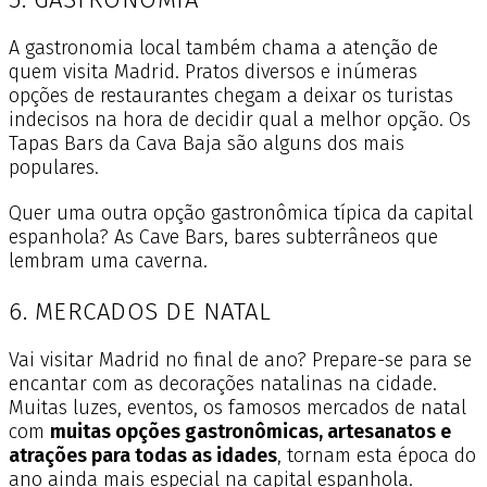
A gastronomia local também chama a atenção de
quem visita Madrid. Pratos diversos e inúmeras
opções de restaurantes chegam a deixar os turistas
indecisos na hora de decidir qual a melhor opção. Os
Tapas Bars da Cava Baja são alguns dos mais
populares.
Quer uma outra opção gastronômica típica da capital
espanhola? As Cave Bars, bares subterrâneos que
lembram uma caverna.
6. MERCADOS DE NATAL
Vai visitar Madrid no final de ano? Prepare-se para se
encantar com as decorações natalinas na cidade.
Muitas luzes, eventos, os famosos mercados de natal
com
muitas opções gastronômicas, artesanatos e
atrações para todas as idades
, tornam esta época do
ano ainda mais especial na capital espanhola.