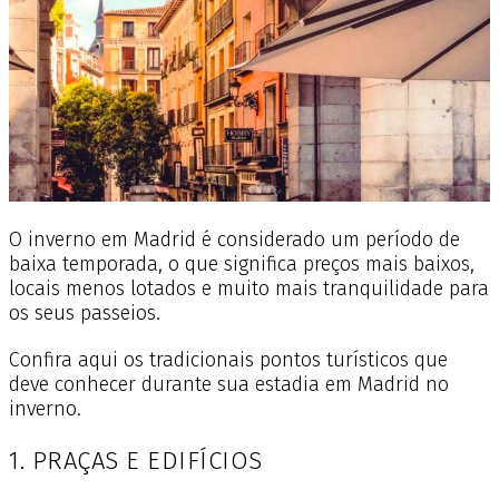
O inverno em Madrid é considerado um período de
baixa temporada, o que significa preços mais baixos,
locais menos lotados e muito mais tranquilidade para
os seus passeios.
Confira aqui os tradicionais pontos turísticos que
deve conhecer durante sua estadia em Madrid no
inverno.
1. PRAÇAS E EDIFÍCIOS