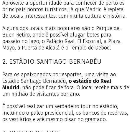
Aproveite a oportunidade para conhecer de perto os
principais pontos turísticos, já que Madrid é repleta
de locais interessantes, com muita cultura e história.
Alguns dos locais mais populares são o Parque del
Buen Retiro, onde é possível alugar botes para
passeio no lago, o Palácio Real, El Escorial, a Plaza
Mayo, a Puerta de Alcalá e o Templo de Debod.
2. ESTÁDIO SANTIAGO BERNABÉU
Para os apaixonados por esportes, uma visita ao
Estádio Santiago Bernabéu,
o estádio do Real
Madrid
, não pode ficar de fora. O local recebe mais de
um milhão de visitantes por ano.
É possível realizar um verdadeiro tour no estádio,
incluindo o palco presidencial, os bancos de reservas,
os vestiários e até mesmo pisar no gramado.