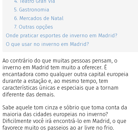
4. Teatro Gran Via
5. Gastronomia
6. Mercados de Natal
7. Outras opções
Onde praticar esportes de inverno em Madrid?
O que usar no inverno em Madrid?
Ao contrário do que muitas pessoas pensam, o
inverno em Madrid tem muito a oferecer. É
encantadora como qualquer outra capital europeia
durante a estação e, ao mesmo tempo, tem
características únicas e especiais que a tornam
diferente das demais.
Sabe aquele tom cinza e sóbrio que toma conta da
maioria das cidades europeias no inverno?
Dificilmente você irá encontrá-lo em Madrid, o que
favorece muito os passeios ao ar livre no frio.