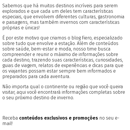
Sabemos que há muitos destinos incríveis para serem
explorados e que cada um deles tem características
especiais, que envolvem diferentes culturas, gastronomia
e paisagens, mas também invernos com características
próprias e únicas!
É por este motivo que criamos o blog Fiero, especializado
sobre tudo que envolve a estação. Além de conteúdos
sobre saúde, bem-estar e moda, nosso time busca
compreender e reunir o máximo de informações sobre
cada destino, trazendo suas características, curiosidades,
guias de viagem, relatos de experiências e dicas para que
os viajantes possam estar sempre bem informados e
preparados para cada aventura.
Não importa qual o continente ou região que você queira
visitar, aqui você encontrará informações completas sobre
o seu próximo destino de inverno.
Receba
conteúdos exclusivos e promoções
no seu e-
mail!