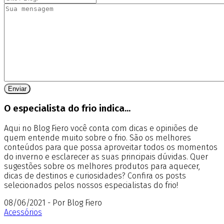
O especialista do frio indica...
Aqui no Blog Fiero você conta com dicas e opiniões de
quem entende muito sobre o frio. São os melhores
conteúdos para que possa aproveitar todos os momentos
do inverno e esclarecer as suas principais dúvidas. Quer
sugestões sobre os melhores produtos para aquecer,
dicas de destinos e curiosidades? Confira os posts
selecionados pelos nossos especialistas do frio!
08/06/2021 - Por Blog Fiero
Acessórios