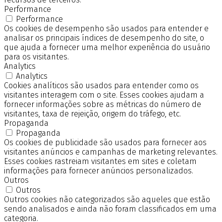
Performance
Performance
Os cookies de desempenho são usados para entender e
analisar os principais índices de desempenho do site, o
que ajuda a fornecer uma melhor experiência do usuário
para os visitantes.
Analytics
Analytics
Cookies analíticos são usados para entender como os
visitantes interagem com o site. Esses cookies ajudam a
fornecer informações sobre as métricas do número de
visitantes, taxa de rejeição, origem do tráfego, etc.
Propaganda
Propaganda
Os cookies de publicidade são usados para fornecer aos
visitantes anúncios e campanhas de marketing relevantes.
Esses cookies rastreiam visitantes em sites e coletam
informações para fornecer anúncios personalizados.
Outros
Outros
Outros cookies não categorizados são aqueles que estão
sendo analisados e ainda não foram classificados em uma
categoria.