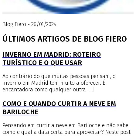
Blog Fiero - 26/01/2024
ÚLTIMOS ARTIGOS DE BLOG FIERO
INVERNO EM MADRID: ROTEIRO
TURÍSTICO E O QUE USAR
Ao contrário do que muitas pessoas pensam, o
inverno em Madrid tem muito a oferecer. É
encantadora como qualquer outra […]
COMO E QUANDO CURTIR A NEVE EM
BARILOCHE
Pensando em curtir a neve em Bariloche e não sabe
como e qual a data certa para aproveitar? Neste post