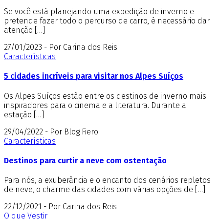
Se você está planejando uma expedição de inverno e
pretende fazer todo o percurso de carro, é necessário dar
atenção […]
27/01/2023 - Por Carina dos Reis
Características
5 cidades incríveis para visitar nos Alpes Suíços
Os Alpes Suíços estão entre os destinos de inverno mais
inspiradores para o cinema e a literatura. Durante a
estação […]
29/04/2022 - Por Blog Fiero
Características
Destinos para curtir a neve com ostentação
Para nós, a exuberância e o encanto dos cenários repletos
de neve, o charme das cidades com várias opções de […]
22/12/2021 - Por Carina dos Reis
O que Vestir