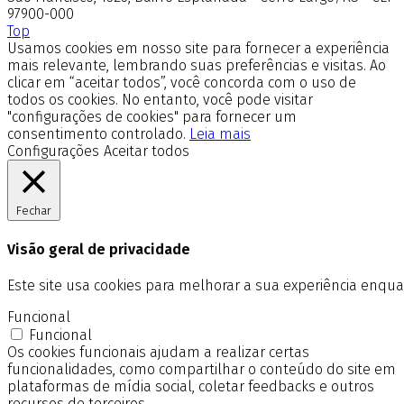
97900-000
Top
Usamos cookies em nosso site para fornecer a experiência
mais relevante, lembrando suas preferências e visitas. Ao
clicar em “aceitar todos”, você concorda com o uso de
todos os cookies. No entanto, você pode visitar
"configurações de cookies" para fornecer um
consentimento controlado.
Leia mais
Configurações
Aceitar todos
Fechar
Visão geral de privacidade
Este site usa cookies para melhorar a sua experiência enq
Funcional
Funcional
Os cookies funcionais ajudam a realizar certas
funcionalidades, como compartilhar o conteúdo do site em
plataformas de mídia social, coletar feedbacks e outros
recursos de terceiros.