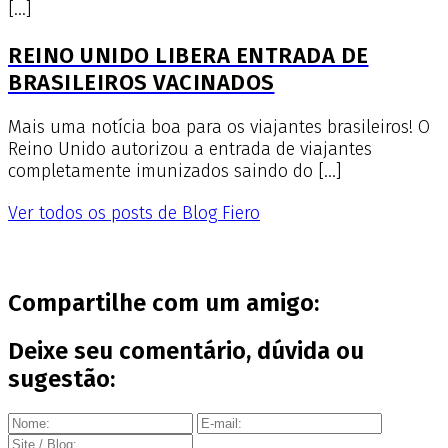
[…]
REINO UNIDO LIBERA ENTRADA DE
BRASILEIROS VACINADOS
Mais uma notícia boa para os viajantes brasileiros! O
Reino Unido autorizou a entrada de viajantes
completamente imunizados saindo do […]
Ver todos os posts de Blog Fiero
Compartilhe com um amigo:
Deixe seu comentário, dúvida ou
sugestão: