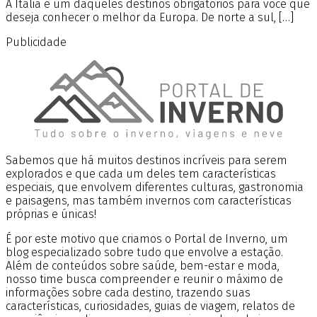
A Itália é um daqueles destinos obrigatórios para você que
deseja conhecer o melhor da Europa. De norte a sul, […]
Publicidade
Sabemos que há muitos destinos incríveis para serem
explorados e que cada um deles tem características
especiais, que envolvem diferentes culturas, gastronomia
e paisagens, mas também invernos com características
próprias e únicas!
É por este motivo que criamos o Portal de Inverno, um
blog especializado sobre tudo que envolve a estação.
Além de conteúdos sobre saúde, bem-estar e moda,
nosso time busca compreender e reunir o máximo de
informações sobre cada destino, trazendo suas
características, curiosidades, guias de viagem, relatos de