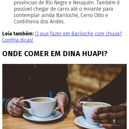
províncias de Río Negro e Neuquén. Também é
possível chegar de carro até o mirante para
contemplar ainda Bariloche, Cerro Otto e
Cordilheira dos Andes.
Leia também:
O que fazer em Bariloche com chuva?
Confira dicas!
ONDE COMER EM DINA HUAPI?