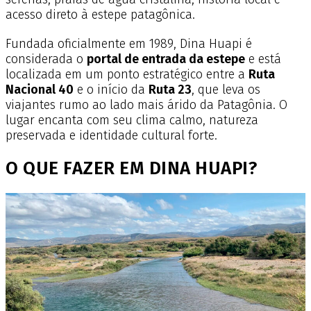
acesso direto à estepe patagônica.
Fundada oficialmente em 1989, Dina Huapi é
considerada o
portal de entrada da estepe
e está
localizada em um ponto estratégico entre a
Ruta
Nacional 40
e o início da
Ruta 23
, que leva os
viajantes rumo ao lado mais árido da Patagônia. O
lugar encanta com seu clima calmo, natureza
preservada e identidade cultural forte.
O QUE FAZER EM DINA HUAPI?