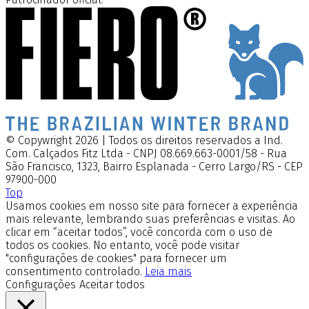
© Copywright 2026 | Todos os direitos reservados a Ind.
Com. Calçados Fitz Ltda - CNPJ 08.669.663-0001/58 - Rua
São Francisco, 1323, Bairro Esplanada - Cerro Largo/RS - CEP
97900-000
Top
Usamos cookies em nosso site para fornecer a experiência
mais relevante, lembrando suas preferências e visitas. Ao
clicar em “aceitar todos”, você concorda com o uso de
todos os cookies. No entanto, você pode visitar
"configurações de cookies" para fornecer um
consentimento controlado.
Leia mais
Configurações
Aceitar todos