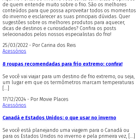
de quem entende muito sobre o frio. São os melhores
conteúdos para que possa aproveitar todos os momentos
do inverno e esclarecer as suas principais dúvidas. Quer
sugestões sobre os melhores produtos para aquecer,
dicas de destinos e curiosidades? Confira os posts
selecionados pelos nossos especialistas do frio!
25/03/2022 - Por Carina dos Reis
Acessórios
8 roupas recomendadas para frio extremo: confira!
Se você vai viajar para um destino de frio extremo, ou seja,
um lugar em que os termômetros marcam temperaturas
[…]
17/12/2024 - Por Movie Places
Acessórios
Canadá e Estados Unidos: o que usar no inverno
Se você está planejando uma viagem para o Canadá ou
para os Estados Unidos no inverno e pela primeira vez, […]