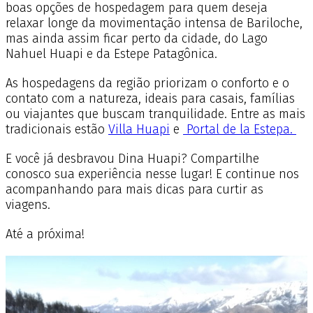
boas opções de hospedagem para quem deseja
relaxar longe da movimentação intensa de Bariloche,
mas ainda assim ficar perto da cidade, do Lago
Nahuel Huapi e da Estepe Patagônica.
As hospedagens da região priorizam o conforto e o
contato com a natureza, ideais para casais, famílias
ou viajantes que buscam tranquilidade. Entre as mais
tradicionais estão
Villa Huapi
e
Portal de la Estepa.
E você já desbravou Dina Huapi? Compartilhe
conosco sua experiência nesse lugar! E continue nos
acompanhando para mais dicas para curtir as
viagens.
Até a próxima!