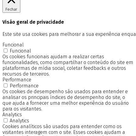
Fechar
Visão geral de privacidade
Este site usa cookies para melhorar a sua experiência enq
Funcional
Funcional
Os cookies funcionais ajudam a realizar certas
funcionalidades, como compartilhar o conteúdo do site em
plataformas de mídia social, coletar feedbacks e outros
recursos de terceiros.
Performance
Performance
Os cookies de desempenho são usados para entender e
analisar os principais índices de desempenho do site, o
que ajuda a fornecer uma melhor experiência do usuário
para os visitantes.
Analytics
Analytics
Cookies analíticos são usados para entender como os
visitantes interagem com o site. Esses cookies ajudam a