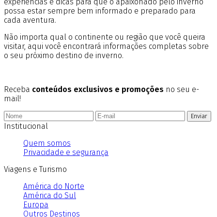
experiências e dicas para que o apaixonado pelo inverno
possa estar sempre bem informado e preparado para
cada aventura.
Não importa qual o continente ou região que você queira
visitar, aqui você encontrará informações completas sobre
o seu próximo destino de inverno.
Receba
conteúdos exclusivos e promoções
no seu e-
mail!
Enviar
Institucional
Quem somos
Privacidade e segurança
Viagens e Turismo
América do Norte
América do Sul
Europa
Outros Destinos