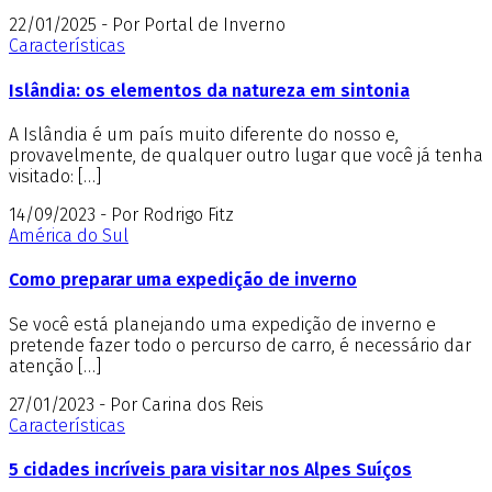
22/01/2025 - Por Portal de Inverno
Características
Islândia: os elementos da natureza em sintonia
A Islândia é um país muito diferente do nosso e,
provavelmente, de qualquer outro lugar que você já tenha
visitado: […]
14/09/2023 - Por Rodrigo Fitz
América do Sul
Como preparar uma expedição de inverno
Se você está planejando uma expedição de inverno e
pretende fazer todo o percurso de carro, é necessário dar
atenção […]
27/01/2023 - Por Carina dos Reis
Características
5 cidades incríveis para visitar nos Alpes Suíços