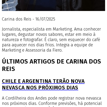
Carina dos Reis - 16/07/2025
Jornalista, especialista em Marketing. Ama conhecer
lugares, degustar novos sabores, estar em meio à
natureza e fotografar. É claro, sem esquecer do café
para aquecer nos dias frios. Integra a equipe de
Marketing e Assessoria da Fiero.
ÚLTIMOS ARTIGOS DE CARINA DOS
REIS
CHILE E ARGENTINA TERÃO NOVA
NEVASCA NOS PRÓXIMOS DIAS
A Cordilheira dos Andes pode registrar nova nevasca
nos próximos dias. Conforme previsões, há potencial