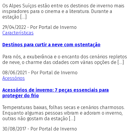
Os Alpes Suíços estão entre os destinos de inverno mais
inspiradores para o cinema e a literatura. Durante a
estação […]
29/04/2022 - Por Portal de Inverno
Características
Destinos para curtir a neve com ostentação
Para nós, a exuberância e o encanto dos cenários repletos
de neve, o charme das cidades com várias opções de […]
08/06/2021 - Por Portal de Inverno
Acessórios
Acessórios de inverno: 7 peças essenciais para
proteger do frio
Temperaturas baixas, folhas secas e cenários charmosos.
Enquanto algumas pessoas vibram e adoram o inverno,
outras não gostam da estação […]
30/08/2017 - Por Portal de Inverno