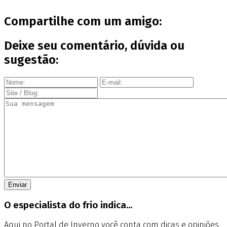
Compartilhe com um amigo:
Deixe seu comentário, dúvida ou
sugestão:
O especialista do frio indica...
Aqui no Portal de Inverno você conta com dicas e opiniões