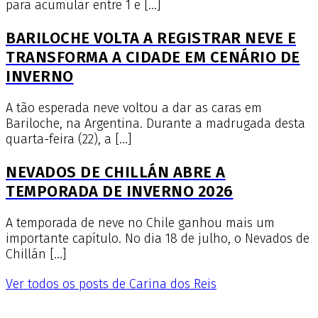
para acumular entre 1 e […]
BARILOCHE VOLTA A REGISTRAR NEVE E
TRANSFORMA A CIDADE EM CENÁRIO DE
INVERNO
A tão esperada neve voltou a dar as caras em
Bariloche, na Argentina. Durante a madrugada desta
quarta-feira (22), a […]
NEVADOS DE CHILLÁN ABRE A
TEMPORADA DE INVERNO 2026
A temporada de neve no Chile ganhou mais um
importante capítulo. No dia 18 de julho, o Nevados de
Chillán […]
Ver todos os posts de Carina dos Reis