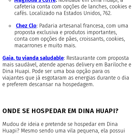
cafeteria conta com opções de lanches, cookies e
cafés. Localizado na Estados Unidos, 762.
Chez Clo
: Padaria artesanal francesa, com uma
proposta exclusiva e produtos importantes,
conta com opções de pães, croissants, cookies,
macarrones e muito mais.
Gaia, tu vianda saludable
: Restaurante com proposta
mais saudável, atende apenas delivery em Bariloche e
Dina Huapi. Pode ser uma boa opção para os
viajantes que já esgotaram as energias durante o dia
e preferem descansar na hospedagem.
ONDE SE HOSPEDAR EM DINA HUAPI?
Mudou de ideia e pretende se hospedar em Dina
Huapi? Mesmo sendo uma vila pequena, ela possui