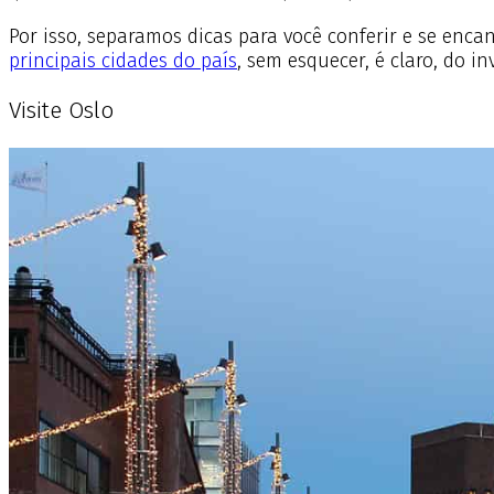
Por isso, separamos dicas para você conferir e se enca
principais cidades do país
, sem esquecer, é claro, do i
Visite Oslo