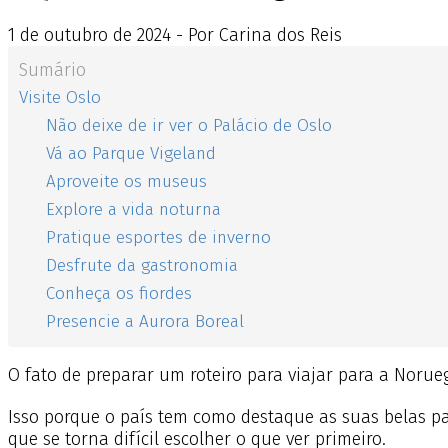
1
de
outubro
de
2024 - Por Carina dos Reis
Sumário
Visite Oslo
Não deixe de ir ver o Palácio de Oslo
Vá ao Parque Vigeland
Aproveite os museus
Explore a vida noturna
Pratique esportes de inverno
Desfrute da gastronomia
Conheça os fiordes
Presencie a Aurora Boreal
O fato de preparar um roteiro para viajar para a Norue
Isso porque o país tem como destaque as suas belas pa
que se torna difícil escolher o que ver primeiro.