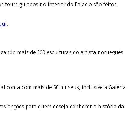
 tours guiados no interior do Palácio são feitos
qui
!
rigando mais de 200 esculturas do artista norueguês
al conta com mais de 50 museus, inclusive a Galeria
ras opções para quem deseja conhecer a história da