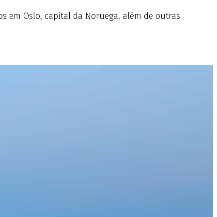
os em Oslo, capital da Noruega, além de outras