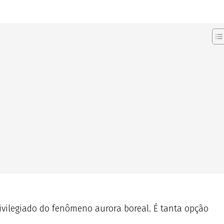
rivilegiado do fenômeno aurora boreal. É tanta opção