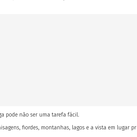
ga pode não ser uma tarefa fácil.
isagens, fiordes, montanhas, lagos e a vista em lugar p