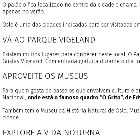
O palácio fica localizado no centro da cidade e chama
apenas no verão.
Oslo é uma das cidades indicadas para ser visitadas 
VÁ AO PARQUE VIGELAND
Existem muitos lugares para conhecer neste local. O Pa
Gustav Vigeland. Com entrada gratuita durante o dia int
APROVEITE OS MUSEUS
Para quem gosta de passeios que envolvem cultura e ar
Nacional,
onde está o famoso quadro “O Grito”, de E
Também tem o Museu da História Natural de Oslo, Muse
cidade.
EXPLORE A VIDA NOTURNA