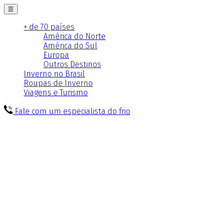
☰
+ de 70 países
América do Norte
América do Sul
Europa
Outros Destinos
Inverno no Brasil
Roupas de Inverno
Viagens e Turismo
Fale com um especialista do frio