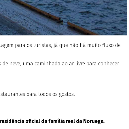
tagem para os turistas, já que não há muito fluxo de
s de neve, uma caminhada ao ar livre para conhecer
estaurantes para todos os gostos.
residência oficial da família real da Noruega
.