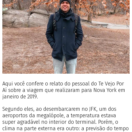
Aqui você confere o relato do pessoal do Te Vejo Por
Aí sobre a viagem que realizaram para Nova York em
janeiro de 2019.
Segundo eles, ao desembarcarem no JFK, um dos
aeroportos da megalópole, a temperatura estava
super agradável no interior do terminal.
Porém, o
clima na parte externa era outro: a previsão do tempo