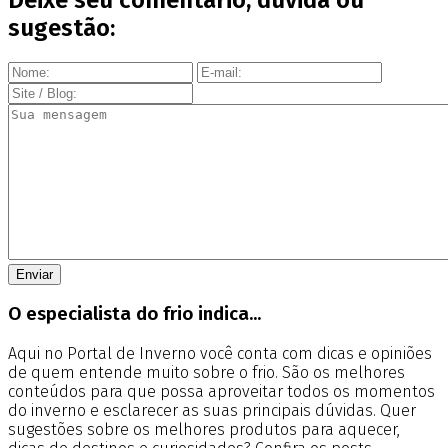
sugestão:
O especialista do frio indica...
Aqui no Portal de Inverno você conta com dicas e opiniões
de quem entende muito sobre o frio. São os melhores
conteúdos para que possa aproveitar todos os momentos
do inverno e esclarecer as suas principais dúvidas. Quer
sugestões sobre os melhores produtos para aquecer,