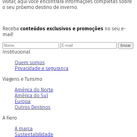
visitar, aqui você encontrará informações completas sobre
o seu próximo destino de inverno.
Receba
conteúdos exclusivos e promoções
no seu e-
mail!
Enviar
Institucional
Quem somos
Privacidade e segurança
Viagens e Turismo
América do Norte
América do Sul
Europa
Outros Destinos
A Fiero
A marca
Sustentabilidade