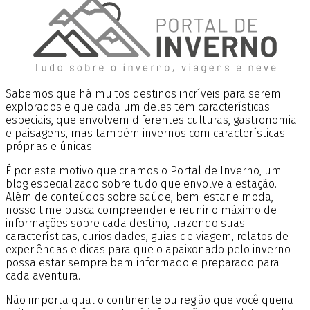
Sabemos que há muitos destinos incríveis para serem
explorados e que cada um deles tem características
especiais, que envolvem diferentes culturas, gastronomia
e paisagens, mas também invernos com características
próprias e únicas!
É por este motivo que criamos o Portal de Inverno, um
blog especializado sobre tudo que envolve a estação.
Além de conteúdos sobre saúde, bem-estar e moda,
nosso time busca compreender e reunir o máximo de
informações sobre cada destino, trazendo suas
características, curiosidades, guias de viagem, relatos de
experiências e dicas para que o apaixonado pelo inverno
possa estar sempre bem informado e preparado para
cada aventura.
Não importa qual o continente ou região que você queira