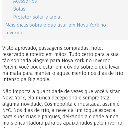
Acessórios
Botas
Protetor solar e labial
Mais dicas sobre o que usar em Nova York no
inverno
Visto aprovado, passagens compradas, hotel
reservado e roteiro em mãos. Tudo certo para a sua
tão sonhada viagem para Nova York no inverno!
Porém, você pode estar em dúvida sobre o que levar
na mala para manter o aquecimento nos dias de frio
intenso da Big Apple.
Não importa a quantidade de vezes que você visitar
Nova York, ela nunca decepciona e sempre traz
alguma novidade. Cosmopolita e inusitada, assim é
NYC. Nos dias de frio, a neve dá um toque especial
para suas ruas e parques, deixando a cidade ainda
mais encantadora para os apaixonados pelo inverno