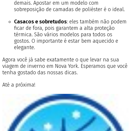
demais. Apostar em um modelo com
sobreposição de camadas de poliéster é o ideal.
Casacos e sobretudos
: eles também não podem
ficar de fora, pois garantem a alta proteção
térmica. São vários modelos para todos os
gostos. O importante é estar bem aquecido e
elegante.
Agora você já sabe exatamente o que levar na sua
viagem de inverno em Nova York. Esperamos que você
tenha gostado das nossas dicas.
Até a próxima!