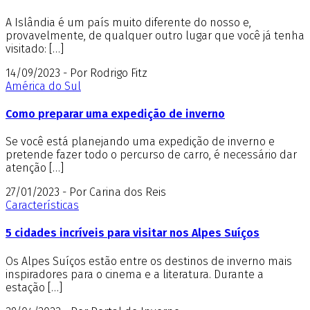
A Islândia é um país muito diferente do nosso e,
provavelmente, de qualquer outro lugar que você já tenha
visitado: […]
14/09/2023 - Por Rodrigo Fitz
América do Sul
Como preparar uma expedição de inverno
Se você está planejando uma expedição de inverno e
pretende fazer todo o percurso de carro, é necessário dar
atenção […]
27/01/2023 - Por Carina dos Reis
Características
5 cidades incríveis para visitar nos Alpes Suíços
Os Alpes Suíços estão entre os destinos de inverno mais
inspiradores para o cinema e a literatura. Durante a
estação […]