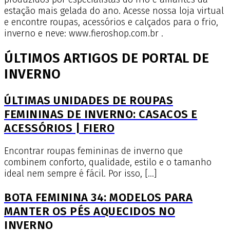
estação mais gelada do ano. Acesse nossa loja virtual
e encontre roupas, acessórios e calçados para o frio,
inverno e neve: www.fieroshop.com.br .
ÚLTIMOS ARTIGOS DE PORTAL DE
INVERNO
ÚLTIMAS UNIDADES DE ROUPAS
FEMININAS DE INVERNO: CASACOS E
ACESSÓRIOS | FIERO
Encontrar roupas femininas de inverno que
combinem conforto, qualidade, estilo e o tamanho
ideal nem sempre é fácil. Por isso, […]
BOTA FEMININA 34: MODELOS PARA
MANTER OS PÉS AQUECIDOS NO
INVERNO