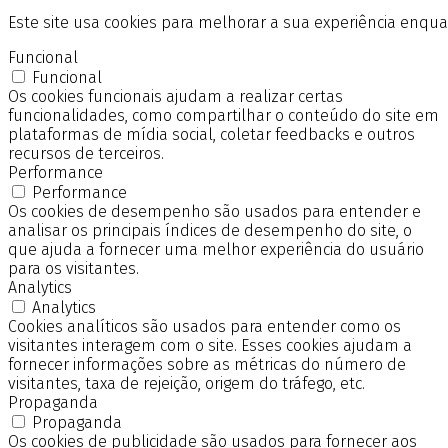
Este site usa cookies para melhorar a sua experiência enq
Funcional
Funcional
Os cookies funcionais ajudam a realizar certas
funcionalidades, como compartilhar o conteúdo do site em
plataformas de mídia social, coletar feedbacks e outros
recursos de terceiros.
Performance
Performance
Os cookies de desempenho são usados para entender e
analisar os principais índices de desempenho do site, o
que ajuda a fornecer uma melhor experiência do usuário
para os visitantes.
Analytics
Analytics
Cookies analíticos são usados para entender como os
visitantes interagem com o site. Esses cookies ajudam a
fornecer informações sobre as métricas do número de
visitantes, taxa de rejeição, origem do tráfego, etc.
Propaganda
Propaganda
Os cookies de publicidade são usados para fornecer aos