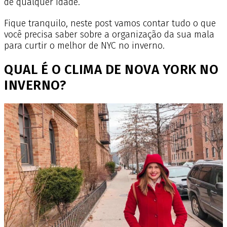
de qualquer idade.
Fique tranquilo, neste post vamos contar tudo o que
você precisa saber sobre a organização da sua mala
para curtir o melhor de NYC no inverno.
QUAL É O CLIMA DE NOVA YORK NO
INVERNO?