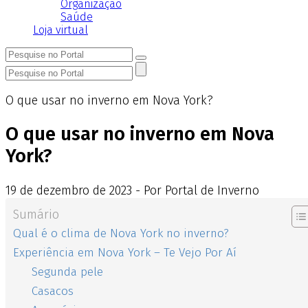
Organização
Saúde
Loja virtual
O que usar no inverno em Nova York?
O que usar no inverno em Nova
York?
19
de
dezembro
de
2023 - Por Portal de Inverno
Sumário
Qual é o clima de Nova York no inverno?
Experiência em Nova York – Te Vejo Por Aí
Segunda pele
Casacos