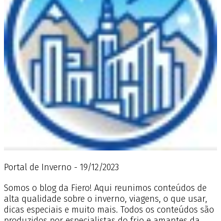
Portal de Inverno - 19/12/2023
Somos o blog da Fiero! Aqui reunimos conteúdos de
alta qualidade sobre o inverno, viagens, o que usar,
dicas especiais e muito mais. Todos os conteúdos são
produzidos por especialistas do frio e amantes da