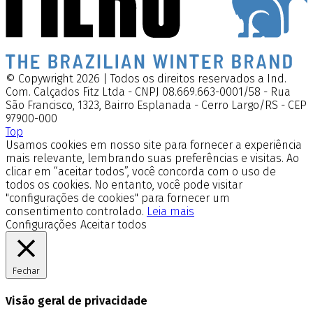
© Copywright 2026 | Todos os direitos reservados a Ind.
Com. Calçados Fitz Ltda - CNPJ 08.669.663-0001/58 - Rua
São Francisco, 1323, Bairro Esplanada - Cerro Largo/RS - CEP
97900-000
Top
Usamos cookies em nosso site para fornecer a experiência
mais relevante, lembrando suas preferências e visitas. Ao
clicar em “aceitar todos”, você concorda com o uso de
todos os cookies. No entanto, você pode visitar
"configurações de cookies" para fornecer um
consentimento controlado.
Leia mais
Configurações
Aceitar todos
Fechar
Visão geral de privacidade