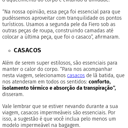
“Na nossa opinião, essa peça foi essencial para que
pudéssemos aproveitar com tranquilidade os pontos
turísticos. Usamos a segunda pele da Fiero sob as
outras peças de roupa, construindo camadas até
colocar a última peça, que foi o casaco”, afirmaram.
CASACOS
Além de serem super estilosos, são essenciais para
manter o calor do corpo. “Para nos acompanhar
nesta viagem, selecionamos
casacos
de lã batida, que
nos atenderam em todos os sentidos:
conforto,
isolamento térmico e absorção da transpiração”,
disseram.
Vale lembrar que se estiver nevando durante a sua
viagem, casacos impermeáveis são essenciais. Por
isso, a sugestão é que você inclua pelo menos um
modelo impermeável na bagagem.