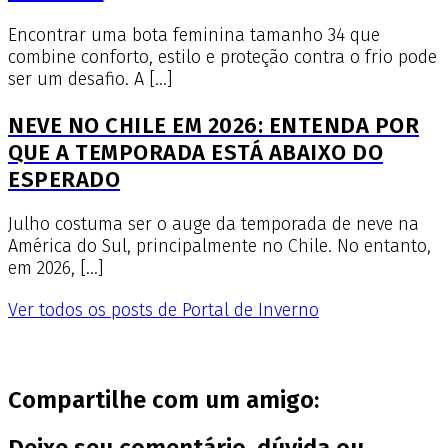
Encontrar uma bota feminina tamanho 34 que
combine conforto, estilo e proteção contra o frio pode
ser um desafio. A […]
NEVE NO CHILE EM 2026: ENTENDA POR
QUE A TEMPORADA ESTÁ ABAIXO DO
ESPERADO
Julho costuma ser o auge da temporada de neve na
América do Sul, principalmente no Chile. No entanto,
em 2026, […]
Ver todos os posts de Portal de Inverno
Compartilhe com um amigo:
Deixe seu comentário, dúvida ou