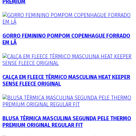
PREMIUM
GORRO FEMININO POMPOM COPENHAGUE FORRADO
EM LÃ
CALÇA EM FLEECE TÉRMICO MASCULINA HEAT KEEPER
SENSE FLEECE ORIGINAL
BLUSA TÉRMICA MASCULINA SEGUNDA PELE THERMO
PREMIUM ORIGINAL REGULAR FIT