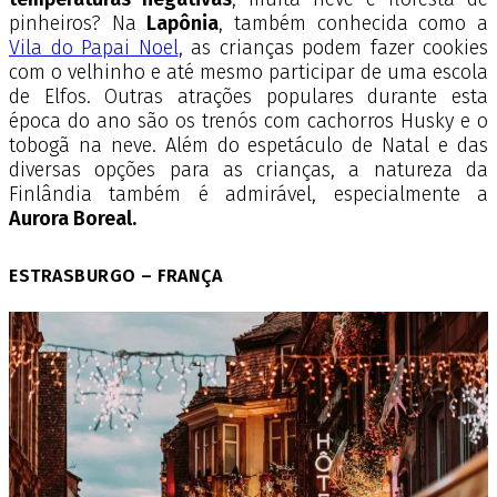
pinheiros? Na
Lapônia
, também conhecida como a
Vila do Papai Noel
, as crianças podem fazer cookies
com o velhinho e até mesmo participar de uma escola
de Elfos. Outras atrações populares durante esta
época do ano são os trenós com cachorros Husky e o
tobogã na neve. Além do espetáculo de Natal e das
diversas opções para as crianças, a natureza da
Finlândia também é admirável, especialmente a
Aurora Boreal.
ESTRASBURGO – FRANÇA