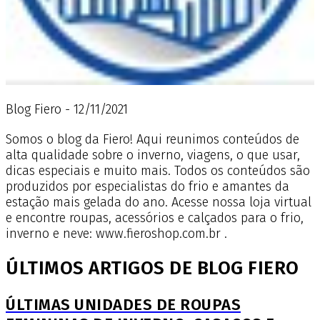
Blog Fiero - 12/11/2021
Somos o blog da Fiero! Aqui reunimos conteúdos de
alta qualidade sobre o inverno, viagens, o que usar,
dicas especiais e muito mais. Todos os conteúdos são
produzidos por especialistas do frio e amantes da
estação mais gelada do ano. Acesse nossa loja virtual
e encontre roupas, acessórios e calçados para o frio,
inverno e neve: www.fieroshop.com.br .
ÚLTIMOS ARTIGOS DE BLOG FIERO
ÚLTIMAS UNIDADES DE ROUPAS