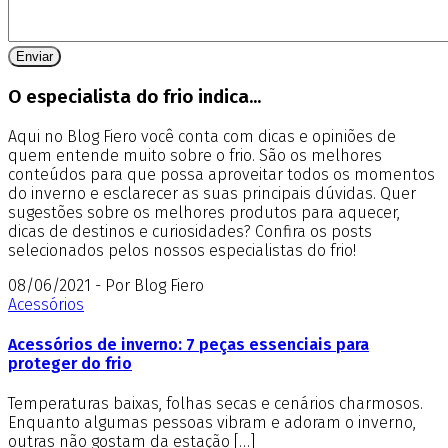
O especialista do frio indica...
Aqui no Blog Fiero você conta com dicas e opiniões de
quem entende muito sobre o frio. São os melhores
conteúdos para que possa aproveitar todos os momentos
do inverno e esclarecer as suas principais dúvidas. Quer
sugestões sobre os melhores produtos para aquecer,
dicas de destinos e curiosidades? Confira os posts
selecionados pelos nossos especialistas do frio!
08/06/2021 - Por Blog Fiero
Acessórios
Acessórios de inverno: 7 peças essenciais para
proteger do frio
Temperaturas baixas, folhas secas e cenários charmosos.
Enquanto algumas pessoas vibram e adoram o inverno,
outras não gostam da estação […]