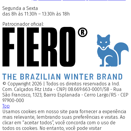
Segunda a Sexta
das 8h às 11:30h – 13:30h às 18h
Patrocinador oficial:
© Copywright 2026 | Todos os direitos reservados a Ind.
Com. Calçados Fitz Ltda - CNPJ 08.669.663-0001/58 - Rua
São Francisco, 1323, Bairro Esplanada - Cerro Largo/RS - CEP
97900-000
Top
Usamos cookies em nosso site para fornecer a experiência
mais relevante, lembrando suas preferências e visitas. Ao
clicar em “aceitar todos”, você concorda com o uso de
todos os cookies. No entanto, você pode visitar