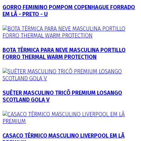
GORRO FEMININO POMPOM COPENHAGUE FORRADO
EM LÃ - PRETO - U
BOTA TÉRMICA PARA NEVE MASCULINA PORTILLO
FORRO THERMAL WARM PROTECTION
SUÉTER MASCULINO TRICÔ PREMIUM LOSANGO
SCOTLAND GOLA V
CASACO TÉRMICO MASCULINO LIVERPOOL EM LÃ