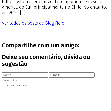
Julho costuma ser o auge da temporada de neve na
América do Sul, principalmente no Chile. No entanto,
em 2026, […]
Ver todos os posts de Blog Fiero
Compartilhe com um amigo:
Deixe seu comentário, dúvida ou
sugestão: