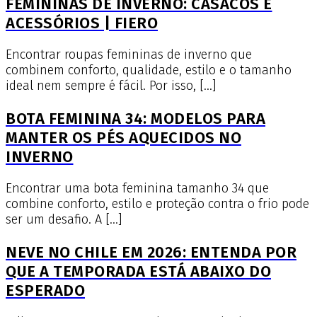
FEMININAS DE INVERNO: CASACOS E
ACESSÓRIOS | FIERO
Encontrar roupas femininas de inverno que
combinem conforto, qualidade, estilo e o tamanho
ideal nem sempre é fácil. Por isso, […]
BOTA FEMININA 34: MODELOS PARA
MANTER OS PÉS AQUECIDOS NO
INVERNO
Encontrar uma bota feminina tamanho 34 que
combine conforto, estilo e proteção contra o frio pode
ser um desafio. A […]
NEVE NO CHILE EM 2026: ENTENDA POR
QUE A TEMPORADA ESTÁ ABAIXO DO
ESPERADO