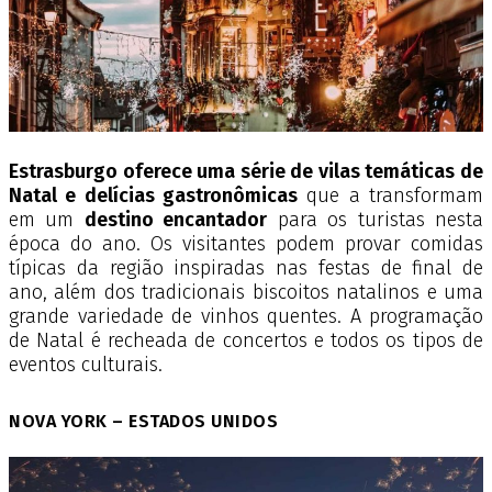
Estrasburgo oferece uma série de vilas temáticas de
Natal e delícias gastronômicas
que a transformam
em um
destino encantador
para os turistas nesta
época do ano. Os visitantes podem provar comidas
típicas da região inspiradas nas festas de final de
ano, além dos tradicionais biscoitos natalinos e uma
grande variedade de vinhos quentes. A programação
de Natal é recheada de concertos e todos os tipos de
eventos culturais.
NOVA YORK – ESTADOS UNIDOS