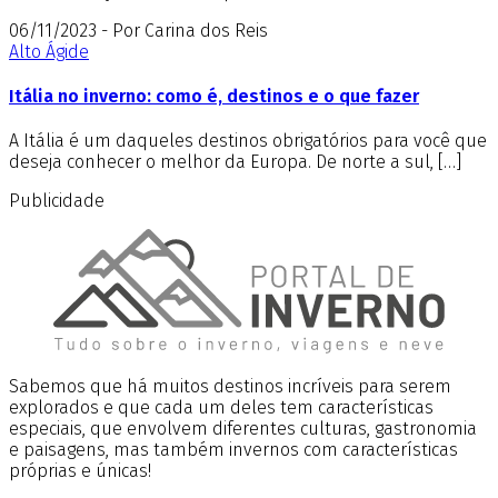
06/11/2023 - Por Carina dos Reis
Alto Ágide
Itália no inverno: como é, destinos e o que fazer
A Itália é um daqueles destinos obrigatórios para você que
deseja conhecer o melhor da Europa. De norte a sul, […]
Publicidade
Sabemos que há muitos destinos incríveis para serem
explorados e que cada um deles tem características
especiais, que envolvem diferentes culturas, gastronomia
e paisagens, mas também invernos com características
próprias e únicas!