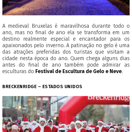
A medieval Bruxelas é maravilhosa durante todo o
ano, mas no final de ano ela se transforma em um
destino realmente especial e encantador para os
apaixonados pelo inverno. A patinação no gelo é uma
das atrações preferidas dos turistas que visitam a
cidade nesta época do ano. Quem chega alguns dias
antes do final de ano também pode admirar as
esculturas do
Festival de Escultura de Gelo e Neve
.
BRECKENRIDGE – ESTADOS UNIDOS