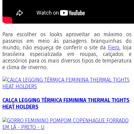
Para escolher os looks aproveitar ao máximo os
passeios em meio às paisagens branquinhas do
mundo, não esqueça de conferir o site da
Fiero
, loja
brasileira especializada em roupas, calçados e
acessórios para os mais diversos tipos de temperatura
e clima de inverno.
CALÇA LEGGING TÉRMICA FEMININA THERMAL TIGHTS
HEAT HOLDERS