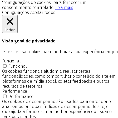
"configurações de cookies" para fornecer um
consentimento controlado.
Leia mais
Configurações
Aceitar todos
Fechar
Visão geral de privacidade
Este site usa cookies para melhorar a sua experiência enq
Funcional
Funcional
Os cookies funcionais ajudam a realizar certas
funcionalidades, como compartilhar o conteúdo do site em
plataformas de mídia social, coletar feedbacks e outros
recursos de terceiros.
Performance
Performance
Os cookies de desempenho são usados para entender e
analisar os principais índices de desempenho do site, o
que ajuda a fornecer uma melhor experiência do usuário
para os visitantes.