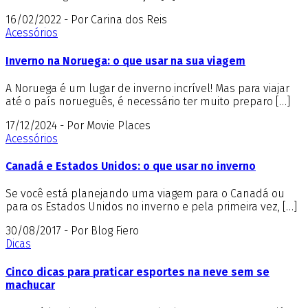
16/02/2022 - Por Carina dos Reis
Acessórios
Inverno na Noruega: o que usar na sua viagem
A Noruega é um lugar de inverno incrível! Mas para viajar
até o país norueguês, é necessário ter muito preparo […]
17/12/2024 - Por Movie Places
Acessórios
Canadá e Estados Unidos: o que usar no inverno
Se você está planejando uma viagem para o Canadá ou
para os Estados Unidos no inverno e pela primeira vez, […]
30/08/2017 - Por Blog Fiero
Dicas
Cinco dicas para praticar esportes na neve sem se
machucar