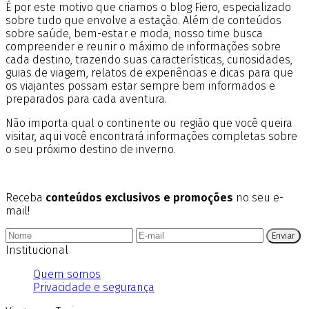
É por este motivo que criamos o blog Fiero, especializado
sobre tudo que envolve a estação. Além de conteúdos
sobre saúde, bem-estar e moda, nosso time busca
compreender e reunir o máximo de informações sobre
cada destino, trazendo suas características, curiosidades,
guias de viagem, relatos de experiências e dicas para que
os viajantes possam estar sempre bem informados e
preparados para cada aventura.
Não importa qual o continente ou região que você queira
visitar, aqui você encontrará informações completas sobre
o seu próximo destino de inverno.
Receba
conteúdos exclusivos e promoções
no seu e-
mail!
Enviar
Institucional
Quem somos
Privacidade e segurança