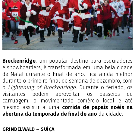
Breckenridge
, um popular destino para esquiadores
e snowboarders, é transformada em uma bela cidade
de Natal durante o final de ano. Fica ainda melhor
durante o primeiro final de semana de dezembro, com
o
Lightening of Breckenridge
. Durante o feriado, os
visitantes podem aproveitar os passeios de
carruagem, o movimentado comércio local e até
mesmo assistir a uma
corrida de papais noéis na
abertura da temporada de final de ano
da cidade.
GRINDELWALD – SUÍÇA