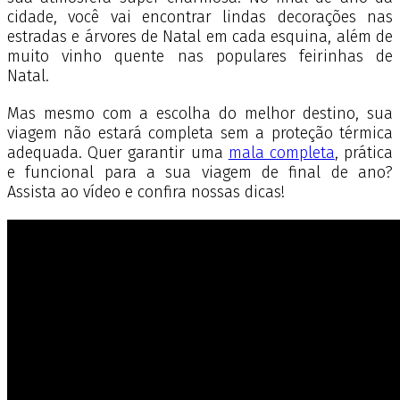
cidade, você vai encontrar lindas decorações nas
estradas e árvores de Natal em cada esquina, além de
muito vinho quente nas populares feirinhas de
Natal.
Mas mesmo com a escolha do melhor destino, sua
viagem não estará completa sem a proteção térmica
adequada. Quer garantir uma
mala completa
, prática
e funcional para a sua viagem de final de ano?
Assista ao vídeo e confira nossas dicas!