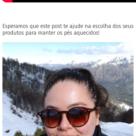
Esperamos que este post te ajude na escolha dos seus
produtos para manter os pés aquecidos!