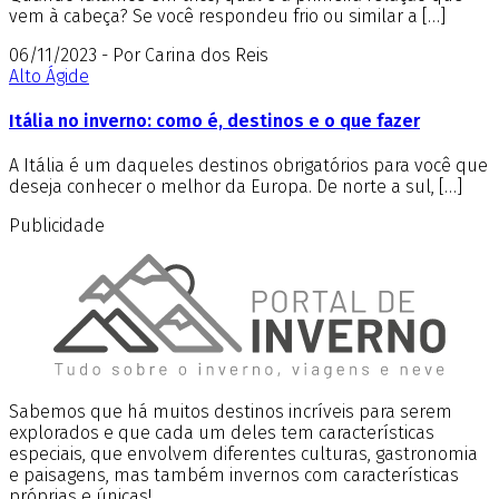
vem à cabeça? Se você respondeu frio ou similar a […]
06/11/2023 - Por Carina dos Reis
Alto Ágide
Itália no inverno: como é, destinos e o que fazer
A Itália é um daqueles destinos obrigatórios para você que
deseja conhecer o melhor da Europa. De norte a sul, […]
Publicidade
Sabemos que há muitos destinos incríveis para serem
explorados e que cada um deles tem características
especiais, que envolvem diferentes culturas, gastronomia
e paisagens, mas também invernos com características
próprias e únicas!