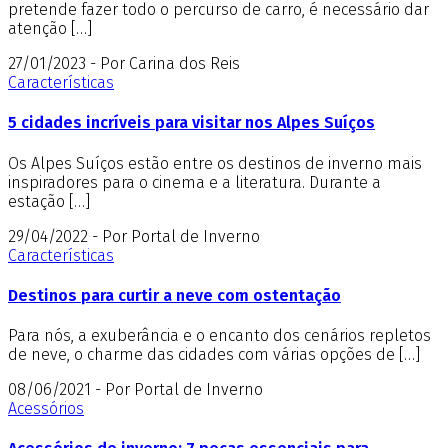
pretende fazer todo o percurso de carro, é necessário dar
atenção […]
27/01/2023 - Por Carina dos Reis
Características
5 cidades incríveis para visitar nos Alpes Suíços
Os Alpes Suíços estão entre os destinos de inverno mais
inspiradores para o cinema e a literatura. Durante a
estação […]
29/04/2022 - Por Portal de Inverno
Características
Destinos para curtir a neve com ostentação
Para nós, a exuberância e o encanto dos cenários repletos
de neve, o charme das cidades com várias opções de […]
08/06/2021 - Por Portal de Inverno
Acessórios