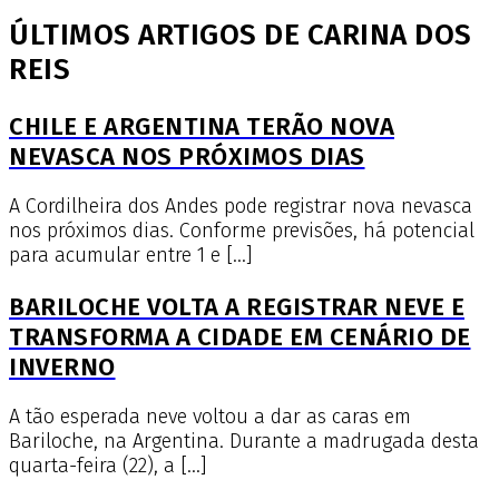
ÚLTIMOS ARTIGOS DE CARINA DOS
REIS
CHILE E ARGENTINA TERÃO NOVA
NEVASCA NOS PRÓXIMOS DIAS
A Cordilheira dos Andes pode registrar nova nevasca
nos próximos dias. Conforme previsões, há potencial
para acumular entre 1 e […]
BARILOCHE VOLTA A REGISTRAR NEVE E
TRANSFORMA A CIDADE EM CENÁRIO DE
INVERNO
A tão esperada neve voltou a dar as caras em
Bariloche, na Argentina. Durante a madrugada desta
quarta-feira (22), a […]