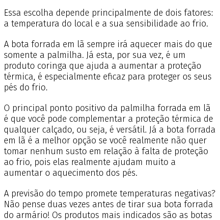
Essa escolha depende principalmente de dois fatores:
a temperatura do local e a sua sensibilidade ao frio.
A bota forrada em lã sempre irá aquecer mais do que
somente a palmilha. Já esta, por sua vez, é um
produto coringa que ajuda a aumentar a proteção
térmica, é especialmente eficaz para proteger os seus
pés do frio.
O principal ponto positivo da palmilha forrada em lã
é que você pode complementar a proteção térmica de
qualquer calçado, ou seja, é versátil. Já a bota forrada
em lã é a melhor opção se você realmente não quer
tomar nenhum susto em relação à falta de proteção
ao frio, pois elas realmente ajudam muito a
aumentar o aquecimento dos pés.
A previsão do tempo promete temperaturas negativas?
Não pense duas vezes antes de tirar sua bota forrada
do armário! Os produtos mais indicados são as botas