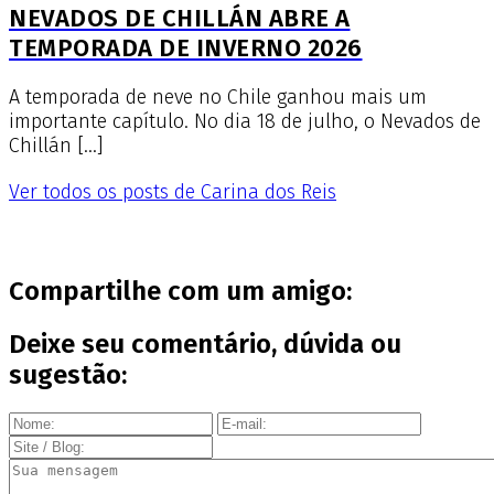
NEVADOS DE CHILLÁN ABRE A
TEMPORADA DE INVERNO 2026
A temporada de neve no Chile ganhou mais um
importante capítulo. No dia 18 de julho, o Nevados de
Chillán […]
Ver todos os posts de Carina dos Reis
Compartilhe com um amigo:
Deixe seu comentário, dúvida ou
sugestão: