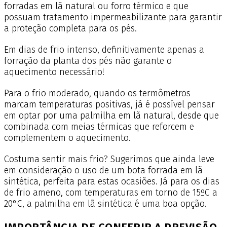
forradas em lã natural ou forro térmico e que
possuam tratamento impermeabilizante para garantir
a proteção completa para os pés.
Em dias de frio intenso, definitivamente apenas a
forração da planta dos pés não garante o
aquecimento necessário!
Para o frio moderado, quando os termômetros
marcam temperaturas positivas, já é possível pensar
em optar por uma palmilha em lã natural, desde que
combinada com meias térmicas que reforcem e
complementem o aquecimento.
Costuma sentir mais frio? Sugerimos que ainda leve
em consideração o uso de um bota forrada em lã
sintética, perfeita para estas ocasiões. Já para os dias
de frio ameno, com temperaturas em torno de 15ºC a
20°C, a palmilha em lã sintética é uma boa opção.