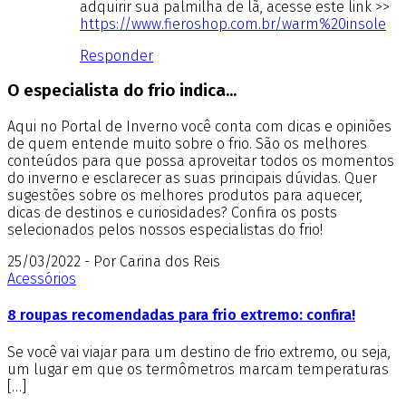
adquirir sua palmilha de lã, acesse este link >>
https://www.fieroshop.com.br/warm%20insole
Responder
O especialista do frio indica...
Aqui no Portal de Inverno você conta com dicas e opiniões
de quem entende muito sobre o frio. São os melhores
conteúdos para que possa aproveitar todos os momentos
do inverno e esclarecer as suas principais dúvidas. Quer
sugestões sobre os melhores produtos para aquecer,
dicas de destinos e curiosidades? Confira os posts
selecionados pelos nossos especialistas do frio!
25/03/2022 - Por Carina dos Reis
Acessórios
8 roupas recomendadas para frio extremo: confira!
Se você vai viajar para um destino de frio extremo, ou seja,
um lugar em que os termômetros marcam temperaturas
[…]