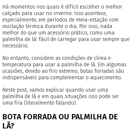
Há momentos nos quais é difícil escolher o melhor
calçado para usar no inverno. Isso acontece,
especialmente, em períodos de meia-estação com
oscilação térmica durante o dia. Por isso, nada
melhor do que um acessório prático, como uma
palmilha de lã: fácil de carregar para usar sempre que
necessário.
No entanto, considere as condições de clima e
temperatura para usar a palmilha de lã. Em algumas
ocasiões, devido ao frio extremo, botas forradas são
indispensáveis para complementar o aquecimento.
Neste post, vamos explicar quando usar uma
palmilha de lã e em quais situações isso pode ser
uma fria (literalmente falando).
BOTA FORRADA OU PALMILHA DE
LÃ?