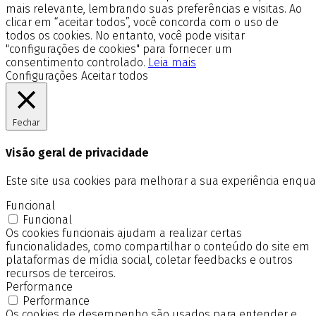
mais relevante, lembrando suas preferências e visitas. Ao
clicar em “aceitar todos”, você concorda com o uso de
todos os cookies. No entanto, você pode visitar
"configurações de cookies" para fornecer um
consentimento controlado.
Leia mais
Configurações
Aceitar todos
Fechar
Visão geral de privacidade
Este site usa cookies para melhorar a sua experiência enq
Funcional
Funcional
Os cookies funcionais ajudam a realizar certas
funcionalidades, como compartilhar o conteúdo do site em
plataformas de mídia social, coletar feedbacks e outros
recursos de terceiros.
Performance
Performance
Os cookies de desempenho são usados para entender e