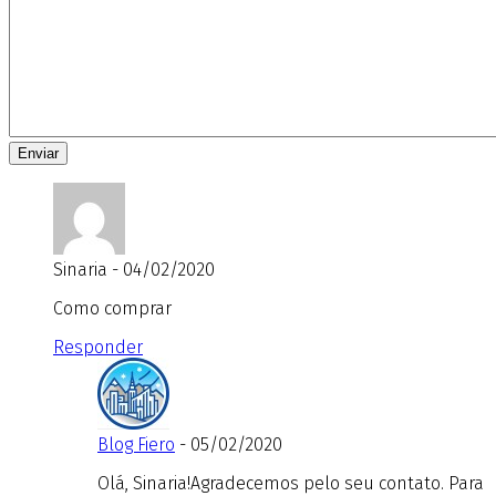
Sinaria - 04/02/2020
Como comprar
Responder
Blog Fiero
- 05/02/2020
Olá, Sinaria!Agradecemos pelo seu contato. Para