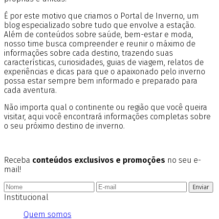
É por este motivo que criamos o Portal de Inverno, um
blog especializado sobre tudo que envolve a estação.
Além de conteúdos sobre saúde, bem-estar e moda,
nosso time busca compreender e reunir o máximo de
informações sobre cada destino, trazendo suas
características, curiosidades, guias de viagem, relatos de
experiências e dicas para que o apaixonado pelo inverno
possa estar sempre bem informado e preparado para
cada aventura.
Não importa qual o continente ou região que você queira
visitar, aqui você encontrará informações completas sobre
o seu próximo destino de inverno.
Receba
conteúdos exclusivos e promoções
no seu e-
mail!
Enviar
Institucional
Quem somos