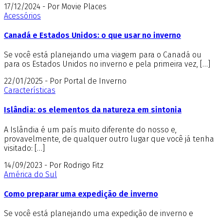
17/12/2024 - Por Movie Places
Acessórios
Canadá e Estados Unidos: o que usar no inverno
Se você está planejando uma viagem para o Canadá ou
para os Estados Unidos no inverno e pela primeira vez, […]
22/01/2025 - Por Portal de Inverno
Características
Islândia: os elementos da natureza em sintonia
A Islândia é um país muito diferente do nosso e,
provavelmente, de qualquer outro lugar que você já tenha
visitado: […]
14/09/2023 - Por Rodrigo Fitz
América do Sul
Como preparar uma expedição de inverno
Se você está planejando uma expedição de inverno e