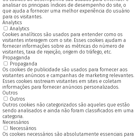
analisar os principais índices de desempenho do site, o
que ajuda a fornecer uma melhor experiência do usuário
para os visitantes.
Analytics
Analytics
Cookies analíticos são usados para entender como os
visitantes interagem com o site. Esses cookies ajudam a
fornecer informações sobre as métricas do número de
visitantes, taxa de rejeição, origem do tráfego, etc.
Propaganda
Propaganda
Os cookies de publicidade são usados para fornecer aos
visitantes anúncios e campanhas de marketing relevantes.
Esses cookies rastreiam visitantes em sites e coletam
informações para fornecer anúncios personalizados.
Outros
Outros
Outros cookies não categorizados são aqueles que estão
sendo analisados e ainda não foram classificados em uma
categoria.
Necessários
Necessários
Os cookies necessários são absolutamente essenciais para