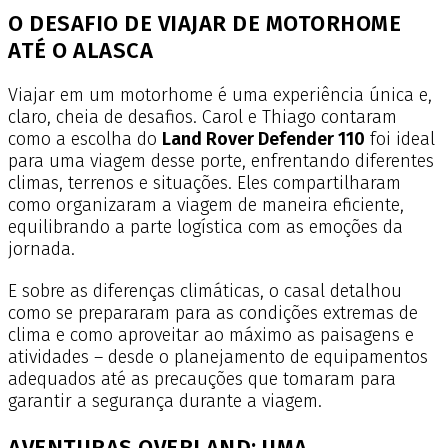
O DESAFIO DE VIAJAR DE MOTORHOME
ATÉ O ALASCA
Viajar em um motorhome é uma experiência única e,
claro, cheia de desafios. Carol e Thiago contaram
como a escolha do
Land Rover Defender 110
foi ideal
para uma viagem desse porte, enfrentando diferentes
climas, terrenos e situações. Eles compartilharam
como organizaram a viagem de maneira eficiente,
equilibrando a parte logística com as emoções da
jornada.
E sobre as diferenças climáticas, o casal detalhou
como se prepararam para as condições extremas de
clima e como aproveitar ao máximo as paisagens e
atividades – desde o planejamento de equipamentos
adequados até as precauções que tomaram para
garantir a segurança durante a viagem.
AVENTURAS OVERLAND: UMA