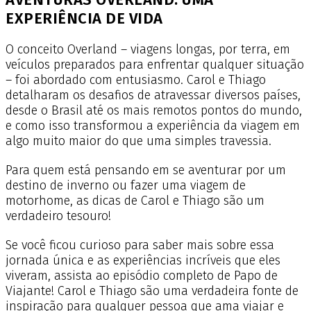
EXPERIÊNCIA DE VIDA
O conceito Overland – viagens longas, por terra, em
veículos preparados para enfrentar qualquer situação
– foi abordado com entusiasmo. Carol e Thiago
detalharam os desafios de atravessar diversos países,
desde o Brasil até os mais remotos pontos do mundo,
e como isso transformou a experiência da viagem em
algo muito maior do que uma simples travessia.
Para quem está pensando em se aventurar por um
destino de inverno ou fazer uma viagem de
motorhome, as dicas de Carol e Thiago são um
verdadeiro tesouro!
Se você ficou curioso para saber mais sobre essa
jornada única e as experiências incríveis que eles
viveram, assista ao episódio completo de Papo de
Viajante! Carol e Thiago são uma verdadeira fonte de
inspiração para qualquer pessoa que ama viajar e