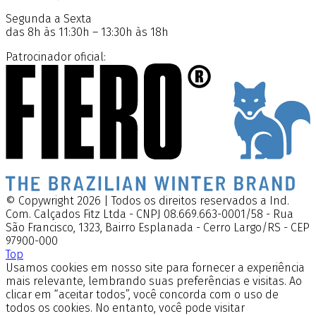
Segunda a Sexta
das 8h às 11:30h – 13:30h às 18h
Patrocinador oficial:
© Copywright 2026 | Todos os direitos reservados a Ind.
Com. Calçados Fitz Ltda - CNPJ 08.669.663-0001/58 - Rua
São Francisco, 1323, Bairro Esplanada - Cerro Largo/RS - CEP
97900-000
Top
Usamos cookies em nosso site para fornecer a experiência
mais relevante, lembrando suas preferências e visitas. Ao
clicar em “aceitar todos”, você concorda com o uso de
todos os cookies. No entanto, você pode visitar