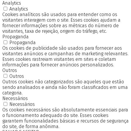
Analytics
Analytics
Cookies analíticos são usados para entender como os
visitantes interagem com o site. Esses cookies ajudam a
fornecer informações sobre as métricas do número de
visitantes, taxa de rejeição, origem do tráfego, etc.
Propaganda
Propaganda
Os cookies de publicidade são usados para fornecer aos
visitantes anúncios e campanhas de marketing relevantes.
Esses cookies rastreiam visitantes em sites e coletam
informações para fornecer anúncios personalizados.
Outros
Outros
Outros cookies não categorizados são aqueles que estão
sendo analisados e ainda não foram classificados em uma
categoria.
Necessários
Necessários
Os cookies necessários são absolutamente essenciais para
o funcionamento adequado do site. Esses cookies
garantem funcionalidades básicas e recursos de segurança
do site, de forma anônima.