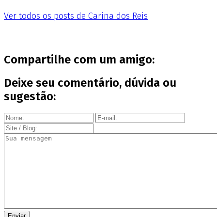
Ver todos os posts de Carina dos Reis
Compartilhe com um amigo:
Deixe seu comentário, dúvida ou
sugestão: