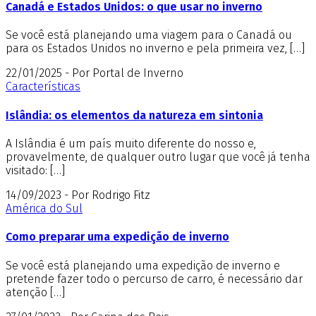
Canadá e Estados Unidos: o que usar no inverno
Se você está planejando uma viagem para o Canadá ou
para os Estados Unidos no inverno e pela primeira vez, […]
22/01/2025 - Por Portal de Inverno
Características
Islândia: os elementos da natureza em sintonia
A Islândia é um país muito diferente do nosso e,
provavelmente, de qualquer outro lugar que você já tenha
visitado: […]
14/09/2023 - Por Rodrigo Fitz
América do Sul
Como preparar uma expedição de inverno
Se você está planejando uma expedição de inverno e
pretende fazer todo o percurso de carro, é necessário dar
atenção […]