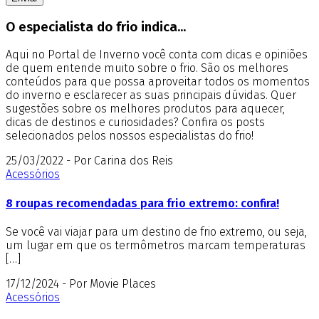
O especialista do frio indica...
Aqui no Portal de Inverno você conta com dicas e opiniões
de quem entende muito sobre o frio. São os melhores
conteúdos para que possa aproveitar todos os momentos
do inverno e esclarecer as suas principais dúvidas. Quer
sugestões sobre os melhores produtos para aquecer,
dicas de destinos e curiosidades? Confira os posts
selecionados pelos nossos especialistas do frio!
25/03/2022 - Por Carina dos Reis
Acessórios
8 roupas recomendadas para frio extremo: confira!
Se você vai viajar para um destino de frio extremo, ou seja,
um lugar em que os termômetros marcam temperaturas
[…]
17/12/2024 - Por Movie Places
Acessórios