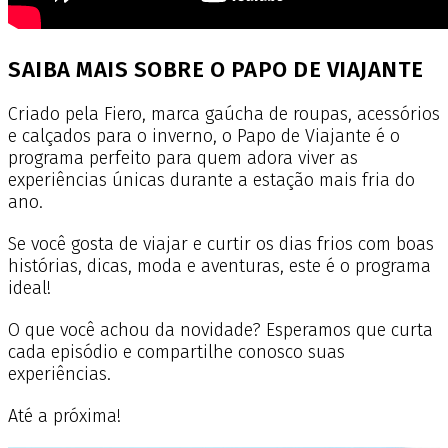
SAIBA MAIS SOBRE O PAPO DE VIAJANTE
Criado pela Fiero, marca gaúcha de roupas, acessórios
e calçados para o inverno, o Papo de Viajante é o
programa perfeito para quem adora viver as
experiências únicas durante a estação mais fria do
ano.
Se você gosta de viajar e curtir os dias frios com boas
histórias, dicas, moda e aventuras, este é o programa
ideal!
O que você achou da novidade? Esperamos que curta
cada episódio e compartilhe conosco suas
experiências.
Até a próxima!