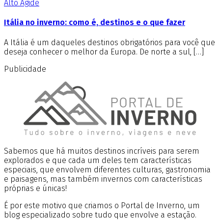
Alto Ágide
Itália no inverno: como é, destinos e o que fazer
A Itália é um daqueles destinos obrigatórios para você que
deseja conhecer o melhor da Europa. De norte a sul, […]
Publicidade
Sabemos que há muitos destinos incríveis para serem
explorados e que cada um deles tem características
especiais, que envolvem diferentes culturas, gastronomia
e paisagens, mas também invernos com características
próprias e únicas!
É por este motivo que criamos o Portal de Inverno, um
blog especializado sobre tudo que envolve a estação.