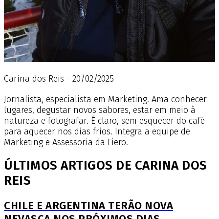
Carina dos Reis - 20/02/2025
Jornalista, especialista em Marketing. Ama conhecer
lugares, degustar novos sabores, estar em meio à
natureza e fotografar. É claro, sem esquecer do café
para aquecer nos dias frios. Integra a equipe de
Marketing e Assessoria da Fiero.
ÚLTIMOS ARTIGOS DE CARINA DOS
REIS
CHILE E ARGENTINA TERÃO NOVA
NEVASCA NOS PRÓXIMOS DIAS