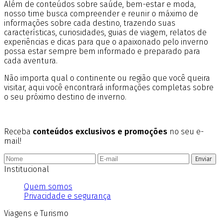
Além de conteúdos sobre saúde, bem-estar e moda,
nosso time busca compreender e reunir o máximo de
informações sobre cada destino, trazendo suas
características, curiosidades, guias de viagem, relatos de
experiências e dicas para que o apaixonado pelo inverno
possa estar sempre bem informado e preparado para
cada aventura.
Não importa qual o continente ou região que você queira
visitar, aqui você encontrará informações completas sobre
o seu próximo destino de inverno.
Receba
conteúdos exclusivos e promoções
no seu e-
mail!
Enviar
Institucional
Quem somos
Privacidade e segurança
Viagens e Turismo