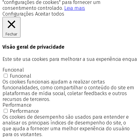
"configurações de cookies" para fornecer um
consentimento controlado.
Leia mais
Configurações
Aceitar todos
Fechar
Visão geral de privacidade
Este site usa cookies para melhorar a sua experiência enq
Funcional
Funcional
Os cookies funcionais ajudam a realizar certas
funcionalidades, como compartilhar o conteúdo do site em
plataformas de mídia social, coletar feedbacks e outros
recursos de terceiros.
Performance
Performance
Os cookies de desempenho são usados para entender e
analisar os principais índices de desempenho do site, o
que ajuda a fornecer uma melhor experiência do usuário
para os visitantes.