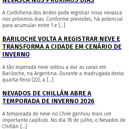
A Cordilheira dos Andes pode registrar nova nevasca
nos próximos dias. Conforme previsões, há potencial
para acumular entre 1 e […]
BARILOCHE VOLTA A REGISTRAR NEVE E
TRANSFORMA A CIDADE EM CENÁRIO DE
INVERNO
A tão esperada neve voltou a dar as caras em
Bariloche, na Argentina. Durante a madrugada desta
quarta-feira (22), a […]
NEVADOS DE CHILLÁN ABRE A
TEMPORADA DE INVERNO 2026
A temporada de neve no Chile ganhou mais um
importante capítulo. No dia 18 de julho, o Nevados de
Chillán […]