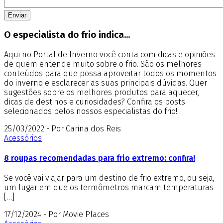
O especialista do frio indica...
Aqui no Portal de Inverno você conta com dicas e opiniões
de quem entende muito sobre o frio. São os melhores
conteúdos para que possa aproveitar todos os momentos
do inverno e esclarecer as suas principais dúvidas. Quer
sugestões sobre os melhores produtos para aquecer,
dicas de destinos e curiosidades? Confira os posts
selecionados pelos nossos especialistas do frio!
25/03/2022 - Por Carina dos Reis
Acessórios
8 roupas recomendadas para frio extremo: confira!
Se você vai viajar para um destino de frio extremo, ou seja,
um lugar em que os termômetros marcam temperaturas
[…]
17/12/2024 - Por Movie Places