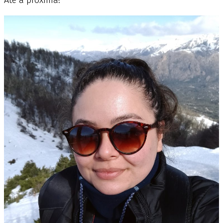
Até a próxima!