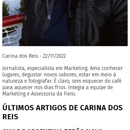
Carina dos Reis - 22/11/2022
Jornalista, especialista em Marketing. Ama conhecer
lugares, degustar novos sabores, estar em meio à
natureza e fotografar. É claro, sem esquecer do café
para aquecer nos dias frios. Integra a equipe de
Marketing e Assessoria da Fiero.
ÚLTIMOS ARTIGOS DE CARINA DOS
REIS