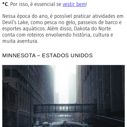
°C
. Por isso, é essencial se
vestir bem
!
Nessa época do ano, é possível praticar atividades em
Devil’s Lake, como pesca no gelo, passeios de barco e
esportes aquáticos. Além disso, Dakota do Norte
conta com roteiros envolvendo história, cultura e
muita aventura.
MINNESOTA – ESTADOS UNIDOS