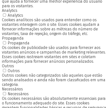
que ajuda a fornecer uma melhor experiência do usuário
para os visitantes.
Analytics
Analytics
Cookies analíticos são usados para entender como os
visitantes interagem com o site. Esses cookies ajudam a
fornecer informações sobre as métricas do número de
visitantes, taxa de rejeição, origem do tráfego, etc.
Propaganda
Propaganda
Os cookies de publicidade são usados para fornecer aos
visitantes anúncios e campanhas de marketing relevantes.
Esses cookies rastreiam visitantes em sites e coletam
informações para fornecer anúncios personalizados.
Outros
Outros
Outros cookies não categorizados são aqueles que estão
sendo analisados e ainda não foram classificados em uma
categoria.
Necessários
Necessários
Os cookies necessários são absolutamente essenciais para
o funcionamento adequado do site. Esses cookies
garantem funcionalidades básicas e recursos de segurança