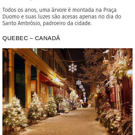
Todos os anos, uma árvore é montada na Praça
Duomo e suas luzes são acesas apenas no dia do
Santo Ambrósio, padroeiro da cidade.
QUEBEC – CANADÁ