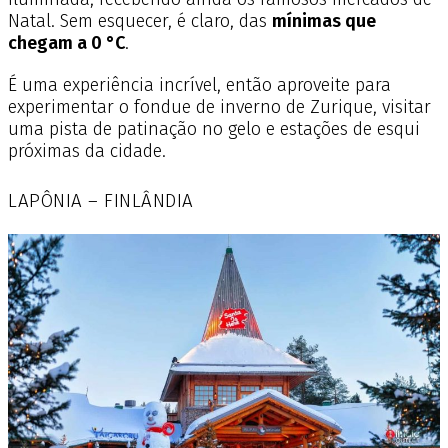
Natal. Sem esquecer, é claro, das
mínimas que
chegam a 0 °C
.
É uma experiência incrível, então aproveite para
experimentar o fondue de inverno de Zurique, visitar
uma pista de patinação no gelo e estações de esqui
próximas da cidade.
LAPÔNIA –
FINLÂNDIA