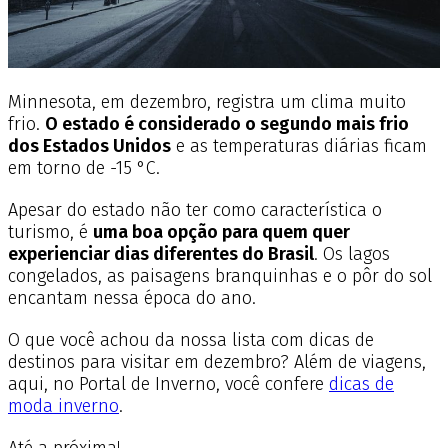
Minnesota, em dezembro, registra um clima muito
frio.
O estado é considerado o segundo mais frio
dos Estados Unidos
e as temperaturas diárias ficam
em torno de -15 °C.
Apesar do estado não ter como característica o
turismo, é
uma boa opção para quem quer
experienciar dias diferentes do Brasil
. Os lagos
congelados, as paisagens branquinhas e o pôr do sol
encantam nessa época do ano.
O que você achou da nossa lista com dicas de
destinos para visitar em dezembro? Além de viagens,
aqui, no Portal de Inverno, você confere
dicas de
moda inverno
.