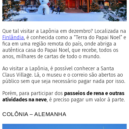
Que tal visitar a Lapônia em dezembro? Localizada na
Finlândia
, é conhecida como a “Terra do Papai Noel” e
fica em uma região remota do país, onde abriga a
autêntica casa do Papai Noel, que recebe, todos os
anos, milhares de cartas de todo o mundo.
Ao visitar a Lapônia, é possível conhecer a Santa
Claus Village. Lá, o museu e o correio são abertos ao
público sem que seja necessário pagar nada por isso.
Porém, para participar dos
passeios de rena e outras
atividades na neve
, é preciso pagar um valor à parte.
COLÔNIA – ALEMANHA