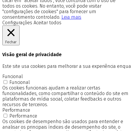
clicar em “aceitar todos”, você concorda com o uso de
todos os cookies. No entanto, você pode visitar
"configurações de cookies" para fornecer um
consentimento controlado.
Leia mais
Configurações
Aceitar todos
Fechar
Visão geral de privacidade
Este site usa cookies para melhorar a sua experiência enq
Funcional
Funcional
Os cookies funcionais ajudam a realizar certas
funcionalidades, como compartilhar o conteúdo do site em
plataformas de mídia social, coletar feedbacks e outros
recursos de terceiros.
Performance
Performance
Os cookies de desempenho são usados para entender e
analisar os principais índices de desempenho do site, o