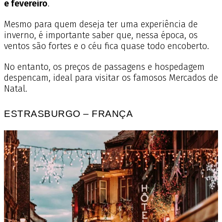
e fevereiro
.
Mesmo para quem deseja ter uma experiência de
inverno, é importante saber que, nessa época, os
ventos são fortes e o céu fica quase todo encoberto.
No entanto, os preços de passagens e hospedagem
despencam, ideal para visitar os famosos Mercados de
Natal.
ESTRASBURGO – FRANÇA