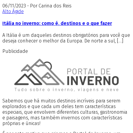
06/11/2023 - Por Carina dos Reis
Alto Ágide
Itália no inverno: como é, destinos e o que fazer
A Itália é um daqueles destinos obrigatórios para você que
deseja conhecer o melhor da Europa. De norte a sul, […]
Publicidade
Sabemos que há muitos destinos incríveis para serem
explorados e que cada um deles tem características
especiais, que envolvem diferentes culturas, gastronomia
e paisagens, mas também invernos com características
próprias e únicas!