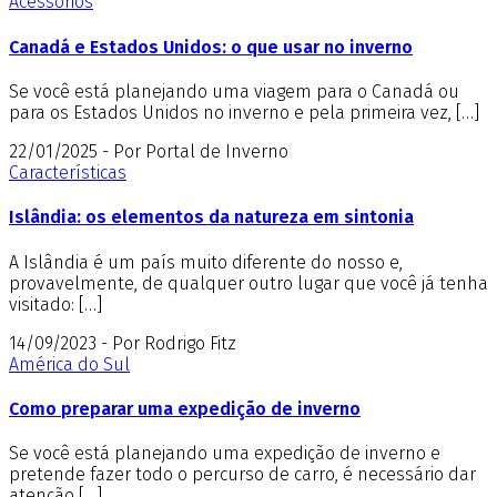
Acessórios
Canadá e Estados Unidos: o que usar no inverno
Se você está planejando uma viagem para o Canadá ou
para os Estados Unidos no inverno e pela primeira vez, […]
22/01/2025 - Por Portal de Inverno
Características
Islândia: os elementos da natureza em sintonia
A Islândia é um país muito diferente do nosso e,
provavelmente, de qualquer outro lugar que você já tenha
visitado: […]
14/09/2023 - Por Rodrigo Fitz
América do Sul
Como preparar uma expedição de inverno
Se você está planejando uma expedição de inverno e
pretende fazer todo o percurso de carro, é necessário dar
atenção […]