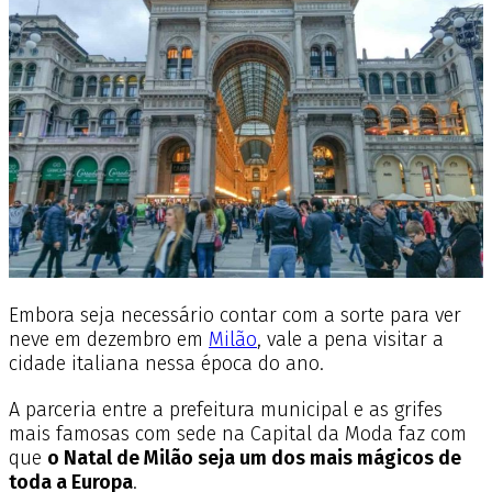
Embora seja necessário contar com a sorte para ver
neve em dezembro em
Milão
, vale a pena visitar a
cidade italiana nessa época do ano.
A parceria entre a prefeitura municipal e as grifes
mais famosas com sede na Capital da Moda faz com
que
o Natal de Milão seja um dos mais mágicos de
toda a Europa
.