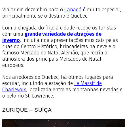
Viajar em dezembro para o
Canadá
é muito especial,
principalmente se o destino é Quebec.
Com a chegada do frio, a cidade recebe os turistas
com uma
grande variedade de atrações de
inverno
.
Inclui ainda apresentações musicais pelas
ruas do Centro Histórico, brincadeiras na neve e o
famoso Mercado de Natal Alemão, que recria a
atmosfera dos principais Mercados de Natal
europeus.
Nos arredores de Quebec, há ótimos lugares para
esquiar, incluindo a estação de
Le Massif de
Charlevoix
, localizada entre as montanhas nevadas e
o belo rio St. Lawrence.
ZURIQUE – SUÍÇA