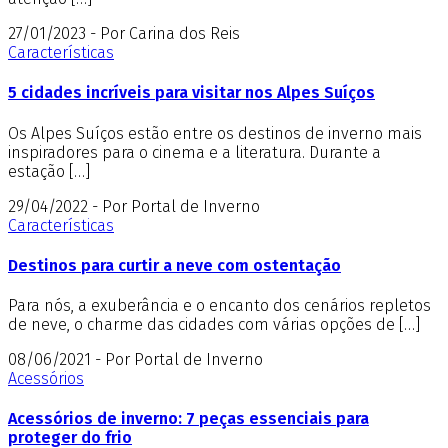
27/01/2023 - Por Carina dos Reis
Características
5 cidades incríveis para visitar nos Alpes Suíços
Os Alpes Suíços estão entre os destinos de inverno mais
inspiradores para o cinema e a literatura. Durante a
estação […]
29/04/2022 - Por Portal de Inverno
Características
Destinos para curtir a neve com ostentação
Para nós, a exuberância e o encanto dos cenários repletos
de neve, o charme das cidades com várias opções de […]
08/06/2021 - Por Portal de Inverno
Acessórios
Acessórios de inverno: 7 peças essenciais para
proteger do frio