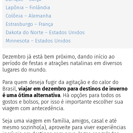
Lapônia – Finlândia
Colônia – Alemanha
Estrasburgo – França
Dakota do Norte – Estados Unidos
Minnesota – Estados Unidos
Dezembro já está bem próximo, dando início ao
período de festas e atrações natalinas em diversos
lugares do mundo.
Para quem deseja fugir da agitação e do calor do
Brasil,
viajar em dezembro para destinos de inverno
é uma ótima alternativa
. Há opções para todos os
gostos e bolsos, por isso é importante escolher sua
viagem com antecedência.
Seja uma viagem em família, amigos, casal e até
mesmo sozinho(a), aproveite para viver experiências