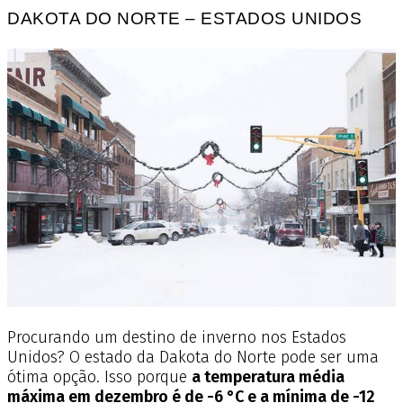
DAKOTA DO NORTE – ESTADOS UNIDOS
Procurando um destino de inverno nos Estados
Unidos? O estado da Dakota do Norte pode ser uma
ótima opção.
Isso porque
a temperatura média
máxima em dezembro é de -6 °C e a mínima de -12