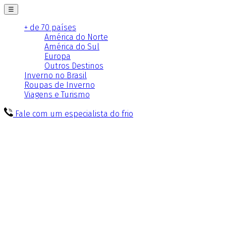
☰
+ de 70 países
América do Norte
América do Sul
Europa
Outros Destinos
Inverno no Brasil
Roupas de Inverno
Viagens e Turismo
Fale com um especialista do frio