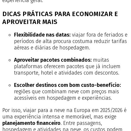
experiência geral.
DICAS PRÁTICAS PARA ECONOMIZAR E
APROVEITAR MAIS
Flexibilidade nas datas:
viajar fora de feriados e
períodos de alta procura costuma reduzir tarifas
aéreas e diárias de hospedagem.
Aproveitar pacotes combinados:
muitas
plataformas oferecem pacotes que já incluem
transporte, hotel e atividades com descontos.
Escolher destinos com bom custo-benefício:
regiões que combinam neve com preços mais
acessíveis em hospedagem e experiências.
Por isso, viajar para a neve na Europa em 2025/2026 é
uma experiência intensa e memorável, mas exige
planejamento financeiro
. Entre passagens,
hospedagem e atividades na neve, os custos podem