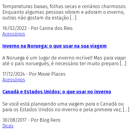
Temperaturas baixas, folhas secas e cenários charmosos.
Enquanto algumas pessoas vibram e adoram o inverno,
outras não gostam da estação […]
16/02/2022 - Por Carina dos Reis
Acessórios
Inverno na Noruega: o que usar na sua viagem
A Noruega é um lugar de inverno incrível! Mas para viajar
até o país norueguês, é necessário ter muito preparo […]
17/12/2024 - Por Movie Places
Acessórios
Canadá e Estados Unidos: o que usar no inverno
Se você está planejando uma viagem para o Canadá ou
para os Estados Unidos no inverno e pela primeira vez, […]
30/08/2017 - Por Blog Fiero
Dicas