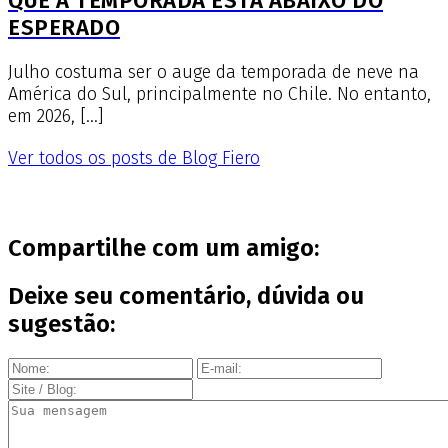
QUE A TEMPORADA ESTÁ ABAIXO DO
ESPERADO
Julho costuma ser o auge da temporada de neve na
América do Sul, principalmente no Chile. No entanto,
em 2026, […]
Ver todos os posts de Blog Fiero
Compartilhe com um amigo:
Deixe seu comentário, dúvida ou
sugestão: