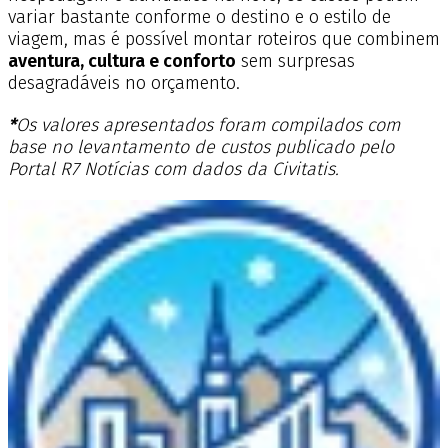
variar bastante conforme o destino e o estilo de
viagem, mas é possível montar roteiros que combinem
aventura, cultura e conforto
sem surpresas
desagradáveis no orçamento.
*
Os valores apresentados foram compilados com
base no levantamento de custos publicado pelo
Portal R7 Notícias com dados da Civitatis.