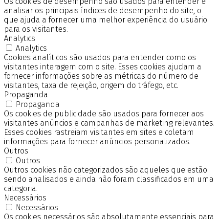
Os cookies de desempenho são usados para entender e
analisar os principais índices de desempenho do site, o
que ajuda a fornecer uma melhor experiência do usuário
para os visitantes.
Analytics
Analytics
Cookies analíticos são usados para entender como os
visitantes interagem com o site. Esses cookies ajudam a
fornecer informações sobre as métricas do número de
visitantes, taxa de rejeição, origem do tráfego, etc.
Propaganda
Propaganda
Os cookies de publicidade são usados para fornecer aos
visitantes anúncios e campanhas de marketing relevantes.
Esses cookies rastreiam visitantes em sites e coletam
informações para fornecer anúncios personalizados.
Outros
Outros
Outros cookies não categorizados são aqueles que estão
sendo analisados e ainda não foram classificados em uma
categoria.
Necessários
Necessários
Os cookies necessários são absolutamente essenciais para