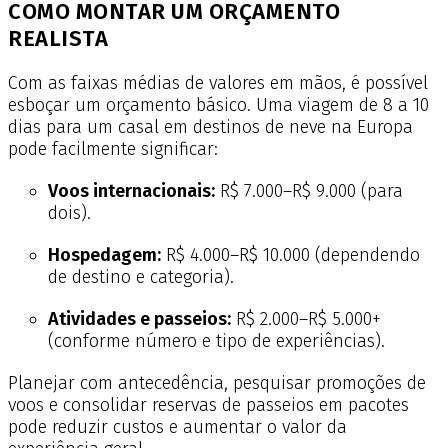
COMO MONTAR UM ORÇAMENTO
REALISTA
Com as faixas médias de valores em mãos, é possível
esboçar um orçamento básico. Uma viagem de 8 a 10
dias para um casal em destinos de neve na Europa
pode facilmente significar:
Voos internacionais:
R$ 7.000–R$ 9.000 (para
dois).
Hospedagem:
R$ 4.000–R$ 10.000 (dependendo
de destino e categoria).
Atividades e passeios:
R$ 2.000–R$ 5.000+
(conforme número e tipo de experiências).
Planejar com antecedência, pesquisar promoções de
voos e consolidar reservas de passeios em pacotes
pode reduzir custos e aumentar o valor da