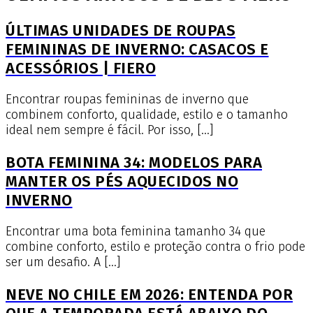
ÚLTIMAS UNIDADES DE ROUPAS
FEMININAS DE INVERNO: CASACOS E
ACESSÓRIOS | FIERO
Encontrar roupas femininas de inverno que
combinem conforto, qualidade, estilo e o tamanho
ideal nem sempre é fácil. Por isso, […]
BOTA FEMININA 34: MODELOS PARA
MANTER OS PÉS AQUECIDOS NO
INVERNO
Encontrar uma bota feminina tamanho 34 que
combine conforto, estilo e proteção contra o frio pode
ser um desafio. A […]
NEVE NO CHILE EM 2026: ENTENDA POR