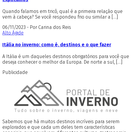
Quando falamos em tricô, qual é a primeira relação que
vem à cabeça? Se você respondeu frio ou similar a […]
06/11/2023 - Por Carina dos Reis
Alto Ágide
Itália no inverno: como é, destinos e o que fazer
A Itália é um daqueles destinos obrigatórios para você que
deseja conhecer o melhor da Europa. De norte a sul, […]
Publicidade
Sabemos que há muitos destinos incríveis para serem
explorados e que cada um deles tem características