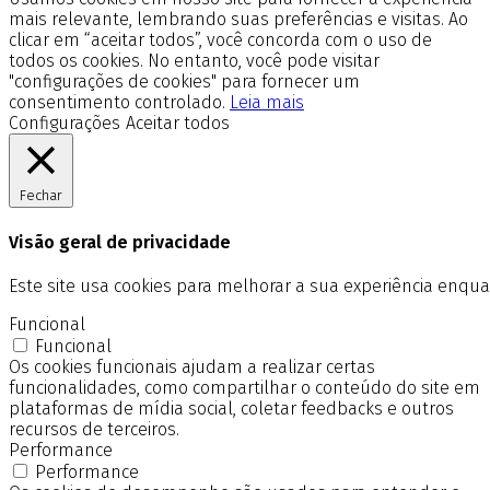
mais relevante, lembrando suas preferências e visitas. Ao
clicar em “aceitar todos”, você concorda com o uso de
todos os cookies. No entanto, você pode visitar
"configurações de cookies" para fornecer um
consentimento controlado.
Leia mais
Configurações
Aceitar todos
Fechar
Visão geral de privacidade
Este site usa cookies para melhorar a sua experiência enq
Funcional
Funcional
Os cookies funcionais ajudam a realizar certas
funcionalidades, como compartilhar o conteúdo do site em
plataformas de mídia social, coletar feedbacks e outros
recursos de terceiros.
Performance
Performance