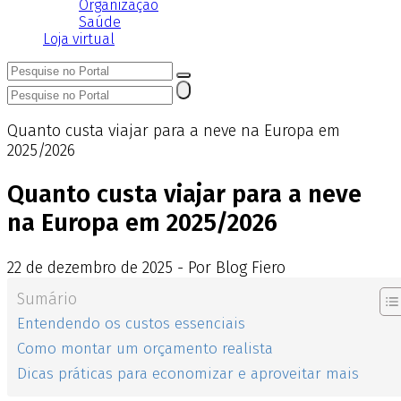
Organização
Saúde
Loja virtual
Quanto custa viajar para a neve na Europa em
2025/2026
Quanto custa viajar para a neve
na Europa em 2025/2026
22
de
dezembro
de
2025 - Por Blog Fiero
Sumário
Entendendo os custos essenciais
Como montar um orçamento realista
Dicas práticas para economizar e aproveitar mais