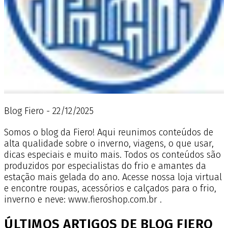
Blog Fiero - 22/12/2025
Somos o blog da Fiero! Aqui reunimos conteúdos de
alta qualidade sobre o inverno, viagens, o que usar,
dicas especiais e muito mais. Todos os conteúdos são
produzidos por especialistas do frio e amantes da
estação mais gelada do ano. Acesse nossa loja virtual
e encontre roupas, acessórios e calçados para o frio,
inverno e neve: www.fieroshop.com.br .
ÚLTIMOS ARTIGOS DE BLOG FIERO