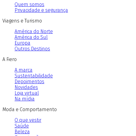
Quem somos
Privacidade e segurança
Viagens e Turismo
América do Norte
América do Sul
Europa
Outros Destinos
A Fiero
A marca
Sustentabilidade
Depoimentos
Novidades
Loja virtual
Na mídia
Moda e Comportamento
O que vestir
Saúde
Beleza