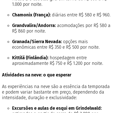
1.000 por noite.
Chamonix (França):
diárias entre R$ 580 e R$ 960.
Grandvalira/Andorra:
acomodações por R$ 580 a
R$ 860 por noite.
Granada/Sierra Nevada:
opções mais
econômicas entre R$ 350 e R$ 500 por noite.
Kittilä (Finlândia):
hospedagem entre
aproximadamente R$ 750 e R$ 1.200 por noite.
Atividades na neve: o que esperar
As experiências na neve são a essência da temporada
e podem variar bastante em preço, dependendo da
intensidade, duração e exclusividade:
Excursões e aulas de esqui em Grindelwald: