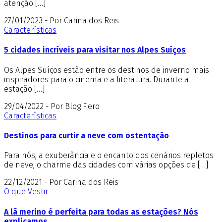
atenção […]
27/01/2023 - Por Carina dos Reis
Características
5 cidades incríveis para visitar nos Alpes Suíços
Os Alpes Suíços estão entre os destinos de inverno mais
inspiradores para o cinema e a literatura. Durante a
estação […]
29/04/2022 - Por Blog Fiero
Características
Destinos para curtir a neve com ostentação
Para nós, a exuberância e o encanto dos cenários repletos
de neve, o charme das cidades com várias opções de […]
22/12/2021 - Por Carina dos Reis
O que Vestir
A lã merino é perfeita para todas as estações? Nós
explicamos