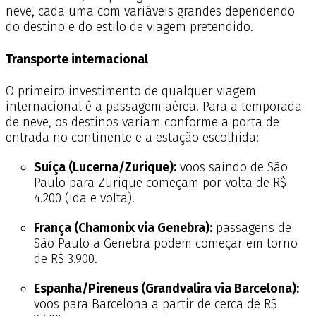
neve, cada uma com variáveis grandes dependendo
do destino e do estilo de viagem pretendido.
Transporte internacional
O primeiro investimento de qualquer viagem
internacional é a passagem aérea. Para a temporada
de neve, os destinos variam conforme a porta de
entrada no continente e a estação escolhida:
Suíça (Lucerna/Zurique):
voos saindo de São
Paulo para Zurique começam por volta de R$
4.200 (ida e volta).
França (Chamonix via Genebra):
passagens de
São Paulo a Genebra podem começar em torno
de R$ 3.900.
Espanha/Pireneus (Grandvalira via Barcelona):
voos para Barcelona a partir de cerca de R$