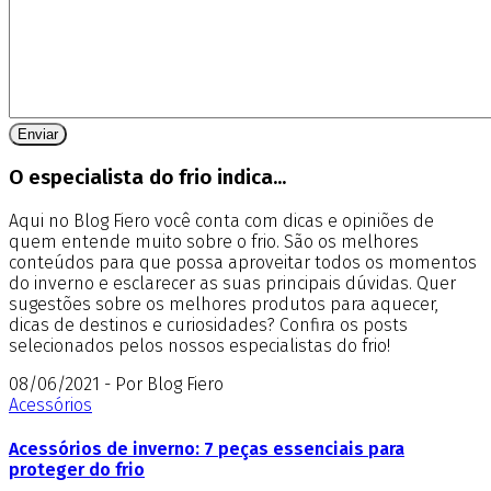
O especialista do frio indica...
Aqui no Blog Fiero você conta com dicas e opiniões de
quem entende muito sobre o frio. São os melhores
conteúdos para que possa aproveitar todos os momentos
do inverno e esclarecer as suas principais dúvidas. Quer
sugestões sobre os melhores produtos para aquecer,
dicas de destinos e curiosidades? Confira os posts
selecionados pelos nossos especialistas do frio!
08/06/2021 - Por Blog Fiero
Acessórios
Acessórios de inverno: 7 peças essenciais para
proteger do frio