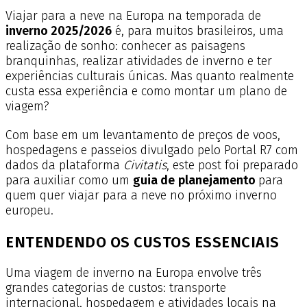
Viajar para a neve na Europa na temporada de
inverno 2025/2026
é, para muitos brasileiros, uma
realização de sonho: conhecer as paisagens
branquinhas, realizar atividades de inverno e ter
experiências culturais únicas. Mas quanto realmente
custa essa experiência e como montar um plano de
viagem?
Com base em um levantamento de preços de voos,
hospedagens e passeios divulgado pelo Portal R7 com
dados da plataforma
Civitatis
, este post foi preparado
para auxiliar como um
guia de
planejamento
para
quem quer viajar para a neve no próximo inverno
europeu.
ENTENDENDO OS CUSTOS ESSENCIAIS
Uma viagem de inverno na Europa envolve três
grandes categorias de custos: transporte
internacional, hospedagem e atividades locais na