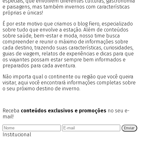
especiais, que envolvem diferentes culturas, gastronomia
e paisagens, mas também invernos com características
próprias e únicas!
É por este motivo que criamos o blog Fiero, especializado
sobre tudo que envolve a estação. Além de conteúdos
sobre saúde, bem-estar e moda, nosso time busca
compreender e reunir o máximo de informações sobre
cada destino, trazendo suas características, curiosidades,
guias de viagem, relatos de experiências e dicas para que
os viajantes possam estar sempre bem informados e
preparados para cada aventura.
Não importa qual o continente ou região que você queira
visitar, aqui você encontrará informações completas sobre
o seu próximo destino de inverno.
Receba
conteúdos exclusivos e promoções
no seu e-
mail!
Enviar
Institucional