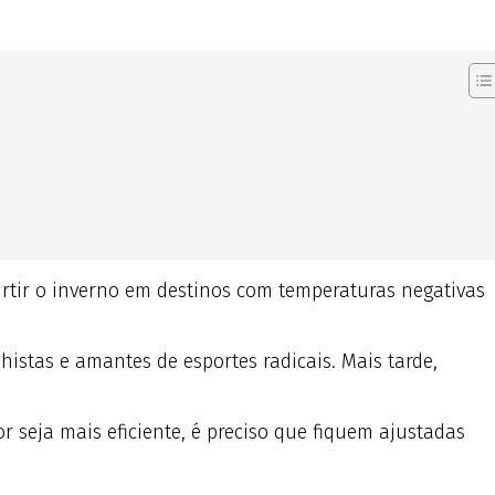
rtir o inverno em destinos com temperaturas negativas
istas e amantes de esportes radicais. Mais tarde,
r seja mais eficiente, é preciso que fiquem ajustadas