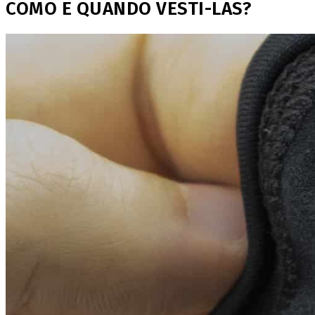
COMO E QUANDO VESTI-LAS?