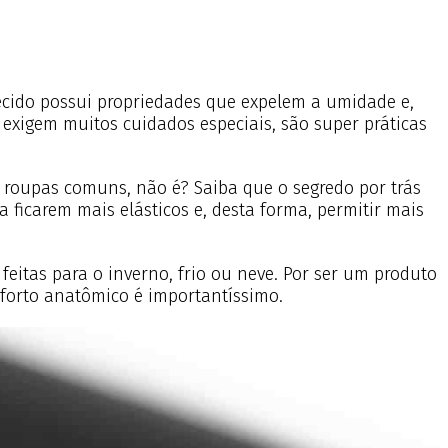
 tecido possui propriedades que expelem a umidade e,
exigem muitos cuidados especiais, são super práticas
 roupas comuns, não é? Saiba que o segredo por trás
 ficarem mais elásticos e, desta forma, permitir mais
feitas para o inverno, frio ou neve. Por ser um produto
nforto anatômico é importantíssimo.