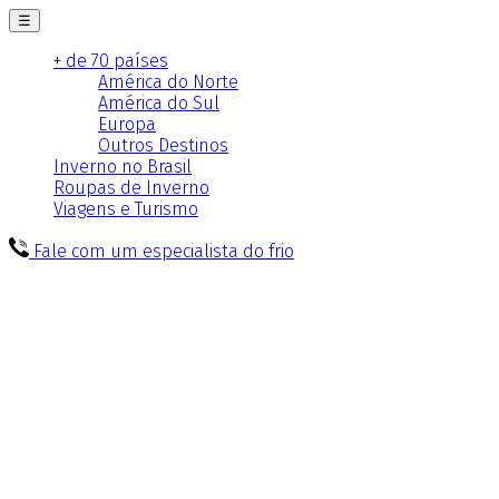
☰
+ de 70 países
América do Norte
América do Sul
Europa
Outros Destinos
Inverno no Brasil
Roupas de Inverno
Viagens e Turismo
Fale com um especialista do frio