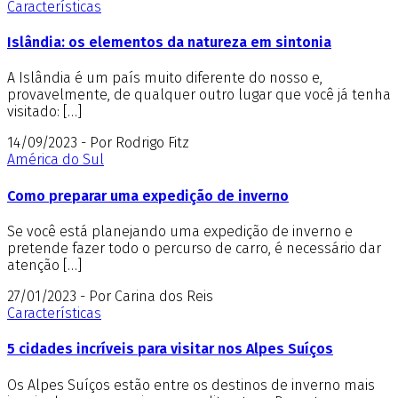
Características
Islândia: os elementos da natureza em sintonia
A Islândia é um país muito diferente do nosso e,
provavelmente, de qualquer outro lugar que você já tenha
visitado: […]
14/09/2023 - Por Rodrigo Fitz
América do Sul
Como preparar uma expedição de inverno
Se você está planejando uma expedição de inverno e
pretende fazer todo o percurso de carro, é necessário dar
atenção […]
27/01/2023 - Por Carina dos Reis
Características
5 cidades incríveis para visitar nos Alpes Suíços
Os Alpes Suíços estão entre os destinos de inverno mais