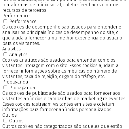
plataformas de mídia social, coletar feedbacks e outros
recursos de terceiros.
Performance
Performance
Os cookies de desempenho são usados para entender e
analisar os principais índices de desempenho do site, o
que ajuda a fornecer uma melhor experiência do usuário
para os visitantes.
Analytics
Analytics
Cookies analíticos são usados para entender como os
visitantes interagem com o site. Esses cookies ajudam a
fornecer informações sobre as métricas do número de
visitantes, taxa de rejeição, origem do tráfego, etc.
Propaganda
Propaganda
Os cookies de publicidade são usados para fornecer aos
visitantes anúncios e campanhas de marketing relevantes.
Esses cookies rastreiam visitantes em sites e coletam
informações para fornecer anúncios personalizados.
Outros
Outros
Outros cookies não categorizados são aqueles que estão