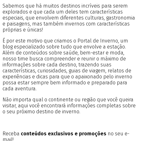
Sabemos que há muitos destinos incríveis para serem
explorados e que cada um deles tem características
especiais, que envolvem diferentes culturas, gastronomia
e paisagens, mas também invernos com características
próprias e únicas!
É por este motivo que criamos o Portal de Inverno, um
blog especializado sobre tudo que envolve a estação.
Além de conteúdos sobre saúde, bem-estar e moda,
nosso time busca compreender e reunir o máximo de
informações sobre cada destino, trazendo suas
características, curiosidades, guias de viagem, relatos de
experiências e dicas para que o apaixonado pelo inverno
possa estar sempre bem informado e preparado para
cada aventura.
Não importa qual o continente ou região que você queira
visitar, aqui você encontrará informações completas sobre
o seu próximo destino de inverno.
Receba
conteúdos exclusivos e promoções
no seu e-
mail!