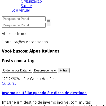
Organização
Saúde
Loja virtual
Alpes italianos
1
publicações encontradas
Você buscou:
Alpes italianos
Posts com a tag
19/12/2024 - Por Carina dos Reis
Cultural
Inverno na Itália: quando é e dicas de destinos
Imagine um destino de inverno incrível com muitas