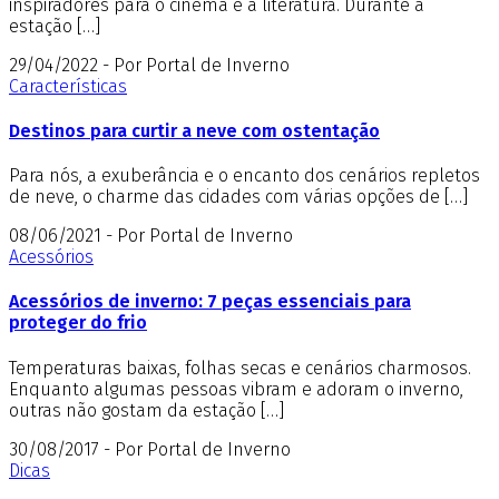
inspiradores para o cinema e a literatura. Durante a
estação […]
29/04/2022 - Por Portal de Inverno
Características
Destinos para curtir a neve com ostentação
Para nós, a exuberância e o encanto dos cenários repletos
de neve, o charme das cidades com várias opções de […]
08/06/2021 - Por Portal de Inverno
Acessórios
Acessórios de inverno: 7 peças essenciais para
proteger do frio
Temperaturas baixas, folhas secas e cenários charmosos.
Enquanto algumas pessoas vibram e adoram o inverno,
outras não gostam da estação […]
30/08/2017 - Por Portal de Inverno
Dicas