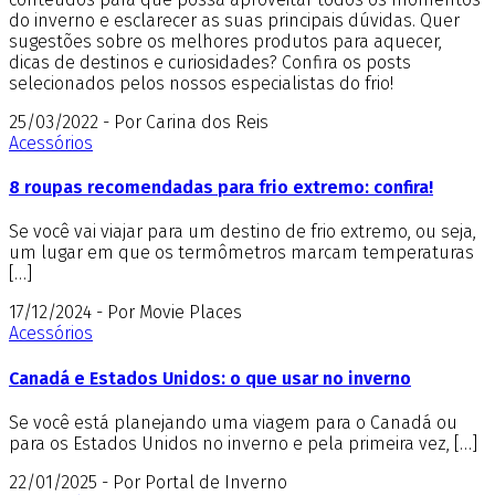
do inverno e esclarecer as suas principais dúvidas. Quer
sugestões sobre os melhores produtos para aquecer,
dicas de destinos e curiosidades? Confira os posts
selecionados pelos nossos especialistas do frio!
25/03/2022 - Por Carina dos Reis
Acessórios
8 roupas recomendadas para frio extremo: confira!
Se você vai viajar para um destino de frio extremo, ou seja,
um lugar em que os termômetros marcam temperaturas
[…]
17/12/2024 - Por Movie Places
Acessórios
Canadá e Estados Unidos: o que usar no inverno
Se você está planejando uma viagem para o Canadá ou
para os Estados Unidos no inverno e pela primeira vez, […]
22/01/2025 - Por Portal de Inverno