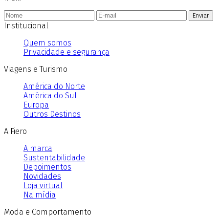
Enviar
Institucional
Quem somos
Privacidade e segurança
Viagens e Turismo
América do Norte
América do Sul
Europa
Outros Destinos
A Fiero
A marca
Sustentabilidade
Depoimentos
Novidades
Loja virtual
Na mídia
Moda e Comportamento