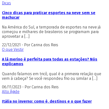
Dicas
Cinco dicas para praticar esportes na neve sem se
machucar
Na América do Sul, a temporada de esportes na neve já
começou e milhares de brasileiros se programam para
aproveitar a […]
22/12/2021 - Por Carina dos Reis
O que Vestir
A lã merino é perfeita para todas as estações? Nós
explicamos
Quando falamos em tricô, qual é a primeira relação que
vem à cabeça? Se você respondeu frio ou similar a […]
06/11/2023 - Por Carina dos Reis
Alto Ágide
Itália no inverno: como é, destinos e o que fazer