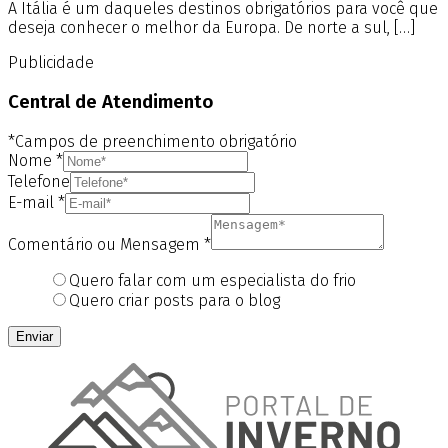
A Itália é um daqueles destinos obrigatórios para você que
deseja conhecer o melhor da Europa. De norte a sul, […]
Publicidade
Central de Atendimento
*Campos de preenchimento obrigatório
Nome
*
Telefone
E-mail
*
Comentário ou Mensagem
*
Quero falar com um especialista do frio
Quero criar posts para o blog
Enviar