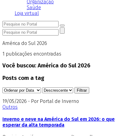
Organização
Saúde
Loja virtual
América do Sul 2026
1
publicações encontradas
Você buscou:
América do Sul 2026
Posts com a tag
19/05/2026 - Por Portal de Inverno
Outros
Inverno e neve na América do Sul em 2026: o que
esperar da alta temporada