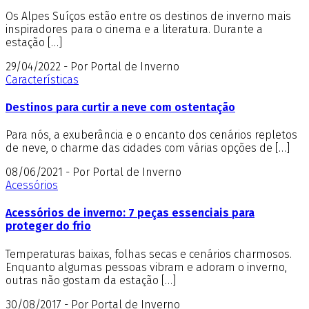
Os Alpes Suíços estão entre os destinos de inverno mais
inspiradores para o cinema e a literatura. Durante a
estação […]
29/04/2022 - Por Portal de Inverno
Características
Destinos para curtir a neve com ostentação
Para nós, a exuberância e o encanto dos cenários repletos
de neve, o charme das cidades com várias opções de […]
08/06/2021 - Por Portal de Inverno
Acessórios
Acessórios de inverno: 7 peças essenciais para
proteger do frio
Temperaturas baixas, folhas secas e cenários charmosos.
Enquanto algumas pessoas vibram e adoram o inverno,
outras não gostam da estação […]
30/08/2017 - Por Portal de Inverno