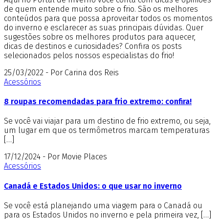
de quem entende muito sobre o frio. São os melhores
conteúdos para que possa aproveitar todos os momentos
do inverno e esclarecer as suas principais dúvidas. Quer
sugestões sobre os melhores produtos para aquecer,
dicas de destinos e curiosidades? Confira os posts
selecionados pelos nossos especialistas do frio!
25/03/2022 - Por Carina dos Reis
Acessórios
8 roupas recomendadas para frio extremo: confira!
Se você vai viajar para um destino de frio extremo, ou seja,
um lugar em que os termômetros marcam temperaturas
[…]
17/12/2024 - Por Movie Places
Acessórios
Canadá e Estados Unidos: o que usar no inverno
Se você está planejando uma viagem para o Canadá ou
para os Estados Unidos no inverno e pela primeira vez, […]