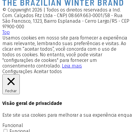
© Copywright 2026 | Todos os direitos reservados a Ind.
Com. Calçados Fitz Ltda - CNPJ 08.669.663-0001/58 - Rua
São Francisco, 1323, Bairro Esplanada - Cerro Largo/RS - CEP
97900-000
Top
Usamos cookies em nosso site para fornecer a experiência
mais relevante, lembrando suas preferências e visitas. Ao
clicar em “aceitar todos”, você concorda com o uso de
todos os cookies. No entanto, você pode visitar
"configurações de cookies" para fornecer um
consentimento controlado.
Leia mais
Configurações
Aceitar todos
Fechar
Visão geral de privacidade
Este site usa cookies para melhorar a sua experiência enq
Funcional
Funcional