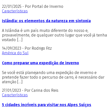
22/01/2025 - Por Portal de Inverno
Características
Islândia: os elementos da natureza em sintonia
A Islândia é um país muito diferente do nosso e,
provavelmente, de qualquer outro lugar que você já tenha
visitado: […]
14/09/2023 - Por Rodrigo Fitz
América do Sul
Como preparar uma expedição de inverno
Se você está planejando uma expedição de inverno e
pretende fazer todo o percurso de carro, é necessário dar
atenção […]
27/01/2023 - Por Carina dos Reis
Características
5 cidades incríveis para visitar nos Alpes Suíços