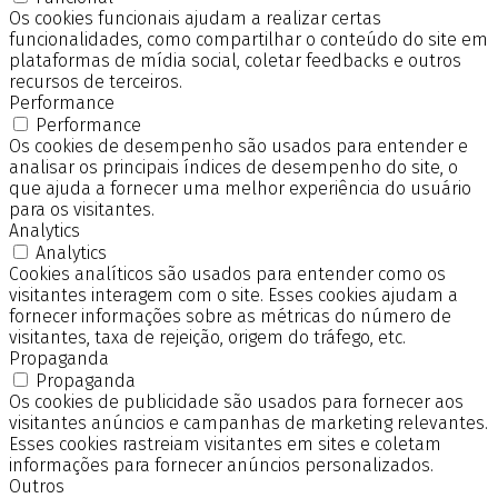
Os cookies funcionais ajudam a realizar certas
funcionalidades, como compartilhar o conteúdo do site em
plataformas de mídia social, coletar feedbacks e outros
recursos de terceiros.
Performance
Performance
Os cookies de desempenho são usados para entender e
analisar os principais índices de desempenho do site, o
que ajuda a fornecer uma melhor experiência do usuário
para os visitantes.
Analytics
Analytics
Cookies analíticos são usados para entender como os
visitantes interagem com o site. Esses cookies ajudam a
fornecer informações sobre as métricas do número de
visitantes, taxa de rejeição, origem do tráfego, etc.
Propaganda
Propaganda
Os cookies de publicidade são usados para fornecer aos
visitantes anúncios e campanhas de marketing relevantes.
Esses cookies rastreiam visitantes em sites e coletam
informações para fornecer anúncios personalizados.
Outros