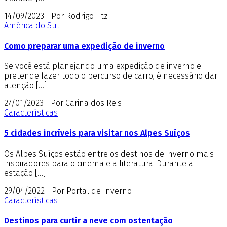
14/09/2023 - Por Rodrigo Fitz
América do Sul
Como preparar uma expedição de inverno
Se você está planejando uma expedição de inverno e
pretende fazer todo o percurso de carro, é necessário dar
atenção […]
27/01/2023 - Por Carina dos Reis
Características
5 cidades incríveis para visitar nos Alpes Suíços
Os Alpes Suíços estão entre os destinos de inverno mais
inspiradores para o cinema e a literatura. Durante a
estação […]
29/04/2022 - Por Portal de Inverno
Características
Destinos para curtir a neve com ostentação