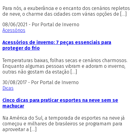
Para nós, a exuberância e o encanto dos cenários repletos
de neve, o charme das cidades com várias opções de […]
08/06/2021 - Por Portal de Inverno
Acessórios
Acessórios de inverno: 7 peças essenciais para
proteger do frio
Temperaturas baixas, folhas secas e cenários charmosos.
Enquanto algumas pessoas vibram e adoram o inverno,
outras não gostam da estação […]
30/08/2017 - Por Portal de Inverno
Dicas
Cinco dicas para praticar esportes na neve sem se
machucar
Na América do Sul, a temporada de esportes na neve já
começou e milhares de brasileiros se programam para
aproveitar a […]