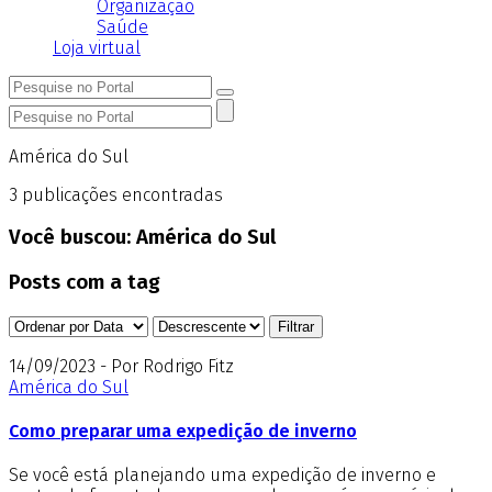
Organização
Saúde
Loja virtual
América do Sul
3
publicações encontradas
Você buscou:
América do Sul
Posts com a tag
14/09/2023 - Por Rodrigo Fitz
América do Sul
Como preparar uma expedição de inverno
Se você está planejando uma expedição de inverno e