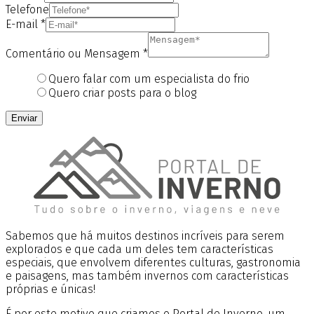
Telefone
E-mail
*
Comentário ou Mensagem
*
Quero falar com um especialista do frio
Quero criar posts para o blog
Enviar
Sabemos que há muitos destinos incríveis para serem
explorados e que cada um deles tem características
especiais, que envolvem diferentes culturas, gastronomia
e paisagens, mas também invernos com características
próprias e únicas!
É por este motivo que criamos o Portal de Inverno, um