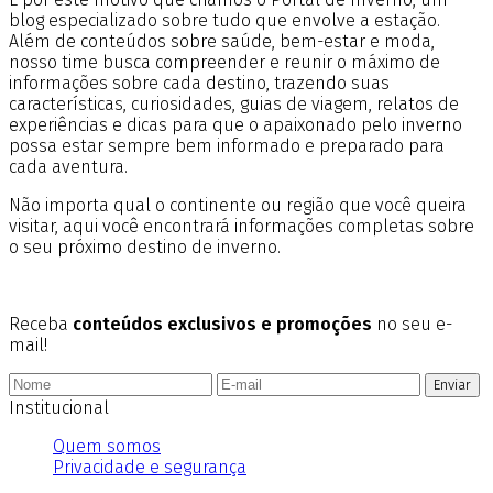
blog especializado sobre tudo que envolve a estação.
Além de conteúdos sobre saúde, bem-estar e moda,
nosso time busca compreender e reunir o máximo de
informações sobre cada destino, trazendo suas
características, curiosidades, guias de viagem, relatos de
experiências e dicas para que o apaixonado pelo inverno
possa estar sempre bem informado e preparado para
cada aventura.
Não importa qual o continente ou região que você queira
visitar, aqui você encontrará informações completas sobre
o seu próximo destino de inverno.
Receba
conteúdos exclusivos e promoções
no seu e-
mail!
Enviar
Institucional
Quem somos
Privacidade e segurança