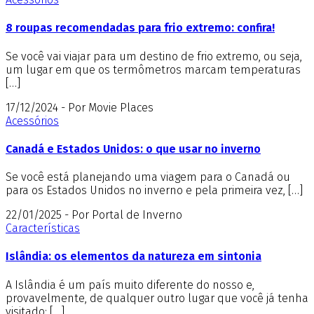
8 roupas recomendadas para frio extremo: confira!
Se você vai viajar para um destino de frio extremo, ou seja,
um lugar em que os termômetros marcam temperaturas
[…]
17/12/2024 - Por Movie Places
Acessórios
Canadá e Estados Unidos: o que usar no inverno
Se você está planejando uma viagem para o Canadá ou
para os Estados Unidos no inverno e pela primeira vez, […]
22/01/2025 - Por Portal de Inverno
Características
Islândia: os elementos da natureza em sintonia
A Islândia é um país muito diferente do nosso e,
provavelmente, de qualquer outro lugar que você já tenha
visitado: […]