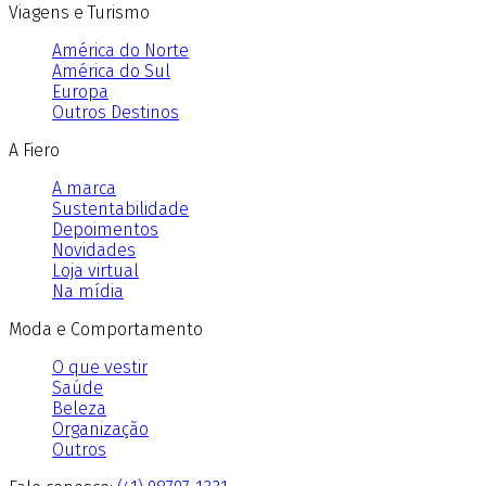
Viagens e Turismo
América do Norte
América do Sul
Europa
Outros Destinos
A Fiero
A marca
Sustentabilidade
Depoimentos
Novidades
Loja virtual
Na mídia
Moda e Comportamento
O que vestir
Saúde
Beleza
Organização
Outros