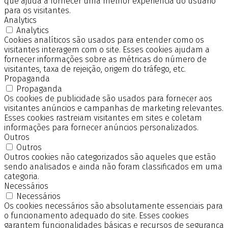
que ajuda a fornecer uma melhor experiência do usuário
para os visitantes.
Analytics
Analytics
Cookies analíticos são usados para entender como os
visitantes interagem com o site. Esses cookies ajudam a
fornecer informações sobre as métricas do número de
visitantes, taxa de rejeição, origem do tráfego, etc.
Propaganda
Propaganda
Os cookies de publicidade são usados para fornecer aos
visitantes anúncios e campanhas de marketing relevantes.
Esses cookies rastreiam visitantes em sites e coletam
informações para fornecer anúncios personalizados.
Outros
Outros
Outros cookies não categorizados são aqueles que estão
sendo analisados e ainda não foram classificados em uma
categoria.
Necessários
Necessários
Os cookies necessários são absolutamente essenciais para
o funcionamento adequado do site. Esses cookies
garantem funcionalidades básicas e recursos de segurança