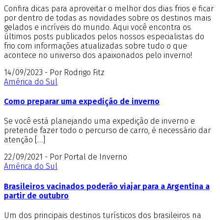
Confira dicas para aproveitar o melhor dos dias frios e ficar
por dentro de todas as novidades sobre os destinos mais
gelados e incríveis do mundo. Aqui você encontra os
últimos posts publicados pelos nossos especialistas do
frio com informações atualizadas sobre tudo o que
acontece no universo dos apaixonados pelo inverno!
14/09/2023 - Por Rodrigo Fitz
América do Sul
Como preparar uma expedição de inverno
Se você está planejando uma expedição de inverno e
pretende fazer todo o percurso de carro, é necessário dar
atenção […]
22/09/2021 - Por Portal de Inverno
América do Sul
Brasileiros vacinados poderão viajar para a Argentina a
partir de outubro
Um dos principais destinos turísticos dos brasileiros na