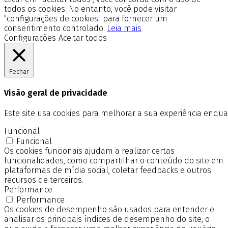
todos os cookies. No entanto, você pode visitar
"configurações de cookies" para fornecer um
consentimento controlado.
Leia mais
Configurações
Aceitar todos
Fechar
Visão geral de privacidade
Este site usa cookies para melhorar a sua experiência enq
Funcional
Funcional
Os cookies funcionais ajudam a realizar certas
funcionalidades, como compartilhar o conteúdo do site em
plataformas de mídia social, coletar feedbacks e outros
recursos de terceiros.
Performance
Performance
Os cookies de desempenho são usados para entender e
analisar os principais índices de desempenho do site, o