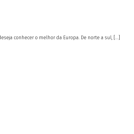
deseja conhecer o melhor da Europa. De norte a sul, […]