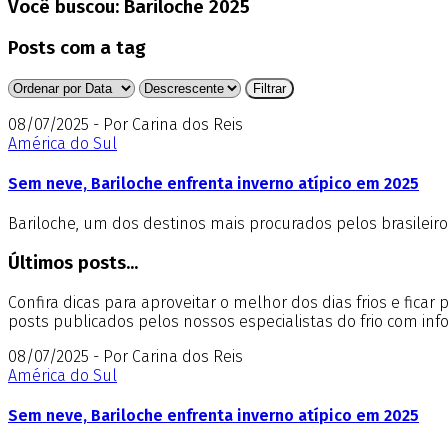
Você buscou:
Bariloche 2025
Posts com a tag
08/07/2025 - Por Carina dos Reis
América do Sul
Sem neve, Bariloche enfrenta inverno atípico em 2025
Bariloche, um dos destinos mais procurados pelos brasileir
Últimos posts...
Confira dicas para aproveitar o melhor dos dias frios e fica
posts publicados pelos nossos especialistas do frio com in
08/07/2025 - Por Carina dos Reis
América do Sul
Sem neve, Bariloche enfrenta inverno atípico em 2025