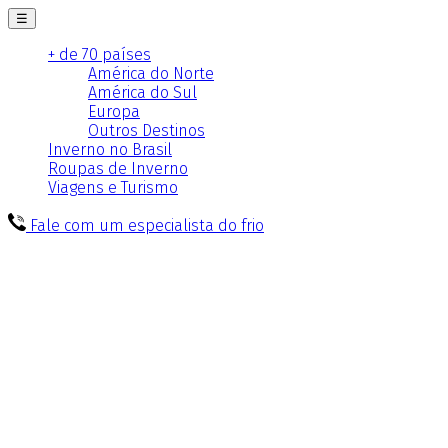
☰
+ de 70 países
América do Norte
América do Sul
Europa
Outros Destinos
Inverno no Brasil
Roupas de Inverno
Viagens e Turismo
Fale com um especialista do frio