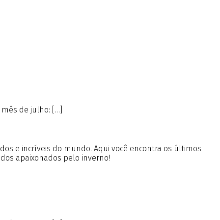
 mês de julho: […]
ados e incríveis do mundo. Aqui você encontra os últimos
 dos apaixonados pelo inverno!