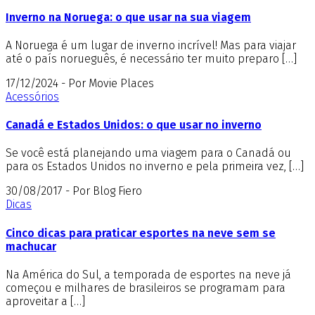
Inverno na Noruega: o que usar na sua viagem
A Noruega é um lugar de inverno incrível! Mas para viajar
até o país norueguês, é necessário ter muito preparo […]
17/12/2024 - Por Movie Places
Acessórios
Canadá e Estados Unidos: o que usar no inverno
Se você está planejando uma viagem para o Canadá ou
para os Estados Unidos no inverno e pela primeira vez, […]
30/08/2017 - Por Blog Fiero
Dicas
Cinco dicas para praticar esportes na neve sem se
machucar
Na América do Sul, a temporada de esportes na neve já
começou e milhares de brasileiros se programam para
aproveitar a […]