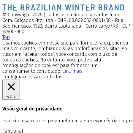
© Copywright 2026 | Todos os direitos reservados a Ind.
Com. Calçados Fitz Ltda - CNPJ 08.669.663-0001/58 - Rua
São Francisco, 1323, Bairro Esplanada - Cerro Largo/RS - CEP
97900-000
Top
Usamos cookies em nosso site para fornecer a experiência
mais relevante, lembrando suas preferências e visitas. Ao
clicar em “aceitar todos”, você concorda com o uso de
todos os cookies. No entanto, você pode visitar
"configurações de cookies" para fornecer um
consentimento controlado.
Leia mais
Configurações
Aceitar todos
Fechar
Visão geral de privacidade
Este site usa cookies para melhorar a sua experiência enq
Funcional