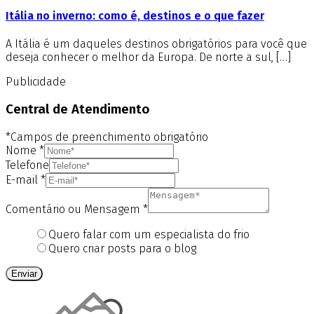
Itália no inverno: como é, destinos e o que fazer
A Itália é um daqueles destinos obrigatórios para você que
deseja conhecer o melhor da Europa. De norte a sul, […]
Publicidade
Central de Atendimento
*Campos de preenchimento obrigatório
Nome
*
Telefone
E-mail
*
Comentário ou Mensagem
*
Quero falar com um especialista do frio
Quero criar posts para o blog
Enviar