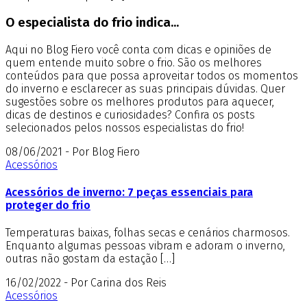
O especialista do frio indica...
Aqui no Blog Fiero você conta com dicas e opiniões de
quem entende muito sobre o frio. São os melhores
conteúdos para que possa aproveitar todos os momentos
do inverno e esclarecer as suas principais dúvidas. Quer
sugestões sobre os melhores produtos para aquecer,
dicas de destinos e curiosidades? Confira os posts
selecionados pelos nossos especialistas do frio!
08/06/2021 - Por Blog Fiero
Acessórios
Acessórios de inverno: 7 peças essenciais para
proteger do frio
Temperaturas baixas, folhas secas e cenários charmosos.
Enquanto algumas pessoas vibram e adoram o inverno,
outras não gostam da estação […]
16/02/2022 - Por Carina dos Reis
Acessórios