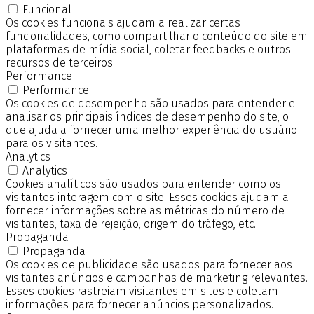
Funcional
Os cookies funcionais ajudam a realizar certas
funcionalidades, como compartilhar o conteúdo do site em
plataformas de mídia social, coletar feedbacks e outros
recursos de terceiros.
Performance
Performance
Os cookies de desempenho são usados para entender e
analisar os principais índices de desempenho do site, o
que ajuda a fornecer uma melhor experiência do usuário
para os visitantes.
Analytics
Analytics
Cookies analíticos são usados para entender como os
visitantes interagem com o site. Esses cookies ajudam a
fornecer informações sobre as métricas do número de
visitantes, taxa de rejeição, origem do tráfego, etc.
Propaganda
Propaganda
Os cookies de publicidade são usados para fornecer aos
visitantes anúncios e campanhas de marketing relevantes.
Esses cookies rastreiam visitantes em sites e coletam
informações para fornecer anúncios personalizados.