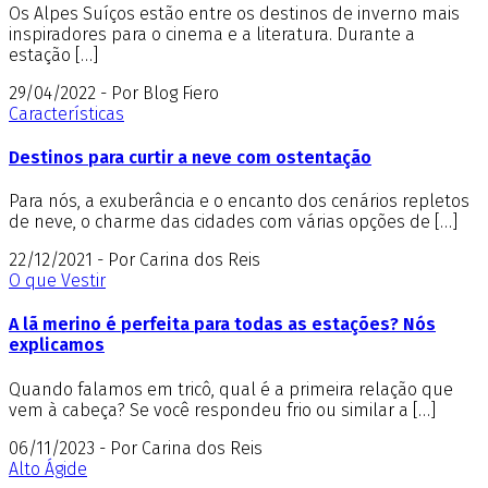
Os Alpes Suíços estão entre os destinos de inverno mais
inspiradores para o cinema e a literatura. Durante a
estação […]
29/04/2022 - Por Blog Fiero
Características
Destinos para curtir a neve com ostentação
Para nós, a exuberância e o encanto dos cenários repletos
de neve, o charme das cidades com várias opções de […]
22/12/2021 - Por Carina dos Reis
O que Vestir
A lã merino é perfeita para todas as estações? Nós
explicamos
Quando falamos em tricô, qual é a primeira relação que
vem à cabeça? Se você respondeu frio ou similar a […]
06/11/2023 - Por Carina dos Reis
Alto Ágide