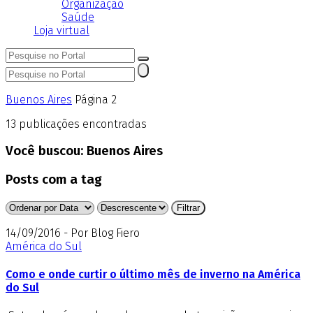
Organização
Saúde
Loja virtual
Buenos Aires
Página 2
13
publicações encontradas
Você buscou:
Buenos Aires
Posts com a tag
14/09/2016 - Por Blog Fiero
América do Sul
Como e onde curtir o último mês de inverno na América
do Sul