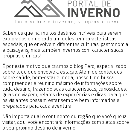
Sabemos que há muitos destinos incríveis para serem
explorados e que cada um deles tem características
especiais, que envolvem diferentes culturas, gastronomia
e paisagens, mas também invernos com características
próprias e únicas!
É por este motivo que criamos o blog Fiero, especializado
sobre tudo que envolve a estação. Além de conteúdos
sobre saúde, bem-estar e moda, nosso time busca
compreender e reunir o máximo de informações sobre
cada destino, trazendo suas características, curiosidades,
guias de viagem, relatos de experiências e dicas para que
os viajantes possam estar sempre bem informados e
preparados para cada aventura.
Não importa qual o continente ou região que você queira
visitar, aqui você encontrará informações completas sobre
o seu próximo destino de inverno.