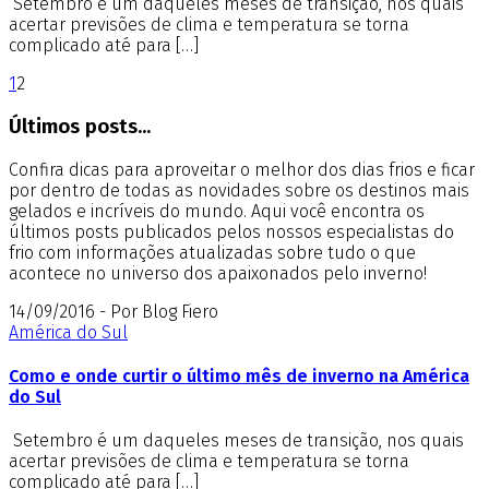
Setembro é um daqueles meses de transição, nos quais
acertar previsões de clima e temperatura se torna
complicado até para […]
1
2
Últimos posts...
Confira dicas para aproveitar o melhor dos dias frios e ficar
por dentro de todas as novidades sobre os destinos mais
gelados e incríveis do mundo. Aqui você encontra os
últimos posts publicados pelos nossos especialistas do
frio com informações atualizadas sobre tudo o que
acontece no universo dos apaixonados pelo inverno!
14/09/2016 - Por Blog Fiero
América do Sul
Como e onde curtir o último mês de inverno na América
do Sul
Setembro é um daqueles meses de transição, nos quais
acertar previsões de clima e temperatura se torna
complicado até para […]