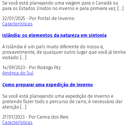
Se você está planejando uma viagem para o Canadá ou
para os Estados Unidos no inverno e pela primeira vez, […]
22/01/2025 - Por Portal de Inverno
Características
Islândia: os elementos da natureza em sintonia
A Islândia é um país muito diferente do nosso e,
provavelmente, de qualquer outro lugar que você já tenha
visitado: […]
14/09/2023 - Por Rodrigo Fitz
América do Sul
Como preparar uma expedição de inverno
Se você está planejando uma expedição de inverno e
pretende fazer todo o percurso de carro, é necessário dar
atenção […]
27/01/2023 - Por Carina dos Reis
Características