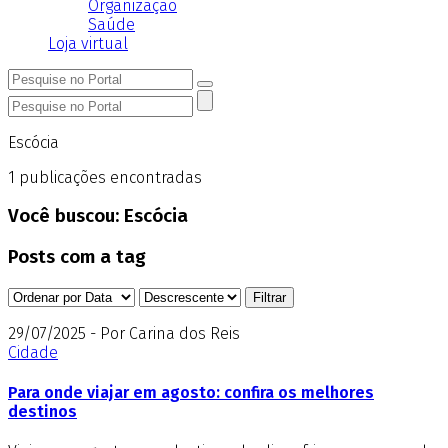
Organização
Saúde
Loja virtual
Escócia
1
publicações encontradas
Você buscou:
Escócia
Posts com a tag
29/07/2025 - Por Carina dos Reis
Cidade
Para onde viajar em agosto: confira os melhores
destinos