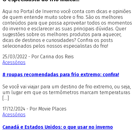
Aqui no Portal de Inverno você conta com dicas e opiniões
de quem entende muito sobre o frio. São os melhores
conteúdos para que possa aproveitar todos os momentos
do inverno e esclarecer as suas principais dúvidas. Quer
sugestões sobre os melhores produtos para aquecer,
dicas de destinos e curiosidades? Confira os posts
selecionados pelos nossos especialistas do frio!
25/03/2022 - Por Carina dos Reis
Acessórios
8 roupas recomendadas para frio extremo: confira!
Se você vai viajar para um destino de frio extremo, ou seja,
um lugar em que os termômetros marcam temperaturas
[…]
17/12/2024 - Por Movie Places
Acessórios
Canadá e Estados Unidos: o que usar no inverno