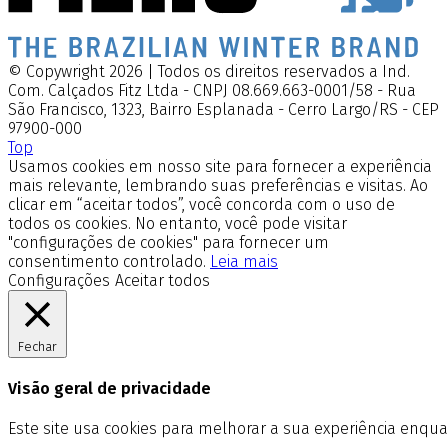
© Copywright 2026 | Todos os direitos reservados a Ind.
Com. Calçados Fitz Ltda - CNPJ 08.669.663-0001/58 - Rua
São Francisco, 1323, Bairro Esplanada - Cerro Largo/RS - CEP
97900-000
Top
Usamos cookies em nosso site para fornecer a experiência
mais relevante, lembrando suas preferências e visitas. Ao
clicar em “aceitar todos”, você concorda com o uso de
todos os cookies. No entanto, você pode visitar
"configurações de cookies" para fornecer um
consentimento controlado.
Leia mais
Configurações
Aceitar todos
Fechar
Visão geral de privacidade
Este site usa cookies para melhorar a sua experiência enq