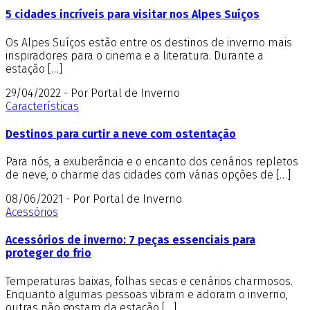
5 cidades incríveis para visitar nos Alpes Suíços
Os Alpes Suíços estão entre os destinos de inverno mais
inspiradores para o cinema e a literatura. Durante a
estação […]
29/04/2022 - Por Portal de Inverno
Características
Destinos para curtir a neve com ostentação
Para nós, a exuberância e o encanto dos cenários repletos
de neve, o charme das cidades com várias opções de […]
08/06/2021 - Por Portal de Inverno
Acessórios
Acessórios de inverno: 7 peças essenciais para
proteger do frio
Temperaturas baixas, folhas secas e cenários charmosos.
Enquanto algumas pessoas vibram e adoram o inverno,
outras não gostam da estação […]