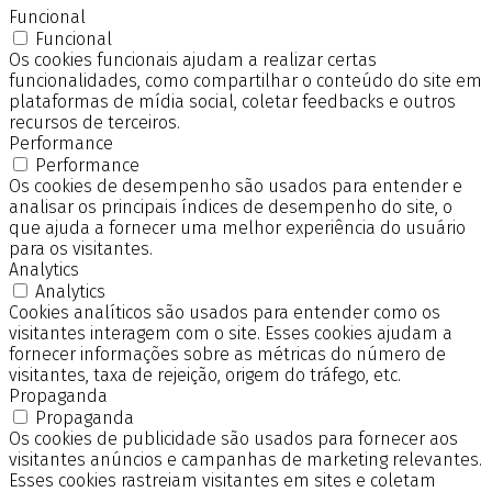
Funcional
Funcional
Os cookies funcionais ajudam a realizar certas
funcionalidades, como compartilhar o conteúdo do site em
plataformas de mídia social, coletar feedbacks e outros
recursos de terceiros.
Performance
Performance
Os cookies de desempenho são usados para entender e
analisar os principais índices de desempenho do site, o
que ajuda a fornecer uma melhor experiência do usuário
para os visitantes.
Analytics
Analytics
Cookies analíticos são usados para entender como os
visitantes interagem com o site. Esses cookies ajudam a
fornecer informações sobre as métricas do número de
visitantes, taxa de rejeição, origem do tráfego, etc.
Propaganda
Propaganda
Os cookies de publicidade são usados para fornecer aos
visitantes anúncios e campanhas de marketing relevantes.
Esses cookies rastreiam visitantes em sites e coletam