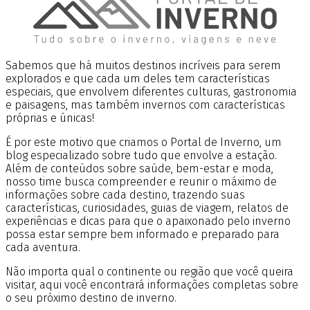
Sabemos que há muitos destinos incríveis para serem
explorados e que cada um deles tem características
especiais, que envolvem diferentes culturas, gastronomia
e paisagens, mas também invernos com características
próprias e únicas!
É por este motivo que criamos o Portal de Inverno, um
blog especializado sobre tudo que envolve a estação.
Além de conteúdos sobre saúde, bem-estar e moda,
nosso time busca compreender e reunir o máximo de
informações sobre cada destino, trazendo suas
características, curiosidades, guias de viagem, relatos de
experiências e dicas para que o apaixonado pelo inverno
possa estar sempre bem informado e preparado para
cada aventura.
Não importa qual o continente ou região que você queira
visitar, aqui você encontrará informações completas sobre
o seu próximo destino de inverno.