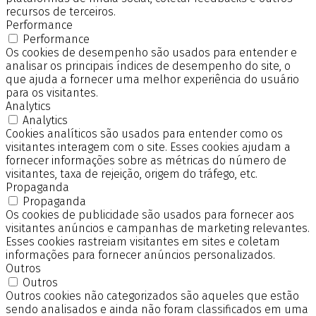
recursos de terceiros.
Performance
Performance
Os cookies de desempenho são usados para entender e
analisar os principais índices de desempenho do site, o
que ajuda a fornecer uma melhor experiência do usuário
para os visitantes.
Analytics
Analytics
Cookies analíticos são usados para entender como os
visitantes interagem com o site. Esses cookies ajudam a
fornecer informações sobre as métricas do número de
visitantes, taxa de rejeição, origem do tráfego, etc.
Propaganda
Propaganda
Os cookies de publicidade são usados para fornecer aos
visitantes anúncios e campanhas de marketing relevantes.
Esses cookies rastreiam visitantes em sites e coletam
informações para fornecer anúncios personalizados.
Outros
Outros
Outros cookies não categorizados são aqueles que estão
sendo analisados e ainda não foram classificados em uma