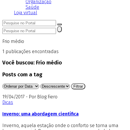
Organização
Saúde
Loja virtual
Frio médio
1
publicações encontradas
Você buscou:
Frio médio
Posts com a tag
19/04/2017 - Por Blog Fiero
Dicas
Inverno: uma abordagem científica
Inverno, aquela estação onde o conforto se torna uma