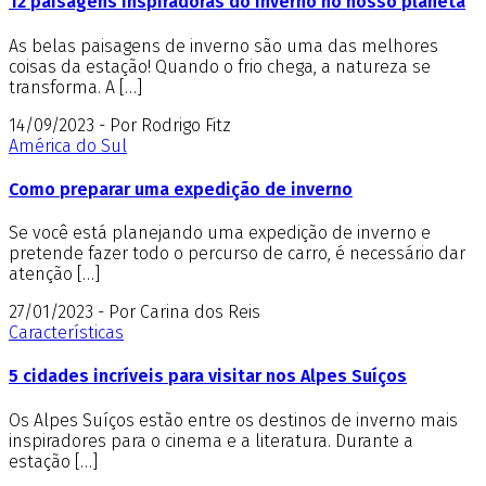
12 paisagens inspiradoras do inverno no nosso planeta
As belas paisagens de inverno são uma das melhores
coisas da estação! Quando o frio chega, a natureza se
transforma. A […]
14/09/2023 - Por Rodrigo Fitz
América do Sul
Como preparar uma expedição de inverno
Se você está planejando uma expedição de inverno e
pretende fazer todo o percurso de carro, é necessário dar
atenção […]
27/01/2023 - Por Carina dos Reis
Características
5 cidades incríveis para visitar nos Alpes Suíços
Os Alpes Suíços estão entre os destinos de inverno mais
inspiradores para o cinema e a literatura. Durante a
estação […]