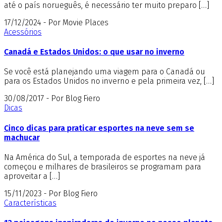
até o país norueguês, é necessário ter muito preparo […]
17/12/2024 - Por Movie Places
Acessórios
Canadá e Estados Unidos: o que usar no inverno
Se você está planejando uma viagem para o Canadá ou
para os Estados Unidos no inverno e pela primeira vez, […]
30/08/2017 - Por Blog Fiero
Dicas
Cinco dicas para praticar esportes na neve sem se
machucar
Na América do Sul, a temporada de esportes na neve já
começou e milhares de brasileiros se programam para
aproveitar a […]
15/11/2023 - Por Blog Fiero
Características