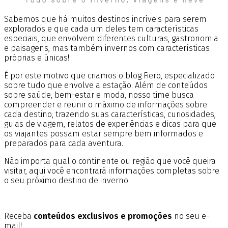
Sabemos que há muitos destinos incríveis para serem
explorados e que cada um deles tem características
especiais, que envolvem diferentes culturas, gastronomia
e paisagens, mas também invernos com características
próprias e únicas!
É por este motivo que criamos o blog Fiero, especializado
sobre tudo que envolve a estação. Além de conteúdos
sobre saúde, bem-estar e moda, nosso time busca
compreender e reunir o máximo de informações sobre
cada destino, trazendo suas características, curiosidades,
guias de viagem, relatos de experiências e dicas para que
os viajantes possam estar sempre bem informados e
preparados para cada aventura.
Não importa qual o continente ou região que você queira
visitar, aqui você encontrará informações completas sobre
o seu próximo destino de inverno.
Receba
conteúdos exclusivos e promoções
no seu e-
mail!