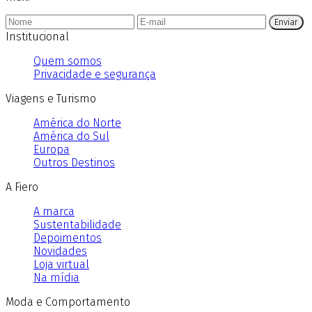
Enviar
Institucional
Quem somos
Privacidade e segurança
Viagens e Turismo
América do Norte
América do Sul
Europa
Outros Destinos
A Fiero
A marca
Sustentabilidade
Depoimentos
Novidades
Loja virtual
Na mídia
Moda e Comportamento