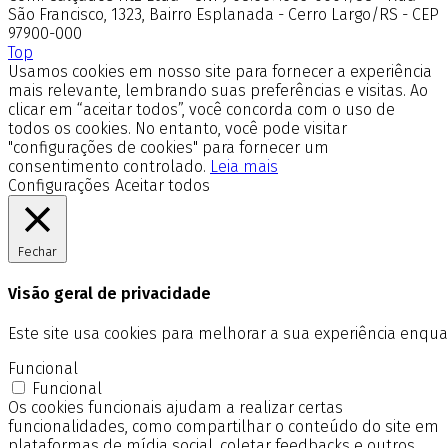
São Francisco, 1323, Bairro Esplanada - Cerro Largo/RS - CEP
97900-000
Top
Usamos cookies em nosso site para fornecer a experiência
mais relevante, lembrando suas preferências e visitas. Ao
clicar em “aceitar todos”, você concorda com o uso de
todos os cookies. No entanto, você pode visitar
"configurações de cookies" para fornecer um
consentimento controlado.
Leia mais
Configurações
Aceitar todos
Fechar
Visão geral de privacidade
Este site usa cookies para melhorar a sua experiência enq
Funcional
Funcional
Os cookies funcionais ajudam a realizar certas
funcionalidades, como compartilhar o conteúdo do site em
plataformas de mídia social, coletar feedbacks e outros