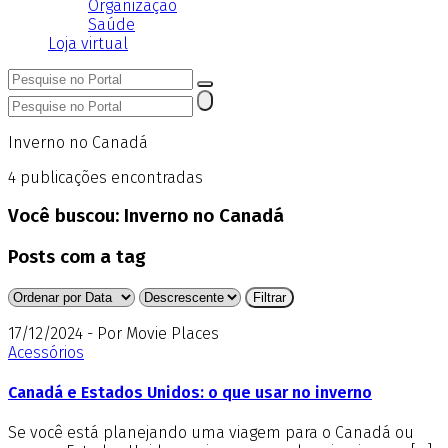
Organização
Saúde
Loja virtual
Inverno no Canadá
4
publicações encontradas
Você buscou:
Inverno no Canadá
Posts com a tag
17/12/2024 - Por Movie Places
Acessórios
Canadá e Estados Unidos: o que usar no inverno
Se você está planejando uma viagem para o Canadá ou