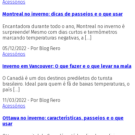
Acessórios
Montreal no inverno: dicas de passeios e o que usar
Encantadora durante todo o ano, Montreal no inverno é
surpreende! Mesmo com dias curtos e termômetros
marcando temperaturas negativas, a […]
05/12/2022 - Por Blog Fiero
Acessórios
Inverno em Vancouver: O que fazer e o que levar na mala
O Canadá é um dos destinos prediletos do turista
brasileiro. Ideal para quem é fã de baixas temperaturas, o
país […]
11/03/2022 - Por Blog Fiero
Acessórios
Ottawa no inverno: características, passeios e o que
usar