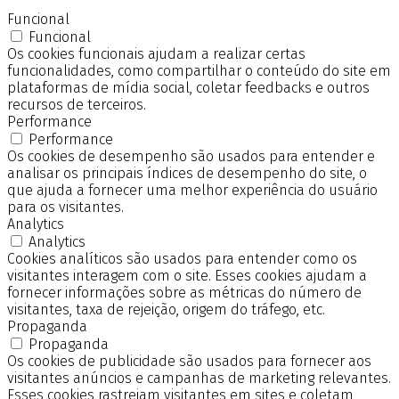
Funcional
Funcional
Os cookies funcionais ajudam a realizar certas
funcionalidades, como compartilhar o conteúdo do site em
plataformas de mídia social, coletar feedbacks e outros
recursos de terceiros.
Performance
Performance
Os cookies de desempenho são usados para entender e
analisar os principais índices de desempenho do site, o
que ajuda a fornecer uma melhor experiência do usuário
para os visitantes.
Analytics
Analytics
Cookies analíticos são usados para entender como os
visitantes interagem com o site. Esses cookies ajudam a
fornecer informações sobre as métricas do número de
visitantes, taxa de rejeição, origem do tráfego, etc.
Propaganda
Propaganda
Os cookies de publicidade são usados para fornecer aos
visitantes anúncios e campanhas de marketing relevantes.
Esses cookies rastreiam visitantes em sites e coletam