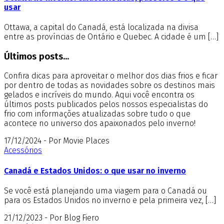
usar
Ottawa, a capital do Canadá, está localizada na divisa
entre as províncias de Ontário e Quebec. A cidade é um […]
Últimos posts...
Confira dicas para aproveitar o melhor dos dias frios e ficar
por dentro de todas as novidades sobre os destinos mais
gelados e incríveis do mundo. Aqui você encontra os
últimos posts publicados pelos nossos especialistas do
frio com informações atualizadas sobre tudo o que
acontece no universo dos apaixonados pelo inverno!
17/12/2024 - Por Movie Places
Acessórios
Canadá e Estados Unidos: o que usar no inverno
Se você está planejando uma viagem para o Canadá ou
para os Estados Unidos no inverno e pela primeira vez, […]
21/12/2023 - Por Blog Fiero