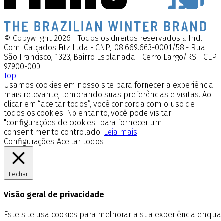
© Copywright 2026 | Todos os direitos reservados a Ind.
Com. Calçados Fitz Ltda - CNPJ 08.669.663-0001/58 - Rua
São Francisco, 1323, Bairro Esplanada - Cerro Largo/RS - CEP
97900-000
Top
Usamos cookies em nosso site para fornecer a experiência
mais relevante, lembrando suas preferências e visitas. Ao
clicar em “aceitar todos”, você concorda com o uso de
todos os cookies. No entanto, você pode visitar
"configurações de cookies" para fornecer um
consentimento controlado.
Leia mais
Configurações
Aceitar todos
Fechar
Visão geral de privacidade
Este site usa cookies para melhorar a sua experiência enq