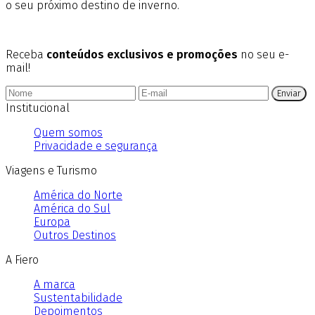
o seu próximo destino de inverno.
Receba
conteúdos exclusivos e promoções
no seu e-
mail!
Enviar
Institucional
Quem somos
Privacidade e segurança
Viagens e Turismo
América do Norte
América do Sul
Europa
Outros Destinos
A Fiero
A marca
Sustentabilidade
Depoimentos