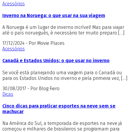
Acessórios
Inverno na Noruega: o que usar na sua viagem
A Noruega é um lugar de inverno incrível! Mas para viajar
até o país norueguês, é necessário ter muito preparo […]
17/12/2024 - Por Movie Places
Acessórios
Canadá e Estados Unidos: o que usar no inverno
Se você está planejando uma viagem para o Canadá ou
para os Estados Unidos no inverno e pela primeira vez, […]
30/08/2017 - Por Blog Fiero
Dicas
Cinco dicas para praticar esportes na neve sem se
machucar
Na América do Sul, a temporada de esportes na neve já
começou e milhares de brasileiros se programam para