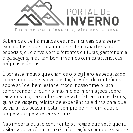
Sabemos que há muitos destinos incríveis para serem
explorados e que cada um deles tem características
especiais, que envolvem diferentes culturas, gastronomia
e paisagens, mas também invernos com características
próprias e únicas!
É por este motivo que criamos o blog Fiero, especializado
sobre tudo que envolve a estação. Além de conteúdos
sobre saúde, bem-estar e moda, nosso time busca
compreender e reunir o máximo de informações sobre
cada destino, trazendo suas características, curiosidades,
guias de viagem, relatos de experiências e dicas para que
os viajantes possam estar sempre bem informados e
preparados para cada aventura.
Não importa qual o continente ou região que você queira
visitar, aqui você encontrará informações completas sobre