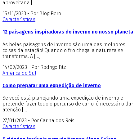
aproveitar a […]
15/11/2023 - Por Blog Fiero
Características
12 paisagens inspiradoras do inverno no nosso planeta
As belas paisagens de inverno são uma das melhores
coisas da estação! Quando o frio chega, a natureza se
transforma. A […]
14/09/2023 - Por Rodrigo Fitz
América do Sul
Como preparar uma expedição de inverno
Se você está planejando uma expedição de inverno e
pretende fazer todo o percurso de carro, é necessário dar
atenção […]
27/01/2023 - Por Carina dos Reis
Características