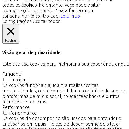
todos os cookies. No entanto, você pode visitar
"configurações de cookies" para fornecer um
consentimento controlado.
Leia mais
Configurações
Aceitar todos
Fechar
Visão geral de privacidade
Este site usa cookies para melhorar a sua experiência enq
Funcional
Funcional
Os cookies funcionais ajudam a realizar certas
funcionalidades, como compartilhar o conteúdo do site em
plataformas de mídia social, coletar feedbacks e outros
recursos de terceiros.
Performance
Performance
Os cookies de desempenho são usados para entender e
analisar os principais índices de desempenho do site, o