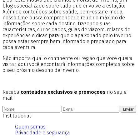
blog especializado sobre tudo que envolve a estação.
Além de conteúdos sobre saúde, bem-estar e moda,
nosso time busca compreender e reunir o máximo de
informações sobre cada destino, trazendo suas
características, curiosidades, guias de viagem, relatos de
experiências e dicas para que o apaixonado pelo inverno
possa estar sempre bem informado e preparado para
cada aventura.
Não importa qual o continente ou região que você queira
visitar, aqui você encontrará informações completas sobre
o seu próximo destino de inverno.
Receba
conteúdos exclusivos e promoções
no seu e-
mail!
Enviar
Institucional
Quem somos
Privacidade e segurança