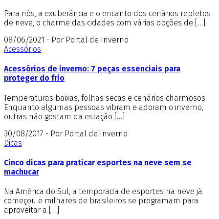
Para nós, a exuberância e o encanto dos cenários repletos
de neve, o charme das cidades com várias opções de […]
08/06/2021 - Por Portal de Inverno
Acessórios
Acessórios de inverno: 7 peças essenciais para
proteger do frio
Temperaturas baixas, folhas secas e cenários charmosos.
Enquanto algumas pessoas vibram e adoram o inverno,
outras não gostam da estação […]
30/08/2017 - Por Portal de Inverno
Dicas
Cinco dicas para praticar esportes na neve sem se
machucar
Na América do Sul, a temporada de esportes na neve já
começou e milhares de brasileiros se programam para
aproveitar a […]