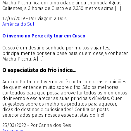
Machu Picchu fica em uma cidade linda chamada Águas
Calientes, a 3 horas de Cusco e a 2.350 metros acima […]
12/07/2019 - Por Viagem a Dois
América do Sul
O inverno no Peru: city tour em Cusco
Cusco é um destino sonhado por muitos viajantes,
principalmente por ser a base para quem deseja conhecer
Machu Picchu. A […]
O especialista do frio indica...
Aqui no Portal de Inverno você conta com dicas e opiniões
de quem entende muito sobre o frio. São os melhores
conteúdos para que possa aproveitar todos os momentos
do inverno e esclarecer as suas principais dúvidas. Quer
sugestões sobre os melhores produtos para aquecer,
dicas de destinos e curiosidades? Confira os posts
selecionados pelos nossos especialistas do frio!
25/03/2022 - Por Carina dos Reis
Acessórios