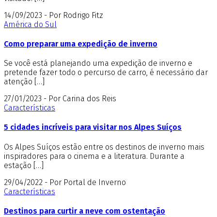
14/09/2023 - Por Rodrigo Fitz
América do Sul
Como preparar uma expedição de inverno
Se você está planejando uma expedição de inverno e
pretende fazer todo o percurso de carro, é necessário dar
atenção […]
27/01/2023 - Por Carina dos Reis
Características
5 cidades incríveis para visitar nos Alpes Suíços
Os Alpes Suíços estão entre os destinos de inverno mais
inspiradores para o cinema e a literatura. Durante a
estação […]
29/04/2022 - Por Portal de Inverno
Características
Destinos para curtir a neve com ostentação