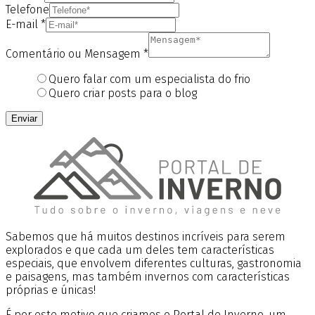
Telefone
E-mail
*
Comentário ou Mensagem
*
Quero falar com um especialista do frio
Quero criar posts para o blog
Enviar
Sabemos que há muitos destinos incríveis para serem
explorados e que cada um deles tem características
especiais, que envolvem diferentes culturas, gastronomia
e paisagens, mas também invernos com características
próprias e únicas!
É por este motivo que criamos o Portal de Inverno, um