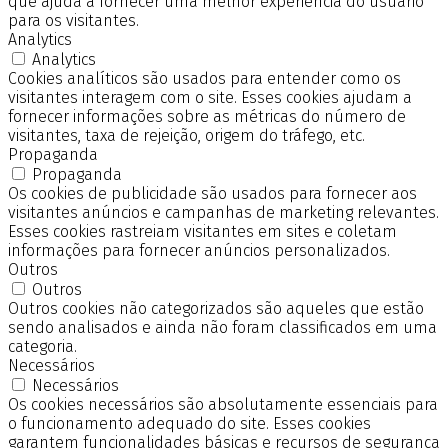
que ajuda a fornecer uma melhor experiência do usuário
para os visitantes.
Analytics
Analytics
Cookies analíticos são usados para entender como os
visitantes interagem com o site. Esses cookies ajudam a
fornecer informações sobre as métricas do número de
visitantes, taxa de rejeição, origem do tráfego, etc.
Propaganda
Propaganda
Os cookies de publicidade são usados para fornecer aos
visitantes anúncios e campanhas de marketing relevantes.
Esses cookies rastreiam visitantes em sites e coletam
informações para fornecer anúncios personalizados.
Outros
Outros
Outros cookies não categorizados são aqueles que estão
sendo analisados e ainda não foram classificados em uma
categoria.
Necessários
Necessários
Os cookies necessários são absolutamente essenciais para
o funcionamento adequado do site. Esses cookies
garantem funcionalidades básicas e recursos de segurança