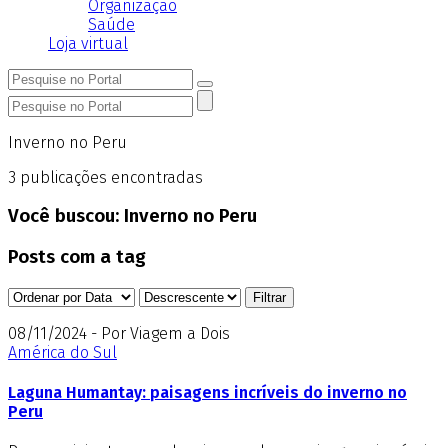
Organização
Saúde
Loja virtual
Inverno no Peru
3
publicações encontradas
Você buscou:
Inverno no Peru
Posts com a tag
08/11/2024 - Por Viagem a Dois
América do Sul
Laguna Humantay: paisagens incríveis do inverno no
Peru