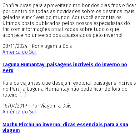
Confira dicas para aproveitar o melhor dos dias frios e ficar
por dentro de todas as novidades sobre os destinos mais
gelados e incríveis do mundo. Aqui você encontra os
últimos posts publicados pelos nossos especialistas do
frio com informações atualizadas sobre tudo o que
acontece no universo dos apaixonados pelo inverno!
08/11/2024 - Por Viagem a Dois
América do Sul
Laguna Humantay: paisagens incríveis do inverno no
Peru
Para os viajantes que desejam explorar paisagens incríveis
no Peru, a Laguna Humantay não pode ficar de fora do
roteiro! […]
16/07/2019 - Por Viagem a Dois
América do Sul
Machu Picchu no inverno: dicas essenciais para a sua
viagem