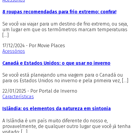
8 roupas recomendadas para frio extremo: confira!
Se você vai viajar para um destino de frio extremo, ou seja,
um lugar em que os termômetros marcam temperaturas
[…]
17/12/2024 - Por Movie Places
Acessórios
Canadá e Estados Unidos: o que usar no inverno
Se você está planejando uma viagem para o Canadá ou
para os Estados Unidos no inverno e pela primeira vez, […]
22/01/2025 - Por Portal de Inverno
Características
Islândia: os elementos da natureza em sintonia
A Islândia é um país muito diferente do nosso e,
provavelmente, de qualquer outro lugar que você já tenha
visitado: […]