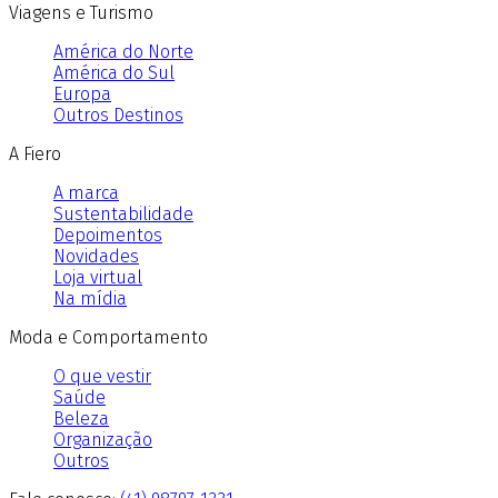
Viagens e Turismo
América do Norte
América do Sul
Europa
Outros Destinos
A Fiero
A marca
Sustentabilidade
Depoimentos
Novidades
Loja virtual
Na mídia
Moda e Comportamento
O que vestir
Saúde
Beleza
Organização
Outros