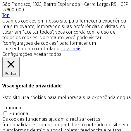
São Francisco, 1323, Bairro Esplanada - Cerro Largo/RS - CEP
97900-000
Top
Usamos cookies em nosso site para fornecer a experiência
mais relevante, lembrando suas preferências e visitas. Ao
clicar em “aceitar todos”, você concorda com o uso de
todos os cookies. No entanto, você pode visitar
"configurações de cookies" para fornecer um
consentimento controlado.
Leia mais
Configurações
Aceitar todos
Fechar
Visão geral de privacidade
Este site usa cookies para melhorar a sua experiência enq
Funcional
Funcional
Os cookies funcionais ajudam a realizar certas
funcionalidades, como compartilhar o conteúdo do site em
plataformas de mídia social, coletar feedbacks e outros