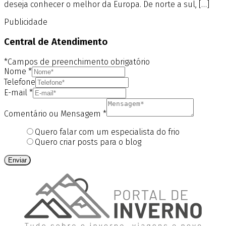
deseja conhecer o melhor da Europa. De norte a sul, […]
Publicidade
Central de Atendimento
*Campos de preenchimento obrigatório
Nome
*
Telefone
E-mail
*
Comentário ou Mensagem
*
Quero falar com um especialista do frio
Quero criar posts para o blog
Enviar