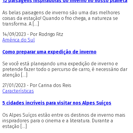
12 paisagens inspiradoras do inverno no nosso planeta
As belas paisagens de inverno são uma das melhores
coisas da estação! Quando o frio chega, a natureza se
transforma. A […]
14/09/2023 - Por Rodrigo Fitz
América do Sul
Como preparar uma expedição de inverno
Se você está planejando uma expedição de inverno e
pretende fazer todo o percurso de carro, é necessário dar
atenção […]
27/01/2023 - Por Carina dos Reis
Características
5 cidades incríveis para visitar nos Alpes Suíços
Os Alpes Suíços estão entre os destinos de inverno mais
inspiradores para o cinema e a literatura. Durante a
estação […]