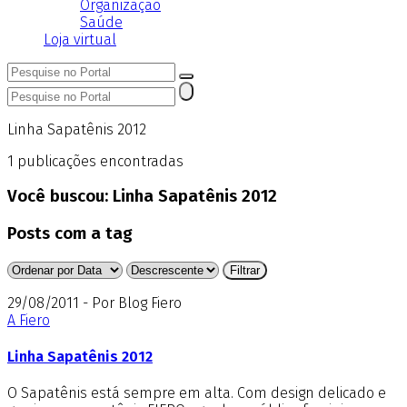
Organização
Saúde
Loja virtual
Linha Sapatênis 2012
1
publicações encontradas
Você buscou:
Linha Sapatênis 2012
Posts com a tag
29/08/2011 - Por Blog Fiero
A Fiero
Linha Sapatênis 2012
O Sapatênis está sempre em alta. Com design delicado e