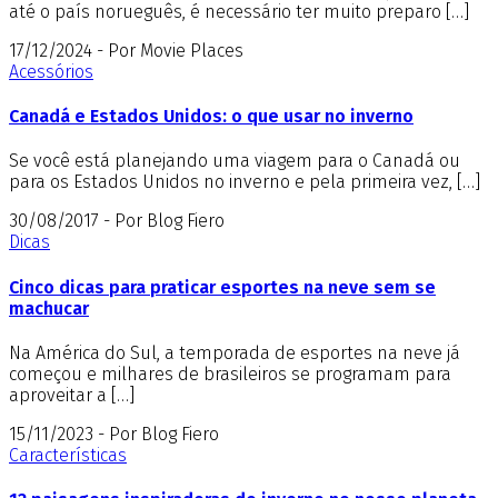
até o país norueguês, é necessário ter muito preparo […]
17/12/2024 - Por Movie Places
Acessórios
Canadá e Estados Unidos: o que usar no inverno
Se você está planejando uma viagem para o Canadá ou
para os Estados Unidos no inverno e pela primeira vez, […]
30/08/2017 - Por Blog Fiero
Dicas
Cinco dicas para praticar esportes na neve sem se
machucar
Na América do Sul, a temporada de esportes na neve já
começou e milhares de brasileiros se programam para
aproveitar a […]
15/11/2023 - Por Blog Fiero
Características