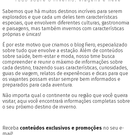
Sabemos que há muitos destinos incríveis para serem
explorados e que cada um deles tem características
especiais, que envolvem diferentes culturas, gastronomia
e paisagens, mas também invernos com características
próprias e únicas!
É por este motivo que criamos o blog Fiero, especializado
sobre tudo que envolve a estação. Além de conteúdos
sobre saúde, bem-estar e moda, nosso time busca
compreender e reunir o máximo de informações sobre
cada destino, trazendo suas características, curiosidades,
guias de viagem, relatos de experiências e dicas para que
os viajantes possam estar sempre bem informados e
preparados para cada aventura.
Não importa qual o continente ou região que você queira
visitar, aqui você encontrará informações completas sobre
o seu próximo destino de inverno.
Receba
conteúdos exclusivos e promoções
no seu e-
mail!