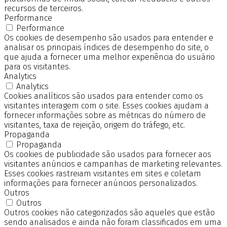
recursos de terceiros.
Performance
Performance
Os cookies de desempenho são usados para entender e
analisar os principais índices de desempenho do site, o
que ajuda a fornecer uma melhor experiência do usuário
para os visitantes.
Analytics
Analytics
Cookies analíticos são usados para entender como os
visitantes interagem com o site. Esses cookies ajudam a
fornecer informações sobre as métricas do número de
visitantes, taxa de rejeição, origem do tráfego, etc.
Propaganda
Propaganda
Os cookies de publicidade são usados para fornecer aos
visitantes anúncios e campanhas de marketing relevantes.
Esses cookies rastreiam visitantes em sites e coletam
informações para fornecer anúncios personalizados.
Outros
Outros
Outros cookies não categorizados são aqueles que estão
sendo analisados e ainda não foram classificados em uma