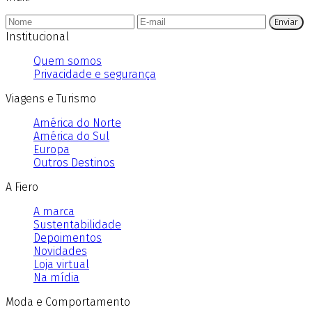
Enviar
Institucional
Quem somos
Privacidade e segurança
Viagens e Turismo
América do Norte
América do Sul
Europa
Outros Destinos
A Fiero
A marca
Sustentabilidade
Depoimentos
Novidades
Loja virtual
Na mídia
Moda e Comportamento