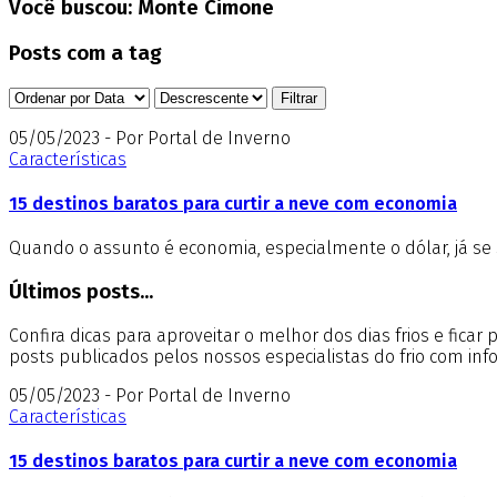
Você buscou:
Monte Cimone
Posts com a tag
05/05/2023 - Por Portal de Inverno
Características
15 destinos baratos para curtir a neve com economia
Quando o assunto é economia, especialmente o dólar, já se
Últimos posts...
Confira dicas para aproveitar o melhor dos dias frios e fica
posts publicados pelos nossos especialistas do frio com in
05/05/2023 - Por Portal de Inverno
Características
15 destinos baratos para curtir a neve com economia