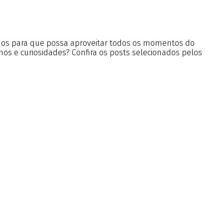
údos para que possa aproveitar todos os momentos do
nos e curiosidades? Confira os posts selecionados pelos