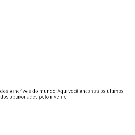
ados e incríveis do mundo. Aqui você encontra os últimos
 dos apaixonados pelo inverno!