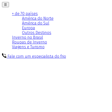
☰
+ de 70 países
América do Norte
América do Sul
Europa
Outros Destinos
Inverno no Brasil
Roupas de Inverno
Viagens e Turismo
Fale com um especialista do frio