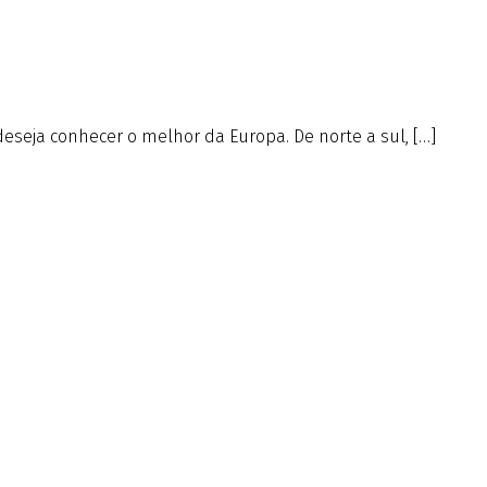
deseja conhecer o melhor da Europa. De norte a sul, […]