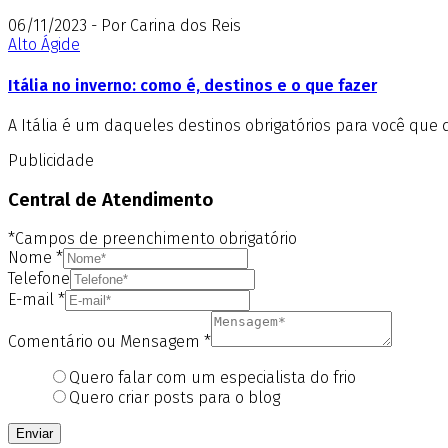
06/11/2023 - Por Carina dos Reis
Alto Ágide
Itália no inverno: como é, destinos e o que fazer
A Itália é um daqueles destinos obrigatórios para você que 
Publicidade
Central de Atendimento
*Campos de preenchimento obrigatório
Nome
*
Telefone
E-mail
*
Comentário ou Mensagem
*
Quero falar com um especialista do frio
Quero criar posts para o blog
Enviar