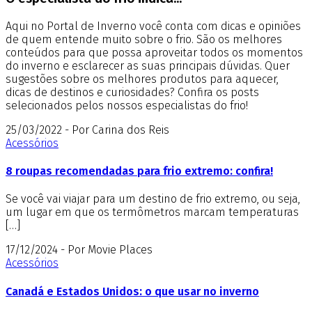
Aqui no Portal de Inverno você conta com dicas e opiniões
de quem entende muito sobre o frio. São os melhores
conteúdos para que possa aproveitar todos os momentos
do inverno e esclarecer as suas principais dúvidas. Quer
sugestões sobre os melhores produtos para aquecer,
dicas de destinos e curiosidades? Confira os posts
selecionados pelos nossos especialistas do frio!
25/03/2022 - Por Carina dos Reis
Acessórios
8 roupas recomendadas para frio extremo: confira!
Se você vai viajar para um destino de frio extremo, ou seja,
um lugar em que os termômetros marcam temperaturas
[…]
17/12/2024 - Por Movie Places
Acessórios
Canadá e Estados Unidos: o que usar no inverno