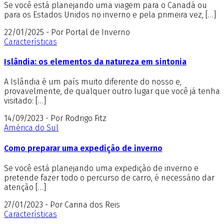
Se você está planejando uma viagem para o Canadá ou
para os Estados Unidos no inverno e pela primeira vez, […]
22/01/2025 - Por Portal de Inverno
Características
Islândia: os elementos da natureza em sintonia
A Islândia é um país muito diferente do nosso e,
provavelmente, de qualquer outro lugar que você já tenha
visitado: […]
14/09/2023 - Por Rodrigo Fitz
América do Sul
Como preparar uma expedição de inverno
Se você está planejando uma expedição de inverno e
pretende fazer todo o percurso de carro, é necessário dar
atenção […]
27/01/2023 - Por Carina dos Reis
Características