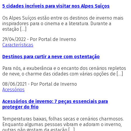
5 cidades incríveis para visitar nos Alpes Suíços
Os Alpes Suíços estão entre os destinos de inverno mais
inspiradores para o cinema e a literatura. Durante a
estação […]
29/04/2022 - Por Portal de Inverno
Características
Destinos para curtir a neve com ostentação
Para nós, a exuberância e o encanto dos cenários repletos
de neve, o charme das cidades com várias opções de […]
08/06/2021 - Por Portal de Inverno
Acessórios
Acessórios de inverno: 7 peças essenciais para
proteger do frio
Temperaturas baixas, folhas secas e cenários charmosos.
Enquanto algumas pessoas vibram e adoram o inverno,
outras não gostam da estação […]