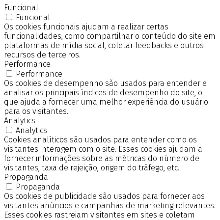
Funcional
Funcional
Os cookies funcionais ajudam a realizar certas
funcionalidades, como compartilhar o conteúdo do site em
plataformas de mídia social, coletar feedbacks e outros
recursos de terceiros.
Performance
Performance
Os cookies de desempenho são usados para entender e
analisar os principais índices de desempenho do site, o
que ajuda a fornecer uma melhor experiência do usuário
para os visitantes.
Analytics
Analytics
Cookies analíticos são usados para entender como os
visitantes interagem com o site. Esses cookies ajudam a
fornecer informações sobre as métricas do número de
visitantes, taxa de rejeição, origem do tráfego, etc.
Propaganda
Propaganda
Os cookies de publicidade são usados para fornecer aos
visitantes anúncios e campanhas de marketing relevantes.
Esses cookies rastreiam visitantes em sites e coletam