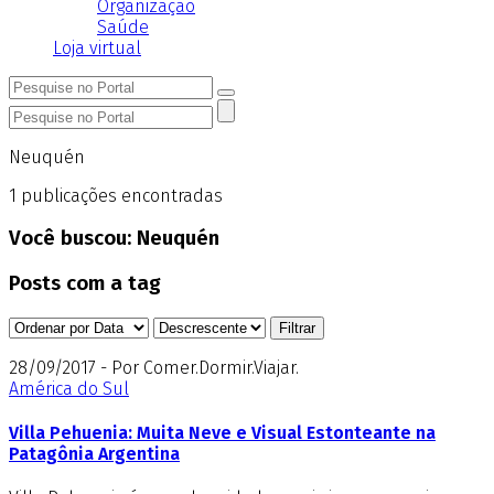
Organização
Saúde
Loja virtual
Neuquén
1
publicações encontradas
Você buscou:
Neuquén
Posts com a tag
28/09/2017 - Por Comer.Dormir.Viajar.
América do Sul
Villa Pehuenia: Muita Neve e Visual Estonteante na
Patagônia Argentina