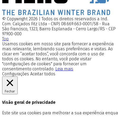
© Copywright 2026 | Todos os direitos reservados a Ind.
Com. Calçados Fitz Ltda - CNPJ 08.669.663-0001/58 - Rua
São Francisco, 1323, Bairro Esplanada - Cerro Largo/RS - CEP
97900-000
Top
Usamos cookies em nosso site para fornecer a experiência
mais relevante, lembrando suas preferências e visitas. Ao
clicar em “aceitar todos”, você concorda com o uso de
todos os cookies. No entanto, você pode visitar
"configurações de cookies" para fornecer um
consentimento controlado.
Leia mais
Configurações
Aceitar todos
Fechar
Visão geral de privacidade
Este site usa cookies para melhorar a sua experiência enq