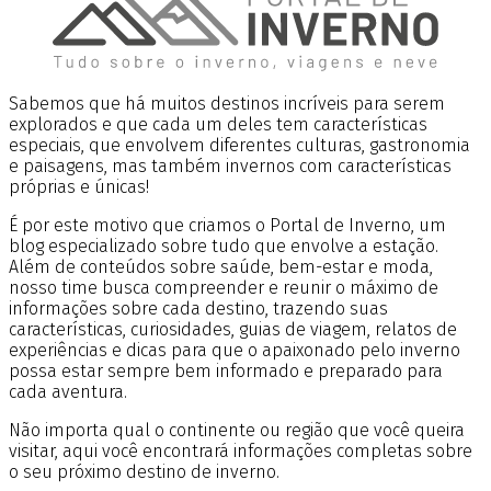
Sabemos que há muitos destinos incríveis para serem
explorados e que cada um deles tem características
especiais, que envolvem diferentes culturas, gastronomia
e paisagens, mas também invernos com características
próprias e únicas!
É por este motivo que criamos o Portal de Inverno, um
blog especializado sobre tudo que envolve a estação.
Além de conteúdos sobre saúde, bem-estar e moda,
nosso time busca compreender e reunir o máximo de
informações sobre cada destino, trazendo suas
características, curiosidades, guias de viagem, relatos de
experiências e dicas para que o apaixonado pelo inverno
possa estar sempre bem informado e preparado para
cada aventura.
Não importa qual o continente ou região que você queira
visitar, aqui você encontrará informações completas sobre
o seu próximo destino de inverno.