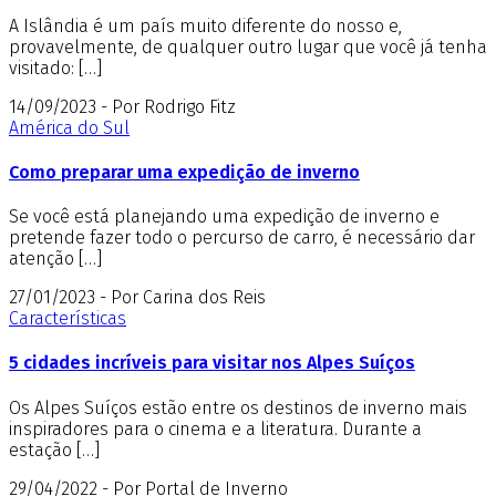
A Islândia é um país muito diferente do nosso e,
provavelmente, de qualquer outro lugar que você já tenha
visitado: […]
14/09/2023 - Por Rodrigo Fitz
América do Sul
Como preparar uma expedição de inverno
Se você está planejando uma expedição de inverno e
pretende fazer todo o percurso de carro, é necessário dar
atenção […]
27/01/2023 - Por Carina dos Reis
Características
5 cidades incríveis para visitar nos Alpes Suíços
Os Alpes Suíços estão entre os destinos de inverno mais
inspiradores para o cinema e a literatura. Durante a
estação […]
29/04/2022 - Por Portal de Inverno