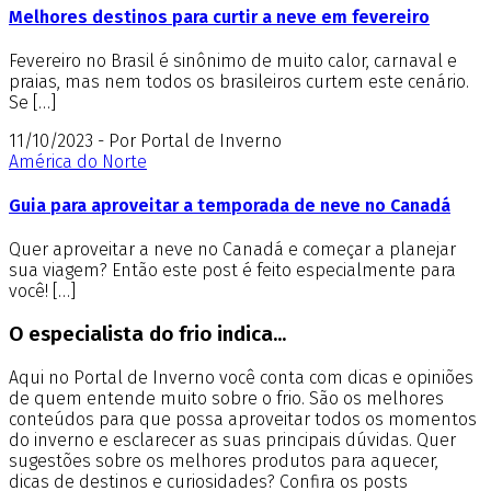
Melhores destinos para curtir a neve em fevereiro
Fevereiro no Brasil é sinônimo de muito calor, carnaval e
praias, mas nem todos os brasileiros curtem este cenário.
Se […]
11/10/2023 - Por Portal de Inverno
América do Norte
Guia para aproveitar a temporada de neve no Canadá
Quer aproveitar a neve no Canadá e começar a planejar
sua viagem? Então este post é feito especialmente para
você! […]
O especialista do frio indica...
Aqui no Portal de Inverno você conta com dicas e opiniões
de quem entende muito sobre o frio. São os melhores
conteúdos para que possa aproveitar todos os momentos
do inverno e esclarecer as suas principais dúvidas. Quer
sugestões sobre os melhores produtos para aquecer,
dicas de destinos e curiosidades? Confira os posts