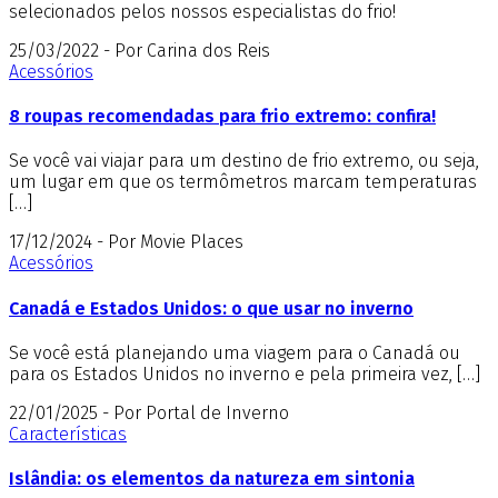
selecionados pelos nossos especialistas do frio!
25/03/2022 - Por Carina dos Reis
Acessórios
8 roupas recomendadas para frio extremo: confira!
Se você vai viajar para um destino de frio extremo, ou seja,
um lugar em que os termômetros marcam temperaturas
[…]
17/12/2024 - Por Movie Places
Acessórios
Canadá e Estados Unidos: o que usar no inverno
Se você está planejando uma viagem para o Canadá ou
para os Estados Unidos no inverno e pela primeira vez, […]
22/01/2025 - Por Portal de Inverno
Características
Islândia: os elementos da natureza em sintonia