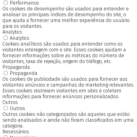
Performance
Os cookies de desempenho são usados para entender e
analisar os principais índices de desempenho do site, o
que ajuda a fornecer uma melhor experiência do usuário
para os visitantes.
Analytics
Analytics
Cookies analíticos são usados para entender como os
visitantes interagem com o site. Esses cookies ajudam a
fornecer informações sobre as métricas do número de
visitantes, taxa de rejeição, origem do tráfego, etc.
Propaganda
Propaganda
Os cookies de publicidade são usados para fornecer aos
visitantes anúncios e campanhas de marketing relevantes.
Esses cookies rastreiam visitantes em sites e coletam
informações para fornecer anúncios personalizados.
Outros
Outros
Outros cookies não categorizados são aqueles que estão
sendo analisados e ainda não foram classificados em uma
categoria.
Necessários