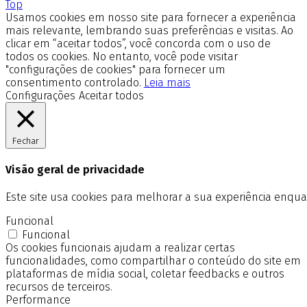
Top
Usamos cookies em nosso site para fornecer a experiência
mais relevante, lembrando suas preferências e visitas. Ao
clicar em “aceitar todos”, você concorda com o uso de
todos os cookies. No entanto, você pode visitar
"configurações de cookies" para fornecer um
consentimento controlado.
Leia mais
Configurações
Aceitar todos
Fechar
Visão geral de privacidade
Este site usa cookies para melhorar a sua experiência enq
Funcional
Funcional
Os cookies funcionais ajudam a realizar certas
funcionalidades, como compartilhar o conteúdo do site em
plataformas de mídia social, coletar feedbacks e outros
recursos de terceiros.
Performance