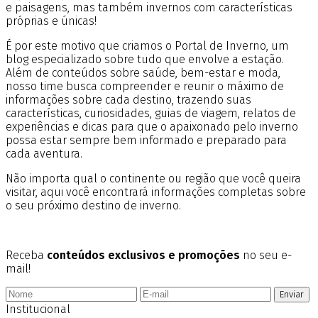
e paisagens, mas também invernos com características
próprias e únicas!
É por este motivo que criamos o Portal de Inverno, um
blog especializado sobre tudo que envolve a estação.
Além de conteúdos sobre saúde, bem-estar e moda,
nosso time busca compreender e reunir o máximo de
informações sobre cada destino, trazendo suas
características, curiosidades, guias de viagem, relatos de
experiências e dicas para que o apaixonado pelo inverno
possa estar sempre bem informado e preparado para
cada aventura.
Não importa qual o continente ou região que você queira
visitar, aqui você encontrará informações completas sobre
o seu próximo destino de inverno.
Receba
conteúdos exclusivos e promoções
no seu e-
mail!
Enviar
Institucional