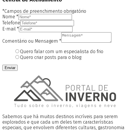
*Campos de preenchimento obrigatório
Nome
*
Telefone
E-mail
*
Comentário ou Mensagem
*
Quero falar com um especialista do frio
Quero criar posts para o blog
Enviar
Sabemos que há muitos destinos incríveis para serem
explorados e que cada um deles tem características
especiais, que envolvem diferentes culturas, gastronomia