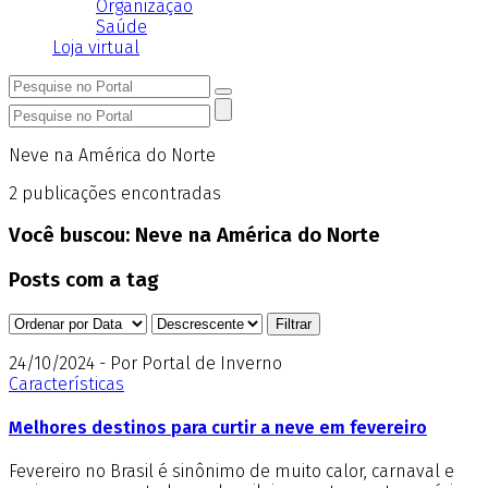
Organização
Saúde
Loja virtual
Neve na América do Norte
2
publicações encontradas
Você buscou:
Neve na América do Norte
Posts com a tag
24/10/2024 - Por Portal de Inverno
Características
Melhores destinos para curtir a neve em fevereiro
Fevereiro no Brasil é sinônimo de muito calor, carnaval e