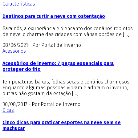
Características
Destinos para curtir a neve com ostentação
Para nós, a exuberância e o encanto dos cenários repletos
de neve, o charme das cidades com várias opções de […]
08/06/2021 - Por Portal de Inverno
Acessórios
Acessórios de inverno: 7 peças essenciais para
proteger do frio
Temperaturas baixas, folhas secas e cenários charmosos.
Enquanto algumas pessoas vibram e adoram o inverno,
outras não gostam da estação […]
30/08/2017 - Por Portal de Inverno
Dicas
Cinco dicas para praticar esportes na neve sem se
machucar