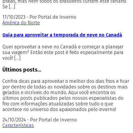
praias, mas nem todos os brasileiros curtem este cenário.
Se […]
11/10/2023 - Por Portal de Inverno
América do Norte
Guia para aproveitar a temporada de neve no Canadá
Quer aproveitar a neve no Canadá e começar a planejar
sua viagem? Então este post é feito especialmente para
você! […]
Últimos posts...
Confira dicas para aproveitar o melhor dos dias frios e ficar
por dentro de todas as novidades sobre os destinos mais
gelados e incríveis do mundo. Aqui você encontra os
últimos posts publicados pelos nossos especialistas do
frio com informações atualizadas sobre tudo o que
acontece no universo dos apaixonados pelo inverno!
24/10/2024 - Por Portal de Inverno
Características