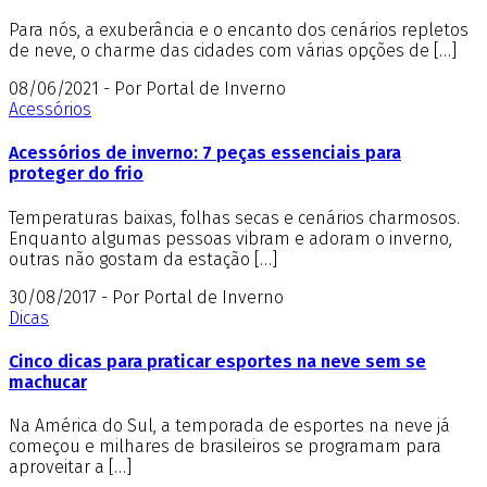
Para nós, a exuberância e o encanto dos cenários repletos
de neve, o charme das cidades com várias opções de […]
08/06/2021 - Por Portal de Inverno
Acessórios
Acessórios de inverno: 7 peças essenciais para
proteger do frio
Temperaturas baixas, folhas secas e cenários charmosos.
Enquanto algumas pessoas vibram e adoram o inverno,
outras não gostam da estação […]
30/08/2017 - Por Portal de Inverno
Dicas
Cinco dicas para praticar esportes na neve sem se
machucar
Na América do Sul, a temporada de esportes na neve já
começou e milhares de brasileiros se programam para
aproveitar a […]