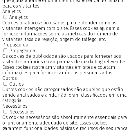
que ajuda a fornecer uma melhor experiência do usuário
para os visitantes.
Analytics
Analytics
Cookies analíticos são usados para entender como os
visitantes interagem com o site. Esses cookies ajudam a
fornecer informações sobre as métricas do número de
visitantes, taxa de rejeição, origem do tráfego, etc.
Propaganda
Propaganda
Os cookies de publicidade são usados para fornecer aos
visitantes anúncios e campanhas de marketing relevantes.
Esses cookies rastreiam visitantes em sites e coletam
informações para fornecer anúncios personalizados.
Outros
Outros
Outros cookies não categorizados são aqueles que estão
sendo analisados e ainda não foram classificados em uma
categoria.
Necessários
Necessários
Os cookies necessários são absolutamente essenciais para
o funcionamento adequado do site. Esses cookies
garantem funcionalidades básicas e recursos de segurança