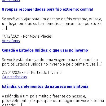
8 roupas recomendadas para frio extremo: confira!
Se você vai viajar para um destino de frio extremo, ou seja,
um lugar em que os termômetros marcam temperaturas
[…]
17/12/2024 - Por Movie Places
Acessórios
Canadá e Estados Unidos: o que usar no inverno
Se você está planejando uma viagem para o Canadá ou
para os Estados Unidos no inverno e pela primeira vez, […]
22/01/2025 - Por Portal de Inverno
Características
Islândia: os elementos da natureza em sintonia
A Islândia é um país muito diferente do nosso e,
provavelmente, de qualquer outro lugar que você já tenha
visitado: […]