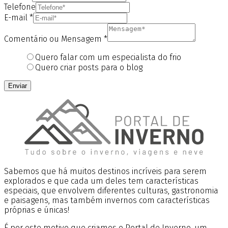
Telefone
E-mail
*
Comentário ou Mensagem
*
Quero falar com um especialista do frio
Quero criar posts para o blog
Enviar
Sabemos que há muitos destinos incríveis para serem
explorados e que cada um deles tem características
especiais, que envolvem diferentes culturas, gastronomia
e paisagens, mas também invernos com características
próprias e únicas!
É por este motivo que criamos o Portal de Inverno, um