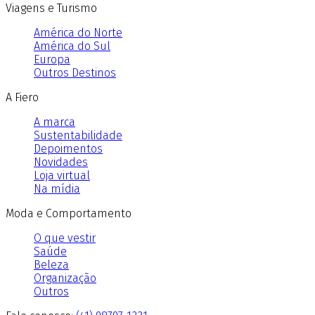
Viagens e Turismo
América do Norte
América do Sul
Europa
Outros Destinos
A Fiero
A marca
Sustentabilidade
Depoimentos
Novidades
Loja virtual
Na mídia
Moda e Comportamento
O que vestir
Saúde
Beleza
Organização
Outros