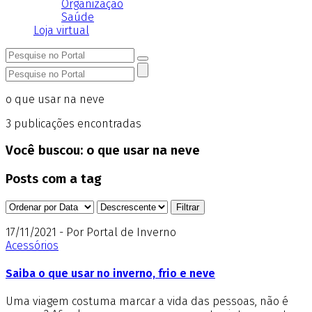
Organização
Saúde
Loja virtual
o que usar na neve
3
publicações encontradas
Você buscou:
o que usar na neve
Posts com a tag
17/11/2021 - Por Portal de Inverno
Acessórios
Saiba o que usar no inverno, frio e neve
Uma viagem costuma marcar a vida das pessoas, não é