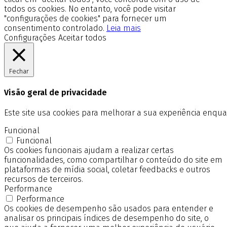
todos os cookies. No entanto, você pode visitar
"configurações de cookies" para fornecer um
consentimento controlado.
Leia mais
Configurações
Aceitar todos
Fechar
Visão geral de privacidade
Este site usa cookies para melhorar a sua experiência enq
Funcional
Funcional
Os cookies funcionais ajudam a realizar certas
funcionalidades, como compartilhar o conteúdo do site em
plataformas de mídia social, coletar feedbacks e outros
recursos de terceiros.
Performance
Performance
Os cookies de desempenho são usados para entender e
analisar os principais índices de desempenho do site, o