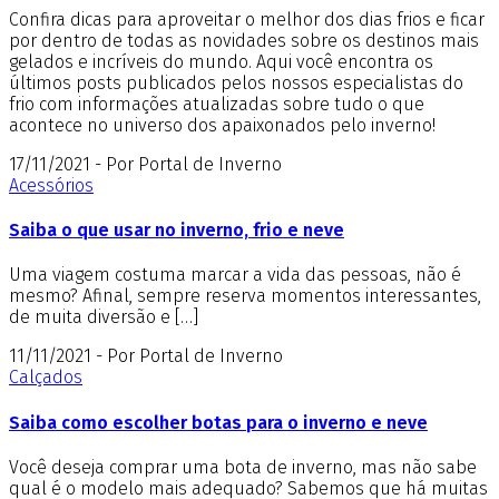
Confira dicas para aproveitar o melhor dos dias frios e ficar
por dentro de todas as novidades sobre os destinos mais
gelados e incríveis do mundo. Aqui você encontra os
últimos posts publicados pelos nossos especialistas do
frio com informações atualizadas sobre tudo o que
acontece no universo dos apaixonados pelo inverno!
17/11/2021 - Por Portal de Inverno
Acessórios
Saiba o que usar no inverno, frio e neve
Uma viagem costuma marcar a vida das pessoas, não é
mesmo? Afinal, sempre reserva momentos interessantes,
de muita diversão e […]
11/11/2021 - Por Portal de Inverno
Calçados
Saiba como escolher botas para o inverno e neve
Você deseja comprar uma bota de inverno, mas não sabe
qual é o modelo mais adequado? Sabemos que há muitas