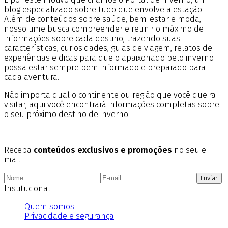
blog especializado sobre tudo que envolve a estação.
Além de conteúdos sobre saúde, bem-estar e moda,
nosso time busca compreender e reunir o máximo de
informações sobre cada destino, trazendo suas
características, curiosidades, guias de viagem, relatos de
experiências e dicas para que o apaixonado pelo inverno
possa estar sempre bem informado e preparado para
cada aventura.
Não importa qual o continente ou região que você queira
visitar, aqui você encontrará informações completas sobre
o seu próximo destino de inverno.
Receba
conteúdos exclusivos e promoções
no seu e-
mail!
Enviar
Institucional
Quem somos
Privacidade e segurança