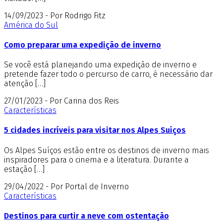
14/09/2023 - Por Rodrigo Fitz
América do Sul
Como preparar uma expedição de inverno
Se você está planejando uma expedição de inverno e
pretende fazer todo o percurso de carro, é necessário dar
atenção […]
27/01/2023 - Por Carina dos Reis
Características
5 cidades incríveis para visitar nos Alpes Suíços
Os Alpes Suíços estão entre os destinos de inverno mais
inspiradores para o cinema e a literatura. Durante a
estação […]
29/04/2022 - Por Portal de Inverno
Características
Destinos para curtir a neve com ostentação