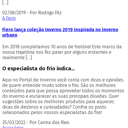
[…]
02/08/2019 - Por Rodrigo Fitz
A Fiero
Fiero lança coleção Inverno 2019 inspirada no inverno
urbano
Em 2018 completamos 10 anos de história! Este marco da
nossa trajetória nos fez parar por alguns instantes e
realmente […]
O especialista do frio indica...
Aqui no Portal de Inverno você conta com dicas e opiniões
de quem entende muito sobre o frio. São os melhores
conteúdos para que possa aproveitar todos os momentos
do inverno e esclarecer as suas principais dúvidas. Quer
sugestões sobre os melhores produtos para aquecer,
dicas de destinos e curiosidades? Confira os posts
selecionados pelos nossos especialistas do frio!
25/03/2022 - Por Carina dos Reis
Acessórios