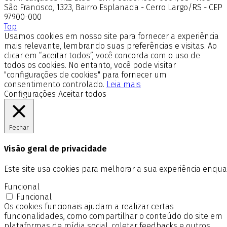
São Francisco, 1323, Bairro Esplanada - Cerro Largo/RS - CEP
97900-000
Top
Usamos cookies em nosso site para fornecer a experiência
mais relevante, lembrando suas preferências e visitas. Ao
clicar em “aceitar todos”, você concorda com o uso de
todos os cookies. No entanto, você pode visitar
"configurações de cookies" para fornecer um
consentimento controlado.
Leia mais
Configurações
Aceitar todos
Fechar
Visão geral de privacidade
Este site usa cookies para melhorar a sua experiência enq
Funcional
Funcional
Os cookies funcionais ajudam a realizar certas
funcionalidades, como compartilhar o conteúdo do site em
plataformas de mídia social, coletar feedbacks e outros