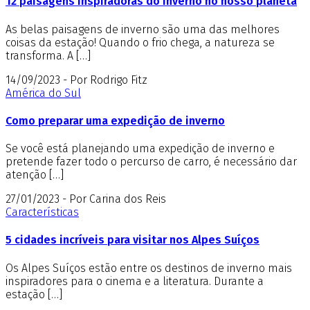
12 paisagens inspiradoras do inverno no nosso planeta
As belas paisagens de inverno são uma das melhores
coisas da estação! Quando o frio chega, a natureza se
transforma. A […]
14/09/2023 - Por Rodrigo Fitz
América do Sul
Como preparar uma expedição de inverno
Se você está planejando uma expedição de inverno e
pretende fazer todo o percurso de carro, é necessário dar
atenção […]
27/01/2023 - Por Carina dos Reis
Características
5 cidades incríveis para visitar nos Alpes Suíços
Os Alpes Suíços estão entre os destinos de inverno mais
inspiradores para o cinema e a literatura. Durante a
estação […]