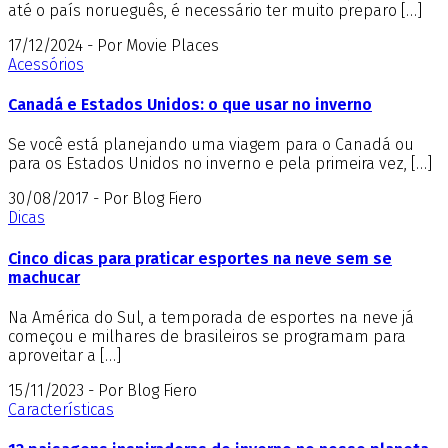
até o país norueguês, é necessário ter muito preparo […]
17/12/2024 - Por Movie Places
Acessórios
Canadá e Estados Unidos: o que usar no inverno
Se você está planejando uma viagem para o Canadá ou
para os Estados Unidos no inverno e pela primeira vez, […]
30/08/2017 - Por Blog Fiero
Dicas
Cinco dicas para praticar esportes na neve sem se
machucar
Na América do Sul, a temporada de esportes na neve já
começou e milhares de brasileiros se programam para
aproveitar a […]
15/11/2023 - Por Blog Fiero
Características