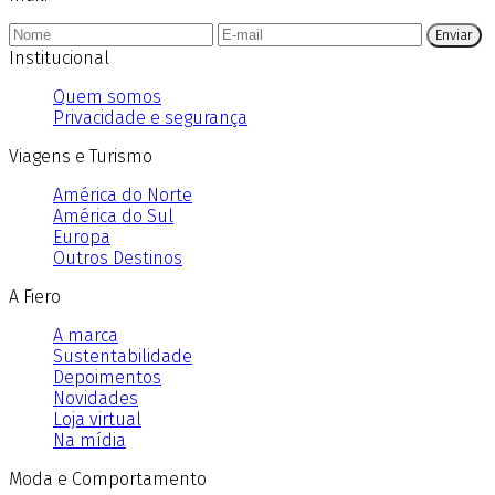
Enviar
Institucional
Quem somos
Privacidade e segurança
Viagens e Turismo
América do Norte
América do Sul
Europa
Outros Destinos
A Fiero
A marca
Sustentabilidade
Depoimentos
Novidades
Loja virtual
Na mídia
Moda e Comportamento