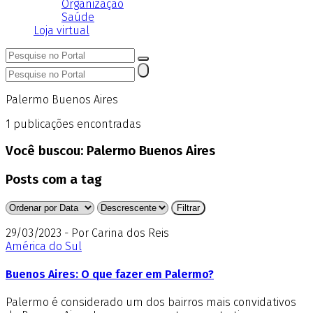
Organização
Saúde
Loja virtual
Palermo Buenos Aires
1
publicações encontradas
Você buscou:
Palermo Buenos Aires
Posts com a tag
29/03/2023 - Por Carina dos Reis
América do Sul
Buenos Aires: O que fazer em Palermo?
Palermo é considerado um dos bairros mais convidativos