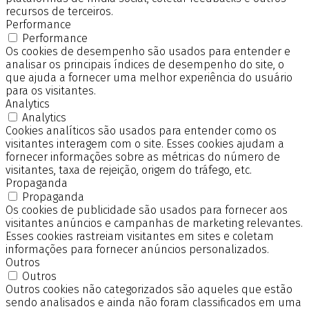
recursos de terceiros.
Performance
Performance
Os cookies de desempenho são usados para entender e
analisar os principais índices de desempenho do site, o
que ajuda a fornecer uma melhor experiência do usuário
para os visitantes.
Analytics
Analytics
Cookies analíticos são usados para entender como os
visitantes interagem com o site. Esses cookies ajudam a
fornecer informações sobre as métricas do número de
visitantes, taxa de rejeição, origem do tráfego, etc.
Propaganda
Propaganda
Os cookies de publicidade são usados para fornecer aos
visitantes anúncios e campanhas de marketing relevantes.
Esses cookies rastreiam visitantes em sites e coletam
informações para fornecer anúncios personalizados.
Outros
Outros
Outros cookies não categorizados são aqueles que estão
sendo analisados e ainda não foram classificados em uma