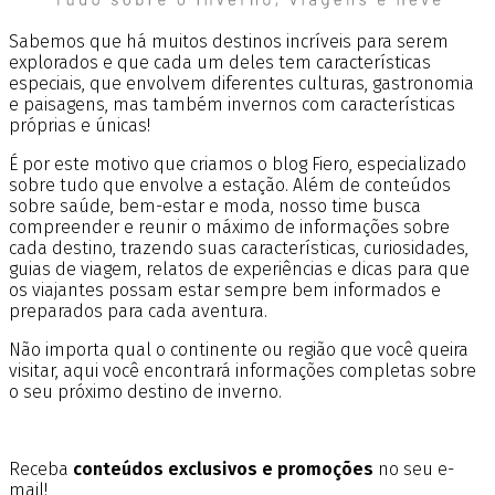
Sabemos que há muitos destinos incríveis para serem
explorados e que cada um deles tem características
especiais, que envolvem diferentes culturas, gastronomia
e paisagens, mas também invernos com características
próprias e únicas!
É por este motivo que criamos o blog Fiero, especializado
sobre tudo que envolve a estação. Além de conteúdos
sobre saúde, bem-estar e moda, nosso time busca
compreender e reunir o máximo de informações sobre
cada destino, trazendo suas características, curiosidades,
guias de viagem, relatos de experiências e dicas para que
os viajantes possam estar sempre bem informados e
preparados para cada aventura.
Não importa qual o continente ou região que você queira
visitar, aqui você encontrará informações completas sobre
o seu próximo destino de inverno.
Receba
conteúdos exclusivos e promoções
no seu e-
mail!