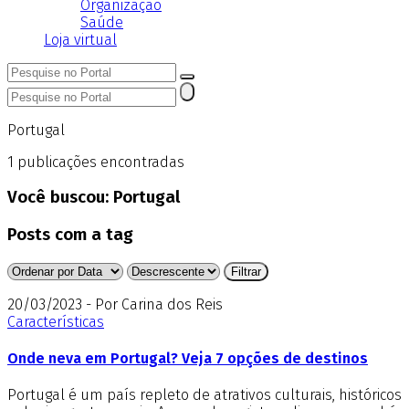
Organização
Saúde
Loja virtual
Portugal
1
publicações encontradas
Você buscou:
Portugal
Posts com a tag
20/03/2023 - Por Carina dos Reis
Características
Onde neva em Portugal? Veja 7 opções de destinos
Portugal é um país repleto de atrativos culturais, históricos