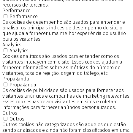
recursos de terceiros.
Performance
Performance
Os cookies de desempenho são usados para entender e
analisar os principais índices de desempenho do site, o
que ajuda a fornecer uma melhor experiência do usuário
para os visitantes.
Analytics
Analytics
Cookies analíticos são usados para entender como os
visitantes interagem com o site. Esses cookies ajudam a
fornecer informações sobre as métricas do número de
visitantes, taxa de rejeição, origem do tráfego, etc.
Propaganda
Propaganda
Os cookies de publicidade são usados para fornecer aos
visitantes anúncios e campanhas de marketing relevantes.
Esses cookies rastreiam visitantes em sites e coletam
informações para fornecer anúncios personalizados.
Outros
Outros
Outros cookies não categorizados são aqueles que estão
sendo analisados e ainda não foram classificados em uma