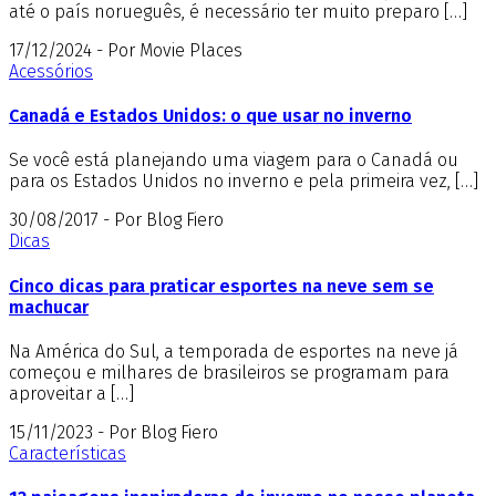
até o país norueguês, é necessário ter muito preparo […]
17/12/2024 - Por Movie Places
Acessórios
Canadá e Estados Unidos: o que usar no inverno
Se você está planejando uma viagem para o Canadá ou
para os Estados Unidos no inverno e pela primeira vez, […]
30/08/2017 - Por Blog Fiero
Dicas
Cinco dicas para praticar esportes na neve sem se
machucar
Na América do Sul, a temporada de esportes na neve já
começou e milhares de brasileiros se programam para
aproveitar a […]
15/11/2023 - Por Blog Fiero
Características