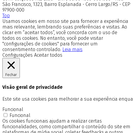
São Francisco, 1323, Bairro Esplanada - Cerro Largo/RS - CEP
97900-000
Top
Usamos cookies em nosso site para fornecer a experiência
mais relevante, lembrando suas preferências e visitas. Ao
clicar em “aceitar todos”, você concorda com o uso de
todos os cookies. No entanto, você pode visitar
"configurações de cookies" para fornecer um
consentimento controlado.
Leia mais
Configurações
Aceitar todos
Fechar
Visão geral de privacidade
Este site usa cookies para melhorar a sua experiência enq
Funcional
Funcional
Os cookies funcionais ajudam a realizar certas
funcionalidades, como compartilhar o conteúdo do site em
plataformas de mídia social, coletar feedbacks e outros