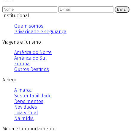
Enviar
Institucional
Quem somos
Privacidade e segurança
Viagens e Turismo
América do Norte
América do Sul
Europa
Outros Destinos
A Fiero
A marca
Sustentabilidade
Depoimentos
Novidades
Loja virtual
Na mídia
Moda e Comportamento