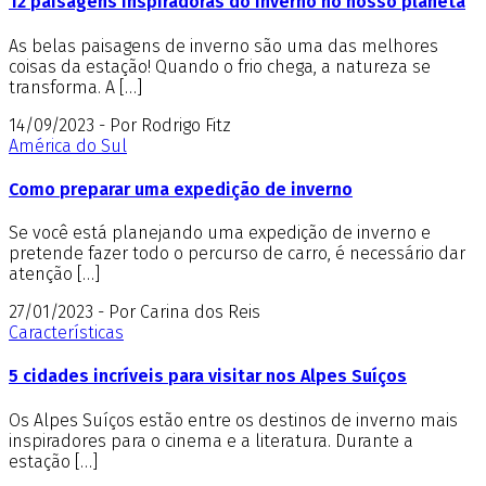
12 paisagens inspiradoras do inverno no nosso planeta
As belas paisagens de inverno são uma das melhores
coisas da estação! Quando o frio chega, a natureza se
transforma. A […]
14/09/2023 - Por Rodrigo Fitz
América do Sul
Como preparar uma expedição de inverno
Se você está planejando uma expedição de inverno e
pretende fazer todo o percurso de carro, é necessário dar
atenção […]
27/01/2023 - Por Carina dos Reis
Características
5 cidades incríveis para visitar nos Alpes Suíços
Os Alpes Suíços estão entre os destinos de inverno mais
inspiradores para o cinema e a literatura. Durante a
estação […]