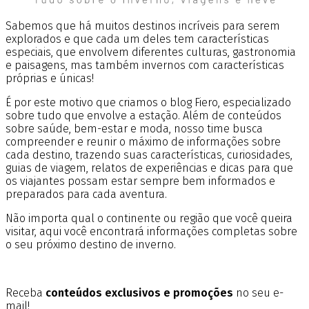
Sabemos que há muitos destinos incríveis para serem
explorados e que cada um deles tem características
especiais, que envolvem diferentes culturas, gastronomia
e paisagens, mas também invernos com características
próprias e únicas!
É por este motivo que criamos o blog Fiero, especializado
sobre tudo que envolve a estação. Além de conteúdos
sobre saúde, bem-estar e moda, nosso time busca
compreender e reunir o máximo de informações sobre
cada destino, trazendo suas características, curiosidades,
guias de viagem, relatos de experiências e dicas para que
os viajantes possam estar sempre bem informados e
preparados para cada aventura.
Não importa qual o continente ou região que você queira
visitar, aqui você encontrará informações completas sobre
o seu próximo destino de inverno.
Receba
conteúdos exclusivos e promoções
no seu e-
mail!