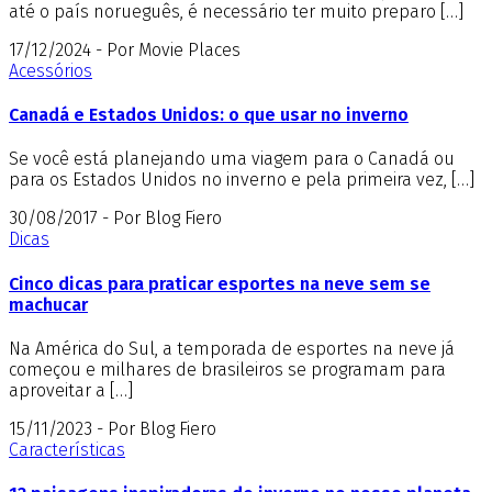
até o país norueguês, é necessário ter muito preparo […]
17/12/2024 - Por Movie Places
Acessórios
Canadá e Estados Unidos: o que usar no inverno
Se você está planejando uma viagem para o Canadá ou
para os Estados Unidos no inverno e pela primeira vez, […]
30/08/2017 - Por Blog Fiero
Dicas
Cinco dicas para praticar esportes na neve sem se
machucar
Na América do Sul, a temporada de esportes na neve já
começou e milhares de brasileiros se programam para
aproveitar a […]
15/11/2023 - Por Blog Fiero
Características