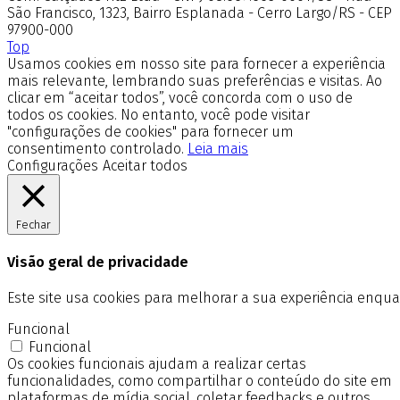
São Francisco, 1323, Bairro Esplanada - Cerro Largo/RS - CEP
97900-000
Top
Usamos cookies em nosso site para fornecer a experiência
mais relevante, lembrando suas preferências e visitas. Ao
clicar em “aceitar todos”, você concorda com o uso de
todos os cookies. No entanto, você pode visitar
"configurações de cookies" para fornecer um
consentimento controlado.
Leia mais
Configurações
Aceitar todos
Fechar
Visão geral de privacidade
Este site usa cookies para melhorar a sua experiência enq
Funcional
Funcional
Os cookies funcionais ajudam a realizar certas
funcionalidades, como compartilhar o conteúdo do site em
plataformas de mídia social, coletar feedbacks e outros