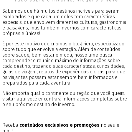
Sabemos que há muitos destinos incríveis para serem
explorados e que cada um deles tem características
especiais, que envolvem diferentes culturas, gastronomia
e paisagens, mas também invernos com características
próprias e únicas!
É por este motivo que criamos o blog Fiero, especializado
sobre tudo que envolve a estação. Além de conteúdos
sobre saúde, bem-estar e moda, nosso time busca
compreender e reunir o máximo de informações sobre
cada destino, trazendo suas características, curiosidades,
guias de viagem, relatos de experiências e dicas para que
os viajantes possam estar sempre bem informados e
preparados para cada aventura.
Não importa qual o continente ou região que você queira
visitar, aqui você encontrará informações completas sobre
o seu próximo destino de inverno.
Receba
conteúdos exclusivos e promoções
no seu e-
mail!