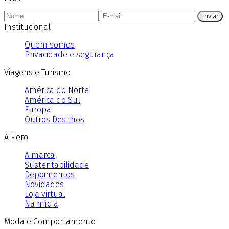
Enviar
Institucional
Quem somos
Privacidade e segurança
Viagens e Turismo
América do Norte
América do Sul
Europa
Outros Destinos
A Fiero
A marca
Sustentabilidade
Depoimentos
Novidades
Loja virtual
Na mídia
Moda e Comportamento