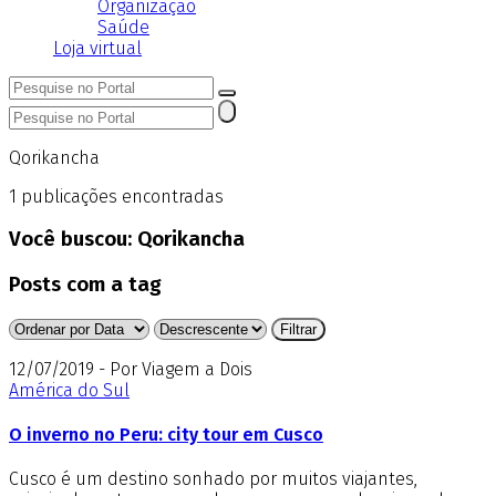
Organização
Saúde
Loja virtual
Qorikancha
1
publicações encontradas
Você buscou:
Qorikancha
Posts com a tag
12/07/2019 - Por Viagem a Dois
América do Sul
O inverno no Peru: city tour em Cusco
Cusco é um destino sonhado por muitos viajantes,