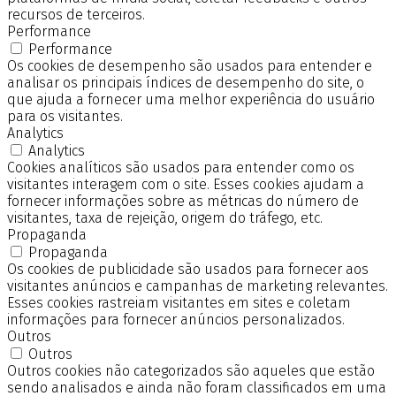
recursos de terceiros.
Performance
Performance
Os cookies de desempenho são usados para entender e
analisar os principais índices de desempenho do site, o
que ajuda a fornecer uma melhor experiência do usuário
para os visitantes.
Analytics
Analytics
Cookies analíticos são usados para entender como os
visitantes interagem com o site. Esses cookies ajudam a
fornecer informações sobre as métricas do número de
visitantes, taxa de rejeição, origem do tráfego, etc.
Propaganda
Propaganda
Os cookies de publicidade são usados para fornecer aos
visitantes anúncios e campanhas de marketing relevantes.
Esses cookies rastreiam visitantes em sites e coletam
informações para fornecer anúncios personalizados.
Outros
Outros
Outros cookies não categorizados são aqueles que estão
sendo analisados e ainda não foram classificados em uma