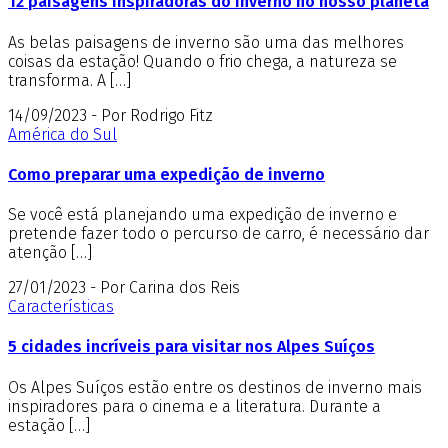
12 paisagens inspiradoras do inverno no nosso planeta
As belas paisagens de inverno são uma das melhores
coisas da estação! Quando o frio chega, a natureza se
transforma. A […]
14/09/2023 - Por Rodrigo Fitz
América do Sul
Como preparar uma expedição de inverno
Se você está planejando uma expedição de inverno e
pretende fazer todo o percurso de carro, é necessário dar
atenção […]
27/01/2023 - Por Carina dos Reis
Características
5 cidades incríveis para visitar nos Alpes Suíços
Os Alpes Suíços estão entre os destinos de inverno mais
inspiradores para o cinema e a literatura. Durante a
estação […]