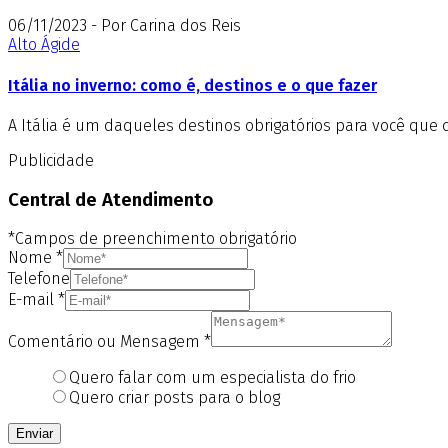
06/11/2023 - Por Carina dos Reis
Alto Ágide
Itália no inverno: como é, destinos e o que fazer
A Itália é um daqueles destinos obrigatórios para você que 
Publicidade
Central de Atendimento
*Campos de preenchimento obrigatório
Nome
*
Telefone
E-mail
*
Comentário ou Mensagem
*
Quero falar com um especialista do frio
Quero criar posts para o blog
Enviar