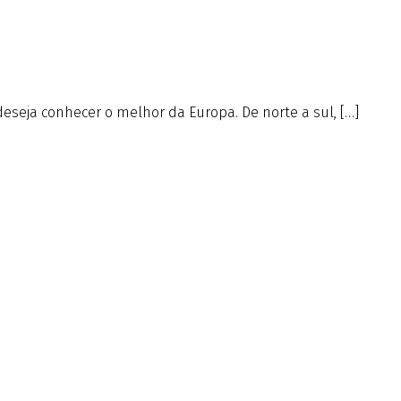
deseja conhecer o melhor da Europa. De norte a sul, […]