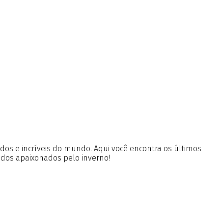
ados e incríveis do mundo. Aqui você encontra os últimos
 dos apaixonados pelo inverno!