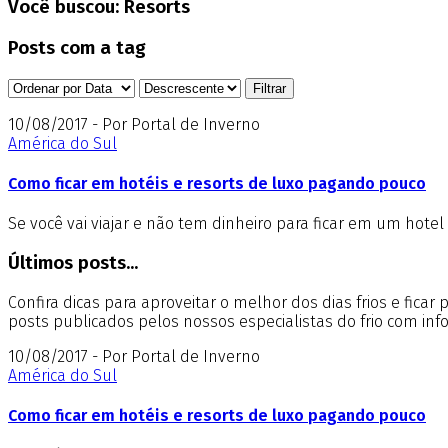
Você buscou:
Resorts
Posts com a tag
10/08/2017 - Por Portal de Inverno
América do Sul
Como ficar em hotéis e resorts de luxo pagando pouco
Se você vai viajar e não tem dinheiro para ficar em um hotel
Últimos posts...
Confira dicas para aproveitar o melhor dos dias frios e fica
posts publicados pelos nossos especialistas do frio com in
10/08/2017 - Por Portal de Inverno
América do Sul
Como ficar em hotéis e resorts de luxo pagando pouco