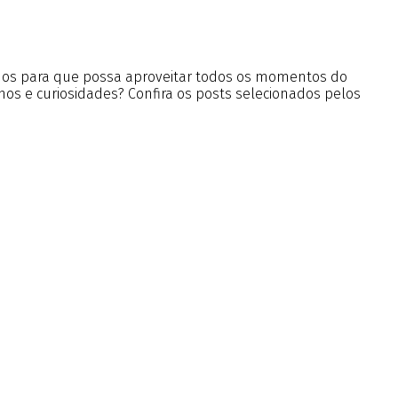
údos para que possa aproveitar todos os momentos do
nos e curiosidades? Confira os posts selecionados pelos