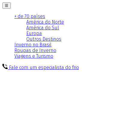
☰
+ de 70 países
América do Norte
América do Sul
Europa
Outros Destinos
Inverno no Brasil
Roupas de Inverno
Viagens e Turismo
Fale com um especialista do frio