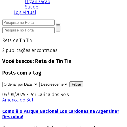
Organização
Saúde
Loja virtual
Reta de Tin Tin
2
publicações encontradas
Você buscou:
Reta de Tin Tin
Posts com a tag
05/09/2025 - Por Carina dos Reis
América do Sul
Como é o Parque Nacional Los Cardones na Argentina?
Descubra!