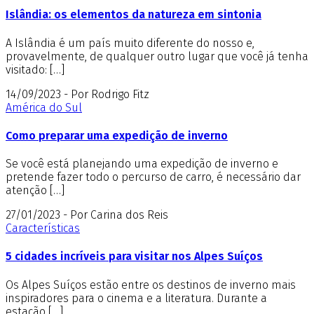
Islândia: os elementos da natureza em sintonia
A Islândia é um país muito diferente do nosso e,
provavelmente, de qualquer outro lugar que você já tenha
visitado: […]
14/09/2023 - Por Rodrigo Fitz
América do Sul
Como preparar uma expedição de inverno
Se você está planejando uma expedição de inverno e
pretende fazer todo o percurso de carro, é necessário dar
atenção […]
27/01/2023 - Por Carina dos Reis
Características
5 cidades incríveis para visitar nos Alpes Suíços
Os Alpes Suíços estão entre os destinos de inverno mais
inspiradores para o cinema e a literatura. Durante a
estação […]