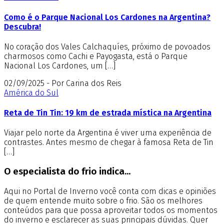
Como é o Parque Nacional Los Cardones na Argentina?
Descubra!
No coração dos Vales Calchaquíes, próximo de povoados
charmosos como Cachi e Payogasta, está o Parque
Nacional Los Cardones, um […]
02/09/2025 - Por Carina dos Reis
América do Sul
Reta de Tin Tin: 19 km de estrada mística na Argentina
Viajar pelo norte da Argentina é viver uma experiência de
contrastes. Antes mesmo de chegar à famosa Reta de Tin
[…]
O especialista do frio indica...
Aqui no Portal de Inverno você conta com dicas e opiniões
de quem entende muito sobre o frio. São os melhores
conteúdos para que possa aproveitar todos os momentos
do inverno e esclarecer as suas principais dúvidas. Quer