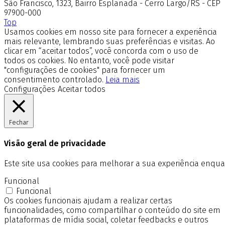
São Francisco, 1323, Bairro Esplanada - Cerro Largo/RS - CEP
97900-000
Top
Usamos cookies em nosso site para fornecer a experiência
mais relevante, lembrando suas preferências e visitas. Ao
clicar em “aceitar todos”, você concorda com o uso de
todos os cookies. No entanto, você pode visitar
"configurações de cookies" para fornecer um
consentimento controlado.
Leia mais
Configurações
Aceitar todos
Fechar
Visão geral de privacidade
Este site usa cookies para melhorar a sua experiência enq
Funcional
Funcional
Os cookies funcionais ajudam a realizar certas
funcionalidades, como compartilhar o conteúdo do site em
plataformas de mídia social, coletar feedbacks e outros