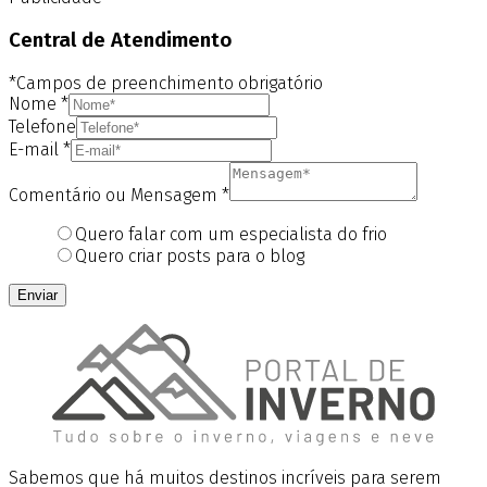
Central de Atendimento
*Campos de preenchimento obrigatório
Nome
*
Telefone
E-mail
*
Comentário ou Mensagem
*
Quero falar com um especialista do frio
Quero criar posts para o blog
Enviar
Sabemos que há muitos destinos incríveis para serem