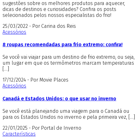
sugestões sobre os melhores produtos para aquecer,
dicas de destinos e curiosidades? Confira os posts
selecionados pelos nossos especialistas do frio!
25/03/2022 - Por Carina dos Reis
Acessórios
8 roupas recomendadas para frio extremo: confira!
Se você vai viajar para um destino de frio extremo, ou seja,
um lugar em que os termômetros marcam temperaturas
[…]
17/12/2024 - Por Movie Places
Acessórios
Canadá e Estados Unidos: o que usar no inverno
Se você está planejando uma viagem para o Canadá ou
para os Estados Unidos no inverno e pela primeira vez, […]
22/01/2025 - Por Portal de Inverno
Características