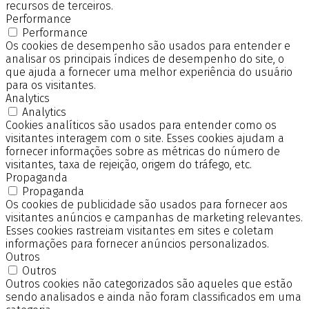
recursos de terceiros.
Performance
Performance
Os cookies de desempenho são usados para entender e
analisar os principais índices de desempenho do site, o
que ajuda a fornecer uma melhor experiência do usuário
para os visitantes.
Analytics
Analytics
Cookies analíticos são usados para entender como os
visitantes interagem com o site. Esses cookies ajudam a
fornecer informações sobre as métricas do número de
visitantes, taxa de rejeição, origem do tráfego, etc.
Propaganda
Propaganda
Os cookies de publicidade são usados para fornecer aos
visitantes anúncios e campanhas de marketing relevantes.
Esses cookies rastreiam visitantes em sites e coletam
informações para fornecer anúncios personalizados.
Outros
Outros
Outros cookies não categorizados são aqueles que estão
sendo analisados e ainda não foram classificados em uma