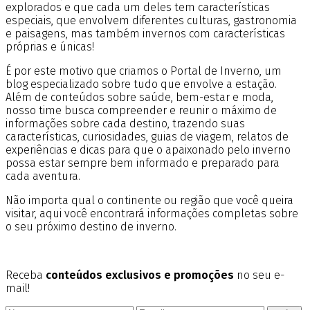
explorados e que cada um deles tem características
especiais, que envolvem diferentes culturas, gastronomia
e paisagens, mas também invernos com características
próprias e únicas!
É por este motivo que criamos o Portal de Inverno, um
blog especializado sobre tudo que envolve a estação.
Além de conteúdos sobre saúde, bem-estar e moda,
nosso time busca compreender e reunir o máximo de
informações sobre cada destino, trazendo suas
características, curiosidades, guias de viagem, relatos de
experiências e dicas para que o apaixonado pelo inverno
possa estar sempre bem informado e preparado para
cada aventura.
Não importa qual o continente ou região que você queira
visitar, aqui você encontrará informações completas sobre
o seu próximo destino de inverno.
Receba
conteúdos exclusivos e promoções
no seu e-
mail!