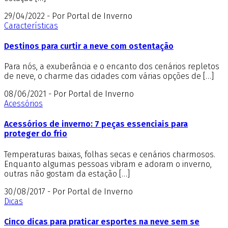
29/04/2022 - Por Portal de Inverno
Características
Destinos para curtir a neve com ostentação
Para nós, a exuberância e o encanto dos cenários repletos
de neve, o charme das cidades com várias opções de […]
08/06/2021 - Por Portal de Inverno
Acessórios
Acessórios de inverno: 7 peças essenciais para
proteger do frio
Temperaturas baixas, folhas secas e cenários charmosos.
Enquanto algumas pessoas vibram e adoram o inverno,
outras não gostam da estação […]
30/08/2017 - Por Portal de Inverno
Dicas
Cinco dicas para praticar esportes na neve sem se