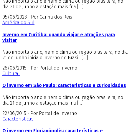
Não importa o ano e nem o clima ou região brasileira, no
dia 21 de junho a estação mais fria […]
05/06/2023 - Por Carina dos Reis
América do Sul
Inverno em Curitiba: quando viajar e atrações para
visitar
Não importa o ano, nem o clima ou região brasileira, no dia
21 de junho inicia o inverno no Brasil. […]
26/06/2015 - Por Portal de Inverno
Cultural
O inverno em São Paulo: características e curiosidades
Não importa o ano e nem o clima ou região brasileira, no
dia 21 de junho a estação mais fria […]
22/06/2015 - Por Portal de Inverno
Características
O inverno em Florianópolis: características e