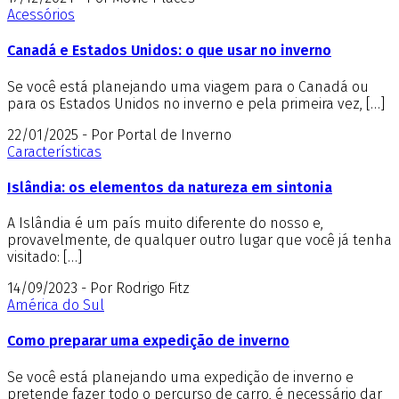
Acessórios
Canadá e Estados Unidos: o que usar no inverno
Se você está planejando uma viagem para o Canadá ou
para os Estados Unidos no inverno e pela primeira vez, […]
22/01/2025 - Por Portal de Inverno
Características
Islândia: os elementos da natureza em sintonia
A Islândia é um país muito diferente do nosso e,
provavelmente, de qualquer outro lugar que você já tenha
visitado: […]
14/09/2023 - Por Rodrigo Fitz
América do Sul
Como preparar uma expedição de inverno
Se você está planejando uma expedição de inverno e
pretende fazer todo o percurso de carro, é necessário dar