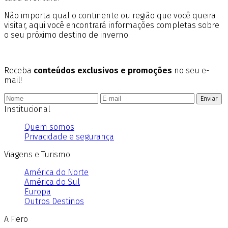
Não importa qual o continente ou região que você queira
visitar, aqui você encontrará informações completas sobre
o seu próximo destino de inverno.
Receba
conteúdos exclusivos e promoções
no seu e-
mail!
Enviar
Institucional
Quem somos
Privacidade e segurança
Viagens e Turismo
América do Norte
América do Sul
Europa
Outros Destinos
A Fiero