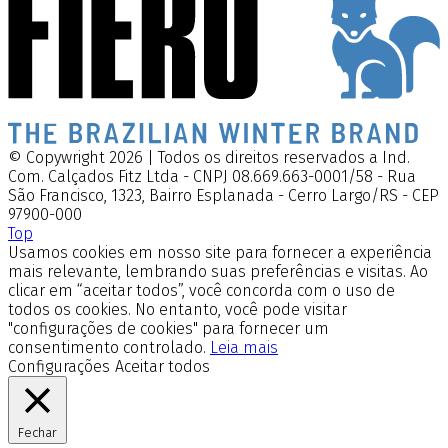
© Copywright 2026 | Todos os direitos reservados a Ind.
Com. Calçados Fitz Ltda - CNPJ 08.669.663-0001/58 - Rua
São Francisco, 1323, Bairro Esplanada - Cerro Largo/RS - CEP
97900-000
Top
Usamos cookies em nosso site para fornecer a experiência
mais relevante, lembrando suas preferências e visitas. Ao
clicar em “aceitar todos”, você concorda com o uso de
todos os cookies. No entanto, você pode visitar
"configurações de cookies" para fornecer um
consentimento controlado.
Leia mais
Configurações
Aceitar todos
Fechar