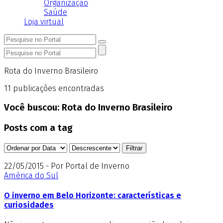
Organização
Saúde
Loja virtual
Rota do Inverno Brasileiro
11
publicações encontradas
Você buscou:
Rota do Inverno Brasileiro
Posts com a tag
22/05/2015 - Por Portal de Inverno
América do Sul
O inverno em Belo Horizonte: características e
curiosidades