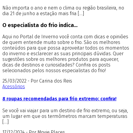
Não importa o ano e nem o clima ou região brasileira, no
dia 21 de junho a estação mais fria […]
O especialista do frio indica...
Aqui no Portal de Inverno você conta com dicas e opiniões
de quem entende muito sobre o frio. São os melhores
conteúdos para que possa aproveitar todos os momentos
do inverno e esclarecer as suas principais dúvidas. Quer
sugestões sobre os melhores produtos para aquecer,
dicas de destinos e curiosidades? Confira os posts
selecionados pelos nossos especialistas do frio!
25/03/2022 - Por Carina dos Reis
Acessórios
8 roupas recomendadas para frio extremo: confira!
Se você vai viajar para um destino de frio extremo, ou seja,
um lugar em que os termômetros marcam temperaturas
[…]
17/12/2024 - Por Movie Places