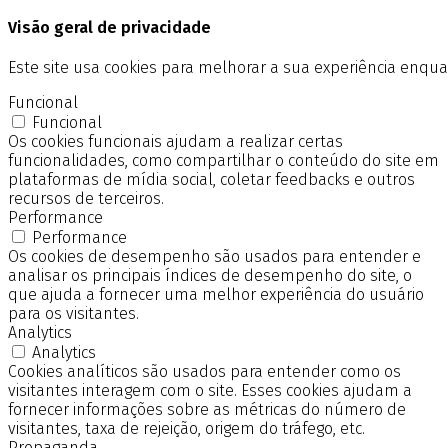
Visão geral de privacidade
Este site usa cookies para melhorar a sua experiência enq
Funcional
Funcional
Os cookies funcionais ajudam a realizar certas
funcionalidades, como compartilhar o conteúdo do site em
plataformas de mídia social, coletar feedbacks e outros
recursos de terceiros.
Performance
Performance
Os cookies de desempenho são usados para entender e
analisar os principais índices de desempenho do site, o
que ajuda a fornecer uma melhor experiência do usuário
para os visitantes.
Analytics
Analytics
Cookies analíticos são usados para entender como os
visitantes interagem com o site. Esses cookies ajudam a
fornecer informações sobre as métricas do número de
visitantes, taxa de rejeição, origem do tráfego, etc.
Propaganda