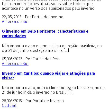
frio com informações atualizadas sobre tudo o que
acontece no universo dos apaixonados pelo inverno!
22/05/2015 - Por Portal de Inverno
América do Sul
O inverno em Belo Horizonte: características e
curiosidades
Não importa o ano e nem o clima ou região brasileira, no
dia 21 de junho a estação mais fria […]
05/06/2023 - Por Carina dos Reis
América do Sul
Inverno em Curitiba: quando viajar e atrações para
visitar
Não importa o ano, nem o clima ou região brasileira, no dia
21 de junho inicia o inverno no Brasil. […]
26/06/2015 - Por Portal de Inverno
Cultural