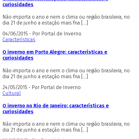
curiosidades
Não importa o ano e nem o clima ou região brasileira, no
dia 21 de junho a estação mais fria […]
04/06/2015 - Por Portal de Inverno
Características
O inverno em Porto Alegre: características e
curiosidades
Não importa o ano e nem o clima ou região brasileira, no
dia 21 de junho a estação mais fria […]
24/05/2015 - Por Portal de Inverno
Cultural
O inverno no Rio de Janeiro: características e
curiosidades
Não importa o ano e nem o clima ou região brasileira, no
dia 21 de junho a estação mais fria […]