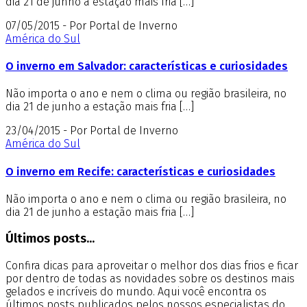
dia 21 de junho a estação mais fria […]
07/05/2015 - Por Portal de Inverno
América do Sul
O inverno em Salvador: características e curiosidades
Não importa o ano e nem o clima ou região brasileira, no
dia 21 de junho a estação mais fria […]
23/04/2015 - Por Portal de Inverno
América do Sul
O inverno em Recife: características e curiosidades
Não importa o ano e nem o clima ou região brasileira, no
dia 21 de junho a estação mais fria […]
Últimos posts...
Confira dicas para aproveitar o melhor dos dias frios e ficar
por dentro de todas as novidades sobre os destinos mais
gelados e incríveis do mundo. Aqui você encontra os
últimos posts publicados pelos nossos especialistas do