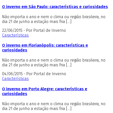
O inverno em São Paulo: características e curiosidades
Não importa o ano e nem o clima ou região brasileira, no
dia 21 de junho a estação mais fria […]
22/06/2015 - Por Portal de Inverno
Características
O inverno em Florianópolis: características e
curiosidades
Não importa o ano e nem o clima ou região brasileira, no
dia 21 de junho a estação mais fria […]
04/06/2015 - Por Portal de Inverno
Características
O inverno em Porto Alegre: características e
curiosidades
Não importa o ano e nem o clima ou região brasileira, no
dia 21 de junho a estação mais fria […]