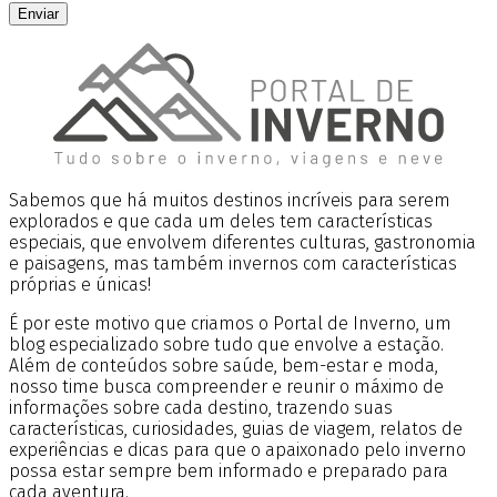
Enviar
Sabemos que há muitos destinos incríveis para serem
explorados e que cada um deles tem características
especiais, que envolvem diferentes culturas, gastronomia
e paisagens, mas também invernos com características
próprias e únicas!
É por este motivo que criamos o Portal de Inverno, um
blog especializado sobre tudo que envolve a estação.
Além de conteúdos sobre saúde, bem-estar e moda,
nosso time busca compreender e reunir o máximo de
informações sobre cada destino, trazendo suas
características, curiosidades, guias de viagem, relatos de
experiências e dicas para que o apaixonado pelo inverno
possa estar sempre bem informado e preparado para
cada aventura.