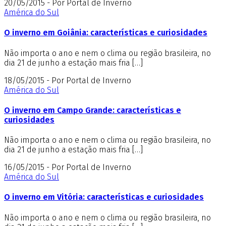
20/05/2015 - Por Portal de Inverno
América do Sul
O inverno em Goiânia: características e curiosidades
Não importa o ano e nem o clima ou região brasileira, no
dia 21 de junho a estação mais fria […]
18/05/2015 - Por Portal de Inverno
América do Sul
O inverno em Campo Grande: características e
curiosidades
Não importa o ano e nem o clima ou região brasileira, no
dia 21 de junho a estação mais fria […]
16/05/2015 - Por Portal de Inverno
América do Sul
O inverno em Vitória: características e curiosidades
Não importa o ano e nem o clima ou região brasileira, no