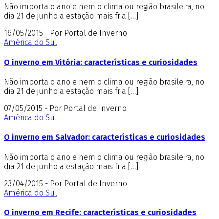
Não importa o ano e nem o clima ou região brasileira, no
dia 21 de junho a estação mais fria […]
16/05/2015 - Por Portal de Inverno
América do Sul
O inverno em Vitória: características e curiosidades
Não importa o ano e nem o clima ou região brasileira, no
dia 21 de junho a estação mais fria […]
07/05/2015 - Por Portal de Inverno
América do Sul
O inverno em Salvador: características e curiosidades
Não importa o ano e nem o clima ou região brasileira, no
dia 21 de junho a estação mais fria […]
23/04/2015 - Por Portal de Inverno
América do Sul
O inverno em Recife: características e curiosidades