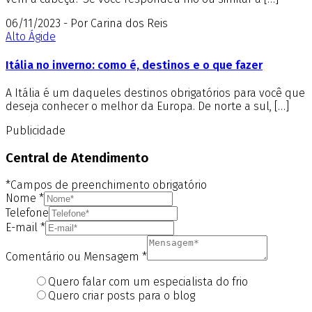
06/11/2023 - Por Carina dos Reis
Alto Ágide
Itália no inverno: como é, destinos e o que fazer
A Itália é um daqueles destinos obrigatórios para você que
deseja conhecer o melhor da Europa. De norte a sul, […]
Publicidade
Central de Atendimento
*Campos de preenchimento obrigatório
Nome
*
Telefone
E-mail
*
Comentário ou Mensagem
*
Quero falar com um especialista do frio
Quero criar posts para o blog