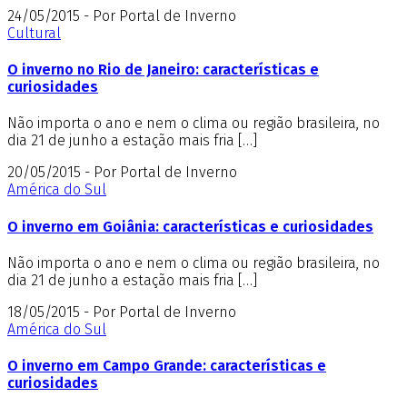
24/05/2015 - Por Portal de Inverno
Cultural
O inverno no Rio de Janeiro: características e
curiosidades
Não importa o ano e nem o clima ou região brasileira, no
dia 21 de junho a estação mais fria […]
20/05/2015 - Por Portal de Inverno
América do Sul
O inverno em Goiânia: características e curiosidades
Não importa o ano e nem o clima ou região brasileira, no
dia 21 de junho a estação mais fria […]
18/05/2015 - Por Portal de Inverno
América do Sul
O inverno em Campo Grande: características e
curiosidades