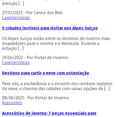
atenção […]
27/01/2023 - Por Carina dos Reis
Características
5 cidades incríveis para visitar nos Alpes Suíços
Os Alpes Suíços estão entre os destinos de inverno mais
inspiradores para o cinema e a literatura. Durante a
estação […]
29/04/2022 - Por Portal de Inverno
Características
Destinos para curtir a neve com ostentação
Para nós, a exuberância e o encanto dos cenários repletos
de neve, o charme das cidades com várias opções de […]
08/06/2021 - Por Portal de Inverno
Acessórios
Acessórios de inverno: 7 peças essenciais para