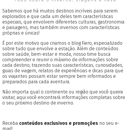
Sabemos que há muitos destinos incríveis para serem
explorados e que cada um deles tem características
especiais, que envolvem diferentes culturas, gastronomia
e paisagens, mas também invernos com características
próprias e únicas!
É por este motivo que criamos o blog Fiero, especializado
sobre tudo que envolve a estação. Além de conteúdos
sobre saúde, bem-estar e moda, nosso time busca
compreender e reunir o máximo de informações sobre
cada destino, trazendo suas características, curiosidades,
guias de viagem, relatos de experiências e dicas para que
os viajantes possam estar sempre bem informados e
preparados para cada aventura.
Não importa qual o continente ou região que você queira
visitar, aqui você encontrará informações completas sobre
o seu próximo destino de inverno.
Receba
conteúdos exclusivos e promoções
no seu e-
mail!