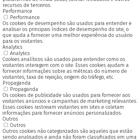
recursos de terceiros.
Performance
Performance
Os cookies de desempenho são usados para entender e
analisar os principais índices de desempenho do site, o
que ajuda a fornecer uma melhor experiência do usuário
para os visitantes.
Analytics
Analytics
Cookies analíticos são usados para entender como os
visitantes interagem com o site. Esses cookies ajudam a
fornecer informações sobre as métricas do número de
visitantes, taxa de rejeição, origem do tráfego, etc.
Propaganda
Propaganda
Os cookies de publicidade são usados para fornecer aos
visitantes anúncios e campanhas de marketing relevantes.
Esses cookies rastreiam visitantes em sites e coletam
informações para fornecer anúncios personalizados.
Outros
Outros
Outros cookies não categorizados são aqueles que estão
sendo analisados e ainda não foram classificados em uma