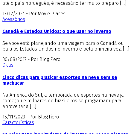
até o país norueguês, é necessário ter muito preparo […]
17/12/2024 - Por Movie Places
Acessórios
Canadá e Estados Unidos: o que usar no inverno
Se você está planejando uma viagem para o Canadá ou
para os Estados Unidos no inverno e pela primeira vez, […]
30/08/2017 - Por Blog Fiero
Dicas
Cinco dicas para praticar esportes na neve sem se
machucar
Na América do Sul, a temporada de esportes na neve já
começou e milhares de brasileiros se programam para
aproveitar a […]
15/11/2023 - Por Blog Fiero
Características