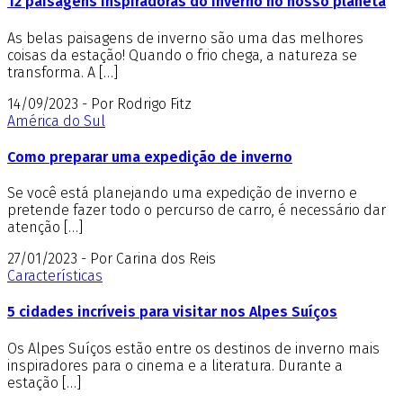
12 paisagens inspiradoras do inverno no nosso planeta
As belas paisagens de inverno são uma das melhores
coisas da estação! Quando o frio chega, a natureza se
transforma. A […]
14/09/2023 - Por Rodrigo Fitz
América do Sul
Como preparar uma expedição de inverno
Se você está planejando uma expedição de inverno e
pretende fazer todo o percurso de carro, é necessário dar
atenção […]
27/01/2023 - Por Carina dos Reis
Características
5 cidades incríveis para visitar nos Alpes Suíços
Os Alpes Suíços estão entre os destinos de inverno mais
inspiradores para o cinema e a literatura. Durante a
estação […]