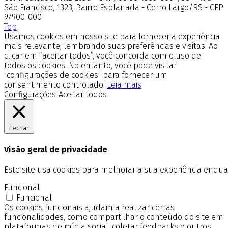
São Francisco, 1323, Bairro Esplanada - Cerro Largo/RS - CEP
97900-000
Top
Usamos cookies em nosso site para fornecer a experiência
mais relevante, lembrando suas preferências e visitas. Ao
clicar em “aceitar todos”, você concorda com o uso de
todos os cookies. No entanto, você pode visitar
"configurações de cookies" para fornecer um
consentimento controlado.
Leia mais
Configurações
Aceitar todos
Fechar
Visão geral de privacidade
Este site usa cookies para melhorar a sua experiência enq
Funcional
Funcional
Os cookies funcionais ajudam a realizar certas
funcionalidades, como compartilhar o conteúdo do site em
plataformas de mídia social, coletar feedbacks e outros