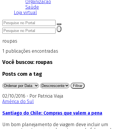
Organização
Saúde
Loja virtual
roupas
1
publicações encontradas
Você buscou:
roupas
Posts com a tag
02/10/2016 - Por Patricia Viaja
América do Sul
Santiago do Chile: Compras que valem a pena
Um bom planejamento de viagem deve incluir um