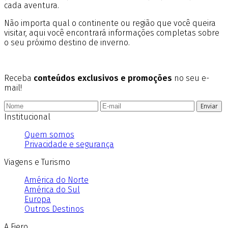
cada aventura.
Não importa qual o continente ou região que você queira
visitar, aqui você encontrará informações completas sobre
o seu próximo destino de inverno.
Receba
conteúdos exclusivos e promoções
no seu e-
mail!
Enviar
Institucional
Quem somos
Privacidade e segurança
Viagens e Turismo
América do Norte
América do Sul
Europa
Outros Destinos
A Fiero