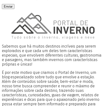
Enviar
Sabemos que há muitos destinos incríveis para serem
explorados e que cada um deles tem características
especiais, que envolvem diferentes culturas, gastronomia
e paisagens, mas também invernos com características
próprias e únicas!
É por este motivo que criamos o Portal de Inverno, um
blog especializado sobre tudo que envolve a estação.
Além de conteúdos sobre saúde, bem-estar e moda,
nosso time busca compreender e reunir o máximo de
informações sobre cada destino, trazendo suas
características, curiosidades, guias de viagem, relatos de
experiências e dicas para que o apaixonado pelo inverno
possa estar sempre bem informado e preparado para