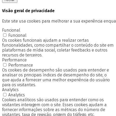
Visão geral de privacidade
Este site usa cookies para melhorar a sua experiência enq
Funcional
Funcional
Os cookies funcionais ajudam a realizar certas
funcionalidades, como compartilhar o conteúdo do site em
plataformas de mídia social, coletar feedbacks e outros
recursos de terceiros.
Performance
Performance
Os cookies de desempenho são usados para entender e
analisar os principais índices de desempenho do site, o
que ajuda a fornecer uma melhor experiência do usuário
para os visitantes.
Analytics
Analytics
Cookies analíticos são usados para entender como os
visitantes interagem com o site. Esses cookies ajudam a
fornecer informações sobre as métricas do número de
visitantes, taxa de rejeição, origem do tráfego, etc.