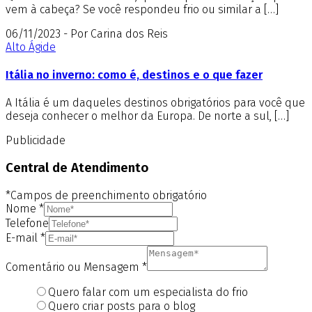
vem à cabeça? Se você respondeu frio ou similar a […]
06/11/2023 - Por Carina dos Reis
Alto Ágide
Itália no inverno: como é, destinos e o que fazer
A Itália é um daqueles destinos obrigatórios para você que
deseja conhecer o melhor da Europa. De norte a sul, […]
Publicidade
Central de Atendimento
*Campos de preenchimento obrigatório
Nome
*
Telefone
E-mail
*
Comentário ou Mensagem
*
Quero falar com um especialista do frio
Quero criar posts para o blog