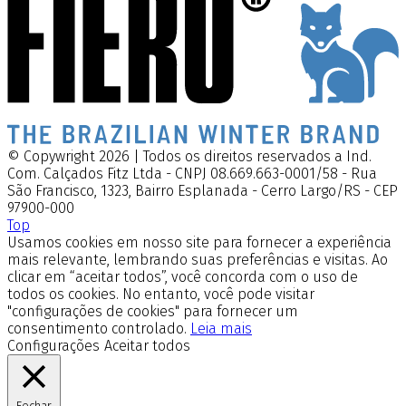
© Copywright 2026 | Todos os direitos reservados a Ind.
Com. Calçados Fitz Ltda - CNPJ 08.669.663-0001/58 - Rua
São Francisco, 1323, Bairro Esplanada - Cerro Largo/RS - CEP
97900-000
Top
Usamos cookies em nosso site para fornecer a experiência
mais relevante, lembrando suas preferências e visitas. Ao
clicar em “aceitar todos”, você concorda com o uso de
todos os cookies. No entanto, você pode visitar
"configurações de cookies" para fornecer um
consentimento controlado.
Leia mais
Configurações
Aceitar todos
Fechar