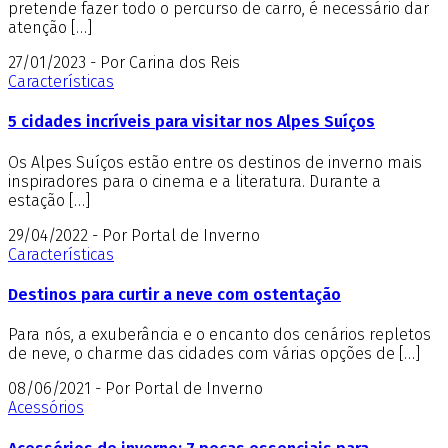
pretende fazer todo o percurso de carro, é necessário dar
atenção […]
27/01/2023 - Por Carina dos Reis
Características
5 cidades incríveis para visitar nos Alpes Suíços
Os Alpes Suíços estão entre os destinos de inverno mais
inspiradores para o cinema e a literatura. Durante a
estação […]
29/04/2022 - Por Portal de Inverno
Características
Destinos para curtir a neve com ostentação
Para nós, a exuberância e o encanto dos cenários repletos
de neve, o charme das cidades com várias opções de […]
08/06/2021 - Por Portal de Inverno
Acessórios