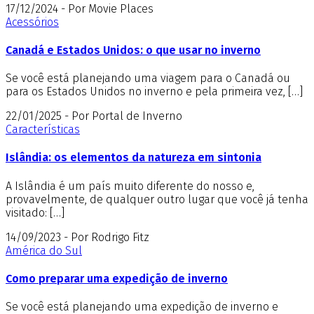
17/12/2024 - Por Movie Places
Acessórios
Canadá e Estados Unidos: o que usar no inverno
Se você está planejando uma viagem para o Canadá ou
para os Estados Unidos no inverno e pela primeira vez, […]
22/01/2025 - Por Portal de Inverno
Características
Islândia: os elementos da natureza em sintonia
A Islândia é um país muito diferente do nosso e,
provavelmente, de qualquer outro lugar que você já tenha
visitado: […]
14/09/2023 - Por Rodrigo Fitz
América do Sul
Como preparar uma expedição de inverno
Se você está planejando uma expedição de inverno e