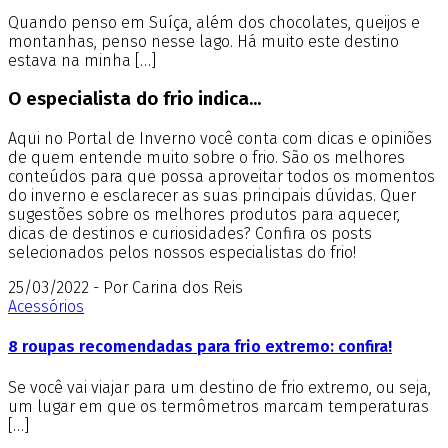
Quando penso em Suíça, além dos chocolates, queijos e
montanhas, penso nesse lago. Há muito este destino
estava na minha […]
O especialista do frio indica...
Aqui no Portal de Inverno você conta com dicas e opiniões
de quem entende muito sobre o frio. São os melhores
conteúdos para que possa aproveitar todos os momentos
do inverno e esclarecer as suas principais dúvidas. Quer
sugestões sobre os melhores produtos para aquecer,
dicas de destinos e curiosidades? Confira os posts
selecionados pelos nossos especialistas do frio!
25/03/2022 - Por Carina dos Reis
Acessórios
8 roupas recomendadas para frio extremo: confira!
Se você vai viajar para um destino de frio extremo, ou seja,
um lugar em que os termômetros marcam temperaturas
[…]