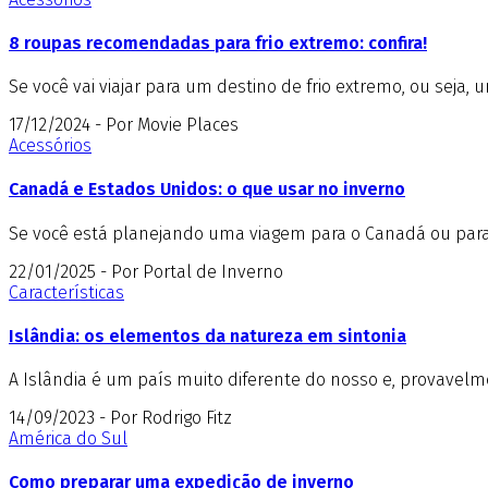
8 roupas recomendadas para frio extremo: confira!
Se você vai viajar para um destino de frio extremo, ou se
17/12/2024 - Por Movie Places
Acessórios
Canadá e Estados Unidos: o que usar no inverno
Se você está planejando uma viagem para o Canadá ou para o
22/01/2025 - Por Portal de Inverno
Características
Islândia: os elementos da natureza em sintonia
A Islândia é um país muito diferente do nosso e, provavelme
14/09/2023 - Por Rodrigo Fitz
América do Sul
Como preparar uma expedição de inverno