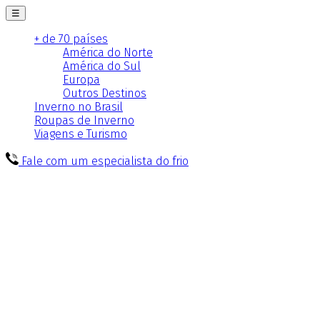
☰
+ de 70 países
América do Norte
América do Sul
Europa
Outros Destinos
Inverno no Brasil
Roupas de Inverno
Viagens e Turismo
Fale com um especialista do frio