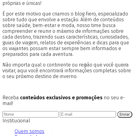
próprias e únicas!
É por este motivo que criamos o blog Fiero, especializado
sobre tudo que envolve a estação. Além de conteúdos
sobre saúde, bem-estar e moda, nosso time busca
compreender e reunir o máximo de informações sobre
cada destino, trazendo suas características, curiosidades,
guias de viagem, relatos de experiências e dicas para que
os viajantes possam estar sempre bem informados e
preparados para cada aventura.
Não importa qual o continente ou região que você queira
visitar, aqui você encontrará informações completas sobre
o seu próximo destino de inverno.
Receba
conteúdos exclusivos e promoções
no seu e-
mail!
Enviar
Institucional
Quem somos