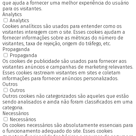
que ajuda a fornecer uma melhor experiência do usuário
para os visitantes.
Analytics
Analytics
Cookies analíticos são usados para entender como os
visitantes interagem com o site. Esses cookies ajudam a
fornecer informações sobre as métricas do número de
visitantes, taxa de rejeição, origem do tráfego, etc.
Propaganda
Propaganda
Os cookies de publicidade são usados para fornecer aos
visitantes anúncios e campanhas de marketing relevantes.
Esses cookies rastreiam visitantes em sites e coletam
informações para fornecer anúncios personalizados.
Outros
Outros
Outros cookies não categorizados são aqueles que estão
sendo analisados e ainda não foram classificados em uma
categoria.
Necessários
Necessários
Os cookies necessários são absolutamente essenciais para
o funcionamento adequado do site. Esses cookies