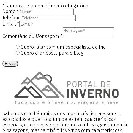
*Campos de preenchimento obrigatório
Nome
*
Telefone
E-mail
*
Comentário ou Mensagem
*
Quero falar com um especialista do frio
Quero criar posts para o blog
Enviar
Sabemos que há muitos destinos incríveis para serem
explorados e que cada um deles tem características
especiais, que envolvem diferentes culturas, gastronomia
e paisagens, mas também invernos com características