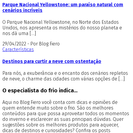
Parque Nacional Yellowstone: um paraíso natural com
cenários incríveis
O Parque Nacional Yellowstone, no Norte dos Estados
Unidos, nos apresenta os mistérios do nosso planeta e
nos dá uma […]
29/04/2022 - Por Blog Fiero
Características
Destinos para curtir a neve com ostentação
Para nós, a exuberância e o encanto dos cenários repletos
de neve, o charme das cidades com várias opções de […]
O especialista do frio indica...
Aqui no Blog Fiero você conta com dicas e opiniões de
quem entende muito sobre o frio. São os melhores
conteúdos para que possa aproveitar todos os momentos
do inverno e esclarecer as suas principais dúvidas. Quer
sugestões sobre os melhores produtos para aquecer,
dicas de destinos e curiosidades? Confira os posts