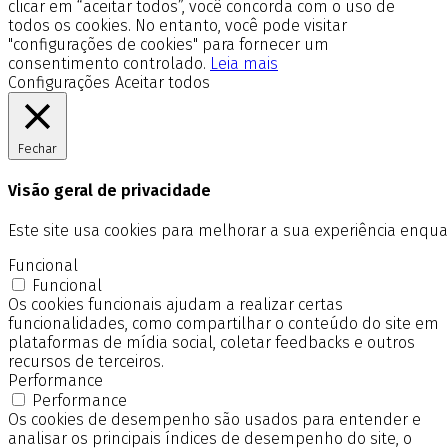
clicar em “aceitar todos”, você concorda com o uso de
todos os cookies. No entanto, você pode visitar
"configurações de cookies" para fornecer um
consentimento controlado.
Leia mais
Configurações
Aceitar todos
Fechar
Visão geral de privacidade
Este site usa cookies para melhorar a sua experiência enq
Funcional
Funcional
Os cookies funcionais ajudam a realizar certas
funcionalidades, como compartilhar o conteúdo do site em
plataformas de mídia social, coletar feedbacks e outros
recursos de terceiros.
Performance
Performance
Os cookies de desempenho são usados para entender e
analisar os principais índices de desempenho do site, o