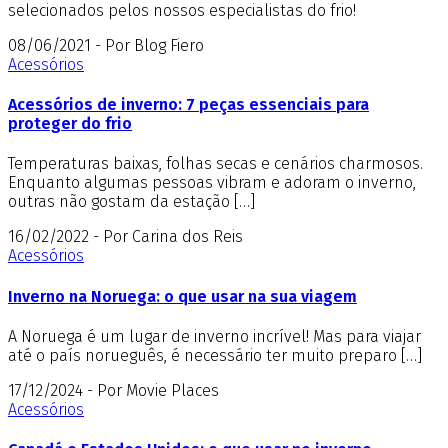
selecionados pelos nossos especialistas do frio!
08/06/2021 - Por Blog Fiero
Acessórios
Acessórios de inverno: 7 peças essenciais para
proteger do frio
Temperaturas baixas, folhas secas e cenários charmosos.
Enquanto algumas pessoas vibram e adoram o inverno,
outras não gostam da estação […]
16/02/2022 - Por Carina dos Reis
Acessórios
Inverno na Noruega: o que usar na sua viagem
A Noruega é um lugar de inverno incrível! Mas para viajar
até o país norueguês, é necessário ter muito preparo […]
17/12/2024 - Por Movie Places
Acessórios