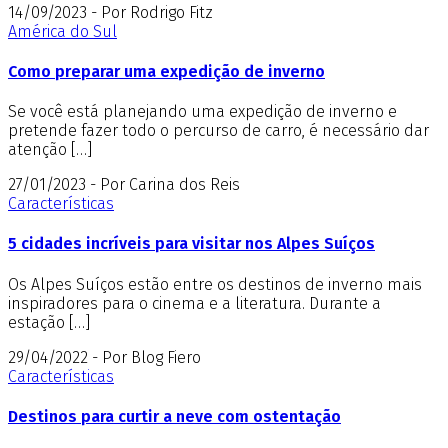
14/09/2023 - Por Rodrigo Fitz
América do Sul
Como preparar uma expedição de inverno
Se você está planejando uma expedição de inverno e
pretende fazer todo o percurso de carro, é necessário dar
atenção […]
27/01/2023 - Por Carina dos Reis
Características
5 cidades incríveis para visitar nos Alpes Suíços
Os Alpes Suíços estão entre os destinos de inverno mais
inspiradores para o cinema e a literatura. Durante a
estação […]
29/04/2022 - Por Blog Fiero
Características
Destinos para curtir a neve com ostentação