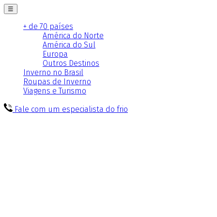
☰
+ de 70 países
América do Norte
América do Sul
Europa
Outros Destinos
Inverno no Brasil
Roupas de Inverno
Viagens e Turismo
Fale com um especialista do frio