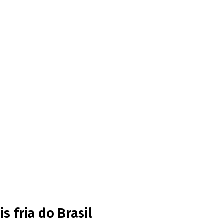
 fria do Brasil