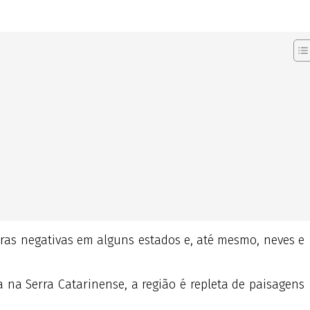
turas negativas em alguns estados e, até mesmo, neves e
a na Serra Catarinense, a região é repleta de paisagens