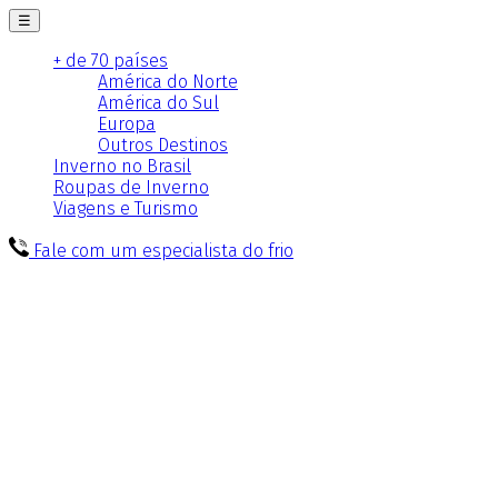
☰
+ de 70 países
América do Norte
América do Sul
Europa
Outros Destinos
Inverno no Brasil
Roupas de Inverno
Viagens e Turismo
Fale com um especialista do frio