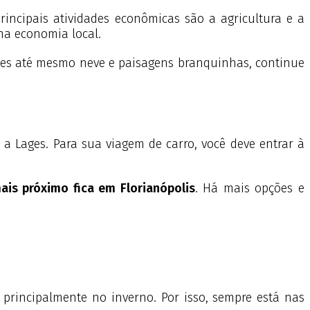
ncipais atividades econômicas são a agricultura e a
 na economia local.
ezes até mesmo neve e paisagens branquinhas, continue
 a Lages. Para sua viagem de carro, você deve entrar à
ais próximo fica em Florianópolis
. Há mais opções e
 principalmente no inverno. Por isso, sempre está nas