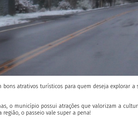
ns atrativos turísticos para quem deseja explorar a 
 o município possui atrações que valorizam a cultura 
 região, o passeio vale super a pena!