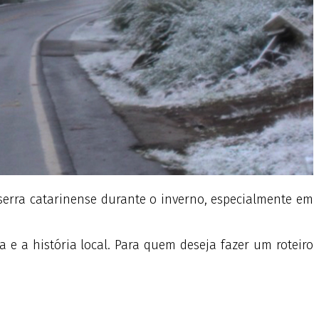
serra catarinense durante o inverno, especialmente em
e a história local. Para quem deseja fazer um roteiro