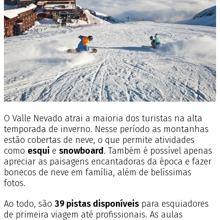
O Valle Nevado atrai a maioria dos turistas na alta
temporada de inverno. Nesse período as montanhas
estão cobertas de neve, o que permite atividades
como
esqui
e
snowboard
. Também é possível apenas
apreciar as paisagens encantadoras da época e fazer
bonecos de neve em família, além de belíssimas
fotos.
Ao todo, são
39 pistas disponíveis
para esquiadores
de primeira viagem até profissionais. As aulas