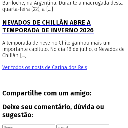
Bariloche, na Argentina. Durante a madrugada desta
quarta-feira (22), a […]
NEVADOS DE CHILLÁN ABRE A
TEMPORADA DE INVERNO 2026
A temporada de neve no Chile ganhou mais um
importante capítulo. No dia 18 de julho, o Nevados de
Chillán […]
Ver todos os posts de Carina dos Reis
Compartilhe com um amigo:
Deixe seu comentário, dúvida ou
sugestão: