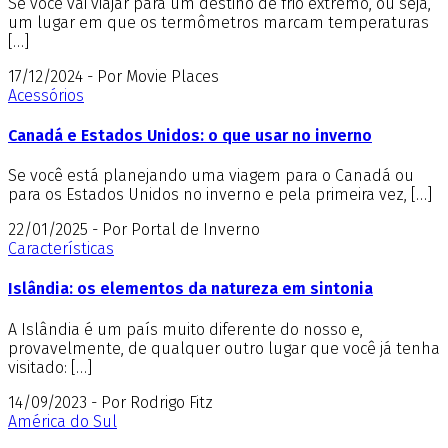
Se você vai viajar para um destino de frio extremo, ou seja,
um lugar em que os termômetros marcam temperaturas
[…]
17/12/2024 - Por Movie Places
Acessórios
Canadá e Estados Unidos: o que usar no inverno
Se você está planejando uma viagem para o Canadá ou
para os Estados Unidos no inverno e pela primeira vez, […]
22/01/2025 - Por Portal de Inverno
Características
Islândia: os elementos da natureza em sintonia
A Islândia é um país muito diferente do nosso e,
provavelmente, de qualquer outro lugar que você já tenha
visitado: […]
14/09/2023 - Por Rodrigo Fitz
América do Sul