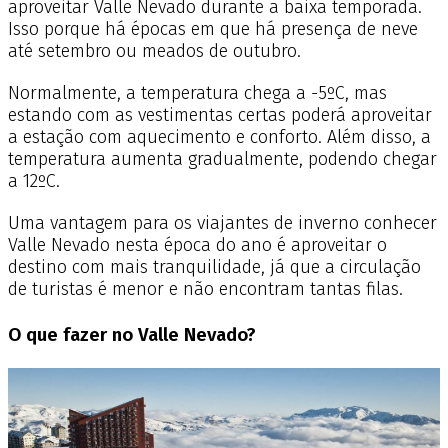
aproveitar Valle Nevado durante a baixa temporada.
Isso porque há épocas em que há presença de neve
até setembro ou meados de outubro.
Normalmente, a temperatura chega a -5ºC, mas
estando com as vestimentas certas poderá aproveitar
a estação com aquecimento e conforto. Além disso, a
temperatura aumenta gradualmente, podendo chegar
a 12ºC.
Uma vantagem para os viajantes de inverno conhecer
Valle Nevado nesta época do ano é aproveitar o
destino com mais tranquilidade, já que a circulação
de turistas é menor e não encontram tantas filas.
O que fazer no Valle Nevado?