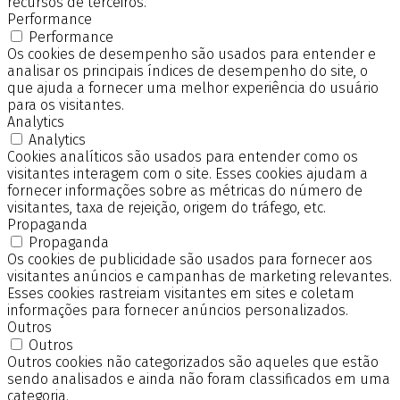
recursos de terceiros.
Performance
Performance
Os cookies de desempenho são usados para entender e
analisar os principais índices de desempenho do site, o
que ajuda a fornecer uma melhor experiência do usuário
para os visitantes.
Analytics
Analytics
Cookies analíticos são usados para entender como os
visitantes interagem com o site. Esses cookies ajudam a
fornecer informações sobre as métricas do número de
visitantes, taxa de rejeição, origem do tráfego, etc.
Propaganda
Propaganda
Os cookies de publicidade são usados para fornecer aos
visitantes anúncios e campanhas de marketing relevantes.
Esses cookies rastreiam visitantes em sites e coletam
informações para fornecer anúncios personalizados.
Outros
Outros
Outros cookies não categorizados são aqueles que estão
sendo analisados e ainda não foram classificados em uma
categoria.