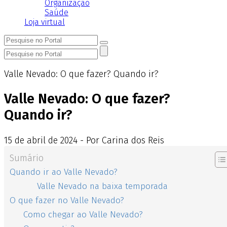
Organização
Saúde
Loja virtual
Valle Nevado: O que fazer? Quando ir?
Valle Nevado: O que fazer?
Quando ir?
15
de
abril
de
2024 - Por Carina dos Reis
Sumário
Quando ir ao Valle Nevado?
Valle Nevado na baixa temporada
O que fazer no Valle Nevado?
Como chegar ao Valle Nevado?