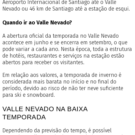
Aeroporto Internacional de Santiago até o Valle
Nevado ou 46 km de Santiago até a estação de esqui.
Quando ir ao Valle Nevado?
A abertura oficial da temporada no Valle Nevado
acontece em junho e se encerra em setembro, o que
pode variar a cada ano. Nesta época, toda a estrutura
de hotéis, restaurantes e serviços na estação estão
abertos para receber os visitantes.
Em relação aos valores, a temporada de inverno é
considerada mais barata no início e no final do
período, devido ao risco de não ter neve suficiente
para ski e snowboard.
VALLE NEVADO NA BAIXA
TEMPORADA
Dependendo da previsão do tempo, é possível