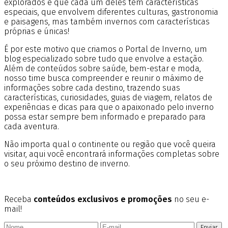
explorados e que cada um deles tem características
especiais, que envolvem diferentes culturas, gastronomia
e paisagens, mas também invernos com características
próprias e únicas!
É por este motivo que criamos o Portal de Inverno, um
blog especializado sobre tudo que envolve a estação.
Além de conteúdos sobre saúde, bem-estar e moda,
nosso time busca compreender e reunir o máximo de
informações sobre cada destino, trazendo suas
características, curiosidades, guias de viagem, relatos de
experiências e dicas para que o apaixonado pelo inverno
possa estar sempre bem informado e preparado para
cada aventura.
Não importa qual o continente ou região que você queira
visitar, aqui você encontrará informações completas sobre
o seu próximo destino de inverno.
Receba
conteúdos exclusivos e promoções
no seu e-
mail!
Enviar