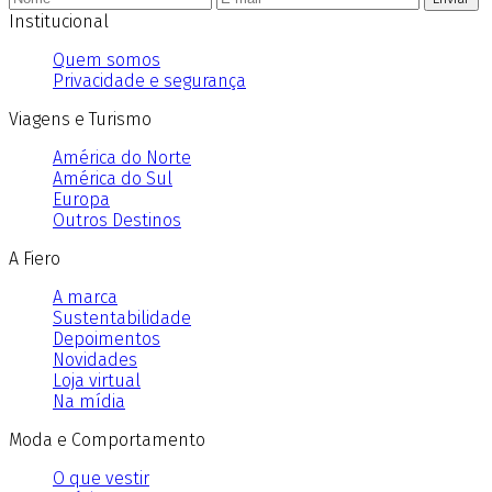
Institucional
Quem somos
Privacidade e segurança
Viagens e Turismo
América do Norte
América do Sul
Europa
Outros Destinos
A Fiero
A marca
Sustentabilidade
Depoimentos
Novidades
Loja virtual
Na mídia
Moda e Comportamento
O que vestir