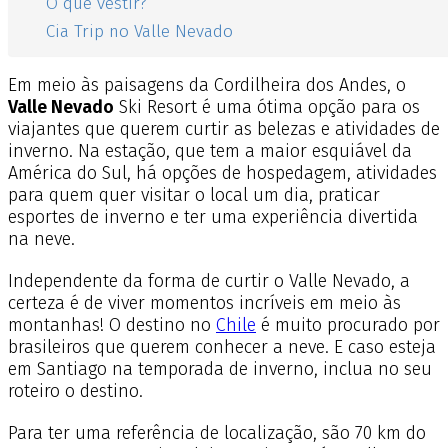
O que vestir?
Cia Trip no Valle Nevado
Em meio às paisagens da Cordilheira dos Andes, o
Valle Nevado
Ski Resort é uma ótima opção para os
viajantes que querem curtir as belezas e atividades de
inverno. Na estação, que tem a maior esquiável da
América do Sul, há opções de hospedagem, atividades
para quem quer visitar o local um dia, praticar
esportes de inverno e ter uma experiência divertida
na neve.
Independente da forma de curtir o Valle Nevado, a
certeza é de viver momentos incríveis em meio às
montanhas!
O destino no
Chile
é muito procurado por
brasileiros que querem conhecer a neve. E caso esteja
em Santiago na temporada de inverno, inclua no seu
roteiro o destino.
Para ter uma referência de localização, são 70 km do