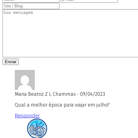
Maria Beatriz Z L Chammas - 09/04/2023
Qual a melhor época para viajar em julho?
Responder