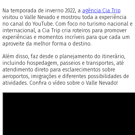
Na temporada de inverno 2022, a
agência Cia Trip
visitou o Valle Nevado e mostrou toda a experiência
no canal do YouTube. Com foco no turismo nacional e
internacional, a Cia Trip cria roteiros para promover
experiências e momentos incríveis para que cada um
aproveite da melhor forma o destino.
Além disso, faz desde o planejamento do itinerário,
incluindo hospedagem, passeios e transportes, até
atendimento direto para esclarecimentos sobre
aeroportos, imigrações e diferentes possibilidades de
atividades. Confira o vídeo sobre o Valle Nevado!