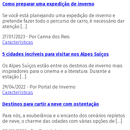
Como preparar uma expedição de inverno
Se você está planejando uma expedição de inverno e
pretende fazer todo o percurso de carro, é necessário dar
atenção […]
27/01/2023 - Por Carina dos Reis
Características
5 cidades incríveis para visitar nos Alpes Suíços
Os Alpes Suíços estão entre os destinos de inverno mais
inspiradores para o cinema e a literatura. Durante a
estação […]
29/04/2022 - Por Portal de Inverno
Características
Destinos para curtir a neve com ostentação
Para nós, a exuberância e o encanto dos cenários repletos
de neve, o charme das cidades com várias opções de […]