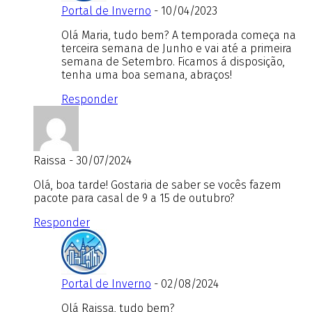
Portal de Inverno
- 10/04/2023
Olá Maria, tudo bem? A temporada começa na
terceira semana de Junho e vai até a primeira
semana de Setembro. Ficamos á disposição,
tenha uma boa semana, abraços!
Responder
Raissa - 30/07/2024
Olá, boa tarde! Gostaria de saber se vocês fazem
pacote para casal de 9 a 15 de outubro?
Responder
Portal de Inverno
- 02/08/2024
Olá Raissa, tudo bem?