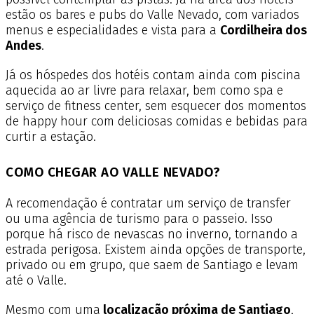
estão os bares e pubs do Valle Nevado, com variados
menus e especialidades e vista para a
Cordilheira dos
Andes
.
Já os hóspedes dos hotéis contam ainda com piscina
aquecida ao ar livre para relaxar, bem como spa e
serviço de fitness center, sem esquecer dos momentos
de happy hour com deliciosas comidas e bebidas para
curtir a estação.
COMO CHEGAR AO VALLE NEVADO?
A recomendação é contratar um serviço de transfer
ou uma agência de turismo para o passeio. Isso
porque há risco de nevascas no inverno, tornando a
estrada perigosa. Existem ainda opções de transporte,
privado ou em grupo, que saem de Santiago e levam
até o Valle.
Mesmo com uma
localização próxima de Santiago
,