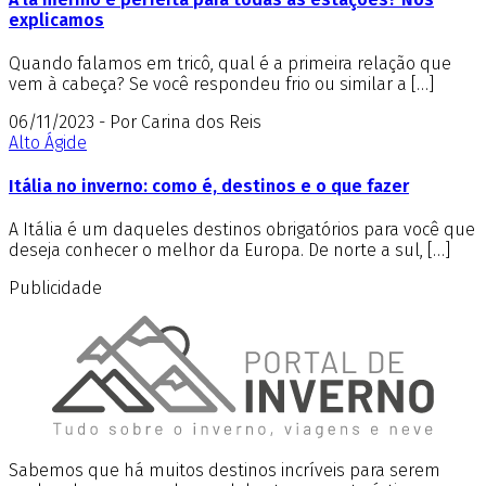
explicamos
Quando falamos em tricô, qual é a primeira relação que
vem à cabeça? Se você respondeu frio ou similar a […]
06/11/2023 - Por Carina dos Reis
Alto Ágide
Itália no inverno: como é, destinos e o que fazer
A Itália é um daqueles destinos obrigatórios para você que
deseja conhecer o melhor da Europa. De norte a sul, […]
Publicidade
Sabemos que há muitos destinos incríveis para serem