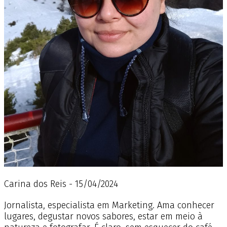
Carina dos Reis - 15/04/2024
Jornalista, especialista em Marketing. Ama conhecer
lugares, degustar novos sabores, estar em meio à