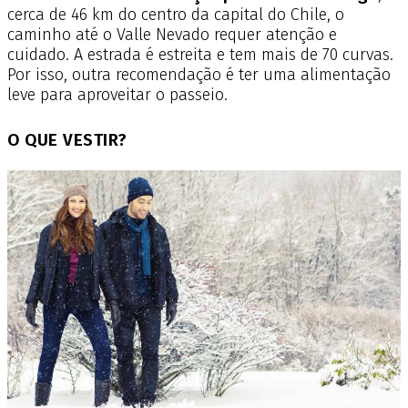
cerca de 46 km do centro da capital do Chile, o
caminho até o Valle Nevado requer atenção e
cuidado. A estrada é estreita e tem mais de 70 curvas.
Por isso, outra recomendação é ter uma alimentação
leve para aproveitar o passeio.
O QUE VESTIR?