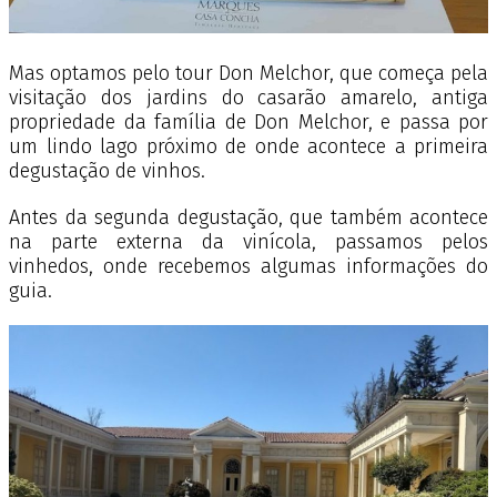
Mas optamos pelo tour Don Melchor, que começa pela
visitação dos jardins do casarão amarelo, antiga
propriedade da família de Don Melchor, e passa por
um lindo lago próximo de onde acontece a primeira
degustação de vinhos.
Antes da segunda degustação, que também acontece
na parte externa da vinícola, passamos pelos
vinhedos, onde recebemos algumas informações do
guia.