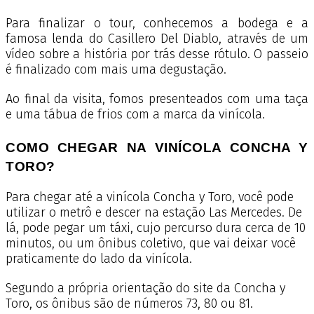
Para finalizar o tour, conhecemos a bodega e a
famosa lenda do Casillero Del Diablo, através de um
vídeo sobre a história por trás desse rótulo. O passeio
é finalizado com mais uma degustação.
Ao final da visita, fomos presenteados com uma taça
e uma tábua de frios com a marca da vinícola.
COMO CHEGAR NA VINÍCOLA CONCHA Y
TORO?
Para chegar até a vinícola Concha y Toro, você pode
utilizar o metrô e descer na estação Las Mercedes. De
lá, pode pegar um táxi, cujo percurso dura cerca de 10
minutos, ou um ônibus coletivo, que vai deixar você
praticamente do lado da vinícola.
Segundo a própria orientação do site da Concha y
Toro, os ônibus são de números 73, 80 ou 81.