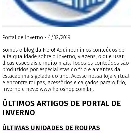
Portal de Inverno - 4/02/2019
Somos o blog da Fiero! Aqui reunimos conteúdos de
alta qualidade sobre o inverno, viagens, o que usar,
dicas especiais e muito mais. Todos os conteúdos são
produzidos por especialistas do frio e amantes da
estação mais gelada do ano. Acesse nossa loja virtual
e encontre roupas, acessórios e calçados para o frio,
inverno e neve: www.fieroshop.com.br .
ÚLTIMOS ARTIGOS DE PORTAL DE
INVERNO
ÚLTIMAS UNIDADES DE ROUPAS