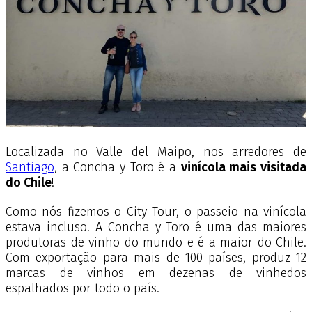
Localizada no Valle del Maipo, nos arredores de
Santiago
, a Concha y Toro é a
vinícola mais visitada
do Chile
!
Como nós fizemos o City Tour, o passeio na vinícola
estava incluso.
A Concha y Toro é uma das maiores
produtoras de vinho do mundo e é a maior do Chile.
Com exportação para mais de 100 países, produz 12
marcas de vinhos em dezenas de vinhedos
espalhados por todo o país.