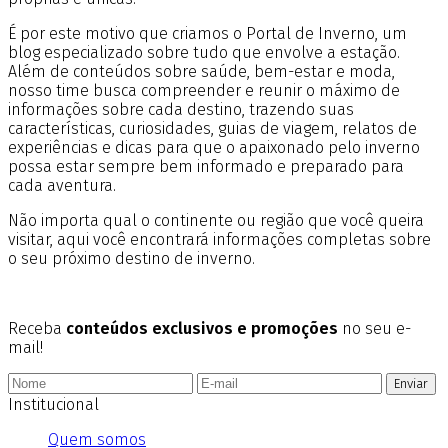
É por este motivo que criamos o Portal de Inverno, um
blog especializado sobre tudo que envolve a estação.
Além de conteúdos sobre saúde, bem-estar e moda,
nosso time busca compreender e reunir o máximo de
informações sobre cada destino, trazendo suas
características, curiosidades, guias de viagem, relatos de
experiências e dicas para que o apaixonado pelo inverno
possa estar sempre bem informado e preparado para
cada aventura.
Não importa qual o continente ou região que você queira
visitar, aqui você encontrará informações completas sobre
o seu próximo destino de inverno.
Receba
conteúdos exclusivos e promoções
no seu e-
mail!
Enviar
Institucional
Quem somos