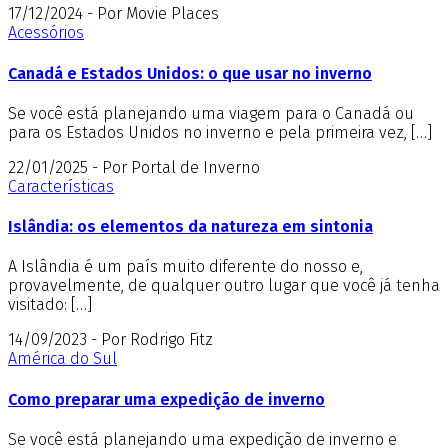
17/12/2024 - Por Movie Places
Acessórios
Canadá e Estados Unidos: o que usar no inverno
Se você está planejando uma viagem para o Canadá ou
para os Estados Unidos no inverno e pela primeira vez, […]
22/01/2025 - Por Portal de Inverno
Características
Islândia: os elementos da natureza em sintonia
A Islândia é um país muito diferente do nosso e,
provavelmente, de qualquer outro lugar que você já tenha
visitado: […]
14/09/2023 - Por Rodrigo Fitz
América do Sul
Como preparar uma expedição de inverno
Se você está planejando uma expedição de inverno e