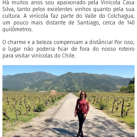
Há muitos anos sou apaixonado pela Vinícola Casa
Silva, tanto pelos excelentes vinhos quanto pela sua
cultura.
A vinícola faz parte do Valle do Colchagua,
um pouco mais distante de Santiago, cerca de 140
quilômetros.
O charme e a beleza compensam a distância! Por isso,
o lugar não poderia ficar de fora do nosso roteiro
para visitar vinícolas do Chile.