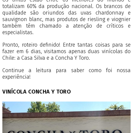
totalizam 60% da produção nacional. Os brancos de
qualidade são oriundos das uvas chardonnay e
sauvignon blanc, mas produtos de riesling e viognier
também têm chamado a atenção de críticos e
especialistas.
Pronto, roteiro definido! Entre tantas coisas para se
fazer em 6 dias, visitamos apenas duas vinícolas do
Chile: a Casa Silva e a Concha Y Toro.
Continue a leitura para saber como foi nossa
experiência!
VINÍCOLA CONCHA Y TORO