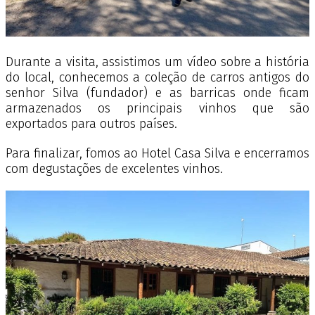
Durante a visita,
assistimos um vídeo sobre a história
do local, conhecemos a coleção de carros antigos do
senhor Silva (fundador) e as barricas onde ficam
armazenados os principais vinhos que são
exportados para outros países.
Para finalizar, fomos ao Hotel Casa Silva e encerramos
com degustações de excelentes vinhos.