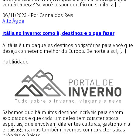
vem à cabeça? Se você respondeu frio ou similar a […]
06/11/2023 - Por Carina dos Reis
Alto Ágide
Itália no inverno: como é, destinos e o que fazer
A Itália é um daqueles destinos obrigatórios para você que
deseja conhecer o melhor da Europa. De norte a sul, […]
Publicidade
Sabemos que há muitos destinos incríveis para serem
explorados e que cada um deles tem características
especiais, que envolvem diferentes culturas, gastronomia
e paisagens, mas também invernos com características
próprias e únicas!