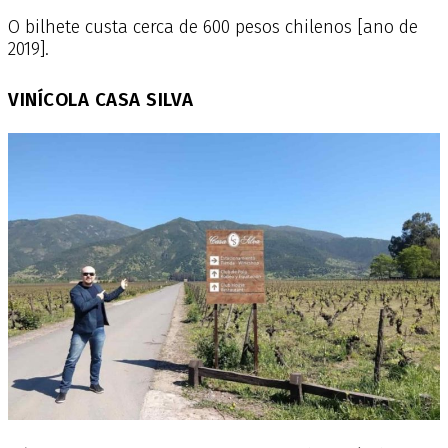
O bilhete custa cerca de 600 pesos chilenos [ano de
2019].
VINÍCOLA CASA SILVA