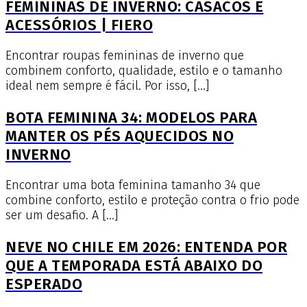
FEMININAS DE INVERNO: CASACOS E
ACESSÓRIOS | FIERO
Encontrar roupas femininas de inverno que
combinem conforto, qualidade, estilo e o tamanho
ideal nem sempre é fácil. Por isso, […]
BOTA FEMININA 34: MODELOS PARA
MANTER OS PÉS AQUECIDOS NO
INVERNO
Encontrar uma bota feminina tamanho 34 que
combine conforto, estilo e proteção contra o frio pode
ser um desafio. A […]
NEVE NO CHILE EM 2026: ENTENDA POR
QUE A TEMPORADA ESTÁ ABAIXO DO
ESPERADO