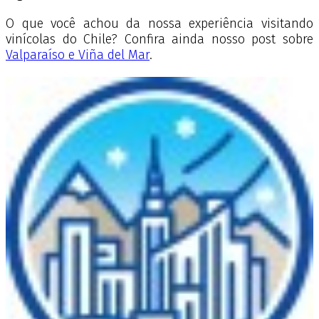
O que você achou da nossa experiência visitando
vinícolas do Chile? Confira ainda nosso post sobre
Valparaíso e Viña del Mar
.