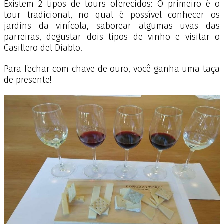
Existem 2 tipos de tours oferecidos: O primeiro é o
tour tradicional, no qual é possível conhecer os
jardins da vinícola, saborear algumas uvas das
parreiras, degustar dois tipos de vinho e visitar o
Casillero del Diablo.
Para fechar com chave de ouro, você ganha uma taça
de presente!