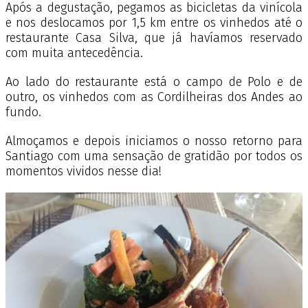
Após a degustação, pegamos as bicicletas da vinícola
e nos deslocamos por 1,5 km entre os vinhedos até o
restaurante Casa Silva, que já havíamos reservado
com muita antecedência.
Ao lado do restaurante está o campo de Polo e de
outro, os vinhedos com as Cordilheiras dos Andes ao
fundo.
Almoçamos e depois iniciamos o nosso retorno para
Santiago com uma sensação de gratidão por todos os
momentos vividos nesse dia!