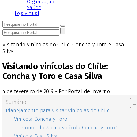
Organização
Saúde
Loja virtual
Visitando vinícolas do Chile: Concha y Toro e Casa
Silva
Visitando vinícolas do Chile:
Concha y Toro e Casa Silva
4
de
fevereiro
de
2019 - Por Portal de Inverno
Sumário
Planejamento para visitar vinícolas do Chile
Vinícola Concha y Toro
Como chegar na vinícola Concha y Toro?
Vinícola Casa Silva