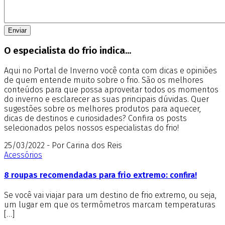
O especialista do frio indica...
Aqui no Portal de Inverno você conta com dicas e opiniões
de quem entende muito sobre o frio. São os melhores
conteúdos para que possa aproveitar todos os momentos
do inverno e esclarecer as suas principais dúvidas. Quer
sugestões sobre os melhores produtos para aquecer,
dicas de destinos e curiosidades? Confira os posts
selecionados pelos nossos especialistas do frio!
25/03/2022 - Por Carina dos Reis
Acessórios
8 roupas recomendadas para frio extremo: confira!
Se você vai viajar para um destino de frio extremo, ou seja,
um lugar em que os termômetros marcam temperaturas
[…]