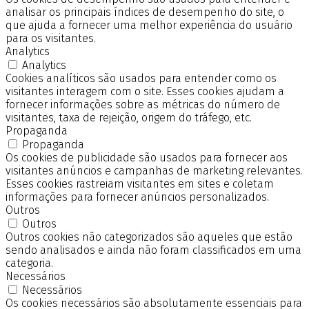
analisar os principais índices de desempenho do site, o
que ajuda a fornecer uma melhor experiência do usuário
para os visitantes.
Analytics
Analytics
Cookies analíticos são usados para entender como os
visitantes interagem com o site. Esses cookies ajudam a
fornecer informações sobre as métricas do número de
visitantes, taxa de rejeição, origem do tráfego, etc.
Propaganda
Propaganda
Os cookies de publicidade são usados para fornecer aos
visitantes anúncios e campanhas de marketing relevantes.
Esses cookies rastreiam visitantes em sites e coletam
informações para fornecer anúncios personalizados.
Outros
Outros
Outros cookies não categorizados são aqueles que estão
sendo analisados e ainda não foram classificados em uma
categoria.
Necessários
Necessários
Os cookies necessários são absolutamente essenciais para