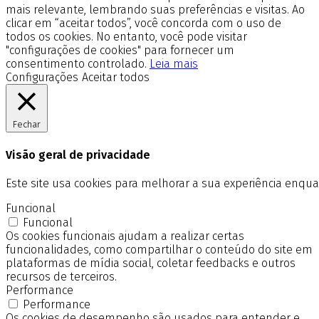
mais relevante, lembrando suas preferências e visitas. Ao
clicar em “aceitar todos”, você concorda com o uso de
todos os cookies. No entanto, você pode visitar
"configurações de cookies" para fornecer um
consentimento controlado.
Leia mais
Configurações
Aceitar todos
Fechar
Visão geral de privacidade
Este site usa cookies para melhorar a sua experiência enq
Funcional
Funcional
Os cookies funcionais ajudam a realizar certas
funcionalidades, como compartilhar o conteúdo do site em
plataformas de mídia social, coletar feedbacks e outros
recursos de terceiros.
Performance
Performance
Os cookies de desempenho são usados para entender e