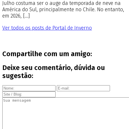
Julho costuma ser o auge da temporada de neve na
América do Sul, principalmente no Chile. No entanto,
em 2026, […]
Ver todos os posts de Portal de Inverno
Compartilhe com um amigo:
Deixe seu comentário, dúvida ou
sugestão: