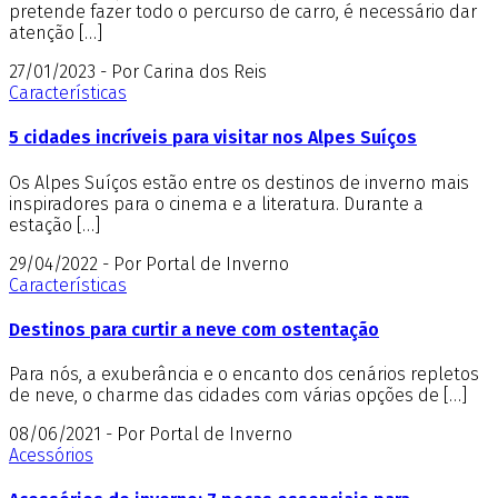
pretende fazer todo o percurso de carro, é necessário dar
atenção […]
27/01/2023 - Por Carina dos Reis
Características
5 cidades incríveis para visitar nos Alpes Suíços
Os Alpes Suíços estão entre os destinos de inverno mais
inspiradores para o cinema e a literatura. Durante a
estação […]
29/04/2022 - Por Portal de Inverno
Características
Destinos para curtir a neve com ostentação
Para nós, a exuberância e o encanto dos cenários repletos
de neve, o charme das cidades com várias opções de […]
08/06/2021 - Por Portal de Inverno
Acessórios