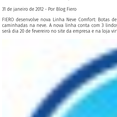
31
de
janeiro
de
2012 - Por Blog Fiero
FIERO desenvolve nova Linha Neve Comfort: Botas de 
caminhadas na neve. A nova linha conta com 3 lindos
será dia 20 de fevereiro no site da empresa e na loja vi