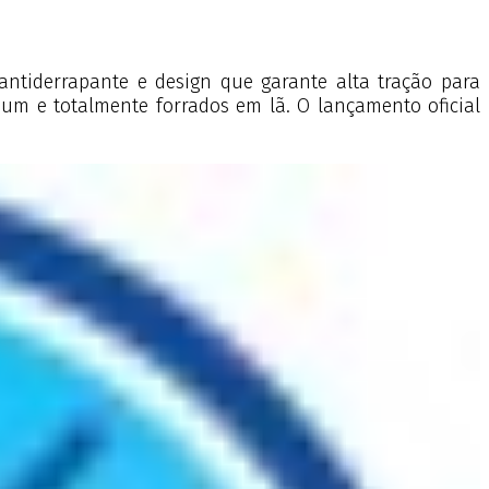
antiderrapante e design que garante alta tração para
um e totalmente forrados em lã. O lançamento oficial