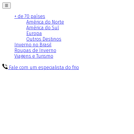
☰
+ de 70 países
América do Norte
América do Sul
Europa
Outros Destinos
Inverno no Brasil
Roupas de Inverno
Viagens e Turismo
Fale com um especialista do frio