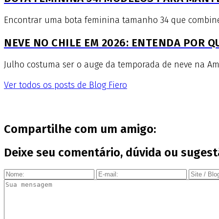
Encontrar uma bota feminina tamanho 34 que combine co
NEVE NO CHILE EM 2026: ENTENDA POR 
Julho costuma ser o auge da temporada de neve na Amér
Ver todos os posts de Blog Fiero
Compartilhe com um amigo:
Deixe seu comentário, dúvida ou sugest