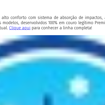
alto conforto com sistema de absorção de impactos, 
 modelos, desenvolvidos 100% em couro legítimo Premi
rtual.
Clique aqui
para conhecer a linha completa!