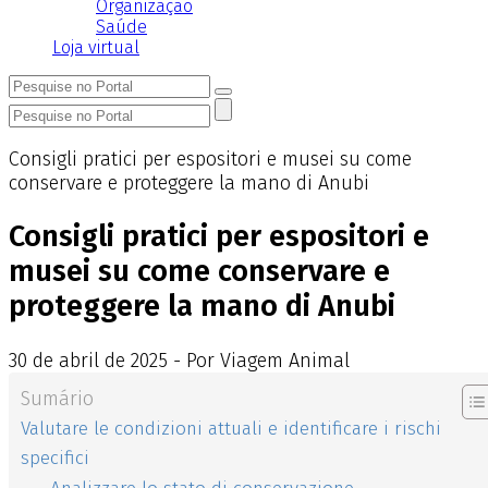
Organização
Saúde
Loja virtual
Consigli pratici per espositori e musei su come
conservare e proteggere la mano di Anubi
Consigli pratici per espositori e
musei su come conservare e
proteggere la mano di Anubi
30
de
abril
de
2025 - Por Viagem Animal
Sumário
Valutare le condizioni attuali e identificare i rischi
specifici