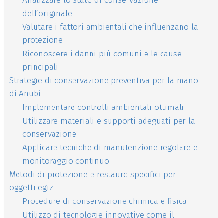
Analizzare lo stato di conservazione
dell’originale
Valutare i fattori ambientali che influenzano la
protezione
Riconoscere i danni più comuni e le cause
principali
Strategie di conservazione preventiva per la mano
di Anubi
Implementare controlli ambientali ottimali
Utilizzare materiali e supporti adeguati per la
conservazione
Applicare tecniche di manutenzione regolare e
monitoraggio continuo
Metodi di protezione e restauro specifici per
oggetti egizi
Procedure di conservazione chimica e fisica
Utilizzo di tecnologie innovative come il