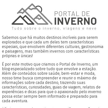
Sabemos que há muitos destinos incríveis para serem
explorados e que cada um deles tem características
especiais, que envolvem diferentes culturas, gastronomia
e paisagens, mas também invernos com características
próprias e únicas!
É por este motivo que criamos o Portal de Inverno, um
blog especializado sobre tudo que envolve a estação.
Além de conteúdos sobre saúde, bem-estar e moda,
nosso time busca compreender e reunir o máximo de
informações sobre cada destino, trazendo suas
características, curiosidades, guias de viagem, relatos de
experiências e dicas para que o apaixonado pelo inverno
possa estar sempre bem informado e preparado para
cada aventura.