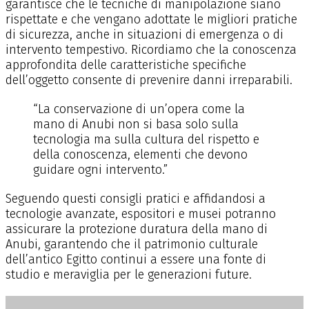
garantisce che le tecniche di manipolazione siano
rispettate e che vengano adottate le migliori pratiche
di sicurezza, anche in situazioni di emergenza o di
intervento tempestivo. Ricordiamo che la conoscenza
approfondita delle caratteristiche specifiche
dell’oggetto consente di prevenire danni irreparabili.
“La conservazione di un’opera come la
mano di Anubi non si basa solo sulla
tecnologia ma sulla cultura del rispetto e
della conoscenza, elementi che devono
guidare ogni intervento.”
Seguendo questi consigli pratici e affidandosi a
tecnologie avanzate, espositori e musei potranno
assicurare la protezione duratura della mano di
Anubi, garantendo che il patrimonio culturale
dell’antico Egitto continui a essere una fonte di
studio e meraviglia per le generazioni future.