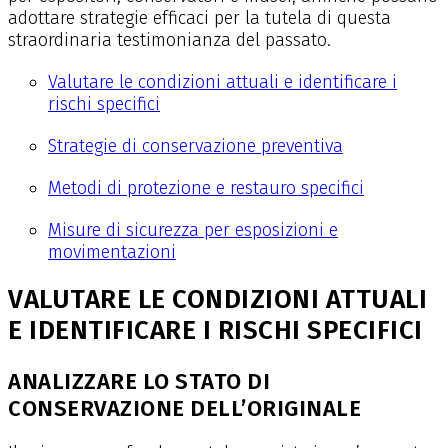
adottare strategie efficaci per la tutela di questa
straordinaria testimonianza del passato.
Valutare le condizioni attuali e identificare i
rischi specifici
Strategie di conservazione preventiva
Metodi di protezione e restauro specifici
Misure di sicurezza per esposizioni e
movimentazioni
VALUTARE LE CONDIZIONI ATTUALI
E IDENTIFICARE I RISCHI SPECIFICI
ANALIZZARE LO STATO DI
CONSERVAZIONE DELL’ORIGINALE