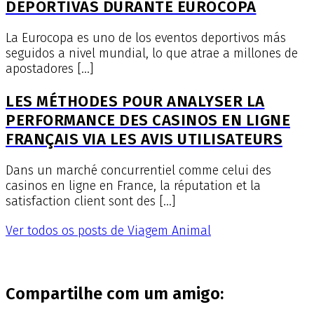
DEPORTIVAS DURANTE EUROCOPA
La Eurocopa es uno de los eventos deportivos más
seguidos a nivel mundial, lo que atrae a millones de
apostadores […]
LES MÉTHODES POUR ANALYSER LA
PERFORMANCE DES CASINOS EN LIGNE
FRANÇAIS VIA LES AVIS UTILISATEURS
Dans un marché concurrentiel comme celui des
casinos en ligne en France, la réputation et la
satisfaction client sont des […]
Ver todos os posts de Viagem Animal
Compartilhe com um amigo: