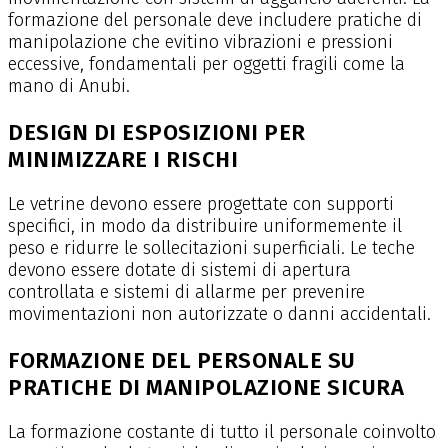
formazione del personale deve includere pratiche di
manipolazione che evitino vibrazioni e pressioni
eccessive, fondamentali per oggetti fragili come la
mano di Anubi.
DESIGN DI ESPOSIZIONI PER
MINIMIZZARE I RISCHI
Le vetrine devono essere progettate con supporti
specifici, in modo da distribuire uniformemente il
peso e ridurre le sollecitazioni superficiali. Le teche
devono essere dotate di sistemi di apertura
controllata e sistemi di allarme per prevenire
movimentazioni non autorizzate o danni accidentali.
FORMAZIONE DEL PERSONALE SU
PRATICHE DI MANIPOLAZIONE SICURA
La formazione costante di tutto il personale coinvolto