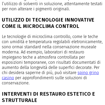
l’utilizzo di solventi in soluzione, attentamente testati
per non alterare i pigmenti originali.
UTILIZZO DI TECNOLOGIE INNOVATIVE
COME IL MICROCLIMA CONTROL
Le tecnologie di microclima controllo, come le teche
con umidità e temperatura regolabili eletronicamente,
sono ormai standard nella conservazione museale
moderna. Ad esempio, laboratori di restauro
impiegano teche a atmosfera controllata per
esposizioni temporanee, con risultati documentati di
aumento della longevità delle superfici decorate. Per
chi desidera saperne di più, può visitare
spino grino
casino
per approfondimenti sulle soluzioni di
conservazione.
INTERVENTI DI RESTAURO ESTETICO E
STRUTTURALE