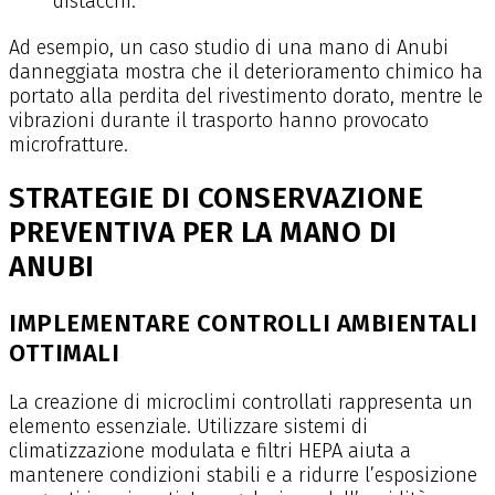
distacchi.
Ad esempio, un caso studio di una mano di Anubi
danneggiata mostra che il deterioramento chimico ha
portato alla perdita del rivestimento dorato, mentre le
vibrazioni durante il trasporto hanno provocato
microfratture.
STRATEGIE DI CONSERVAZIONE
PREVENTIVA PER LA MANO DI
ANUBI
IMPLEMENTARE CONTROLLI AMBIENTALI
OTTIMALI
La creazione di microclimi controllati rappresenta un
elemento essenziale. Utilizzare sistemi di
climatizzazione modulata e filtri HEPA aiuta a
mantenere condizioni stabili e a ridurre l’esposizione