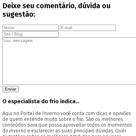
Deixe seu comentário, dúvida ou
sugestão:
O especialista do frio indica...
Aqui no Portal de Inverno você conta com dicas e opiniões
de quem entende muito sobre o frio. São os melhores
conteúdos para que possa aproveitar todos os momentos
do inverno e esclarecer as suas principais dúvidas. Quer