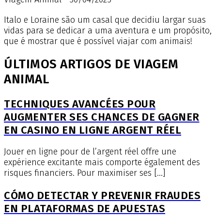
Italo e Loraine são um casal que decidiu largar suas
vidas para se dedicar a uma aventura e um propósito,
que é mostrar que é possível viajar com animais!
ÚLTIMOS ARTIGOS DE VIAGEM
ANIMAL
TECHNIQUES AVANCÉES POUR
AUGMENTER SES CHANCES DE GAGNER
EN CASINO EN LIGNE ARGENT RÉEL
Jouer en ligne pour de l’argent réel offre une
expérience excitante mais comporte également des
risques financiers. Pour maximiser ses […]
CÓMO DETECTAR Y PREVENIR FRAUDES
EN PLATAFORMAS DE APUESTAS