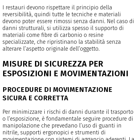
I restauri devono rispettare il principio della
reversibilità, quindi tutte le tecniche e materiali
devono poter essere rimossi senza danni. Nel caso di
danni strutturali, si utilizza spesso il supporto di
materiali come fibre di carbonio o resine
specializzate, che ripristinano la stabilità senza
alterare l’aspetto originale dell’oggetto.
MISURE DI SICUREZZA PER
ESPOSIZIONI E MOVIMENTAZIONI
PROCEDURE DI MOVIMENTAZIONE
SICURA E CORRETTA
Per minimizzare i rischi di danni durante il trasporto
o l’esposizione, è fondamentale seguire procedure di
manipolazione che prevedano l’uso di guanti in
nitrile, supporti ergonopici e strumenti di
movimentazione con sistemi di aggancio aderenti. La