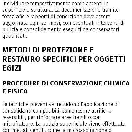
individuare tempestivamente cambiamenti in
superficie o struttura. La documentazione tramite
fotografie e rapporti di condizione deve essere
aggiornata ogni sei mesi, con eventuali interventi di
pulizia e consolidamento eseguiti da conservatori
qualificati.
METODI DI PROTEZIONE E
RESTAURO SPECIFICI PER OGGETTI
EGIZI
PROCEDURE DI CONSERVAZIONE CHIMICA
E FISICA
Le tecniche preventive includono l’applicazione di
consolidanti compatibili, come resine acriliche
reversibili, per rinforzare aree fragili o con
microfratture. La pulizia superficiale viene effettuata
con metodi gentili, come la microaspirazione o