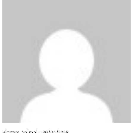
Viagem Animal - 30/04/2025