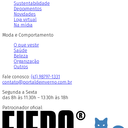
Sustentabilidade
Depoimentos
Novidades
Loja virtual
Na mídia
Moda e Comportamento
O que vestir
Saúde
Beleza
Organização
Outros
Fale conosco:
(41) 98797-1331
contato@portaldeinverno.com.br
Segunda a Sexta
das 8h às 11:30h – 13:30h às 18h
Patrocinador oficial: