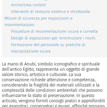
microclima control
Interventi di restauro estetico e strutturale
Misure di sicurezza per esposizioni e
movimentazioni
Procedure di movimentazione sicura e corretta
Design di esposizioni per minimizzare i rischi
Formazione del personale su pratiche di
manipolazione sicura
La mano di Anubi, simbolo iconografico e spirituale
dell’antico Egitto, rappresenta un oggetto di grande
valore storico, artistico e culturale. La sua
conservazione richiede attenzione e competenza,
considerando la fragilità dei materiali utilizzati e la
complessità delle condizioni ambientali che possono
influenzarne lo stato di preservazione. In questo
articolo, vengono forniti consigli pratici e approfonditi
per espositori, conservatori e musei, affinché possano