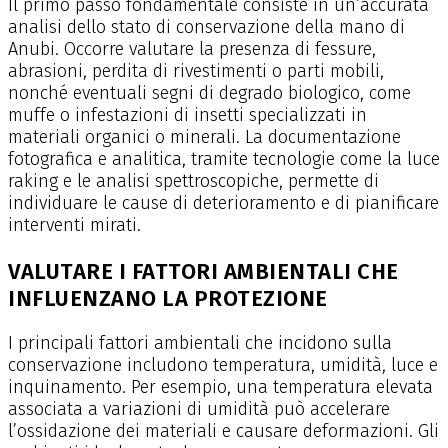
Il primo passo fondamentale consiste in un’accurata
analisi dello stato di conservazione della mano di
Anubi. Occorre valutare la presenza di fessure,
abrasioni, perdita di rivestimenti o parti mobili,
nonché eventuali segni di degrado biologico, come
muffe o infestazioni di insetti specializzati in
materiali organici o minerali. La documentazione
fotografica e analitica, tramite tecnologie come la luce
raking e le analisi spettroscopiche, permette di
individuare le cause di deterioramento e di pianificare
interventi mirati.
VALUTARE I FATTORI AMBIENTALI CHE
INFLUENZANO LA PROTEZIONE
I principali fattori ambientali che incidono sulla
conservazione includono temperatura, umidità, luce e
inquinamento. Per esempio, una temperatura elevata
associata a variazioni di umidità può accelerare
l’ossidazione dei materiali e causare deformazioni. Gli