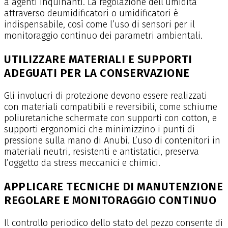
a agenti inquinanti. La regolazione dell’umidità
attraverso deumidificatori o umidificatori è
indispensabile, così come l’uso di sensori per il
monitoraggio continuo dei parametri ambientali.
UTILIZZARE MATERIALI E SUPPORTI
ADEGUATI PER LA CONSERVAZIONE
Gli involucri di protezione devono essere realizzati
con materiali compatibili e reversibili, come schiume
poliuretaniche schermate con supporti con cotton, e
supporti ergonomici che minimizzino i punti di
pressione sulla mano di Anubi. L’uso di contenitori in
materiali neutri, resistenti e antistatici, preserva
l’oggetto da stress meccanici e chimici.
APPLICARE TECNICHE DI MANUTENZIONE
REGOLARE E MONITORAGGIO CONTINUO
Il controllo periodico dello stato del pezzo consente di