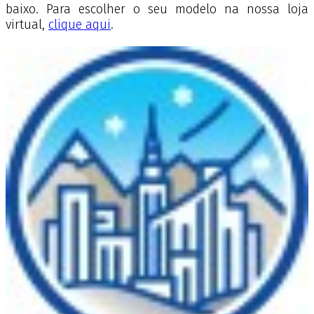
baixo. Para escolher o seu modelo na nossa loja
virtual,
clique aqui
.