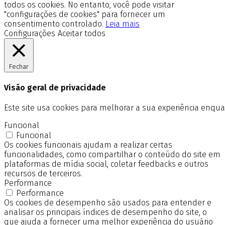
todos os cookies. No entanto, você pode visitar
"configurações de cookies" para fornecer um
consentimento controlado.
Leia mais
Configurações
Aceitar todos
Fechar
Visão geral de privacidade
Este site usa cookies para melhorar a sua experiência enq
Funcional
Funcional
Os cookies funcionais ajudam a realizar certas
funcionalidades, como compartilhar o conteúdo do site em
plataformas de mídia social, coletar feedbacks e outros
recursos de terceiros.
Performance
Performance
Os cookies de desempenho são usados para entender e
analisar os principais índices de desempenho do site, o
que ajuda a fornecer uma melhor experiência do usuário