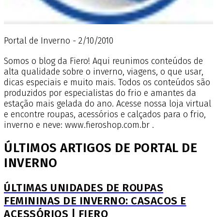
Portal de Inverno - 2/10/2010
Somos o blog da Fiero! Aqui reunimos conteúdos de
alta qualidade sobre o inverno, viagens, o que usar,
dicas especiais e muito mais. Todos os conteúdos são
produzidos por especialistas do frio e amantes da
estação mais gelada do ano. Acesse nossa loja virtual
e encontre roupas, acessórios e calçados para o frio,
inverno e neve: www.fieroshop.com.br .
ÚLTIMOS ARTIGOS DE PORTAL DE
INVERNO
ÚLTIMAS UNIDADES DE ROUPAS
FEMININAS DE INVERNO: CASACOS E
ACESSÓRIOS | FIERO