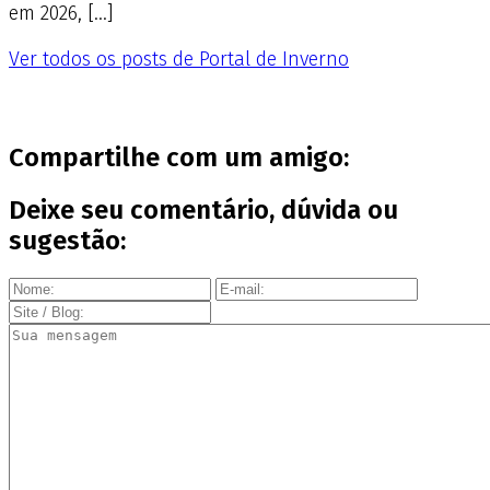
em 2026, […]
Ver todos os posts de Portal de Inverno
Compartilhe com um amigo:
Deixe seu comentário, dúvida ou
sugestão: