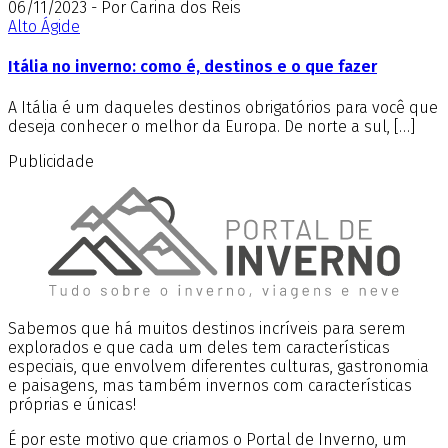
06/11/2023 - Por Carina dos Reis
Alto Ágide
Itália no inverno: como é, destinos e o que fazer
A Itália é um daqueles destinos obrigatórios para você que
deseja conhecer o melhor da Europa. De norte a sul, […]
Publicidade
Sabemos que há muitos destinos incríveis para serem
explorados e que cada um deles tem características
especiais, que envolvem diferentes culturas, gastronomia
e paisagens, mas também invernos com características
próprias e únicas!
É por este motivo que criamos o Portal de Inverno, um