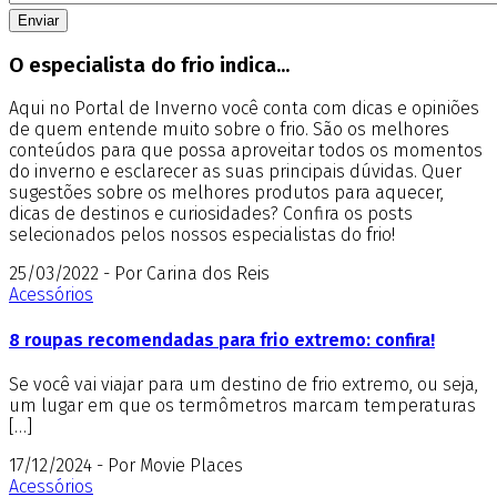
O especialista do frio indica...
Aqui no Portal de Inverno você conta com dicas e opiniões
de quem entende muito sobre o frio. São os melhores
conteúdos para que possa aproveitar todos os momentos
do inverno e esclarecer as suas principais dúvidas. Quer
sugestões sobre os melhores produtos para aquecer,
dicas de destinos e curiosidades? Confira os posts
selecionados pelos nossos especialistas do frio!
25/03/2022 - Por Carina dos Reis
Acessórios
8 roupas recomendadas para frio extremo: confira!
Se você vai viajar para um destino de frio extremo, ou seja,
um lugar em que os termômetros marcam temperaturas
[…]
17/12/2024 - Por Movie Places
Acessórios