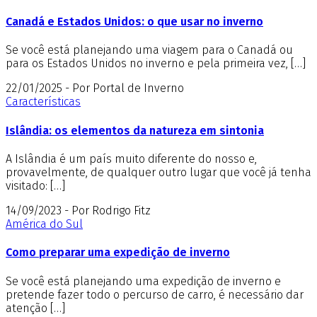
Canadá e Estados Unidos: o que usar no inverno
Se você está planejando uma viagem para o Canadá ou
para os Estados Unidos no inverno e pela primeira vez, […]
22/01/2025 - Por Portal de Inverno
Características
Islândia: os elementos da natureza em sintonia
A Islândia é um país muito diferente do nosso e,
provavelmente, de qualquer outro lugar que você já tenha
visitado: […]
14/09/2023 - Por Rodrigo Fitz
América do Sul
Como preparar uma expedição de inverno
Se você está planejando uma expedição de inverno e
pretende fazer todo o percurso de carro, é necessário dar
atenção […]