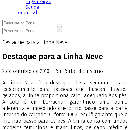
Organização
Saúde
Loja virtual
Destaque para a Linha Neve
Destaque para a Linha Neve
2
de
outubro
de
2010 - Por Portal de Inverno
A Linha Neve é o destaque desta semana! Criada
especialmente para pessoas que buscam lugares
gelados, a linha proporciona calor adequado aos pés.
A sola é em borracha, garantindo uma ótima
aderência e impedindo que o frio passe para a parte
interna do calçado. O forro 100% em lã garante que o
frio não passe para os pés. A linha conta com lindos
modelos femininos e masculinos, de cano médio e