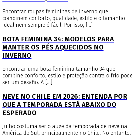
Encontrar roupas femininas de inverno que
combinem conforto, qualidade, estilo e o tamanho
ideal nem sempre é fácil. Por isso, […]
BOTA FEMININA 34: MODELOS PARA
MANTER OS PÉS AQUECIDOS NO
INVERNO
Encontrar uma bota feminina tamanho 34 que
combine conforto, estilo e proteção contra o frio pode
ser um desafio. A […]
NEVE NO CHILE EM 2026: ENTENDA POR
QUE A TEMPORADA ESTÁ ABAIXO DO
ESPERADO
Julho costuma ser o auge da temporada de neve na
América do Sul, principalmente no Chile. No entanto,