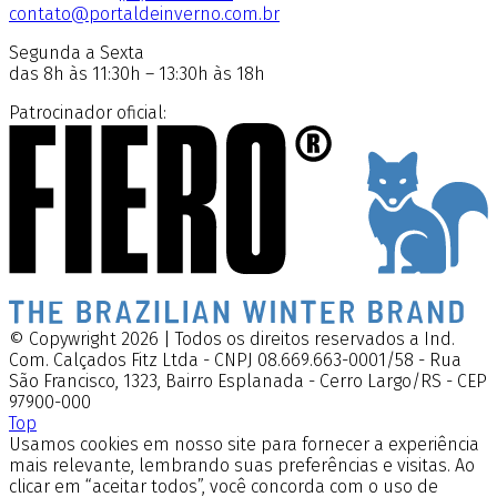
contato@portaldeinverno.com.br
Segunda a Sexta
das 8h às 11:30h – 13:30h às 18h
Patrocinador oficial:
© Copywright 2026 | Todos os direitos reservados a Ind.
Com. Calçados Fitz Ltda - CNPJ 08.669.663-0001/58 - Rua
São Francisco, 1323, Bairro Esplanada - Cerro Largo/RS - CEP
97900-000
Top
Usamos cookies em nosso site para fornecer a experiência
mais relevante, lembrando suas preferências e visitas. Ao
clicar em “aceitar todos”, você concorda com o uso de