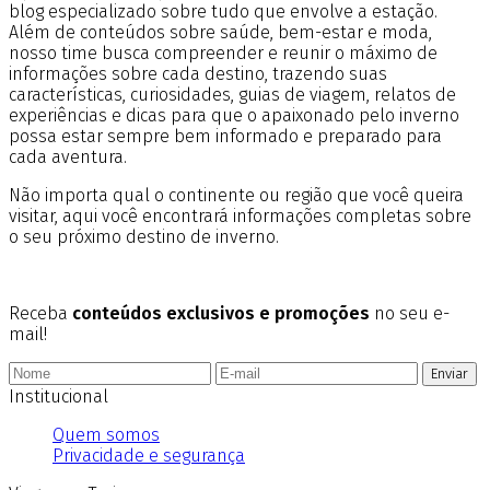
blog especializado sobre tudo que envolve a estação.
Além de conteúdos sobre saúde, bem-estar e moda,
nosso time busca compreender e reunir o máximo de
informações sobre cada destino, trazendo suas
características, curiosidades, guias de viagem, relatos de
experiências e dicas para que o apaixonado pelo inverno
possa estar sempre bem informado e preparado para
cada aventura.
Não importa qual o continente ou região que você queira
visitar, aqui você encontrará informações completas sobre
o seu próximo destino de inverno.
Receba
conteúdos exclusivos e promoções
no seu e-
mail!
Enviar
Institucional
Quem somos
Privacidade e segurança