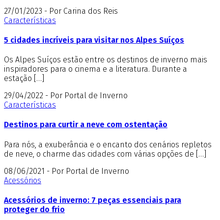
27/01/2023 - Por Carina dos Reis
Características
5 cidades incríveis para visitar nos Alpes Suíços
Os Alpes Suíços estão entre os destinos de inverno mais
inspiradores para o cinema e a literatura. Durante a
estação […]
29/04/2022 - Por Portal de Inverno
Características
Destinos para curtir a neve com ostentação
Para nós, a exuberância e o encanto dos cenários repletos
de neve, o charme das cidades com várias opções de […]
08/06/2021 - Por Portal de Inverno
Acessórios
Acessórios de inverno: 7 peças essenciais para
proteger do frio