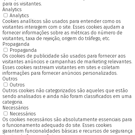
para os visitantes.
Analytics
Analytics
Cookies analíticos são usados para entender como os
visitantes interagem com o site. Esses cookies ajudam a
fornecer informações sobre as métricas do número de
visitantes, taxa de rejeição, origem do tráfego, etc.
Propaganda
Propaganda
Os cookies de publicidade são usados para fornecer aos
visitantes anúncios e campanhas de marketing relevantes.
Esses cookies rastreiam visitantes em sites e coletam
informações para fornecer anúncios personalizados.
Outros
Outros
Outros cookies não categorizados são aqueles que estão
sendo analisados e ainda não foram classificados em uma
categoria.
Necessários
Necessários
Os cookies necessários são absolutamente essenciais para
o funcionamento adequado do site. Esses cookies
garantem funcionalidades básicas e recursos de segurança