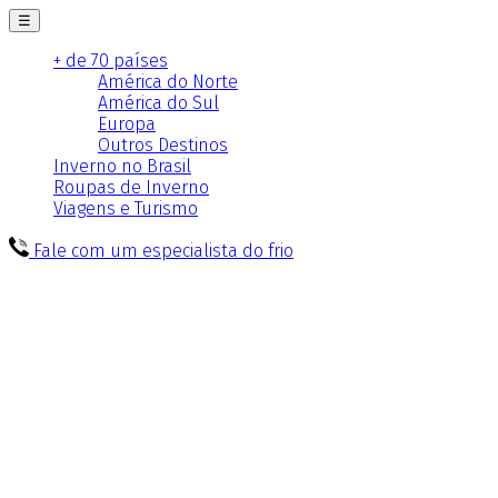
☰
+ de 70 países
América do Norte
América do Sul
Europa
Outros Destinos
Inverno no Brasil
Roupas de Inverno
Viagens e Turismo
Fale com um especialista do frio