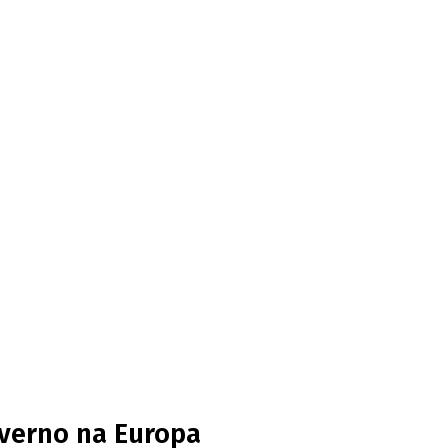
nverno na Europa