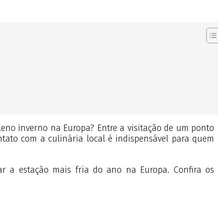
leno inverno na Europa? Entre a visitação de um ponto
ontato com a culinária local é indispensável para quem
tar a estação mais fria do ano na Europa. Confira os