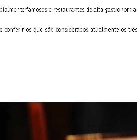
ialmente famosos e restaurantes de alta gastronomia,
e conferir os que são considerados atualmente os três