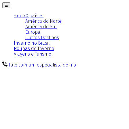
☰
+ de 70 países
América do Norte
América do Sul
Europa
Outros Destinos
Inverno no Brasil
Roupas de Inverno
Viagens e Turismo
Fale com um especialista do frio