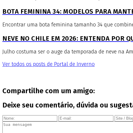
BOTA FEMININA 34: MODELOS PARA MANT
Encontrar uma bota feminina tamanho 34 que combine co
NEVE NO CHILE EM 2026: ENTENDA POR 
Julho costuma ser o auge da temporada de neve na Amér
Ver todos os posts de Portal de Inverno
Compartilhe com um amigo:
Deixe seu comentário, dúvida ou sugest