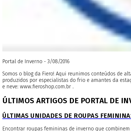
Portal de Inverno - 3/08/2016
Somos o blog da Fiero! Aqui reunimos conteúdos de alta
produzidos por especialistas do frio e amantes da estaç
e neve: www.fieroshop.com.br .
ÚLTIMOS ARTIGOS DE PORTAL DE I
ÚLTIMAS UNIDADES DE ROUPAS FEMININAS
Encontrar roupas femininas de inverno que combinem con