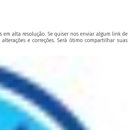
s em alta resolução. Se quiser nos enviar algum link de
 alterações e correções.
Será ótimo compartilhar suas