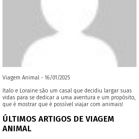
Viagem Animal - 16/01/2025
Italo e Loraine são um casal que decidiu largar suas
vidas para se dedicar a uma aventura e um propósito,
que é mostrar que é possível viajar com animais!
ÚLTIMOS ARTIGOS DE VIAGEM
ANIMAL