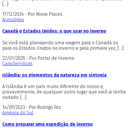
[…]
17/12/2024 - Por Movie Places
Acessórios
Canadá e Estados Unidos: o que usar no inverno
Se você está planejando uma viagem para o Canadá ou
para os Estados Unidos no inverno e pela primeira vez, […]
22/01/2025 - Por Portal de Inverno
Características
Islândia: os elementos da natureza em sintonia
A Islândia é um país muito diferente do nosso e,
provavelmente, de qualquer outro lugar que você já tenha
visitado: […]
14/09/2023 - Por Rodrigo Fitz
América do Sul
Como preparar uma expedição de inverno