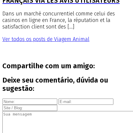
FRANÇAIS VIA LES AVIS UTILISATEURS
Dans un marché concurrentiel comme celui des
casinos en ligne en France, la réputation et la
satisfaction client sont des […]
Ver todos os posts de Viagem Animal
Compartilhe com um amigo:
Deixe seu comentário, dúvida ou
sugestão: