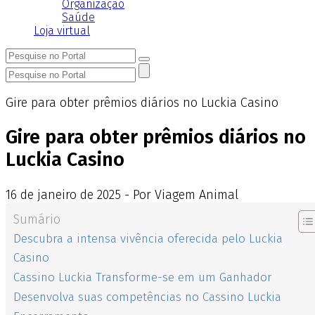
Organização
Saúde
Loja virtual
Gire para obter prêmios diários no Luckia Casino
Gire para obter prêmios diários no
Luckia Casino
16
de
janeiro
de
2025 - Por Viagem Animal
Sumário
Descubra a intensa vivência oferecida pelo Luckia
Casino
Cassino Luckia Transforme-se em um Ganhador
Desenvolva suas competências no Cassino Luckia