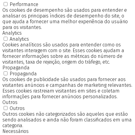
Performance
Os cookies de desempenho são usados para entender e
analisar os principais índices de desempenho do site, o
que ajuda a fornecer uma melhor experiência do usuário
para os visitantes.
Analytics
Analytics
Cookies analíticos são usados para entender como os
visitantes interagem com o site. Esses cookies ajudam a
fornecer informações sobre as métricas do número de
visitantes, taxa de rejeição, origem do tráfego, etc.
Propaganda
Propaganda
Os cookies de publicidade são usados para fornecer aos
visitantes anúncios e campanhas de marketing relevantes.
Esses cookies rastreiam visitantes em sites e coletam
informações para fornecer anúncios personalizados.
Outros
Outros
Outros cookies não categorizados são aqueles que estão
sendo analisados e ainda não foram classificados em uma
categoria.
Necessários