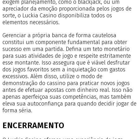
exigem planejamento, como o blackjack, ou um
apreciador da emoção proporcionada pelos jogos de
sorte, o Luckia Casino disponibiliza todos os
elementos necessários.
Gerenciar a própria banca de forma cautelosa
constitui um componente fundamental para obter
sucesso em uma partida. Defina um teto monetário
para suas atividades de jogo e respeite estritamente
esse montante. Isso assegura que é viável desfrutar
dos jogos favoritos sem a inquietação com gastos
excessivos. Além disso, utilize o modo de
demonstração do cassino para praticar novos jogos
antes de efetuar apostas com dinheiro real. Isso não
apenas aperfeiçoa suas competências, mas também
eleva sua autoconfiança para quando decidir jogar de
forma séria.
ENCERRAMENTO