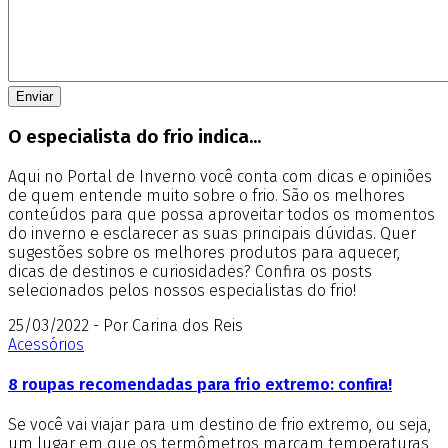
O especialista do frio indica...
Aqui no Portal de Inverno você conta com dicas e opiniões
de quem entende muito sobre o frio. São os melhores
conteúdos para que possa aproveitar todos os momentos
do inverno e esclarecer as suas principais dúvidas. Quer
sugestões sobre os melhores produtos para aquecer,
dicas de destinos e curiosidades? Confira os posts
selecionados pelos nossos especialistas do frio!
25/03/2022 - Por Carina dos Reis
Acessórios
8 roupas recomendadas para frio extremo: confira!
Se você vai viajar para um destino de frio extremo, ou seja,
um lugar em que os termômetros marcam temperaturas