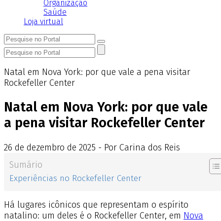
Organização
Saúde
Loja virtual
Natal em Nova York: por que vale a pena visitar
Rockefeller Center
Natal em Nova York: por que vale
a pena visitar Rockefeller Center
26
de
dezembro
de
2025 - Por Carina dos Reis
Sumário
Experiências no Rockefeller Center
Há lugares icônicos que representam o espírito
natalino: um deles é o Rockefeller Center, em
Nova