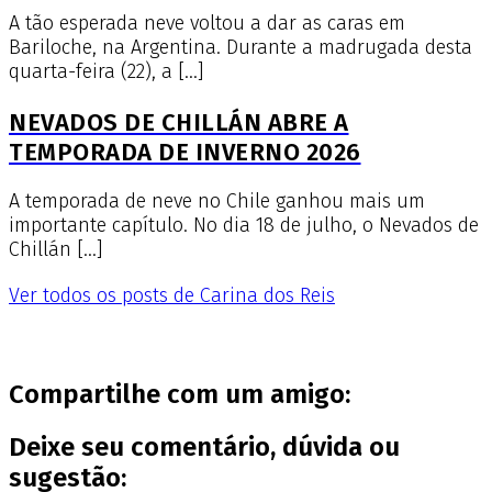
A tão esperada neve voltou a dar as caras em
Bariloche, na Argentina. Durante a madrugada desta
quarta-feira (22), a […]
NEVADOS DE CHILLÁN ABRE A
TEMPORADA DE INVERNO 2026
A temporada de neve no Chile ganhou mais um
importante capítulo. No dia 18 de julho, o Nevados de
Chillán […]
Ver todos os posts de Carina dos Reis
Compartilhe com um amigo:
Deixe seu comentário, dúvida ou
sugestão: