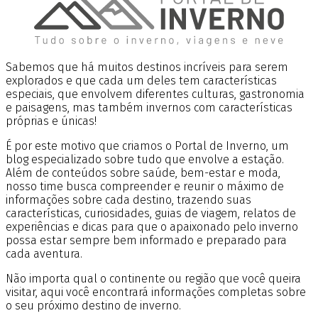
Sabemos que há muitos destinos incríveis para serem
explorados e que cada um deles tem características
especiais, que envolvem diferentes culturas, gastronomia
e paisagens, mas também invernos com características
próprias e únicas!
É por este motivo que criamos o Portal de Inverno, um
blog especializado sobre tudo que envolve a estação.
Além de conteúdos sobre saúde, bem-estar e moda,
nosso time busca compreender e reunir o máximo de
informações sobre cada destino, trazendo suas
características, curiosidades, guias de viagem, relatos de
experiências e dicas para que o apaixonado pelo inverno
possa estar sempre bem informado e preparado para
cada aventura.
Não importa qual o continente ou região que você queira
visitar, aqui você encontrará informações completas sobre
o seu próximo destino de inverno.