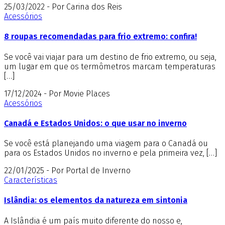
25/03/2022 - Por Carina dos Reis
Acessórios
8 roupas recomendadas para frio extremo: confira!
Se você vai viajar para um destino de frio extremo, ou seja,
um lugar em que os termômetros marcam temperaturas
[…]
17/12/2024 - Por Movie Places
Acessórios
Canadá e Estados Unidos: o que usar no inverno
Se você está planejando uma viagem para o Canadá ou
para os Estados Unidos no inverno e pela primeira vez, […]
22/01/2025 - Por Portal de Inverno
Características
Islândia: os elementos da natureza em sintonia
A Islândia é um país muito diferente do nosso e,