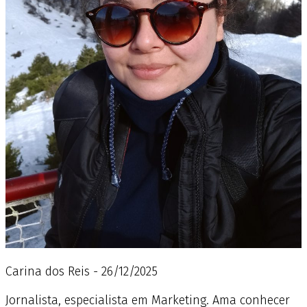
Carina dos Reis - 26/12/2025
Jornalista, especialista em Marketing. Ama conhecer