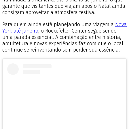
garante que visitantes que viajam após o Natal ainda
consigam aproveitar a atmosfera festiva.
Para quem ainda está planejando uma viagem a
Nova
York até janeiro
, o Rockefeller Center segue sendo
uma parada essencial. A combinação entre história,
arquitetura e novas experiências faz com que o local
continue se reinventando sem perder sua essência.