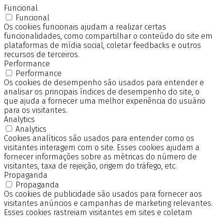
Funcional
Funcional
Os cookies funcionais ajudam a realizar certas
funcionalidades, como compartilhar o conteúdo do site em
plataformas de mídia social, coletar feedbacks e outros
recursos de terceiros.
Performance
Performance
Os cookies de desempenho são usados para entender e
analisar os principais índices de desempenho do site, o
que ajuda a fornecer uma melhor experiência do usuário
para os visitantes.
Analytics
Analytics
Cookies analíticos são usados para entender como os
visitantes interagem com o site. Esses cookies ajudam a
fornecer informações sobre as métricas do número de
visitantes, taxa de rejeição, origem do tráfego, etc.
Propaganda
Propaganda
Os cookies de publicidade são usados para fornecer aos
visitantes anúncios e campanhas de marketing relevantes.
Esses cookies rastreiam visitantes em sites e coletam