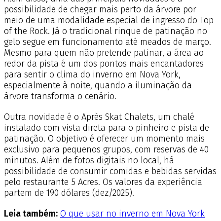
possibilidade de chegar mais perto da árvore por
meio de uma modalidade especial de ingresso do Top
of the Rock. Já o tradicional rinque de patinação no
gelo segue em funcionamento até meados de março.
Mesmo para quem não pretende patinar, a área ao
redor da pista é um dos pontos mais encantadores
para sentir o clima do inverno em Nova York,
especialmente à noite, quando a iluminação da
árvore transforma o cenário.
Outra novidade é o Après Skat Chalets, um chalé
instalado com vista direta para o pinheiro e pista de
patinação. O objetivo é oferecer um momento mais
exclusivo para pequenos grupos, com reservas de 40
minutos. Além de fotos digitais no local, há
possibilidade de consumir comidas e bebidas servidas
pelo restaurante 5 Acres. Os valores da experiência
partem de 190 dólares (dez/2025).
Leia também:
O que usar no inverno em Nova York