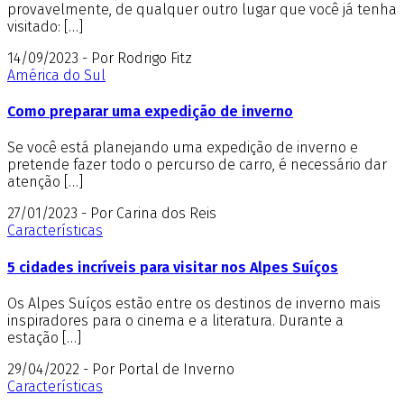
provavelmente, de qualquer outro lugar que você já tenha
visitado: […]
14/09/2023 - Por Rodrigo Fitz
América do Sul
Como preparar uma expedição de inverno
Se você está planejando uma expedição de inverno e
pretende fazer todo o percurso de carro, é necessário dar
atenção […]
27/01/2023 - Por Carina dos Reis
Características
5 cidades incríveis para visitar nos Alpes Suíços
Os Alpes Suíços estão entre os destinos de inverno mais
inspiradores para o cinema e a literatura. Durante a
estação […]
29/04/2022 - Por Portal de Inverno
Características