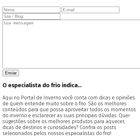
O especialista do frio indica...
Aqui no Portal de Inverno você conta com dicas e opiniões
de quem entende muito sobre o frio. São os melhores
conteúdos para que possa aproveitar todos os momentos
do inverno e esclarecer as suas principais dúvidas. Quer
sugestões sobre os melhores produtos para aquecer,
dicas de destinos e curiosidades? Confira os posts
selecionados pelos nossos especialistas do frio!