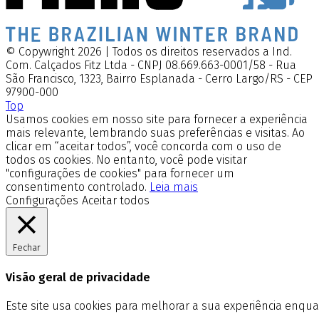
© Copywright 2026 | Todos os direitos reservados a Ind.
Com. Calçados Fitz Ltda - CNPJ 08.669.663-0001/58 - Rua
São Francisco, 1323, Bairro Esplanada - Cerro Largo/RS - CEP
97900-000
Top
Usamos cookies em nosso site para fornecer a experiência
mais relevante, lembrando suas preferências e visitas. Ao
clicar em “aceitar todos”, você concorda com o uso de
todos os cookies. No entanto, você pode visitar
"configurações de cookies" para fornecer um
consentimento controlado.
Leia mais
Configurações
Aceitar todos
Fechar
Visão geral de privacidade
Este site usa cookies para melhorar a sua experiência enq