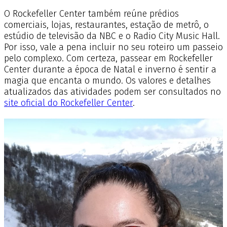
O Rockefeller Center também reúne prédios
comerciais, lojas, restaurantes, estação de metrô, o
estúdio de televisão da NBC e o Radio City Music Hall.
Por isso, vale a pena incluir no seu roteiro um passeio
pelo complexo. Com certeza, passear em Rockefeller
Center durante a época de Natal e inverno é sentir a
magia que encanta o mundo. Os valores e detalhes
atualizados das atividades podem ser consultados no
site oficial do Rockefeller Center
.