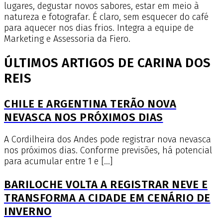
lugares, degustar novos sabores, estar em meio à
natureza e fotografar. É claro, sem esquecer do café
para aquecer nos dias frios. Integra a equipe de
Marketing e Assessoria da Fiero.
ÚLTIMOS ARTIGOS DE CARINA DOS
REIS
CHILE E ARGENTINA TERÃO NOVA
NEVASCA NOS PRÓXIMOS DIAS
A Cordilheira dos Andes pode registrar nova nevasca
nos próximos dias. Conforme previsões, há potencial
para acumular entre 1 e […]
BARILOCHE VOLTA A REGISTRAR NEVE E
TRANSFORMA A CIDADE EM CENÁRIO DE
INVERNO