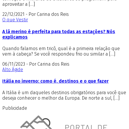
aproveitar a […]
22/12/2021 - Por Carina dos Reis
O que Vestir
A lã merino é perfeita para todas as estações? Nós
explicamos
Quando falamos em tricô, qual é a primeira relação que
vem à cabeça? Se você respondeu frio ou similar a […]
06/11/2023 - Por Carina dos Reis
Alto Ágide
Itália no inverno: como é, destinos e o que fazer
A Itália é um daqueles destinos obrigatórios para você que
deseja conhecer o melhor da Europa. De norte a sul, […]
Publicidade